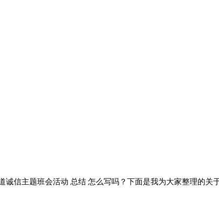
道诚信主题班会活动 总结 怎么写吗？下面是我为大家整理的关