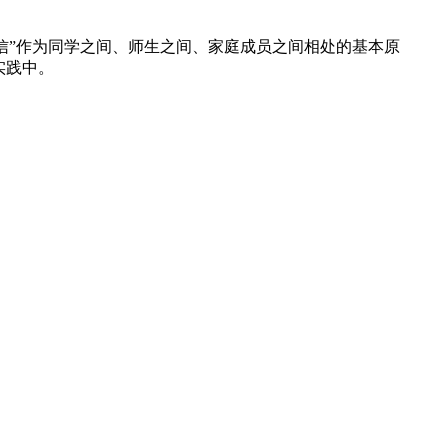
诚信”作为同学之间、师生之间、家庭成员之间相处的基本原
实践中。