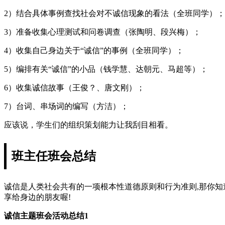
2）结合具体事例查找社会对不诚信现象的看法（全班同学）；
3）准备收集心理测试和问卷调查（张陶明、段兴梅）；
4）收集自己身边关于“诚信”的事例（全班同学）；
5）编排有关“诚信”的小品（钱学慧、达朝元、马超等）；
6）收集诚信故事（王俊？、唐文刚）；
7）台词、串场词的编写（方洁）；
应该说，学生们的组织策划能力让我刮目相看。
班主任班会总结
诚信是人类社会共有的一项根本性道德原则和行为准则,那你知
享给身边的朋友喔!
诚信主题班会活动总结1