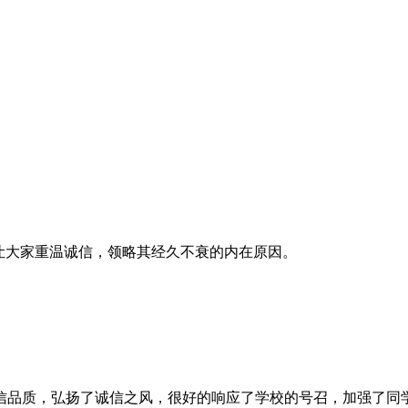
让大家重温诚信，领略其经久不衰的内在原因。
信品质，弘扬了诚信之风，很好的响应了学校的号召，加强了同