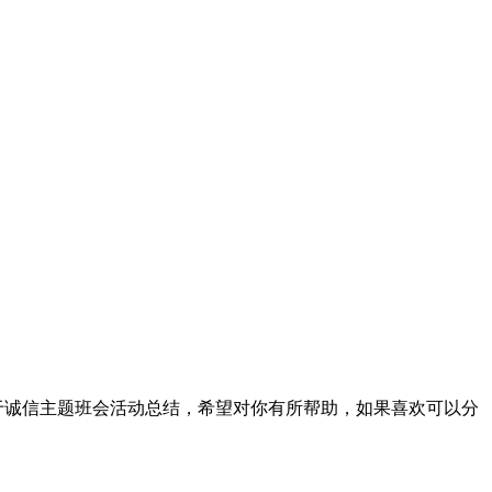
于诚信主题班会活动总结，希望对你有所帮助，如果喜欢可以分