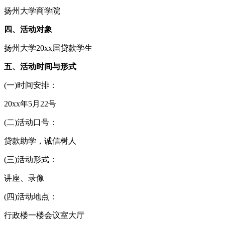
扬州大学商学院
四、活动对象
扬州大学20xx届贷款学生
五、活动时间与形式
(一)时间安排：
20xx年5月22号
(二)活动口号：
贷款助学，诚信树人
(三)活动形式：
讲座、录像
(四)活动地点：
行政楼一楼会议室大厅