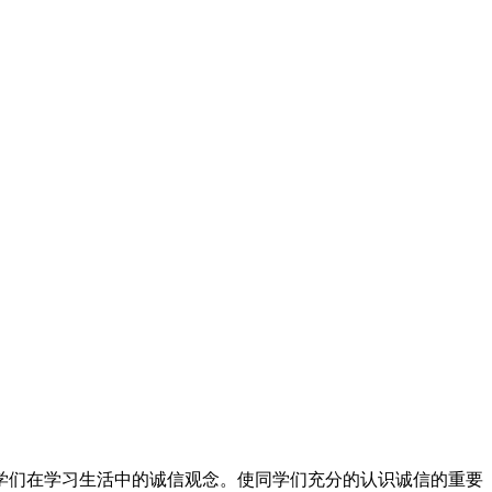
学们在学习生活中的诚信观念。使同学们充分的认识诚信的重要