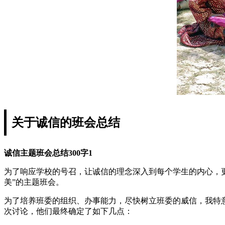
关于诚信的班会总结
诚信主题班会总结300字1
为了响应学校的号召，让诚信的理念深入到每个学生的内心，更好
美”的主题班会。
为了培养班委的组织、办事能力，尽快树立班委的威信，我特
次讨论，他们最终确定了如下几点：