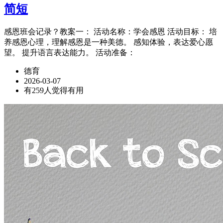
简短
感恩班会记录？教案一： 活动名称：学会感恩 活动目标： 培
养感恩心理，理解感恩是一种美德。 感知体验，表达爱心愿
望。 提升语言表达能力。 活动准备：
德育
2026-03-07
有259人觉得有用