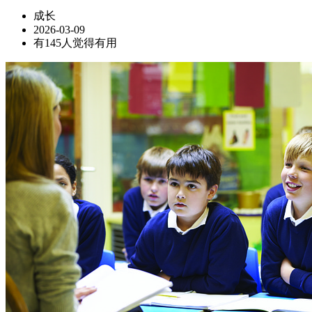
成长
2026-03-09
有145人觉得有用