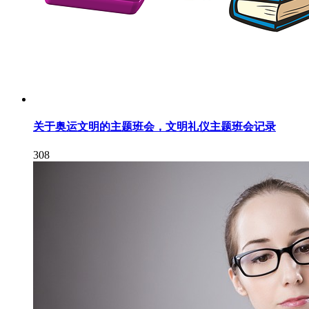
关于奥运文明的主题班会，文明礼仪主题班会记录
308