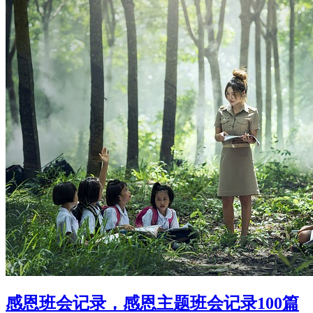
感恩班会记录，感恩主题班会记录100篇