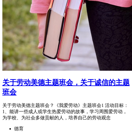
关于劳动美德主题班会，关于诚信的主题
班会
关于劳动美德主题班会？《我爱劳动》主题班会1 活动目标：
1、能讲一些成人或学生热爱劳动的故事，学习周围爱劳动，
为学校、为社会多做贡献的人，培养自己的劳动观念
德育