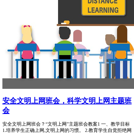
安全文明上网班会，科学文明上网主题班
会
安全文明上网班会？“文明上网”主题班会教案1 一、教学目标
1.培养学生正确上网,文明上网的习惯。 2.教育学生自觉拒绝网