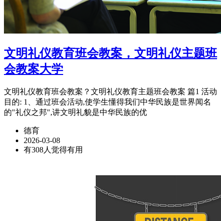
文明礼仪教育班会教案，文明礼仪主题班
会教案大学
文明礼仪教育班会教案？文明礼仪教育主题班会教案 篇1 活动
目的: 1、通过班会活动,使学生懂得我们中华民族是世界闻名
的"礼仪之邦",讲文明礼貌是中华民族的优
德育
2026-03-08
有308人觉得有用