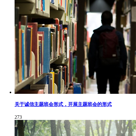
关于诚信主题班会形式，开展主题班会的形式
273