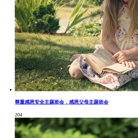
尊重感恩安全主题班会，感恩父母主题班会
204