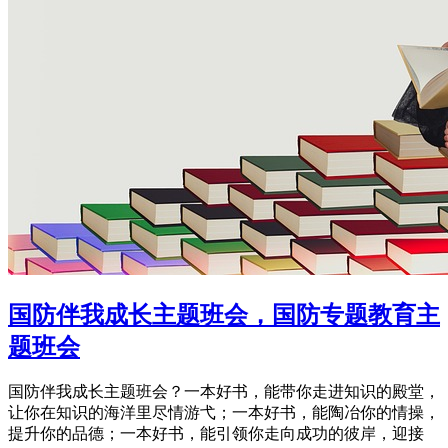
国防伴我成长主题班会，国防专题教育主
题班会
国防伴我成长主题班会？一本好书，能带你走进知识的殿堂，
让你在知识的海洋里尽情游弋；一本好书，能陶冶你的情操，
提升你的品德；一本好书，能引领你走向成功的彼岸，迎接