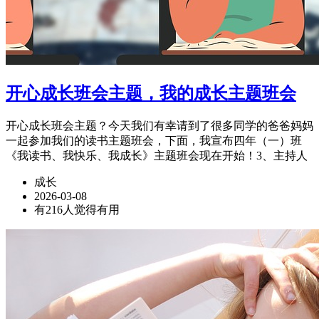
开心成长班会主题，我的成长主题班会
开心成长班会主题？今天我们有幸请到了很多同学的爸爸妈妈
一起参加我们的读书主题班会，下面，我宣布四年（一）班
《我读书、我快乐、我成长》主题班会现在开始！3、主持人
成长
2026-03-08
有216人觉得有用