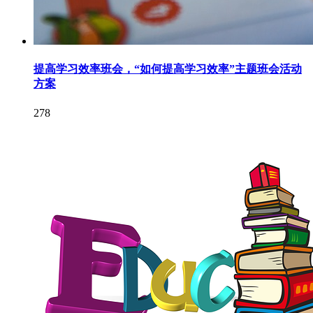
提高学习效率班会，“如何提高学习效率”主题班会活动
方案
278