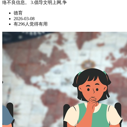
络不良信息。 3.倡导文明上网,争
德育
2026-03-08
有296人觉得有用