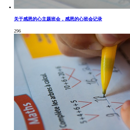
关于感恩的心主题班会，感恩的心班会记录
296