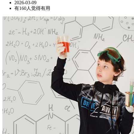
2026-03-09
有160人觉得有用