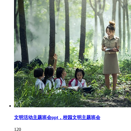
文明活动主题班会ppt，校园文明主题班会
120