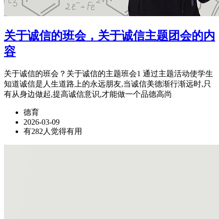
关于诚信的班会，关于诚信主题团会的内
容
关于诚信的班会？关于诚信的主题班会1 通过主题活动使学生
知道诚信是人生道路上的永远朋友,当诚信美德渐行渐远时,只
有从身边做起,提高诚信意识,才能做一个品德高尚
德育
2026-03-09
有282人觉得有用