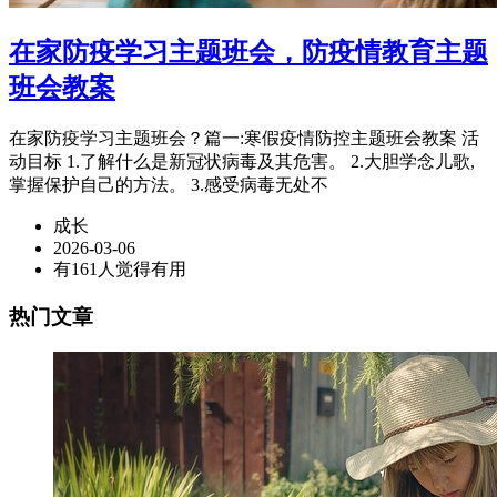
在家防疫学习主题班会，防疫情教育主题
班会教案
在家防疫学习主题班会？篇一:寒假疫情防控主题班会教案 活
动目标 1.了解什么是新冠状病毒及其危害。 2.大胆学念儿歌,
掌握保护自己的方法。 3.感受病毒无处不
成长
2026-03-06
有161人觉得有用
热门文章