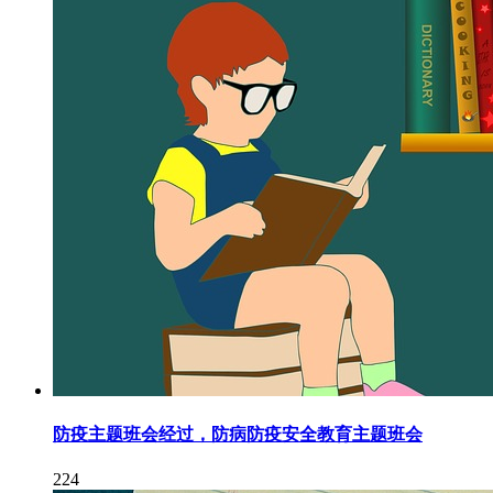
防疫主题班会经过，防病防疫安全教育主题班会
224