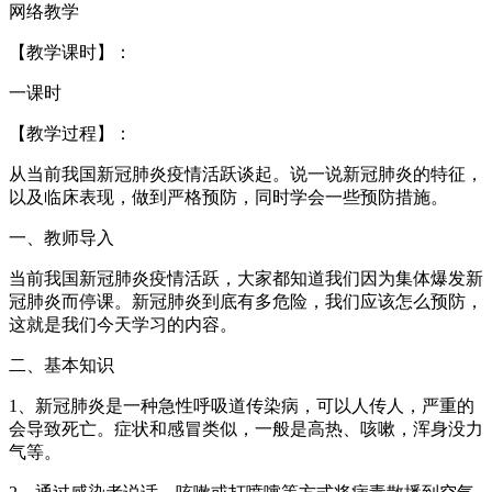
网络教学
【教学课时】：
一课时
【教学过程】：
从当前我国新冠肺炎疫情活跃谈起。说一说新冠肺炎的特征，
以及临床表现，做到严格预防，同时学会一些预防措施。
一、教师导入
当前我国新冠肺炎疫情活跃，大家都知道我们因为集体爆发新
冠肺炎而停课。新冠肺炎到底有多危险，我们应该怎么预防，
这就是我们今天学习的内容。
二、基本知识
1、新冠肺炎是一种急性呼吸道传染病，可以人传人，严重的
会导致死亡。症状和感冒类似，一般是高热、咳嗽，浑身没力
气等。