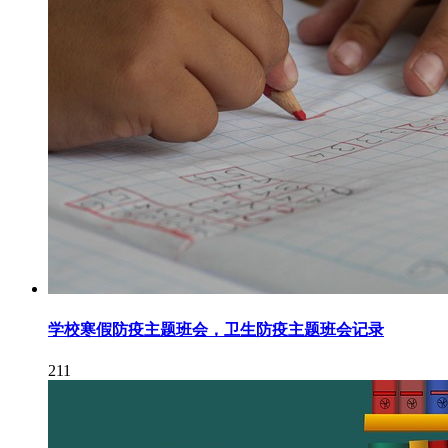
学校寒假防疫主题班会，卫生防疫主题班会记录
211