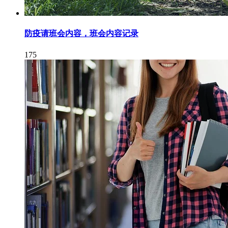
防疫请班会内容，班会内容记录
175