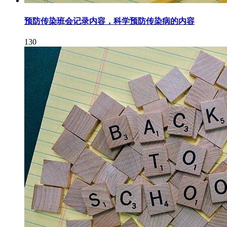
预防传染班会记录内容，科学预防传染病的内容
130