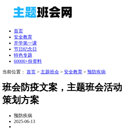
首页
安全教育
开学第一课
节日纪念日
特色专题
60000+份资料
当前位置：
首页
>
主题班会
>
安全教育
>
预防疾病
班会防疫文案，主题班会活动
策划方案
预防疾病
2025-06-13