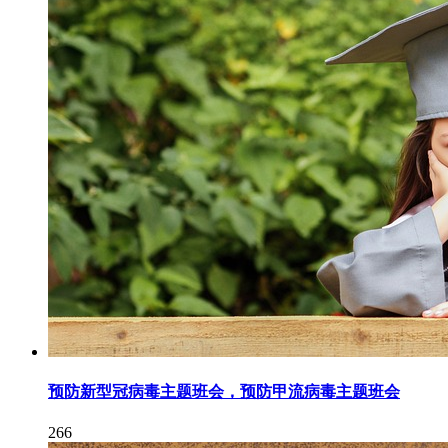
预防新型冠病毒主题班会，预防甲流病毒主题班会
266