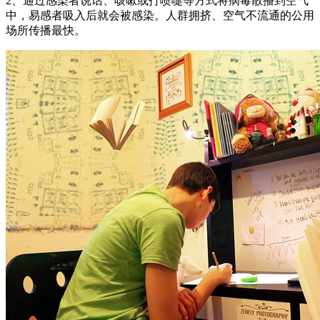
2、通过感染者说话、咳嗽或打喷嚏等方式将病毒散播到空气
中，易感者吸入后就会被感染。人群拥挤、空气不流通的公用
场所传播最快。