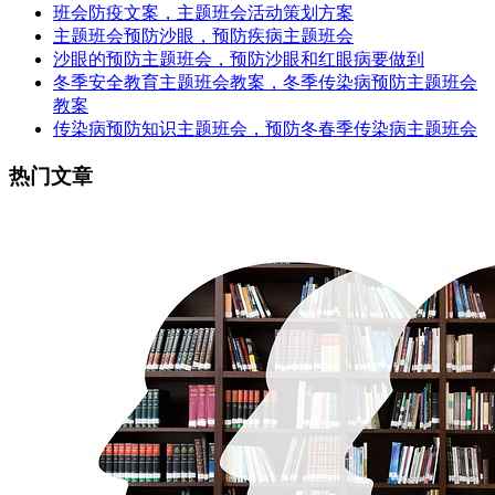
班会防疫文案，主题班会活动策划方案
主题班会预防沙眼，预防疾病主题班会
沙眼的预防主题班会，预防沙眼和红眼病要做到
冬季安全教育主题班会教案，冬季传染病预防主题班会
教案
传染病预防知识主题班会，预防冬春季传染病主题班会
热门文章