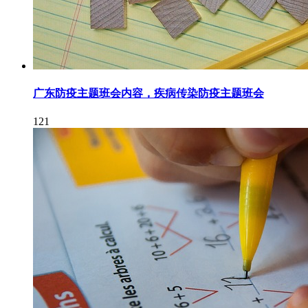
广东防疫主题班会内容，疾病传染防疫主题班会
121