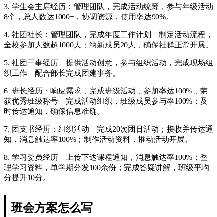
3. 学生会主席经历：管理团队，完成活动统筹，参与年级活动
8个，总人数达1000+；协调资源，使用率达90%。
4. 社团社长：管理团队，完成年度工作计划，制定活动流程，
全校参加人数超1000人；纳新成员20人，确保社群正常开展。
5. 社团干事经历：提供活动创意，参与组织活动，完成现场组
织工作；配合部长完成团建事务。
6. 班长经历：响应需求，完成班级活动，参加率达100%，荣
获优秀班级称号；完成活动组织，班级成员参与率100%；及
时传达通知，确保信息准确。
7. 团支书经历：组织活动，完成20次团日活动；接收并传达通
知，消息触达率100%；制作活动资料，推动活动开展。
8. 学习委员经历：上传下达课程通知，消息触达率100%；整
理学习资料，单学期分发100余份；完成答疑讲解，班级平均
分提升10分。
班会方案怎么写