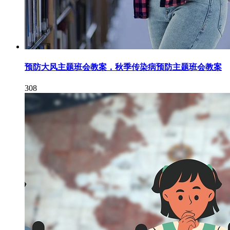
预防大风主题班会教案，秋季传染病预防主题班会教案
308