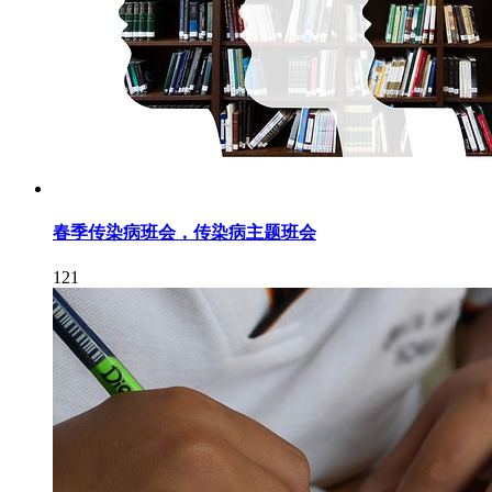
春季传染病班会，传染病主题班会
121