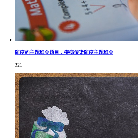
防疫的主题班会题目，疾病传染防疫主题班会
321