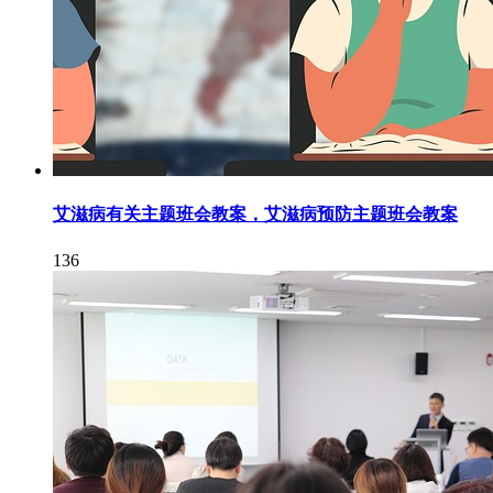
艾滋病有关主题班会教案，艾滋病预防主题班会教案
136