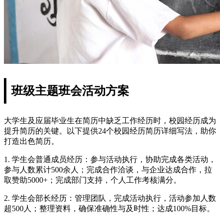
班级主题班会活动方案
大学生及应届毕业生在简历中缺乏工作经历时，校园经历成为
提升简历的关键。以下提供24个校园经历简历详细写法，助你
打造出色简历。
1. 学生会普通成员经历：参与活动执行，协助完成各类活动，
参与人数累计500余人；完成合作洽谈，与企业达成合作，拉
取赞助5000+；完成部门支持，个人工作考核满分。
2. 学生会部长经历：管理团队，完成活动执行，活动参加人数
超500人；整理资料，确保准确性与及时性；达成100%目标。