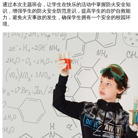
通过本次主题班会，让学生在快乐的活动中掌握防火安全知
识，增强学生的防火安全防范意识，提高学生的自护自救能
力，避免火灾事故的发生，确保学生拥有一个安全的校园环
境。