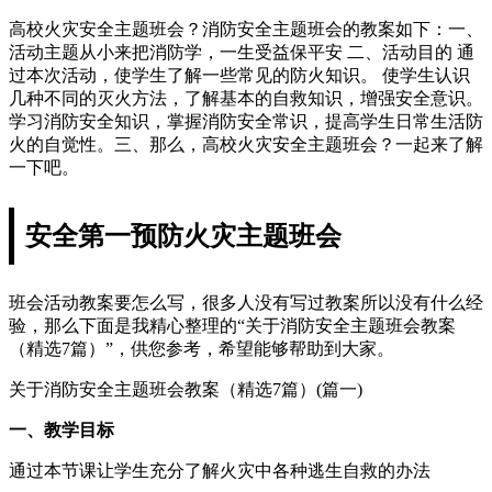
高校火灾安全主题班会？消防安全主题班会的教案如下：一、
活动主题从小来把消防学，一生受益保平安 二、活动目的 通
过本次活动，使学生了解一些常见的防火知识。 使学生认识
几种不同的灭火方法，了解基本的自救知识，增强安全意识。
学习消防安全知识，掌握消防安全常识，提高学生日常生活防
火的自觉性。三、那么，高校火灾安全主题班会？一起来了解
一下吧。
安全第一预防火灾主题班会
班会活动教案要怎么写，很多人没有写过教案所以没有什么经
验，那么下面是我精心整理的“关于消防安全主题班会教案
（精选7篇）”，供您参考，希望能够帮助到大家。
关于消防安全主题班会教案（精选7篇）(篇一)
一、教学目标
通过本节课让学生充分了解火灾中各种逃生自救的办法