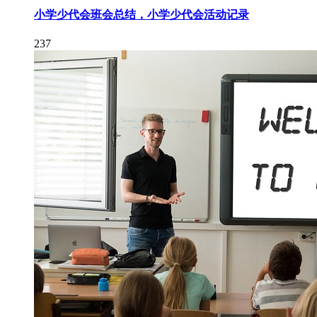
小学少代会班会总结，小学少代会活动记录
237