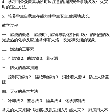
4、学习到公众聚集场所时应注意的消防安全事项及发生火灾
时的逃生方法。
5、培养学生自我生存能力使学生安全.健康地成长。
教学过程：
一、燃烧的概念：燃烧时可燃物与氧化剂作用发生的剧烈的发
光放热的化学反应,通常伴有火焰、发光和发烟的现象。
二、燃烧的三要素
1、可燃物 2、助燃物 3、着火源
三、防火的基本措施
1、控制可燃物 2、隔绝助燃物 3、消除着火源 4、防止火势蔓
延
四、灭火的基本方法
1、冷却法 2、窒息法 3、隔离法 4、化学抑制法
常见的火灾原因:1吸烟以及乱丢烟头引起火灾 2、厨房用火不