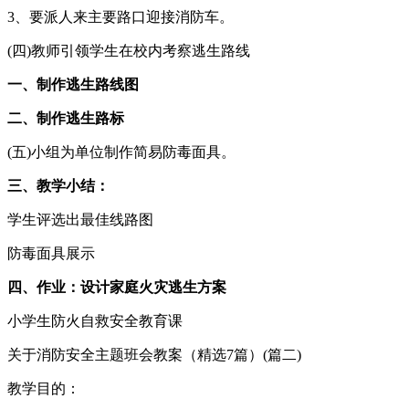
3、要派人来主要路口迎接消防车。
(四)教师引领学生在校内考察逃生路线
一、制作逃生路线图
二、制作逃生路标
(五)小组为单位制作简易防毒面具。
三、教学小结：
学生评选出最佳线路图
防毒面具展示
四、作业：设计家庭火灾逃生方案
小学生防火自救安全教育课
关于消防安全主题班会教案（精选7篇）(篇二)
教学目的：