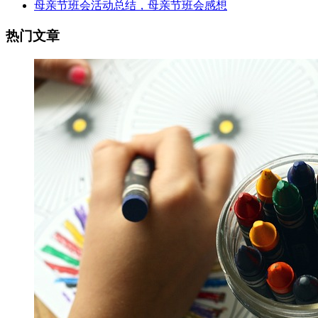
母亲节班会活动总结，母亲节班会感想
热门文章