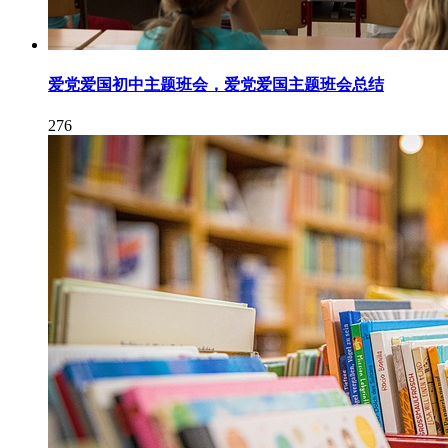
爱党爱国初中主题班会，爱党爱国主题班会总结
276