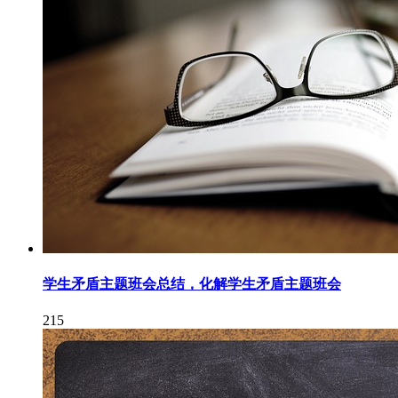
学生矛盾主题班会总结，化解学生矛盾主题班会
215