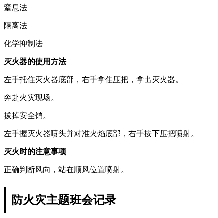
窒息法
隔离法
化学抑制法
灭火器的使用方法
左手托住灭火器底部，右手拿住压把，拿出灭火器。
奔赴火灾现场。
拔掉安全销。
左手握灭火器喷头并对准火焰底部，右手按下压把喷射。
灭火时的注意事项
正确判断风向，站在顺风位置喷射。
防火灾主题班会记录