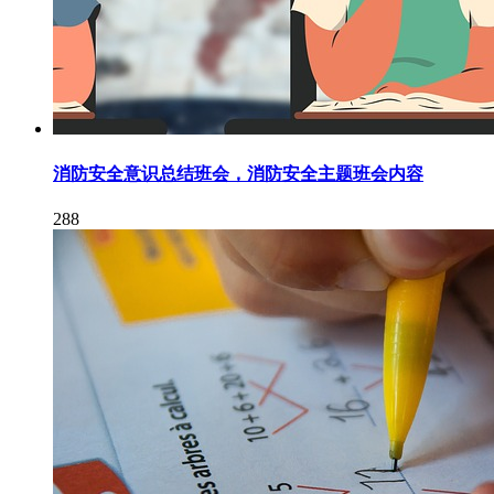
消防安全意识总结班会，消防安全主题班会内容
288