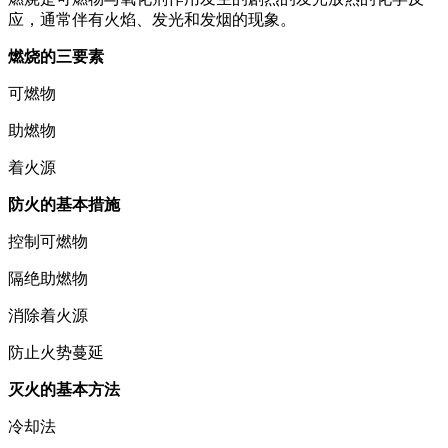
应，通常伴有火焰、发光和发烟的现象。
燃烧的三要素
可燃物
助燃物
着火源
防火的基本措施
控制可燃物
隔绝助燃物
消除着火源
防止火势蔓延
灭火的基本方法
冷却法