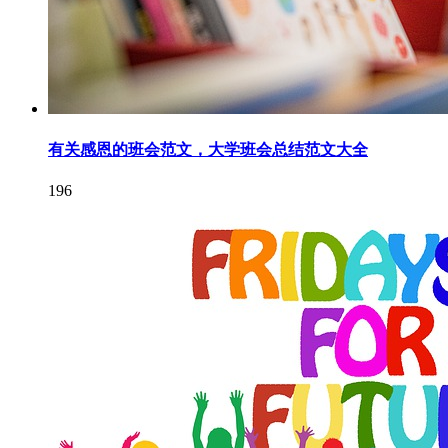
有关感恩的班会范文，大学班会总结范文大全
196