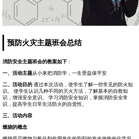
预防火灾主题班会总结
消防安全主题班会的教案如下
：
一、活动主题
从小来把消防学，一生受益保平安
二、活动目的
通过本次活动，使学生了解一些常见的防火知
识。 使学生认识几种不同的灭火方法，了解基本的自救知
识，增强安全意识。 学习消防安全知识，掌握消防安全常
识，提高学生日常生活防火的自觉性。
三、活动内容
燃烧的概念
燃烧是可燃物与氧化剂作用发生的剧烈的发光放热的化学反