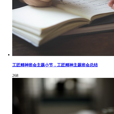
工匠精神班会主题小节，工匠精神主题班会总结
268