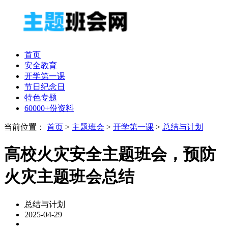
首页
安全教育
开学第一课
节日纪念日
特色专题
60000+份资料
当前位置：
首页
>
主题班会
>
开学第一课
>
总结与计划
高校火灾安全主题班会，预防
火灾主题班会总结
总结与计划
2025-04-29