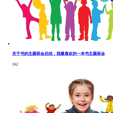
关于书的主题班会总结，我最喜欢的一本书主题班会
162