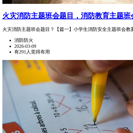
火灾消防主题班会题目，消防教育主题班
火灾消防主题班会题目？【篇一】小学生消防安全主题班会教案 
消防防火
2026-03-09
有291人觉得有用