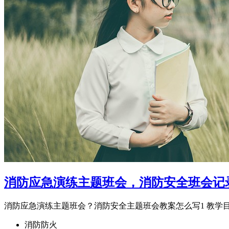
消防应急演练主题班会，消防安全班会记录
消防应急演练主题班会？消防安全主题班会教案怎么写1 教学目
消防防火