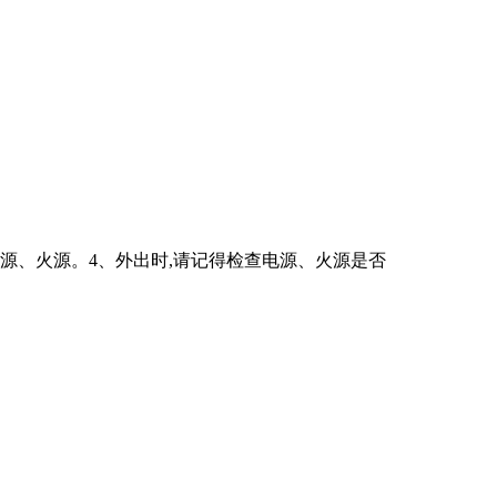
源、火源。4、外出时,请记得检查电源、火源是否