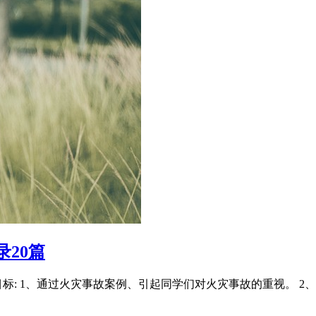
20篇
标: 1、通过火灾事故案例、引起同学们对火灾事故的重视。 2