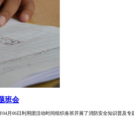
题班会
x年04月06日利用团活动时间组织各班开展了消防安全知识普及