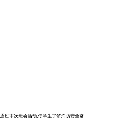
、通过本次班会活动,使学生了解消防安全常