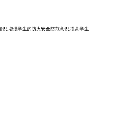
知识,增强学生的防火安全防范意识,提高学生