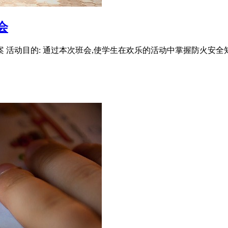
会
活动目的: 通过本次班会,使学生在欢乐的活动中掌握防火安全