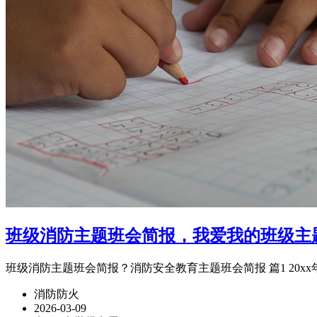
班级消防主题班会简报，我爱我的班级主
班级消防主题班会简报？消防安全教育主题班会简报 篇1 20x
消防防火
2026-03-09