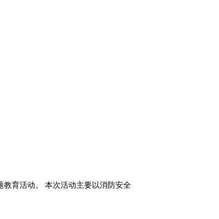
专题教育活动。 本次活动主要以消防安全