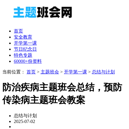
首页
安全教育
开学第一课
节日纪念日
特色专题
60000+份资料
当前位置：
首页
>
主题班会
>
开学第一课
>
总结与计划
防治疾病主题班会总结，预防
传染病主题班会教案
总结与计划
2025-07-02