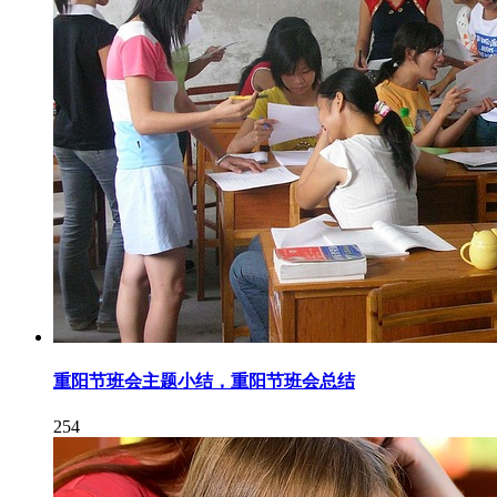
重阳节班会主题小结，重阳节班会总结
254