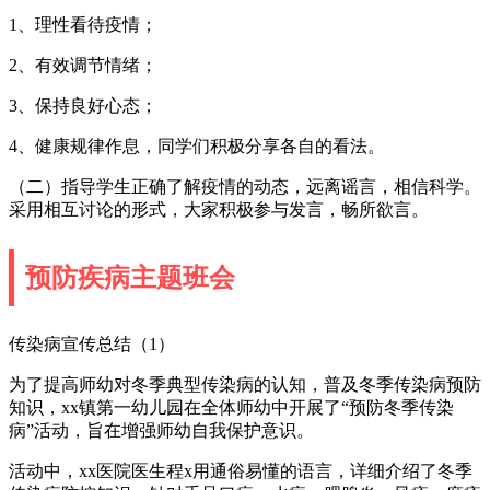
1、理性看待疫情；
2、有效调节情绪；
3、保持良好心态；
4、健康规律作息，同学们积极分享各自的看法。
（二）指导学生正确了解疫情的动态，远离谣言，相信科学。
采用相互讨论的形式，大家积极参与发言，畅所欲言。
预防疾病主题班会
传染病宣传总结（1）
为了提高师幼对冬季典型传染病的认知，普及冬季传染病预防
知识，xx镇第一幼儿园在全体师幼中开展了“预防冬季传染
病”活动，旨在增强师幼自我保护意识。
活动中，xx医院医生程x用通俗易懂的语言，详细介绍了冬季