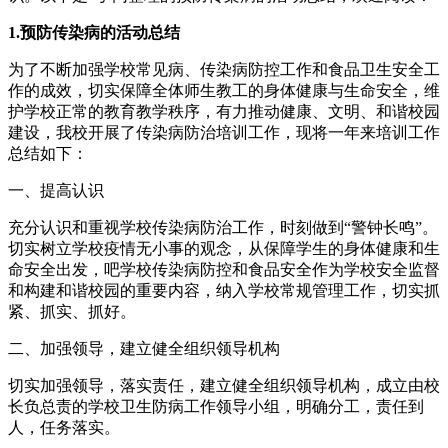
1.预防传染病的活动总结
为了不断加强学校常见病、传染病防控工作和食品卫生安全工
作的成效，切实保障全体师生教工的身体健康与生命安全，维
护学校正常的教育教学秩序，有力推动健康、文明、和谐校园
建设，我校开展了传染病防治培训工作，现将一年来培训工作
总结如下：
一、提高认识
充分认识和重视学校传染病防治工作，时刻做到“警钟长鸣”。
切实树立学校疫情无小事的观念，从保障学生的身体健康和生
命安全出发，吧学校传染病防控和食品安全作为学校安全监督
和构建和谐校园的重要内容，纳入学校常规管理工作，切实抓
紧、抓实、抓好。
二、加强领导，建立健全组织领导机构
切实加强领导，落实责任，建立健全组织领导机构，成立由校
长负总责的学校卫生防病工作领导小组，明确分工，责任到
人，任务落实。