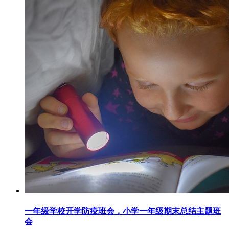
一年级学校开学防疫班会，小学一年级期末总结主题班
会