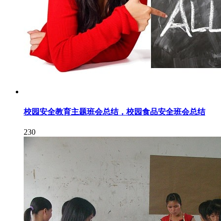
校园安全教育主题班会总结，校园食品安全班会总结
230