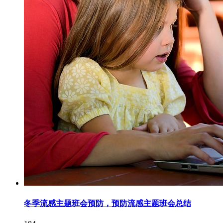
冬季流感主题班会预防，预防流感主题班会总结