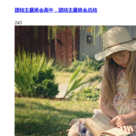
团结主题班会高中，团结主题班会总结
243