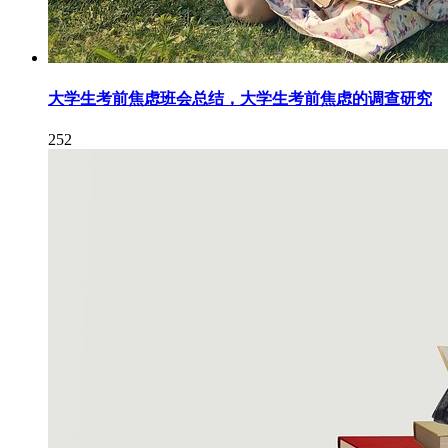
大学生考前焦虑班会总结，大学生考前焦虑的调查研究
252