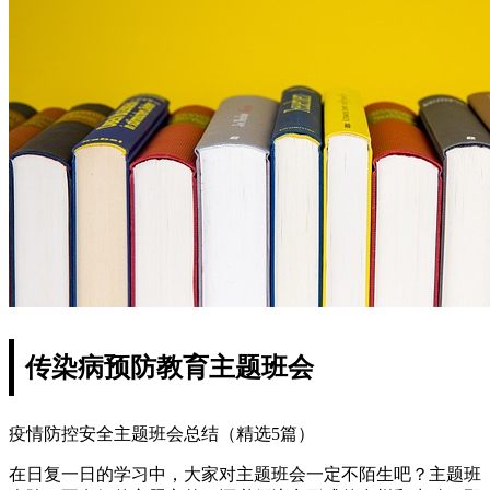
传染病预防教育主题班会
疫情防控安全主题班会总结（精选5篇）
在日复一日的学习中，大家对主题班会一定不陌生吧？主题班