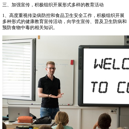
三、加强宣传，积极组织开展形式多样的教育活动
1、高度重视传染病防控和食品卫生安全工作，积极组织开展
多种形式的健康教育宣传活动，向学生宣传、普及卫生防病和
预防食物中毒的相关知识。