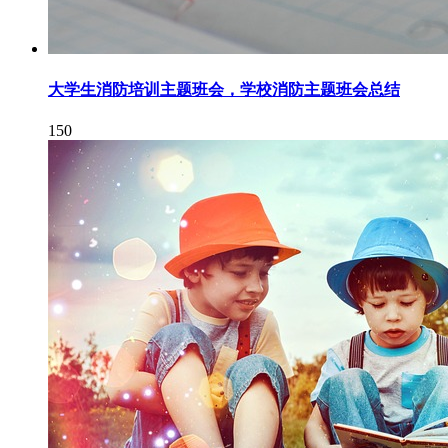
大学生消防培训主题班会，学校消防主题班会总结
150