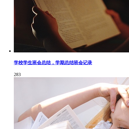
学校学生班会总结，学期总结班会记录
283