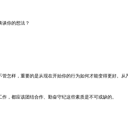
谈谈你的想法？
不管怎样，重要的是从现在开始你的行为如何才能变得更好。从
工作，都应该团结合作、勤奋守纪这些素质是不可或缺的。