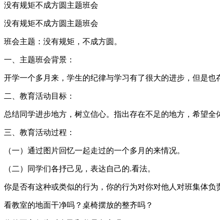
没有规矩不成方圆主题班会
没有规矩不成方圆主题班会
班会主题：没有规矩，不成方圆。
一、主题班会背景：
开学一个多月来，学生的纪律与学习有了很大的进步，但是也
二、教育活动目标：
总结同学进步地方，树立信心。指出存在不足的地方，希望全
三、教育活动过程：
（一）通过图片回忆一起走过的一个多月的来情况。
（二）同学们各抒己见，表达自己的.看法。
你是否有这种或类似的行为，你的行为对你对他人对班集体负
看教室的地面干净吗？桌椅摆放的整齐吗？