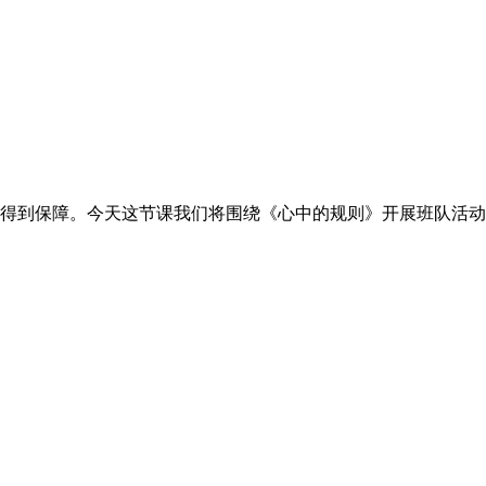
能得到保障。今天这节课我们将围绕《心中的规则》开展班队活