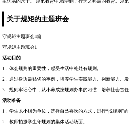
生优劣的尺子。 规范教育中,我学到了行为之邦最的教育。规范
关于规矩的主题班会
守规矩主题班会4篇
守规矩主题班会1
活动目的
1．体会规则的重要性，感受生活中处处有规则。
2．通过身边最贴切的事例，培养学生实践能力、创新能力、
3．规则牢记心中，从小养成按规则办事的习惯，培养社会责
活动准备
1．学生以小组为单位，选择自己喜欢的方式，进行“找规则”
2．教师拍摄学生守规则的集体活动场面。