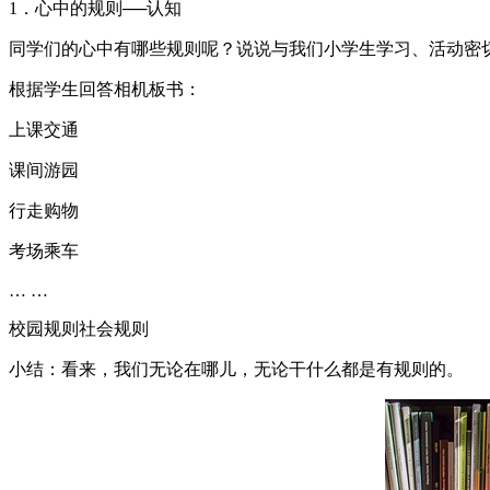
1．心中的规则──认知
同学们的心中有哪些规则呢？说说与我们小学生学习、活动密
根据学生回答相机板书：
上课交通
课间游园
行走购物
考场乘车
… …
校园规则社会规则
小结：看来，我们无论在哪儿，无论干什么都是有规则的。