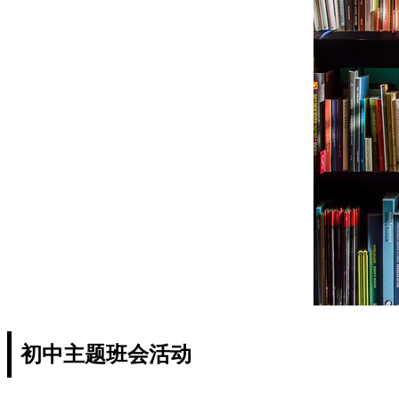
初中主题班会活动