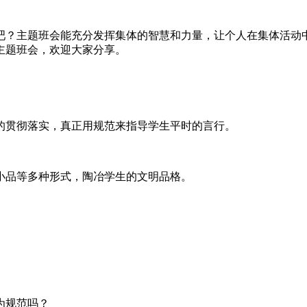
吧？主题班会能充分发挥集体的智慧和力量，让个人在集体活动
主题班会，欢迎大家分享。
的贯彻落实，真正用规范来指导学生平时的言行。
小品等多种形式，陶冶学生的文明品格。
为规范吗？