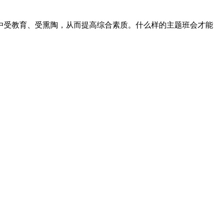
中受教育、受熏陶，从而提高综合素质。什么样的主题班会才能