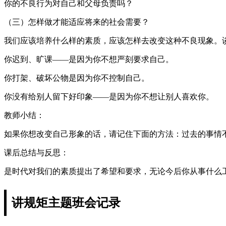
你的不良行为对自己和父母负责吗？
（三）怎样做才能适应将来的社会需要？
我们应该培养什么样的素质，应该怎样去改变这种不良现象。
你迟到、旷课――是因为你不想严刻要求自己。
你打架、破坏公物是因为你不控制自己。
你没有给别人留下好印象――是因为你不想让别人喜欢你。
教师小结：
如果你想改变自己形象的话，请记住下面的方法：过去的事情
课后总结与反思：
是时代对我们的素质提出了希望和要求，无论今后你从事什么
讲规矩主题班会记录