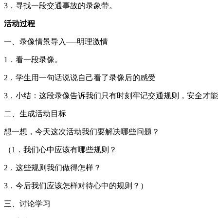
3．寻找一段交通事故的录象带。
活动过程
一、录像情景导入──明理激情
1．看一段录像。
2．学生用一句话说说自己看了录像后的感受
3．小结：这段录像告诉我们只有时刻牢记交通规则，安全才
二、生成活动目标
想一想，今天这次活动我们要解决哪些问题？
（1．我们心中应该有哪些规则？
2．这些规则我们做得怎样？
3．今后我们应该怎样对待心中的规则？）
三、讨论学习