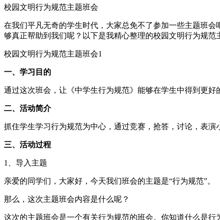
校园文明行为规范主题班会
在我们平凡无奇的学生时代，大家总免不了参加一些主题班会
够真正帮助到我们呢？以下是我精心整理的校园文明行为规范
校园文明行为规范主题班会1
一、学习目的
通过这次班会，让《中学生行为规范》能够在学生中得到更好
二、活动简介
抓住学生学习行为规范为中心，通过竞赛，抢答，讨论，表演
三、活动过程
1、导入主题
亲爱的同学们，大家好，今天我们班会的主题是“行为规范”。
那么，这次主题班会内容是什么呢？
这次的主题班会是一个有关行为规范的班会。你知道什么是行