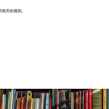
切相关的规则。