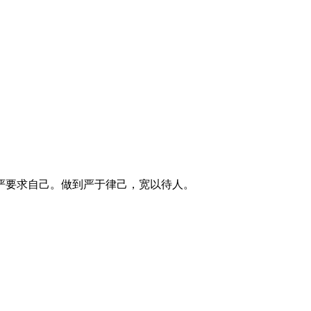
严要求自己。做到严于律己，宽以待人。