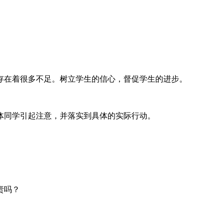
存在着很多不足。树立学生的信心，督促学生的进步。
体同学引起注意，并落实到具体的实际行动。
责吗？