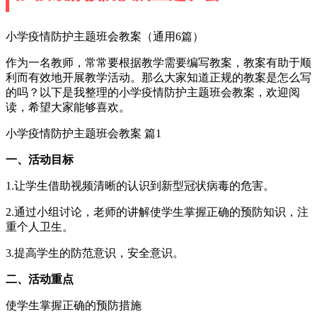
小学疫情防护主题班会教案（通用6篇）
作为一名教师，常常要根据教学需要编写教案，教案有助于顺
利而有效地开展教学活动。那么大家知道正规的教案是怎么写
的吗？以下是我整理的小学疫情防护主题班会教案，欢迎阅
读，希望大家能够喜欢。
小学疫情防护主题班会教案 篇1
一、活动目标
1.让学生借助视频清晰的认识到新型冠状病毒的危害。
2.通过小组讨论，老师的讲解使学生掌握正确的预防知识，注
重个人卫生。
3.提高学生的防范意识，安全意识。
二、活动重点
使学生掌握正确的预防措施