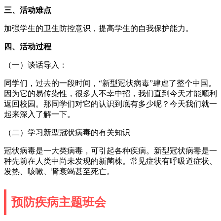
三、活动难点
加强学生的卫生防控意识，提高学生的自我保护能力。
四、活动过程
（一）谈话导入：
同学们，过去的一段时间，“新型冠状病毒”肆虐了整个中国。
因为它的易传染性，很多人不幸中招，我们直到今天才能顺利
返回校园。那同学们对它的认识到底有多少呢？今天我们就一
起来深入了解一下。
（二）学习新型冠状病毒的有关知识
冠状病毒是一大类病毒，可引起各种疾病。新型冠状病毒是一
种先前在人类中尚未发现的新菌株。常见症状有呼吸道症状、
发热、咳嗽、肾衰竭甚至死亡。
预防疾病主题班会