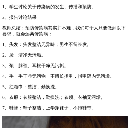
1、学生讨论关于传染病的发生、传播和预防。
2、报告讨论结果
教师总结：预防传染病其实并不难，我们每个人只要做到以下
要求，就会远离传染病：
1、头发：头发整洁无异味；男生不留长发。
2、脸：洁净无污垢。
3、颈：脖颈、耳根干净无污垢。
4、手：手干净无污物；不留长指甲，指甲缝内无污垢。
5、红领巾：整洁，勤换洗。
6、衣服：衣服整洁，勤换洗；衣领、衣袖无污垢。
7、鞋袜：鞋子整洁，上学穿袜子，不拖鞋带。