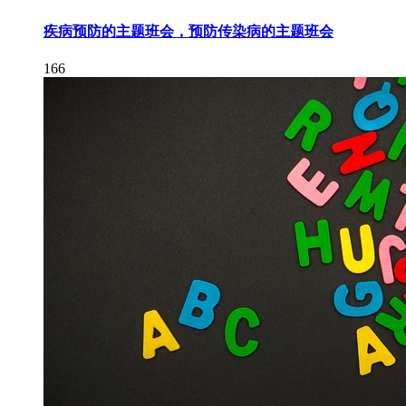
疾病预防的主题班会，预防传染病的主题班会
166