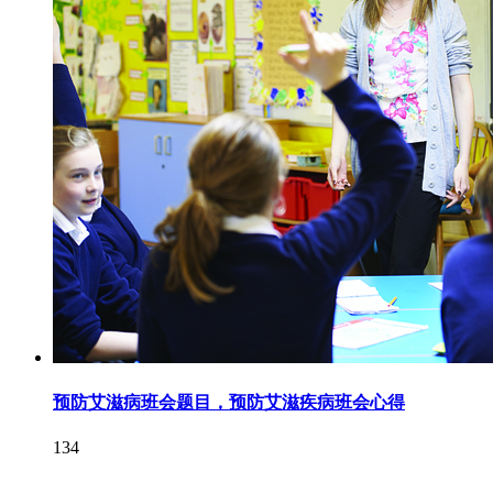
预防艾滋病班会题目，预防艾滋疾病班会心得
134