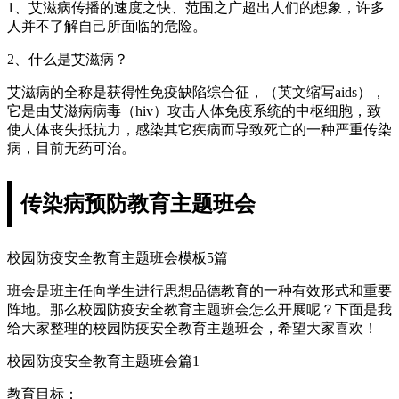
1、艾滋病传播的速度之快、范围之广超出人们的想象，许多
人并不了解自己所面临的危险。
2、什么是艾滋病？
艾滋病的全称是获得性免疫缺陷综合征，（英文缩写aids），
它是由艾滋病病毒（hiv）攻击人体免疫系统的中枢细胞，致
使人体丧失抵抗力，感染其它疾病而导致死亡的一种严重传染
病，目前无药可治。
传染病预防教育主题班会
校园防疫安全教育主题班会模板5篇
班会是班主任向学生进行思想品德教育的一种有效形式和重要
阵地。那么校园防疫安全教育主题班会怎么开展呢？下面是我
给大家整理的校园防疫安全教育主题班会，希望大家喜欢！
校园防疫安全教育主题班会篇1
教育目标：