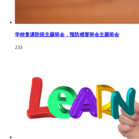
学校复课防疫主题班会，预防感冒班会主题班会
233