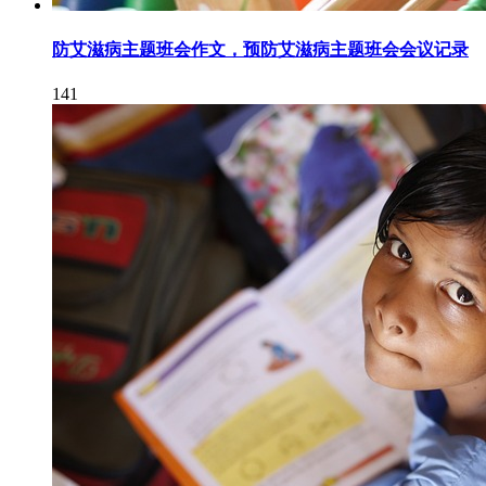
防艾滋病主题班会作文，预防艾滋病主题班会会议记录
141