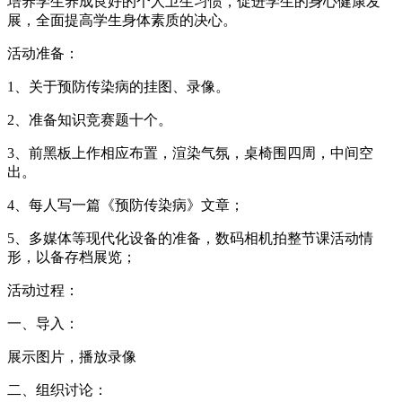
培养学生养成良好的个人卫生习惯，促进学生的身心健康发
展，全面提高学生身体素质的决心。
活动准备：
1、关于预防传染病的挂图、录像。
2、准备知识竞赛题十个。
3、前黑板上作相应布置，渲染气氛，桌椅围四周，中间空
出。
4、每人写一篇《预防传染病》文章；
5、多媒体等现代化设备的准备，数码相机拍整节课活动情
形，以备存档展览；
活动过程：
一、导入：
展示图片，播放录像
二、组织讨论：