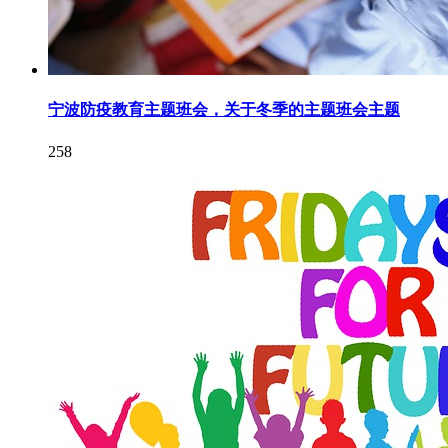
宁波防疫教育主题班会，关于冬季的主题班会主题
258