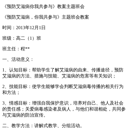
《预防艾滋病你我共参与》教案主题班会
《预防艾滋病，你我共参与》主题班会教案
时间：2013年12月1日
班级：高二（1）班
班主任：程**
一、活动意义：
1、认知目标：帮助学生了解艾滋病的由来、传播途径，预防
艾滋病的方法、措施与技能、艾滋病的危害等有关知识；
2、技能目标：使学生能够学会判断艾滋病毒传播的相关行为
和方法；
3、情感目标：增强自我保护意识，培养对自己、他人及社会
的责任感；关爱病毒感染者及病人，与他们和谐相处，共同参
与艾滋病的防治宣传。
二、教学方法：讲解式教学、分组活动。