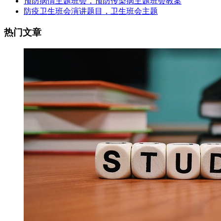
预防病情主题班会，预防传染病主题班会教案
防疫卫生班会演讲题目，卫生班会主题
热门文章