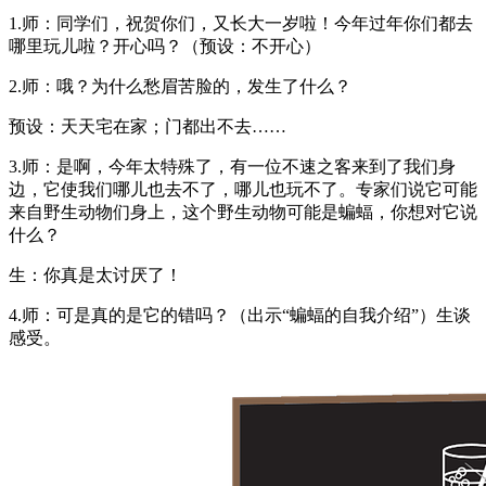
1.师：同学们，祝贺你们，又长大一岁啦！今年过年你们都去
哪里玩儿啦？开心吗？（预设：不开心）
2.师：哦？为什么愁眉苦脸的，发生了什么？
预设：天天宅在家；门都出不去……
3.师：是啊，今年太特殊了，有一位不速之客来到了我们身
边，它使我们哪儿也去不了，哪儿也玩不了。专家们说它可能
来自野生动物们身上，这个野生动物可能是蝙蝠，你想对它说
什么？
生：你真是太讨厌了！
4.师：可是真的是它的错吗？（出示“蝙蝠的自我介绍”）生谈
感受。