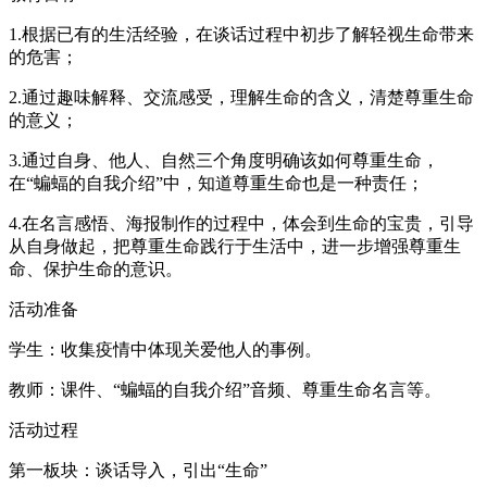
1.根据已有的生活经验，在谈话过程中初步了解轻视生命带来
的危害；
2.通过趣味解释、交流感受，理解生命的含义，清楚尊重生命
的意义；
3.通过自身、他人、自然三个角度明确该如何尊重生命，
在“蝙蝠的自我介绍”中，知道尊重生命也是一种责任；
4.在名言感悟、海报制作的过程中，体会到生命的宝贵，引导
从自身做起，把尊重生命践行于生活中，进一步增强尊重生
命、保护生命的意识。
活动准备
学生：收集疫情中体现关爱他人的事例。
教师：课件、“蝙蝠的自我介绍”音频、尊重生命名言等。
活动过程
第一板块：谈话导入，引出“生命”