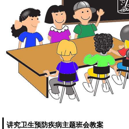
讲究卫生预防疾病主题班会教案