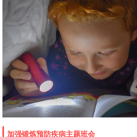
加强锻炼预防疾病主题班会