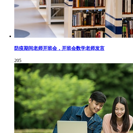
防疫期间老师开班会，开班会数学老师发言
205