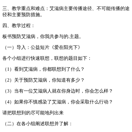
三、教学重点和难点：艾滋病主要传播途径、不可能传播的途
径和主要预防措施。
四、教学过程：
板书预防艾滋病，你我共参与的.主题。
（一）导入：公益短片《爱在阳光下》
各个小组进行快速联想，联想的题目如下：
（1）看到艾滋病，你都联想到了什么？
（2）关于预防艾滋病，你知道有多少？
（3）当有一位艾滋病人就在你身边时，你会怎么样？
（4）如果你不慎感染了艾滋病，你会采取什么行动？
请把联想到的尽可能地列出来
（二）在各小组阐述联想并了解：