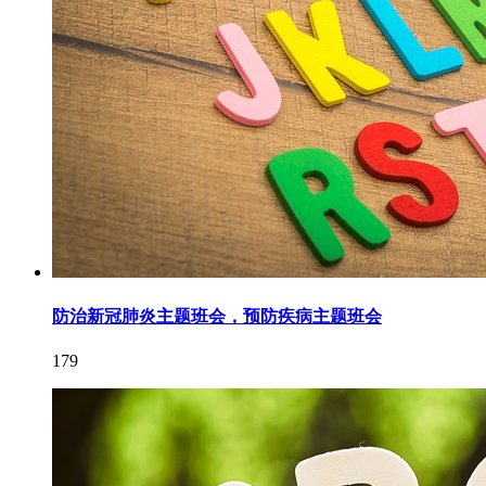
防治新冠肺炎主题班会，预防疾病主题班会
179