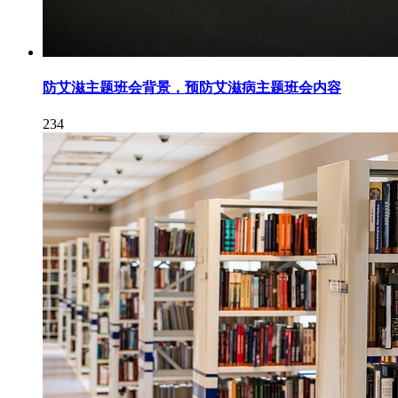
防艾滋主题班会背景，预防艾滋病主题班会内容
234