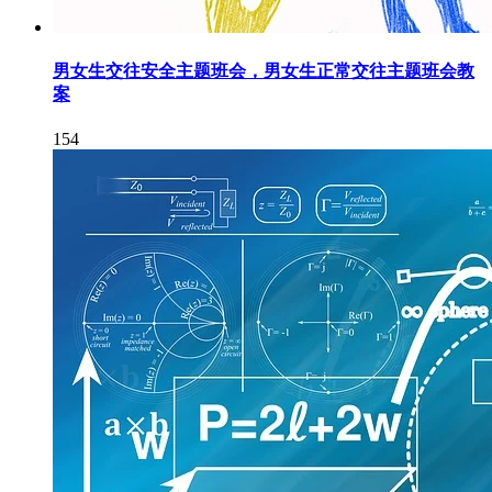
男女生交往安全主题班会，男女生正常交往主题班会教
案
154