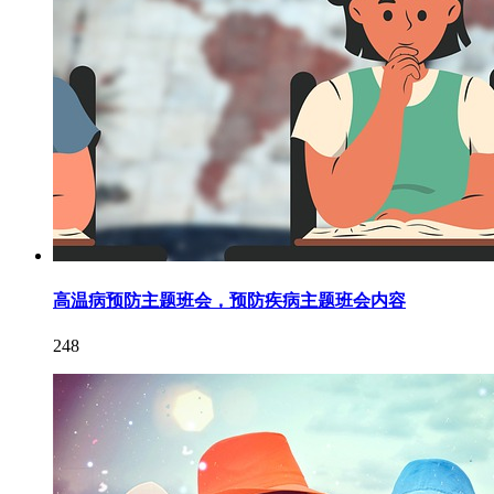
高温病预防主题班会，预防疾病主题班会内容
248