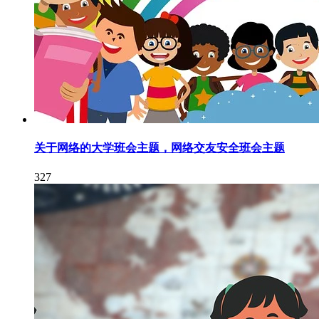
关于网络的大学班会主题，网络交友安全班会主题
327