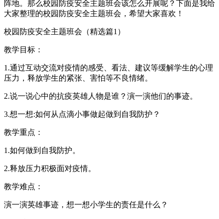
阵地。那么校园防疫安全主题班会该怎么开展呢？下面是我给
大家整理的校园防疫安全主题班会，希望大家喜欢！
校园防疫安全主题班会（精选篇1）
教学目标：
1.通过互动交流对疫情的感受、看法、建议等缓解学生的心理
压力，释放学生的紧张、害怕等不良情绪。
2.说一说心中的抗疫英雄人物是谁？演一演他们的事迹。
3.想一想:如何从点滴小事做起做到自我防护？
教学重点：
1.如何做到自我防护。
2.释放压力积极面对疫情。
教学难点：
演一演英雄事迹，想一想小学生的责任是什么？