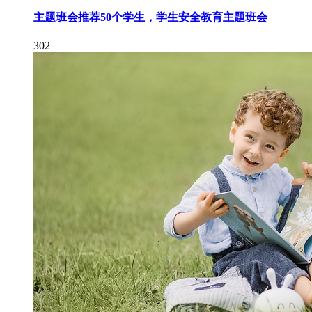
主题班会推荐50个学生，学生安全教育主题班会
302