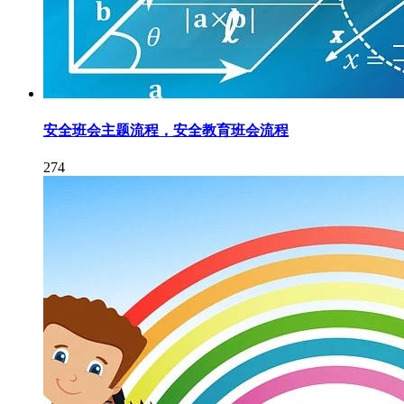
安全班会主题流程，安全教育班会流程
274