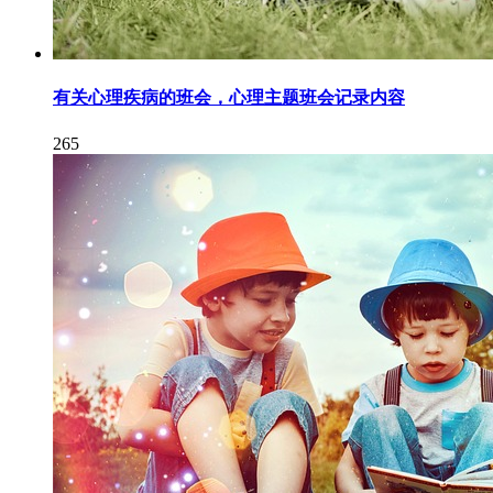
有关心理疾病的班会，心理主题班会记录内容
265