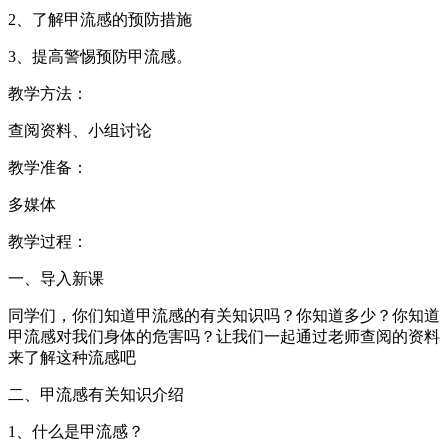
2、了解甲流感的预防措施
3、提高警惕预防甲流感。
教学方法：
查阅资料、小组讨论
教学准备：
多媒体
教学过程：
一、导入新课
同学们，你们知道甲流感的有关知识吗？你知道多少？你知道
甲流感对我们身体的危害吗？让我们一起通过老师查阅的资料
来了解这种流感吧
二、甲流感有关知识介绍
1、什么是甲流感？