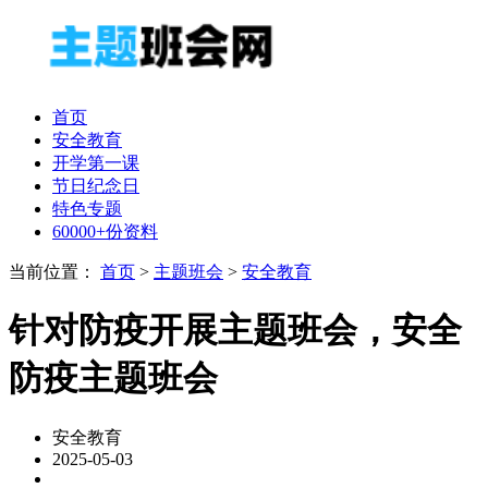
首页
安全教育
开学第一课
节日纪念日
特色专题
60000+份资料
当前位置：
首页
>
主题班会
>
安全教育
针对防疫开展主题班会，安全
防疫主题班会
安全教育
2025-05-03