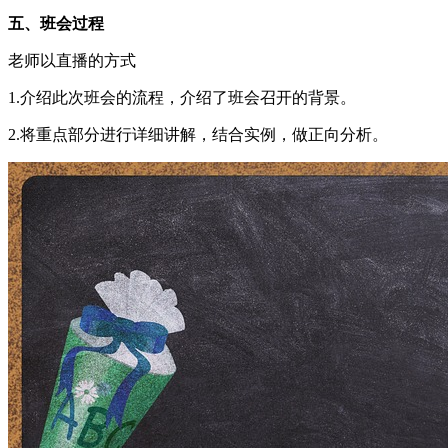
五、班会过程
老师以直播的方式
1.介绍此次班会的流程，介绍了班会召开的背景。
2.将重点部分进行详细讲解，结合实例，做正向分析。