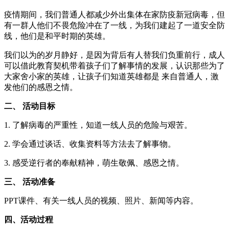
疫情期间，我们普通人都减少外出集体在家防疫新冠病毒，但
有一群人他们不畏危险冲在了一线，为我们建起了一道安全防
线，他们是和平时期的英雄。
我们以为的岁月静好，是因为背后有人替我们负重前行，成人
可以借此教育契机带着孩子们了解事情的发展，认识那些为了
大家舍小家的英雄，让孩子们知道英雄都是 来自普通人，激
发他们的感恩之情。
二、 活动目标
1. 了解病毒的严重性，知道一线人员的危险与艰苦。
2. 学会通过谈话、收集资料等方法去了解事物。
3. 感受逆行者的奉献精神，萌生敬佩、感恩之情。
三、 活动准备
PPT课件、有关一线人员的视频、照片、新闻等内容。
四、活动过程