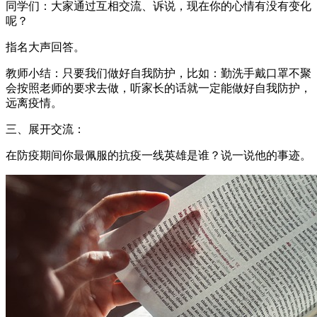
同学们：大家通过互相交流、诉说，现在你的心情有没有变化
呢？
指名大声回答。
教师小结：只要我们做好自我防护，比如：勤洗手戴口罩不聚
会按照老师的要求去做，听家长的话就一定能做好自我防护，
远离疫情。
三、展开交流：
在防疫期间你最佩服的抗疫一线英雄是谁？说一说他的事迹。