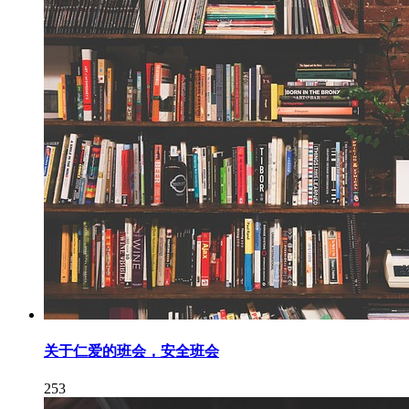
关于仁爱的班会，安全班会
253