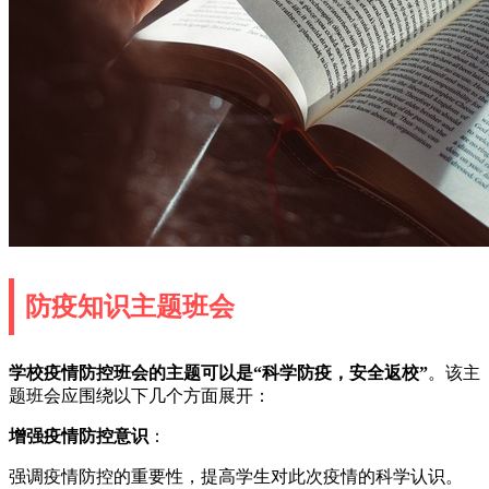
防疫知识主题班会
学校疫情防控班会的主题可以是“科学防疫，安全返校”
。该主
题班会应围绕以下几个方面展开：
增强疫情防控意识
：
强调疫情防控的重要性，提高学生对此次疫情的科学认识。