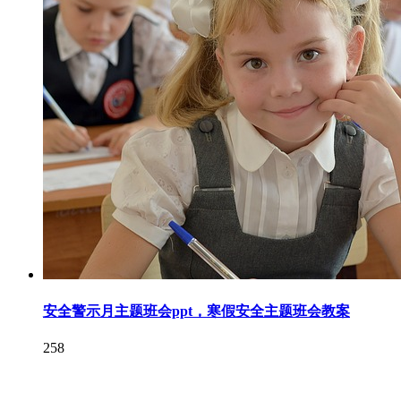
安全警示月主题班会ppt，寒假安全主题班会教案
258