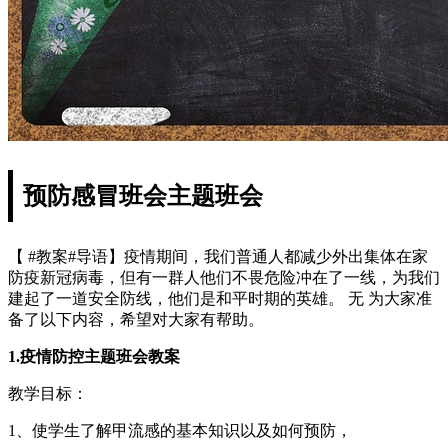
预防感冒班会主题班会
【 #教案#导语】疫情期间，我们普通人都减少外出集体在家
防疫新冠病毒，但有一群人他们不畏危险冲在了一线，为我们
建起了一道安全防线，他们是和平时期的英雄。 无 为大家准
备了以下内容，希望对大家有帮助。
1.疫情防控主题班会教案
教学目标：
1、使学生了解甲流感的基本知识以及如何预防，