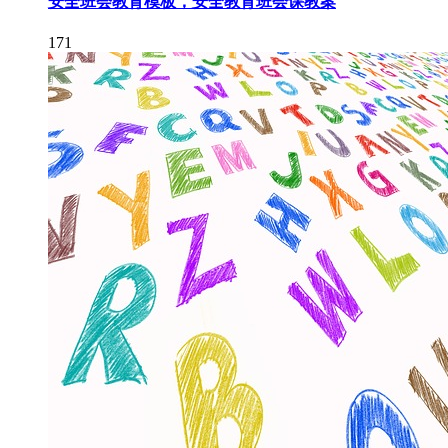
安全班会教育模板，安全教育班会课教案
171