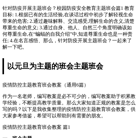
针对防疫开展主题班会？校园防疫安全教育主题班会篇1 教育
目标: 1.根据已有的生活经验,在谈话过程中初步了解轻视生命
带来的危害; 2.通过趣味解释、交流感受,理解生命的含义,清楚
尊重生命的意义; 3.通过自身、他人、自然三个角度明确该如
何尊重生命,在“蝙蝠的自我介绍”中,知道尊重生命也是一种责
任; 4.在名言感悟、那么，针对防疫开展主题班会？一起来了
解一下吧。
以元旦为主题的班会主题班会
疫情防控主题教育班会教案（通用6篇）
作为一名老师，编写教案是必不可少的，编写教案助于积累教
学经验，不断提高教学质量。那么大家知道正规的教案是怎么
写的吗？以下是我收集整理的疫情防控主题教育班会教案，供
大家参考借鉴，希望可以帮助到有需要的朋友。
疫情防控主题教育班会教案 篇1