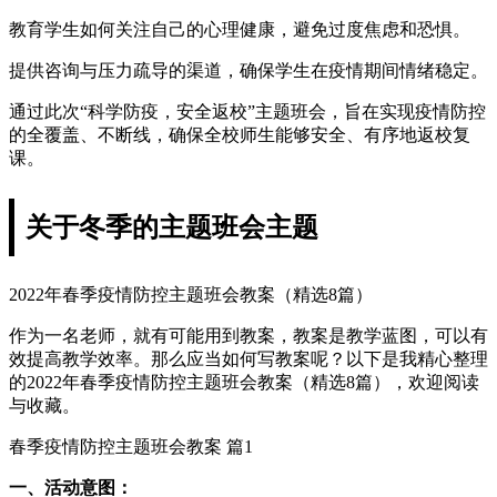
教育学生如何关注自己的心理健康，避免过度焦虑和恐惧。
提供咨询与压力疏导的渠道，确保学生在疫情期间情绪稳定。
通过此次“科学防疫，安全返校”主题班会，旨在实现疫情防控
的全覆盖、不断线，确保全校师生能够安全、有序地返校复
课。
关于冬季的主题班会主题
2022年春季疫情防控主题班会教案（精选8篇）
作为一名老师，就有可能用到教案，教案是教学蓝图，可以有
效提高教学效率。那么应当如何写教案呢？以下是我精心整理
的2022年春季疫情防控主题班会教案（精选8篇），欢迎阅读
与收藏。
春季疫情防控主题班会教案 篇1
一、活动意图：