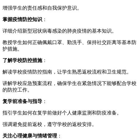
增强学生的责任感和自我保护意识。
掌握疫情防控知识
：
详细介绍新型冠状病毒感染的肺炎疫情的基本知识。
教授学生如何正确佩戴口罩、勤洗手、保持社交距离等基本防
护措施。
了解学校防控措施
：
解读学校疫情防控指南，让学生熟悉返校流程和卫生规范。
讲解学校应急预案流程，确保学生在紧急情况下能够配合学校
的防控工作。
复学前准备与指导
：
指引学生如何在复学前做好个人健康监测和防疫准备。
强调避免提前返校，遵守学校的返校安排。
关注心理健康与情绪管理
：