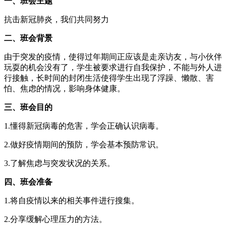
一、班会主题
抗击新冠肺炎，我们共同努力
二、班会背景
由于突发的疫情，使得过年期间正应该是走亲访友，与小伙伴
玩耍的机会没有了，学生被要求进行自我保护，不能与外人进
行接触，长时间的封闭生活使得学生出现了浮躁、懒散、害
怕、焦虑的情况，影响身体健康。
三、班会目的
1.懂得新冠病毒的危害，学会正确认识病毒。
2.做好疫情期间的预防，学会基本预防常识。
3.了解焦虑与突发状况的关系。
四、班会准备
1.将自疫情以来的相关事件进行搜集。
2.分享缓解心理压力的方法。