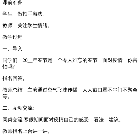
课前准备：
学生：做拍手游戏。
教师：关注学生情绪。
教学过程：
一、导入：
同学们：20__年春节是一个令人难忘的春节，面对疫情，你害
怕吗?
指名回答。
教师总结：主演通过空气飞沫传播，人人戴口罩不串门不聚会
等。
二、互动交流:
同桌交流:寒假期间面对疫情自己的感受、看法、建议。
教师指名上台讲一讲。