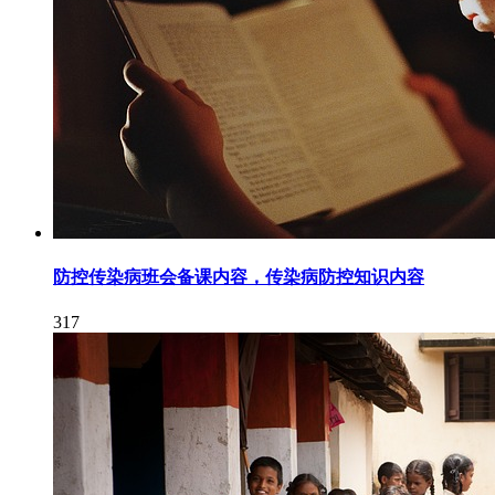
防控传染病班会备课内容，传染病防控知识内容
317