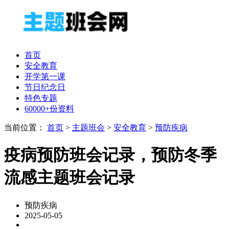
首页
安全教育
开学第一课
节日纪念日
特色专题
60000+份资料
当前位置：
首页
>
主题班会
>
安全教育
>
预防疾病
疫病预防班会记录，预防冬季
流感主题班会记录
预防疾病
2025-05-05