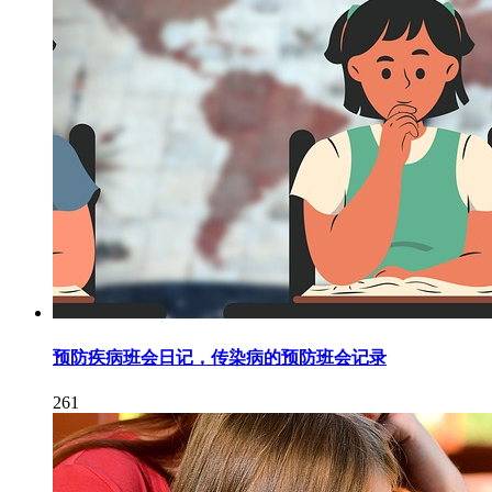
预防疾病班会日记，传染病的预防班会记录
261