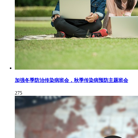
加强冬季防治传染病班会，秋季传染病预防主题班会
275