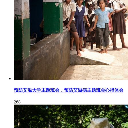
预防艾滋大学主题班会，预防艾滋病主题班会心得体会
268