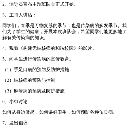
2、辅导员宣布主题班队会正式开始。
3、主持人讲话：
同学们，春季是万物复苏的季节，也是传染病的多发季节。我
们为了学生的健康，开展本次班队会，希望同学们能更多地了
解有关传染病的知识。
4、观看《构建无结核病的和谐校园》的影片。
5、向学生进行传染病的宣传教育。
（1）手足口病的预防及防护措施
（2）结核病的预防与控制
（3）麻疹病的预防及防护措施
6、小组讨论：
如何从身边做起，如何讲好卫生，如何预防各种传染病。
7、发出倡议