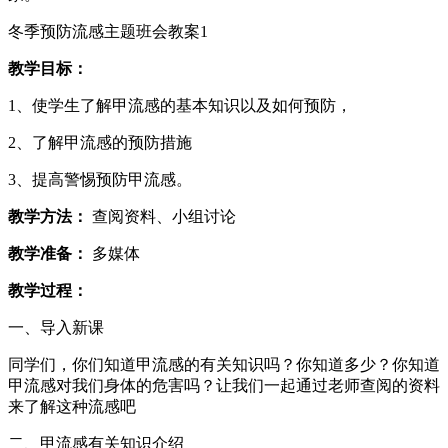
冬季预防流感主题班会教案1
教学目标：
1、使学生了解甲流感的基本知识以及如何预防，
2、了解甲流感的预防措施
3、提高警惕预防甲流感。
教学方法：
查阅资料、小组讨论
教学准备：
多媒体
教学过程：
一、导入新课
同学们，你们知道甲流感的有关知识吗？你知道多少？你知道
甲流感对我们身体的危害吗？让我们一起通过老师查阅的资料
来了解这种流感吧
二、甲流感有关知识介绍