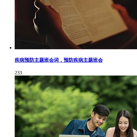
疾病预防主题班会词，预防疾病主题班会
233