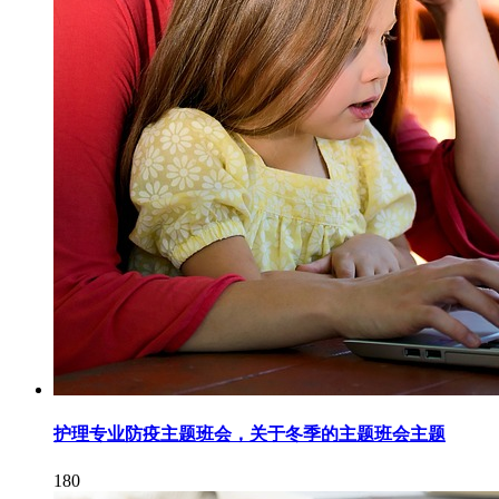
护理专业防疫主题班会，关于冬季的主题班会主题
180