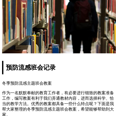
预防流感班会记录
冬季预防流感主题班会教案
作为一名默默奉献的教育工作者，有必要进行细致的教案准备
工作，编写教案有利于我们弄通教材内容，进而选择科学、恰
当的教学方法。优秀的教案都具备一些什么特点呢？下面是我
帮大家整理的冬季预防流感主题班会教案，希望能够帮助到大
家。