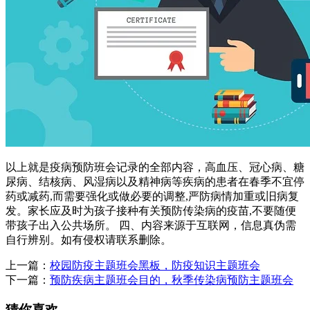
以上就是疫病预防班会记录的全部内容，高血压、冠心病、糖
尿病、结核病、风湿病以及精神病等疾病的患者在春季不宜停
药或减药,而需要强化或做必要的调整,严防病情加重或旧病复
发。家长应及时为孩子接种有关预防传染病的疫苗,不要随便
带孩子出入公共场所。 四、内容来源于互联网，信息真伪需
自行辨别。如有侵权请联系删除。
上一篇：
校园防疫主题班会黑板，防疫知识主题班会
下一篇：
预防疾病主题班会目的，秋季传染病预防主题班会
猜你喜欢