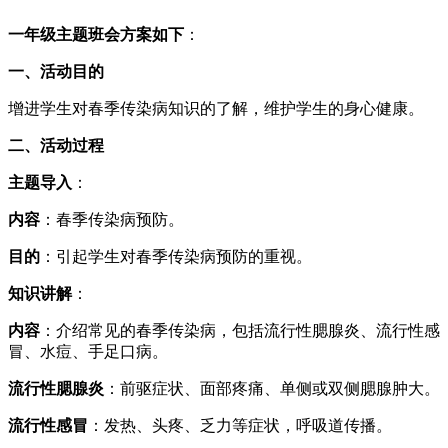
一年级主题班会方案如下
：
一、活动目的
增进学生对春季传染病知识的了解，维护学生的身心健康。
二、活动过程
主题导入
：
内容
：春季传染病预防。
目的
：引起学生对春季传染病预防的重视。
知识讲解
：
内容
：介绍常见的春季传染病，包括流行性腮腺炎、流行性感
冒、水痘、手足口病。
流行性腮腺炎
：前驱症状、面部疼痛、单侧或双侧腮腺肿大。
流行性感冒
：发热、头疼、乏力等症状，呼吸道传播。