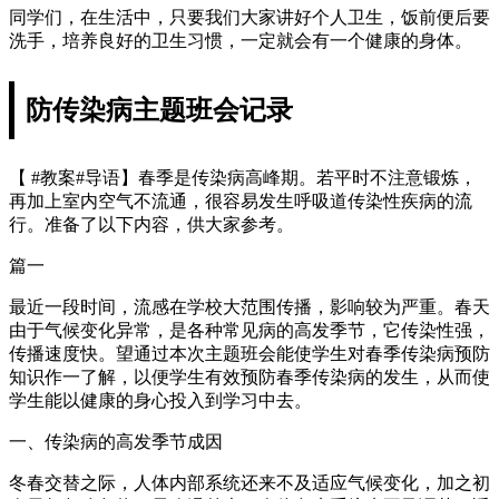
同学们，在生活中，只要我们大家讲好个人卫生，饭前便后要
洗手，培养良好的卫生习惯，一定就会有一个健康的身体。
防传染病主题班会记录
【 #教案#导语】春季是传染病高峰期。若平时不注意锻炼，
再加上室内空气不流通，很容易发生呼吸道传染性疾病的流
行。准备了以下内容，供大家参考。
篇一
最近一段时间，流感在学校大范围传播，影响较为严重。春天
由于气候变化异常，是各种常见病的高发季节，它传染性强，
传播速度快。望通过本次主题班会能使学生对春季传染病预防
知识作一了解，以便学生有效预防春季传染病的发生，从而使
学生能以健康的身心投入到学习中去。
一、传染病的高发季节成因
冬春交替之际，人体内部系统还来不及适应气候变化，加之初