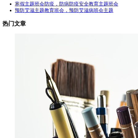
寒假主题班会防疫，防病防疫安全教育主题班会
预防艾滋主题教育班会，预防艾滋病班会主题
热门文章