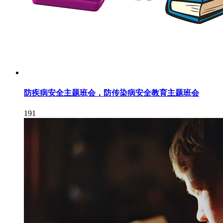
防疾病安全主题班会，防传染病安全教育主题班会
191