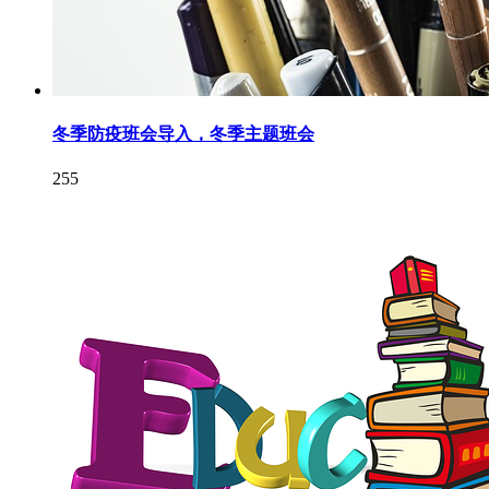
冬季防疫班会导入，冬季主题班会
255