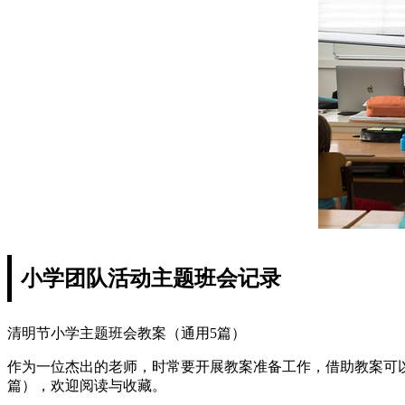
小学团队活动主题班会记录
清明节小学主题班会教案（通用5篇）
作为一位杰出的老师，时常要开展教案准备工作，借助教案可
篇），欢迎阅读与收藏。