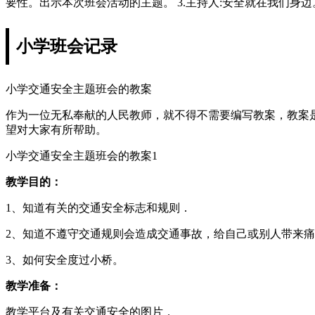
要性。出示本次班会活动的主题。 3.主持人:安全就在我们身边
小学班会记录
小学交通安全主题班会的教案
作为一位无私奉献的人民教师，就不得不需要编写教案，教案
望对大家有所帮助。
小学交通安全主题班会的教案1
教学目的：
1、知道有关的交通安全标志和规则．
2、知道不遵守交通规则会造成交通事故，给自己或别人带来
3、如何安全度过小桥。
教学准备：
教学平台及有关交通安全的图片．