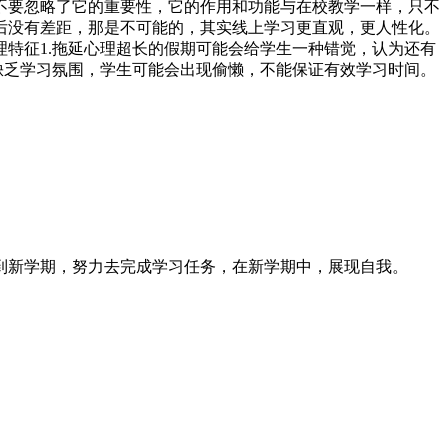
不要忽略了它的重要性，它的作用和功能与在校教学一样，只不
后没有差距，那是不可能的，其实线上学习更直观，更人性化。
特征1.拖延心理超长的假期可能会给学生一种错觉，认为还有
缺乏学习氛围，学生可能会出现偷懒，不能保证有效学习时间。
到新学期，努力去完成学习任务，在新学期中，展现自我。