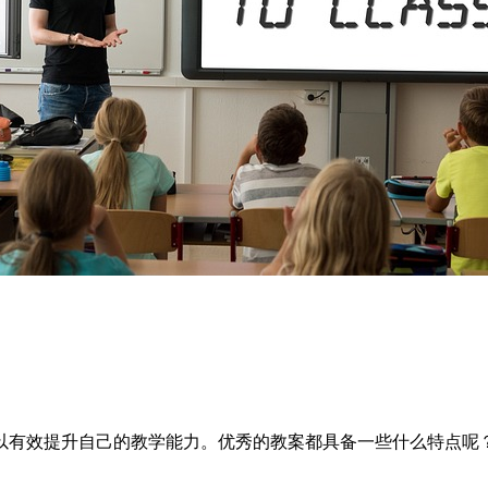
以有效提升自己的教学能力。优秀的教案都具备一些什么特点呢