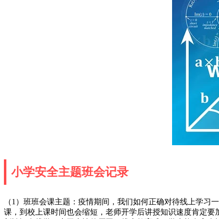
小学安全主题班会记录
（1）班班会课主题：疫情期间，我们如何正确对待线上学习
课，到校上课时间也会缩短，老师开学后讲授知识速度肯定要