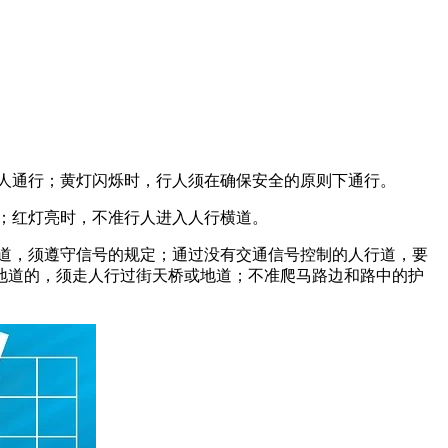
人通行；黄灯闪烁时，行人须在确保安全的原则下通行。
；红灯亮时，不准行人进入人行横道。
道，须遵守信号的规定；通过没有交通信号控制的人行道，要
地道的，须走人行过街天桥或地道；不准爬马路边和路中的护