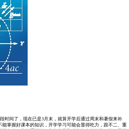
段时间了，现在已是3月末，就算开学后通过周末和暑假来补
不能掌握好课本的知识，开学学习可能会显得吃力，跟不二、重