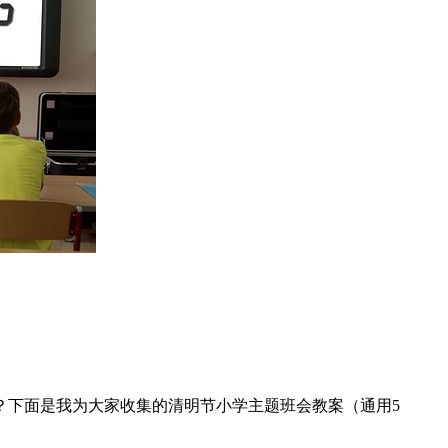
？下面是我为大家收集的清明节小学主题班会教案（通用5