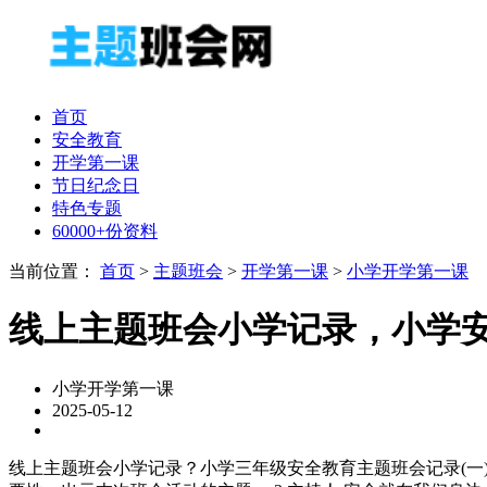
首页
安全教育
开学第一课
节日纪念日
特色专题
60000+份资料
当前位置：
首页
>
主题班会
>
开学第一课
>
小学开学第一课
线上主题班会小学记录，小学
小学开学第一课
2025-05-12
线上主题班会小学记录？小学三年级安全教育主题班会记录(一)