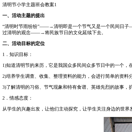
清明节小学主题班会教案1
一、活动主题的提出
“清明时节雨纷纷”——→清明即是一个节气又是一个民间日
过清明的观念——→将民族节日的文化延续下去。
二、活动目标的定位
1．知识目标：
1)知道清明节的来历，它是我国众多民间众多节日中的一个，
2)培养学生调查、收集、整理资料的能力，会进行简单的资料
3)了解清明的习俗、节气现象和特有食谱、英雄先烈的故事，
2．情感态度：
从学生的兴趣出发，让他们主动探究，让学生关注身边的世界