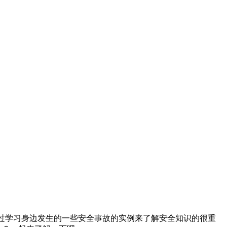
.通过学习身边发生的一些安全事故的实例来了解安全知识的很重