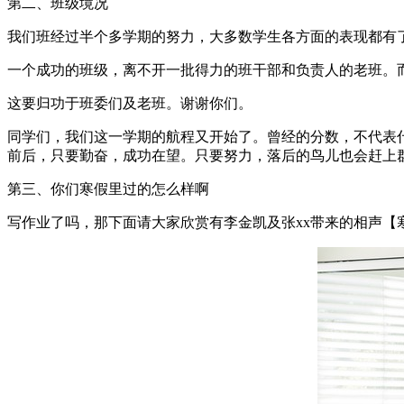
第二、班级境况
我们班经过半个多学期的努力，大多数学生各方面的表现都有
一个成功的班级，离不开一批得力的班干部和负责人的老班。
这要归功于班委们及老班。谢谢你们。
同学们，我们这一学期的航程又开始了。曾经的分数，不代表
前后，只要勤奋，成功在望。只要努力，落后的鸟儿也会赶上
第三、你们寒假里过的怎么样啊
写作业了吗，那下面请大家欣赏有李金凯及张xx带来的相声