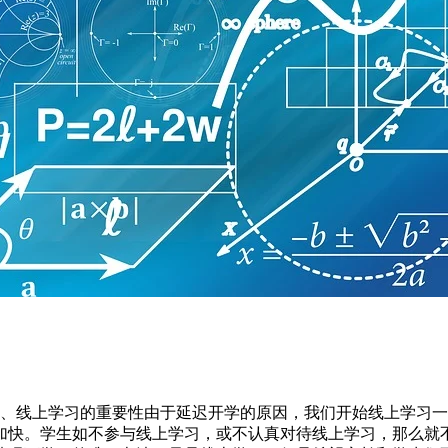
一、线上学习的重要性由于延迟开学的原因，我们开始线上学习一
加快。学生如不参与线上学习，或不认真对待线上学习，那么就