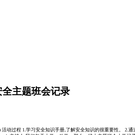
安全主题班会记录
 活动过程 1.学习安全知识手册,了解安全知识的很重要性。 2