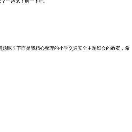
记录？一起来了解一下吧。
问题呢？下面是我精心整理的小学交通安全主题班会的教案，希