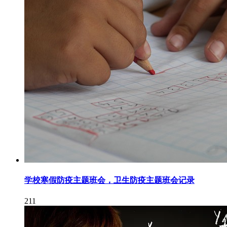
学校寒假防疫主题班会，卫生防疫主题班会记录
211