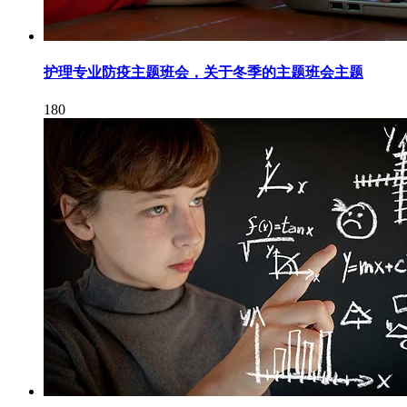
护理专业防疫主题班会，关于冬季的主题班会主题
180