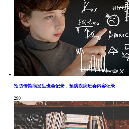
预防传染病发生班会记录，预防疾病班会内容记录
290