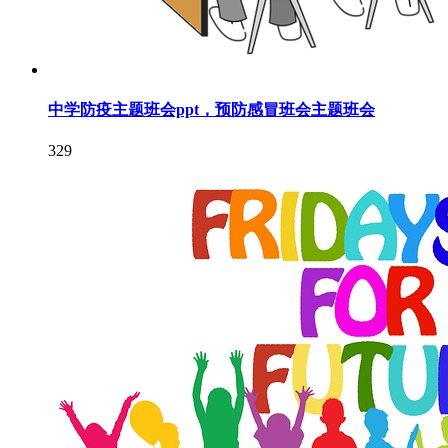
中学防疫主题班会ppt，预防感冒班会主题班会
329