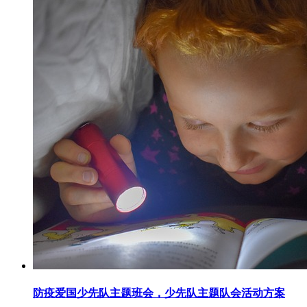
防疫爱国少先队主题班会，少先队主题队会活动方案