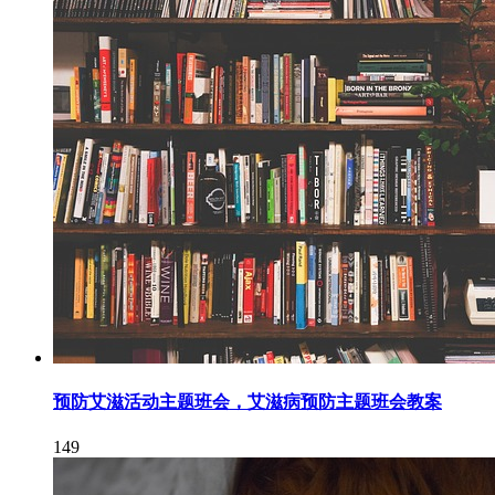
预防艾滋活动主题班会，艾滋病预防主题班会教案
149