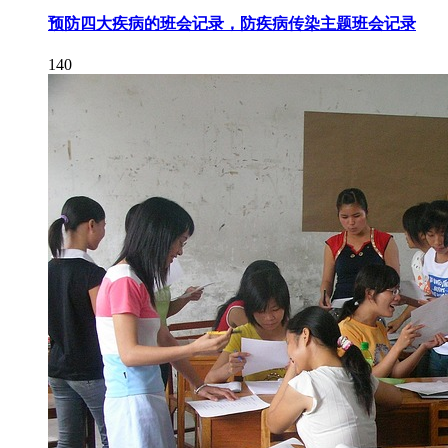
预防四大疾病的班会记录，防疾病传染主题班会记录
140