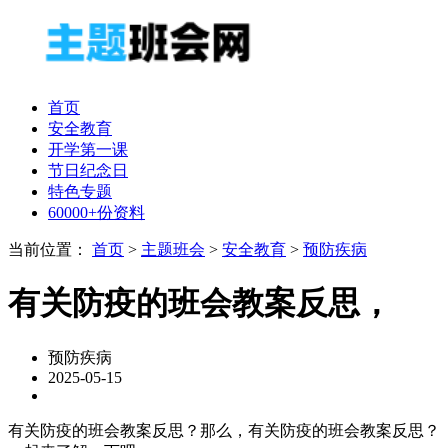
首页
安全教育
开学第一课
节日纪念日
特色专题
60000+份资料
当前位置：
首页
>
主题班会
>
安全教育
>
预防疾病
有关防疫的班会教案反思，
预防疾病
2025-05-15
有关防疫的班会教案反思？那么，有关防疫的班会教案反思？