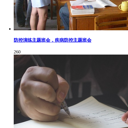
防控演练主题班会，疾病防控主题班会
260