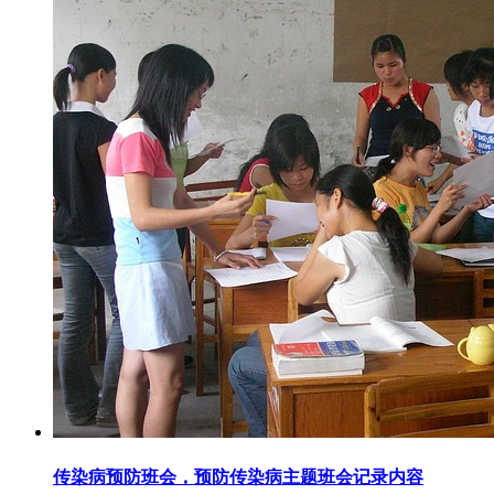
传染病预防班会，预防传染病主题班会记录内容