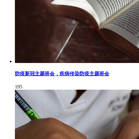
防疫新冠主题班会，疾病传染防疫主题班会
195