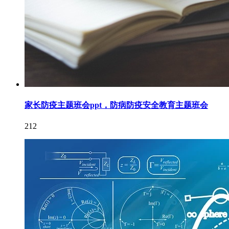
家长防疫主题班会ppt，防病防疫安全教育主题班会
212