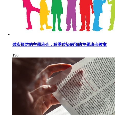
残疾预防的主题班会，秋季传染病预防主题班会教案
198