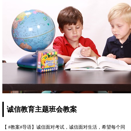
诚信教育主题班会教案
【 #教案#导语】诚信面对考试，诚信面对生活，希望每个同