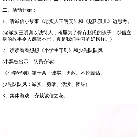
二、活动开始：
1、听诚信小故事《老实人王明宾》和《赵氏孤儿》边思考。
(老诚实王明宾以诚待人，程婴为了保存赵氏的孩子，以信立
身的故事令人感叹不已，真是我们学习的好榜样。)
2、读读看看想想《小学生守则》和少先队队风
(小黑板出示，队员齐读)
《小学守则》第十条：诚实、勇敢、不说谎话。
少先队队风：诚实、勇敢、活泼、团结)
3、集体游戏：齐栽诚信之花。