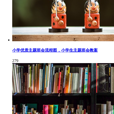
小学优质主题班会流程图，小学生主题班会教案
279