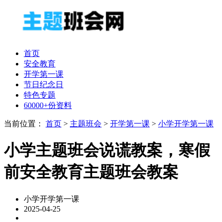
首页
安全教育
开学第一课
节日纪念日
特色专题
60000+份资料
当前位置：
首页
>
主题班会
>
开学第一课
>
小学开学第一课
小学主题班会说谎教案，寒假
前安全教育主题班会教案
小学开学第一课
2025-04-25