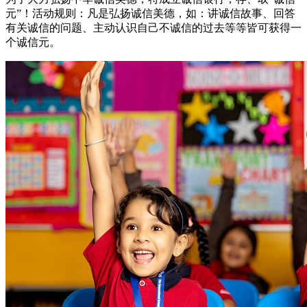
元”！活动规则：凡是弘扬诚信美德，如：讲诚信故事、回答
有关诚信的问题、主动认识自己不诚信的过去等等皆可获得一
个诚信元。