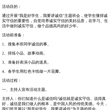
活动目的：
通过开展“我是好学生，我要讲诚信”主题班会，使学生懂得诚
实守信的重要性，自觉培养诚实守信的美好品质，在学习、生
活中做到诚实守信，做个品德高尚的好少年。
活动前准备：
1、搜集本班同学诚信的事。
2、排练小品、故事动画。
3、准备好表演小品的道具。
4、各学生用红色卡纸做一片花瓣。
活动过程：
一、主持人宣布活动主题。
主持人：你们知道什么是诚信吗?诚信就是诚实守信。说得真
好，诚信是我们做人的根本，是中国人民的传统美德。今天，
我们班开展以“我是好学生，我要讲诚信”为主题的班会。