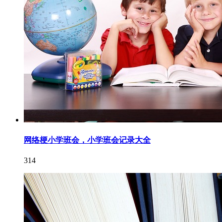
网络梗小学班会，小学班会记录大全
314