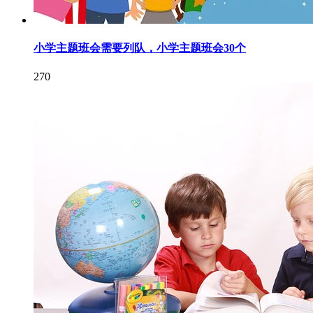
小学主题班会需要列队，小学主题班会30个
270