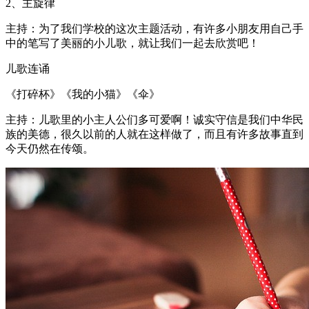
2、主旋律
主持：为了我们学校的这次主题活动，有许多小朋友用自己手
中的笔写了美丽的小儿歌，就让我们一起去欣赏吧！
儿歌连诵
《打碎杯》《我的小猫》《伞》
主持：儿歌里的小主人公们多可爱啊！诚实守信是我们中华民
族的美德，很久以前的人就在这样做了，而且有许多故事直到
今天仍然在传颂。