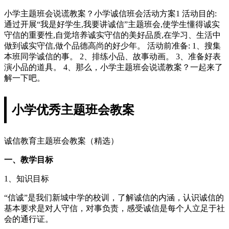
小学主题班会说谎教案？小学诚信班会活动方案1 活动目的:
通过开展“我是好学生,我要讲诚信”主题班会,使学生懂得诚实
守信的重要性,自觉培养诚实守信的美好品质,在学习、生活中
做到诚实守信,做个品德高尚的好少年。 活动前准备: 1、搜集
本班同学诚信的事。 2、排练小品、故事动画。 3、准备好表
演小品的道具。 4、那么，小学主题班会说谎教案？一起来了
解一下吧。
小学优秀主题班会教案
诚信教育主题班会教案（精选）
一、教学目标
1、知识目标
“信诚”是我们新城中学的校训，了解诚信的内涵，认识诚信的
基本要求是对人守信，对事负责，感受诚信是每个人立足于社
会的通行证。