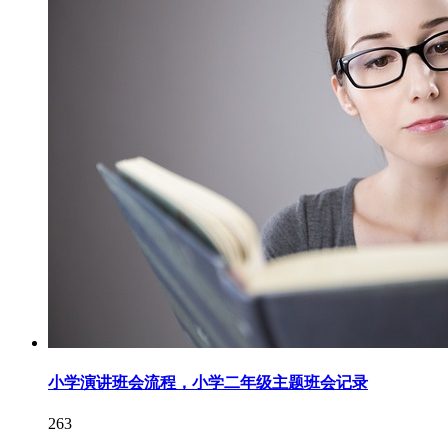
小学演讲班会流程，小学二年级主题班会记录
263