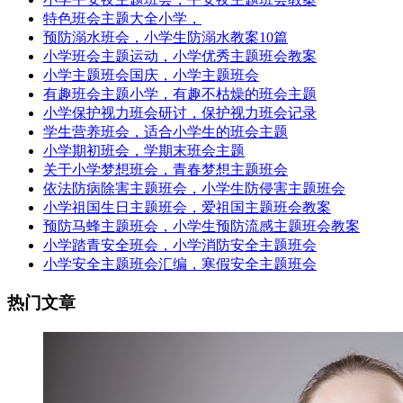
特色班会主题大全小学，
预防溺水班会，小学生防溺水教案10篇
小学班会主题运动，小学优秀主题班会教案
小学主题班会国庆，小学主题班会
有趣班会主题小学，有趣不枯燥的班会主题
小学保护视力班会研讨，保护视力班会记录
学生营养班会，适合小学生的班会主题
小学期初班会，学期末班会主题
关于小学梦想班会，青春梦想主题班会
依法防病除害主题班会，小学生防侵害主题班会
小学祖国生日主题班会，爱祖国主题班会教案
预防马蜂主题班会，小学生预防流感主题班会教案
小学踏青安全班会，小学消防安全主题班会
小学安全主题班会汇编，寒假安全主题班会
热门文章