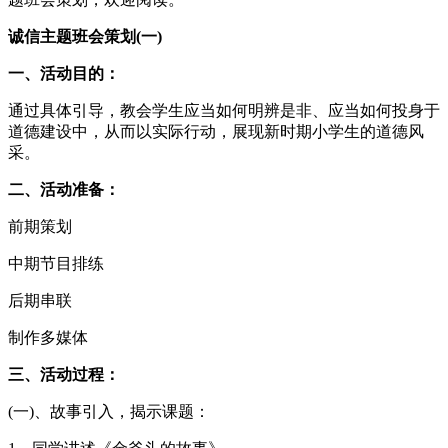
诚信主题班会策划(一)
一、活动目的：
通过具体引导，教会学生应当如何明辨是非、应当如何投身于
道德建设中，从而以实际行动，展现新时期小学生的道德风
采。
二、活动准备：
前期策划
中期节目排练
后期串联
制作多媒体
三、活动过程：
(一)、故事引入，揭示课题：