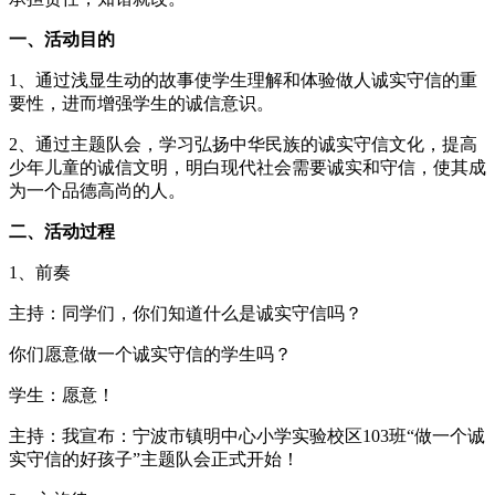
一、活动目的
1、通过浅显生动的故事使学生理解和体验做人诚实守信的重
要性，进而增强学生的诚信意识。
2、通过主题队会，学习弘扬中华民族的诚实守信文化，提高
少年儿童的诚信文明，明白现代社会需要诚实和守信，使其成
为一个品德高尚的人。
二、活动过程
1、前奏
主持：同学们，你们知道什么是诚实守信吗？
你们愿意做一个诚实守信的学生吗？
学生：愿意！
主持：我宣布：宁波市镇明中心小学实验校区103班“做一个诚
实守信的好孩子”主题队会正式开始！