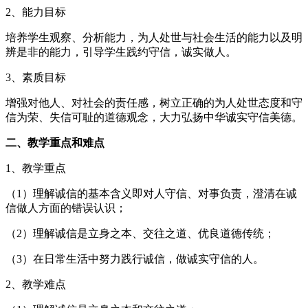
2、能力目标
培养学生观察、分析能力，为人处世与社会生活的能力以及明
辨是非的能力，引导学生践约守信，诚实做人。
3、素质目标
增强对他人、对社会的责任感，树立正确的为人处世态度和守
信为荣、失信可耻的道德观念，大力弘扬中华诚实守信美德。
二、教学重点和难点
1、教学重点
（1）理解诚信的基本含义即对人守信、对事负责，澄清在诚
信做人方面的错误认识；
（2）理解诚信是立身之本、交往之道、优良道德传统；
（3）在日常生活中努力践行诚信，做诚实守信的人。
2、教学难点