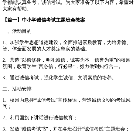
学都能认真备考，诚信考试。为大家准备了以下内容，希望对
大家有帮助。
【篇一】中小学诚信考试主题班会教案
一、活动目的：
1、加强学生思想道德建设，全面推进素质教育，为培养德、
智、体全面发展的人才奠定坚实的基础。
2、营造“以德修身，明礼诚信，诚实为本，信誉为重”的校园
氛围，教育学生“言必信，行必果”，努力做到知行合一。
3、通过诚信考试，强化学生诚信、文明素质的培养。
二、活动安排：
1、校园内悬挂“诚信考试”宣传标语，营造诚信文明的考试风
气；
2、利用国旗下讲话进行诚信教育；
3、发放“诚信考试书”，并在各班召开“诚信考试”主题班会；