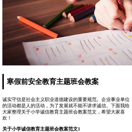
寒假前安全教育主题班会教案
诚实守信是社会主义职业道德建设的重要规范。企业事业单位
的活动都是人的活动，为了发展就不能不讲求诚信。下面我给
大家整理关于小学诚信教育主题班会教案范文，希望大家喜
欢！
关于小学诚信教育主题班会教案范文1