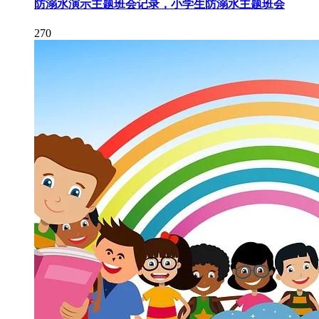
防溺水演示主题班会记录，小学生防溺水主题班会
270