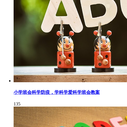
小学班会科学防疫，学科学爱科学班会教案
135