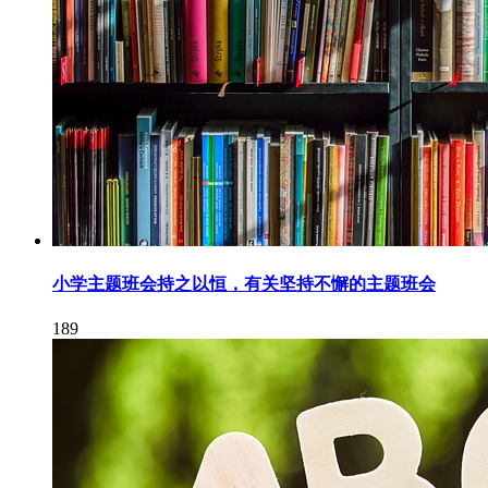
小学主题班会持之以恒，有关坚持不懈的主题班会
189