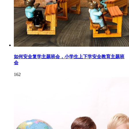
如何安全复学主题班会，小学生上下学安全教育主题班
会
162