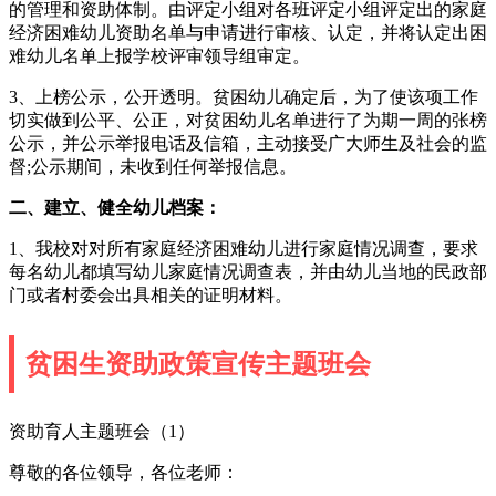
的管理和资助体制。由评定小组对各班评定小组评定出的家庭
经济困难幼儿资助名单与申请进行审核、认定，并将认定出困
难幼儿名单上报学校评审领导组审定。
3、上榜公示，公开透明。贫困幼儿确定后，为了使该项工作
切实做到公平、公正，对贫困幼儿名单进行了为期一周的张榜
公示，并公示举报电话及信箱，主动接受广大师生及社会的监
督;公示期间，未收到任何举报信息。
二、建立、健全幼儿档案：
1、我校对对所有家庭经济困难幼儿进行家庭情况调查，要求
每名幼儿都填写幼儿家庭情况调查表，并由幼儿当地的民政部
门或者村委会出具相关的证明材料。
贫困生资助政策宣传主题班会
资助育人主题班会（1）
尊敬的各位领导，各位老师：