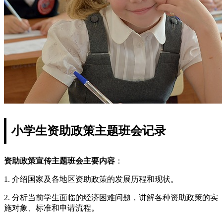
小学生资助政策主题班会记录
资助政策宣传主题班会主要内容
：
1. 介绍国家及各地区资助政策的发展历程和现状。
2. 分析当前学生面临的经济困难问题，讲解各种资助政策的实
施对象、标准和申请流程。