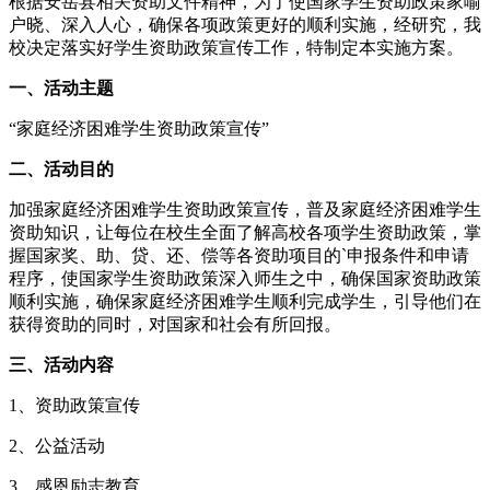
根据安岳县相关资助文件精神，为了使国家学生资助政策家喻
户晓、深入人心，确保各项政策更好的顺利实施，经研究，我
校决定落实好学生资助政策宣传工作，特制定本实施方案。
一、活动主题
“家庭经济困难学生资助政策宣传”
二、活动目的
加强家庭经济困难学生资助政策宣传，普及家庭经济困难学生
资助知识，让每位在校生全面了解高校各项学生资助政策，掌
握国家奖、助、贷、还、偿等各资助项目的`申报条件和申请
程序，使国家学生资助政策深入师生之中，确保国家资助政策
顺利实施，确保家庭经济困难学生顺利完成学生，引导他们在
获得资助的同时，对国家和社会有所回报。
三、活动内容
1、资助政策宣传
2、公益活动
3、感恩励志教育