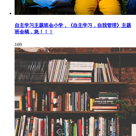
自主学习主题班会小学，《自主学习，自我管理》主题
班会稿，急！！！
169