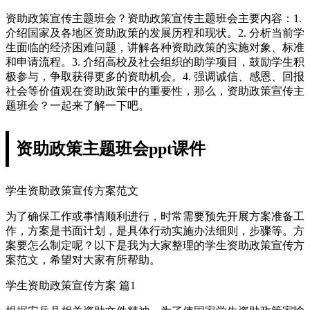
资助政策宣传主题班会？资助政策宣传主题班会主要内容：1.
介绍国家及各地区资助政策的发展历程和现状。2. 分析当前学
生面临的经济困难问题，讲解各种资助政策的实施对象、标准
和申请流程。3. 介绍高校及社会组织的助学项目，鼓励学生积
极参与，争取获得更多的资助机会。4. 强调诚信、感恩、回报
社会等价值观在资助政策中的重要性，那么，资助政策宣传主
题班会？一起来了解一下吧。
资助政策主题班会ppt课件
学生资助政策宣传方案范文
为了确保工作或事情顺利进行，时常需要预先开展方案准备工
作，方案是书面计划，是具体行动实施办法细则，步骤等。方
案要怎么制定呢？以下是我为大家整理的学生资助政策宣传方
案范文，希望对大家有所帮助。
学生资助政策宣传方案 篇1