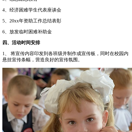
4、经济困难学生代表座谈会
5、20xx年资助工作总结表彰
6、放发临时困难补助金
四、活动时间安排
1、 将宣传内容印发到各班级并制作成宣传板，同时在校园内
悬挂宣传条幅，营造良好的宣传氛围。