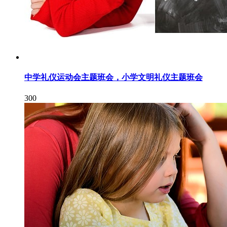
中学礼仪运动会主题班会，小学文明礼仪主题班会
300