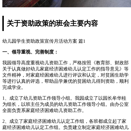
关于资助政策的班会主要内容
幼儿园学生资助政策宣传月活动方案 篇1
一、领导重视、完善制度：
我园领导高度重视幼儿资助工作，严格按照《教育部、财政部
关于认真做好幼儿家庭经济困难幼儿认定工作的指导意见》等
文件精神，对家庭经困难幼儿进行评议和认定，对贫困生助学
等进行认真的评选，帮助品学兼优的贫困幼儿得到资助，顺利
完成学业。
1、成立了幼儿资助工作领导小组。我园成立了以园长牟华桂
为组长，以班主任为成员的幼儿资助工作领导小组。由办公室
全面负责系家庭经济困难幼儿资助工作。
2、成立了家庭经济困难幼儿认定工作组，各班都成立起了家
庭经济困难幼儿认定工作组。负责建立制定家庭经济困难幼儿