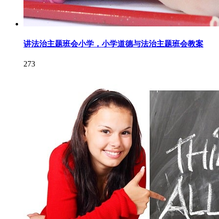
讲法治主题班会小学，小学道德与法治主题班会教案
273