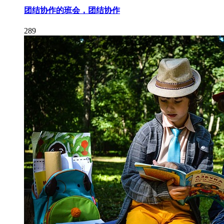
团结协作的班会，团结协作
289