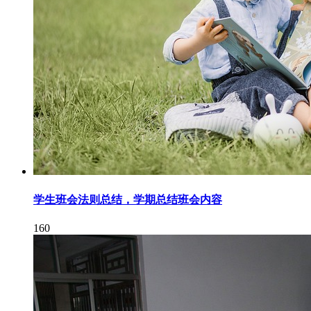
学生班会法则总结，学期总结班会内容
160