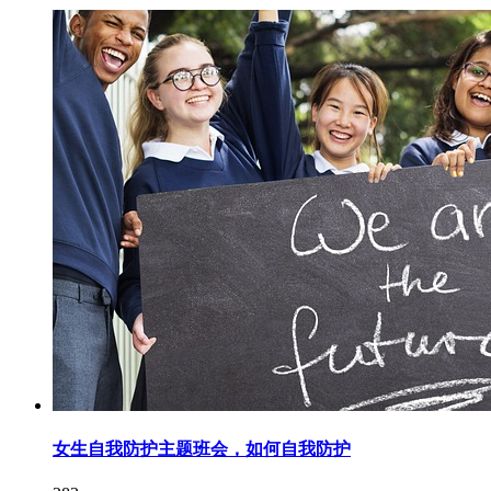
女生自我防护主题班会，如何自我防护