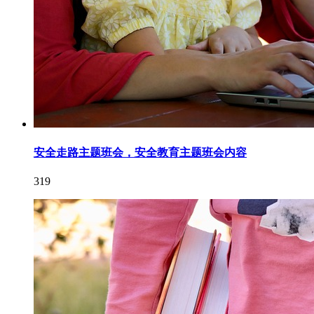
安全走路主题班会，安全教育主题班会内容
319