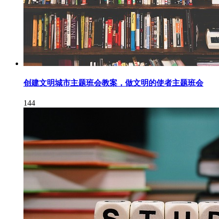
创建文明城市主题班会教案，做文明的使者主题班会
144