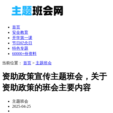
首页
安全教育
开学第一课
节日纪念日
特色专题
60000+份资料
当前位置：
首页
>
主题班会
资助政策宣传主题班会，关于
资助政策的班会主要内容
主题班会
2025-04-25