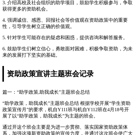
3. 介绍高校及社会组织的助学项目，鼓励学生积极参与，争取
获得更多的资助机会。
4. 强调诚信、感恩、回报社会等价值观在资助政策中的重要
性，引导学生树立正确的价值观。
5. 针对学生可能存在的疑虑和困惑，提供咨询和解答服务。
6. 鼓励学生们树立信心，勇敢面对困难，积极争取资助，为未
来的发展打下坚实的基础。
资助政策宣讲主题班会记录
篇一：“助学政策,助我成长”主题班会总结
“助学政策，助我成长”主题班会总结 根据学校开展“学生资助
政策宣传月”的要求，机自Y111班与机自Y112班在4月18号开
展了以“助学政策，助我成长”为主题的班会。
通过开这个班会主要是为进一步贯彻、落实国家资助政策体
系，加强这项新资助政策的宣传力度，并通过这次班会使广大