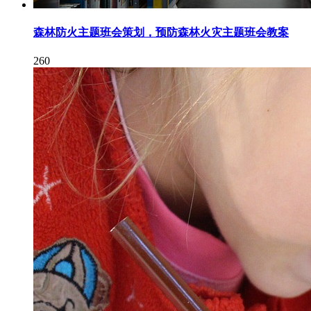
森林防火主题班会策划，预防森林火灾主题班会教案
260