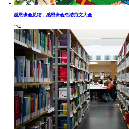
感恩班会总结，感恩班会总结范文大全
134