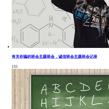
有关诈骗的班会主题班会，诚信班会主题班会记录
155