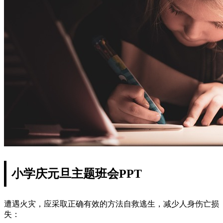
小学庆元旦主题班会PPT
遭遇火灾，应采取正确有效的方法自救逃生，减少人身伤亡损
失：