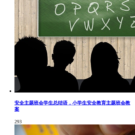
安全主题班会学生总结语，小学生安全教育主题班会教
案
293