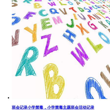
班会记录小学禁毒，小学禁毒主题班会活动记录