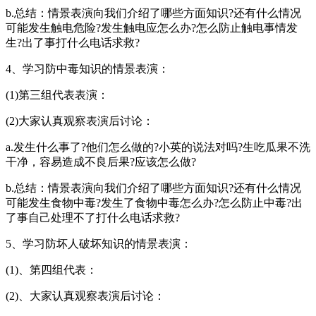
b.总结：情景表演向我们介绍了哪些方面知识?还有什么情况
可能发生触电危险?发生触电应怎么办?怎么防止触电事情发
生?出了事打什么电话求救?
4、学习防中毒知识的情景表演：
(1)第三组代表表演：
(2)大家认真观察表演后讨论：
a.发生什么事了?他们怎么做的?小英的说法对吗?生吃瓜果不洗
干净，容易造成不良后果?应该怎么做?
b.总结：情景表演向我们介绍了哪些方面知识?还有什么情况
可能发生食物中毒?发生了食物中毒怎么办?怎么防止中毒?出
了事自己处理不了打什么电话求救?
5、学习防坏人破坏知识的情景表演：
(1)、第四组代表：
(2)、大家认真观察表演后讨论：