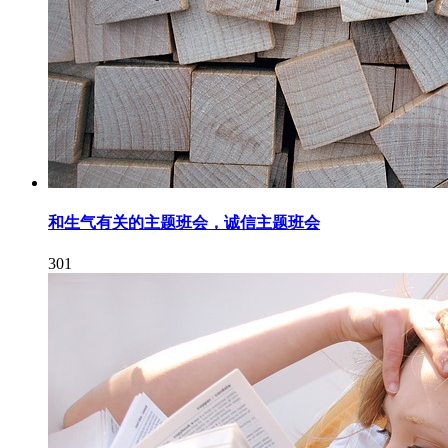
和生气有关的主题班会，诚信主题班会
301