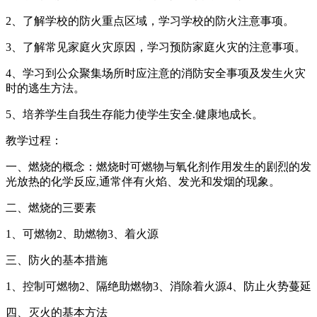
2、了解学校的防火重点区域，学习学校的防火注意事项。
3、了解常见家庭火灾原因，学习预防家庭火灾的注意事项。
4、学习到公众聚集场所时应注意的消防安全事项及发生火灾
时的逃生方法。
5、培养学生自我生存能力使学生安全.健康地成长。
教学过程：
一、燃烧的概念：燃烧时可燃物与氧化剂作用发生的剧烈的发
光放热的化学反应,通常伴有火焰、发光和发烟的现象。
二、燃烧的三要素
1、可燃物2、助燃物3、着火源
三、防火的基本措施
1、控制可燃物2、隔绝助燃物3、消除着火源4、防止火势蔓延
四、灭火的基本方法