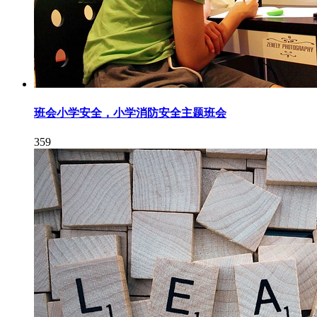
班会小学安全，小学消防安全主题班会
359