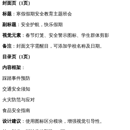
封面页（1页）
标题
：寒假假期安全教育主题班会
副标题
：安全护航，快乐假期
视觉元素
：春节灯笼、安全警示图标、学生群体剪影
备注
：封面文字需醒目，可添加学校名称及日期。
目录页（1页）
内容框架
：
踩踏事件预防
交通安全须知
火灾防范与应对
食品安全指南
设计建议
：使用图标区分模块，增强视觉引导性。