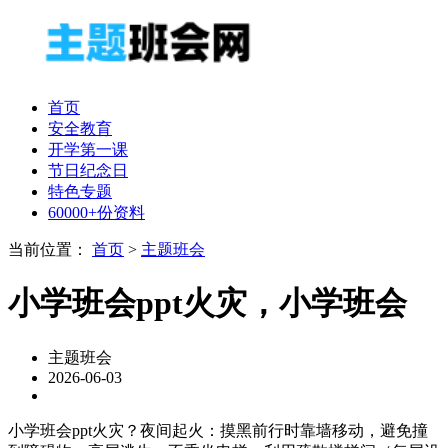
首页
安全教育
开学第一课
节日纪念日
特色专题
60000+份资料
当前位置：
首页
>
主题班会
小学班会ppt火灾，小学班会
主题班会
2026-06-03
小学班会ppt火灾？夜间起火：摸黑前行时靠墙移动，避免撞