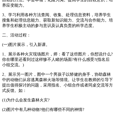
养应变能力。
3、学习利用各种方法查阅、收集、处理信息资料，培养学生
搜集和处理信息能力、获取新知识能力、交流与合作能力。培
养学生积极主动的参与意识及认真负责的科学态度。
二、活动过程：
(一)图片展示，引入新课。
1、展示各种火灾现场图片，师：看了这些图片，你想说什么?
你在哪里还看到过这样惨不人睹的场面?有什么感受?(指名后
小组交流。)
2、展示另一图片，图中一个男孩子以矫健的身手，协助森林
中的动物们从容逃离森林火场等情境。让学生在教师的引导下
提出值得探讨的问题，采用指名、小组合作或者同桌交流等方
式反馈。如：
(1)为什么会发生森林火灾?
(2)图片中有几种动物?他们有哪些不同的神情?