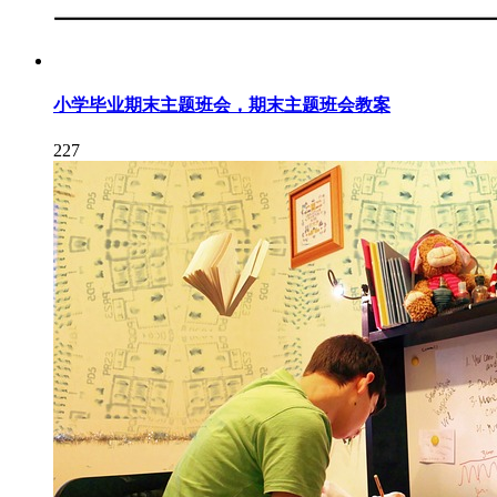
小学毕业期末主题班会，期末主题班会教案
227