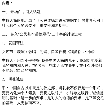
内容：
一、 开场白，引入话题
主持人简略地介绍了《公民道德建设实施纲要》的背景和对于
社会和个人的必要性，重要性和迫切性。
二、 转入“公民基本道德规范”二十字的讨论过程
1、 爱国守法
文艺节目表演：歌唱、朗诵、口琴伴奏《我爱你，中国》
主持人引用邓小平爷爷“我是中国人民的儿子，我深切地爱着
我的祖国和人民。”的名言，指出无论在哪里，在什么时候都
不能忘记自己的祖国。
2、 明礼诚信
甲：中国自古以来就是礼仪之邦，讲礼貌不仅仅是一个形式，
更要内化为个人素质，要晓之以“礼”，才能导之以行，诚信是
明礼基础上进一步的要求，是对人的道德的要求，是平等交往
的基础，人无信而不立。