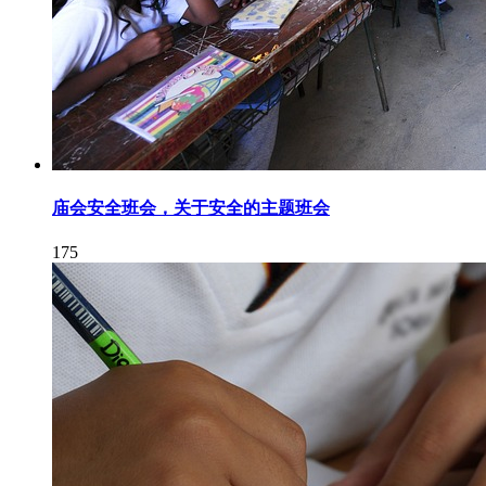
庙会安全班会，关于安全的主题班会
175