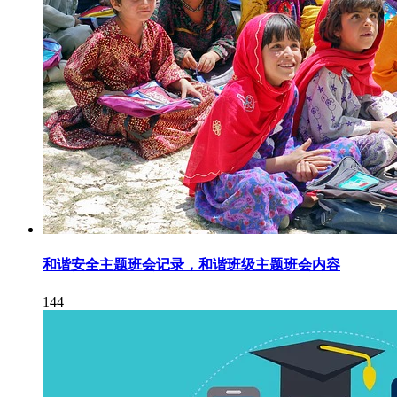
和谐安全主题班会记录，和谐班级主题班会内容
144