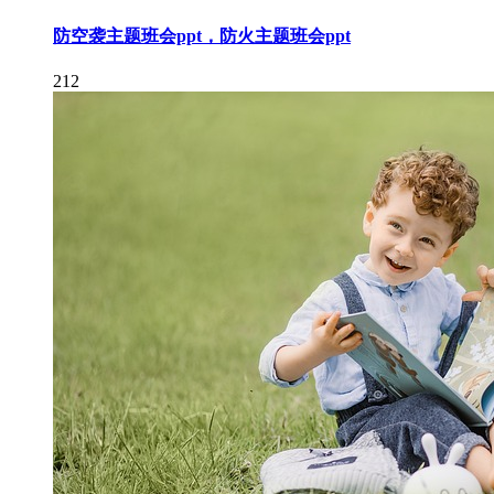
防空袭主题班会ppt，防火主题班会ppt
212