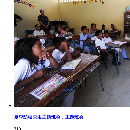
夏季防虫灭虫主题班会，主题班会
310