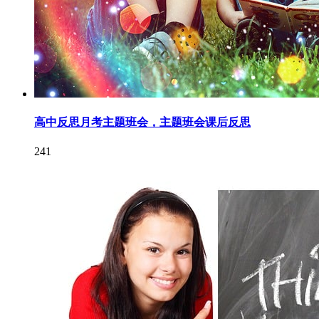
高中反思月考主题班会，主题班会课后反思
241