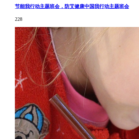
节能我行动主题班会，防艾健康中国我行动主题班会
228