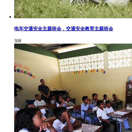
电车交通安全主题班会，交通安全教育主题班会
308