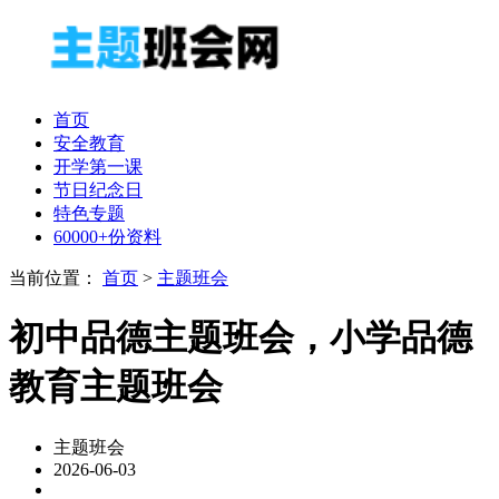
首页
安全教育
开学第一课
节日纪念日
特色专题
60000+份资料
当前位置：
首页
>
主题班会
初中品德主题班会，小学品德
教育主题班会
主题班会
2026-06-03