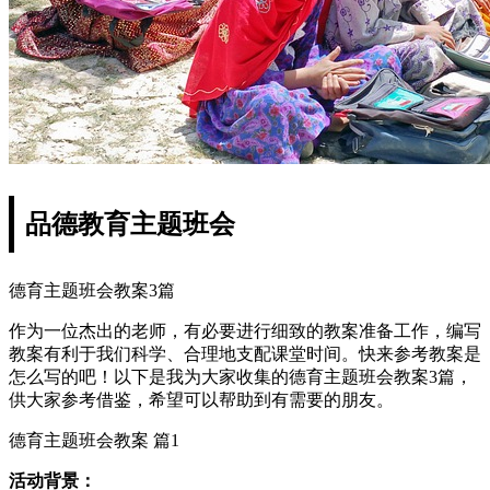
品德教育主题班会
德育主题班会教案3篇
作为一位杰出的老师，有必要进行细致的教案准备工作，编写
教案有利于我们科学、合理地支配课堂时间。快来参考教案是
怎么写的吧！以下是我为大家收集的德育主题班会教案3篇，
供大家参考借鉴，希望可以帮助到有需要的朋友。
德育主题班会教案 篇1
活动背景：