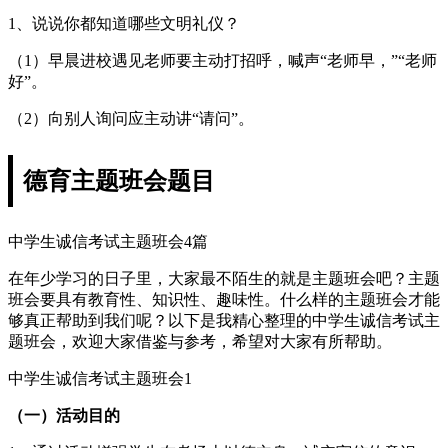
1、说说你都知道哪些文明礼仪？
（1）早晨进校遇见老师要主动打招呼，喊声“老师早，”“老师
好”。
（2）向别人询问应主动讲“请问”。
德育主题班会题目
中学生诚信考试主题班会4篇
在年少学习的日子里，大家最不陌生的就是主题班会吧？主题
班会要具有教育性、知识性、趣味性。什么样的主题班会才能
够真正帮助到我们呢？以下是我精心整理的中学生诚信考试主
题班会，欢迎大家借鉴与参考，希望对大家有所帮助。
中学生诚信考试主题班会1
（一）活动目的