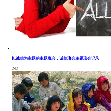
以诚信为主题的主题班会，诚信班会主题班会记录
242