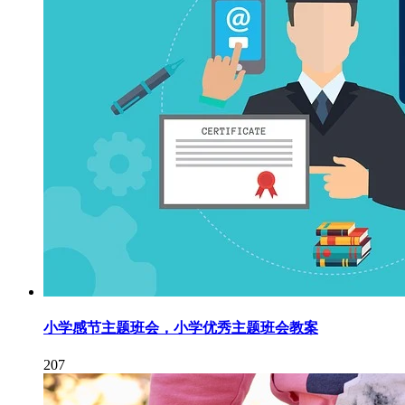
小学感节主题班会，小学优秀主题班会教案
207