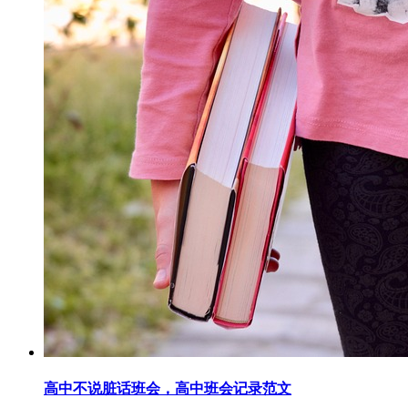
高中不说脏话班会，高中班会记录范文