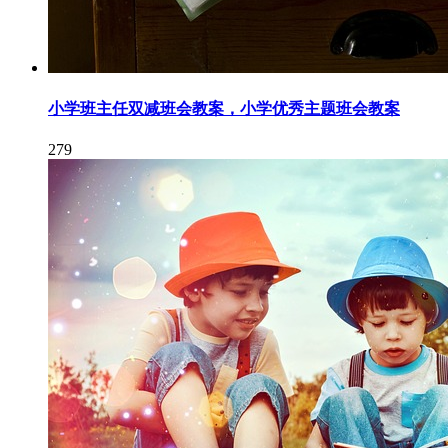
小学班主任双减班会教案，小学优秀主题班会教案
279