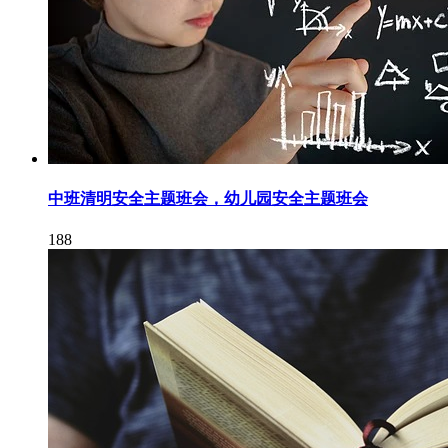
中班清明安全主题班会，幼儿园安全主题班会
188