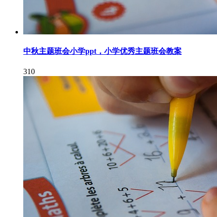
中秋主题班会小学ppt，小学优秀主题班会教案
310