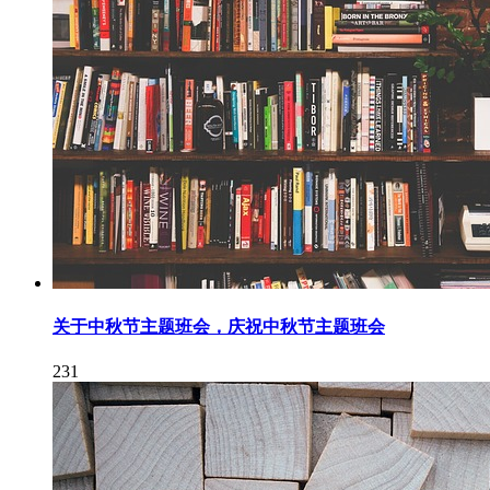
关于中秋节主题班会，庆祝中秋节主题班会
231