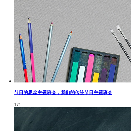
节日的思念主题班会，我们的传统节日主题班会
171