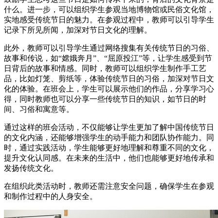
什么。进一步，可以组织学生参观当地博物馆或民俗文化馆，
实地感受传统节日的魅力。在参观过程中，教师可以引导学生
记录下所见所闻，加深对节日文化的理解。
此外，教师可以引导学生通过网络搜集有关传统节日的习俗、
故事和传说，如“嫦娥奔月”、“屈原投江”等，让学生感受到节
日背后的故事和情感。同时，教师可以组织学生制作手工艺
品，比如灯笼、剪纸等，体验传统节日的习俗，加深对节日文
化的体验。在班会上，学生可以展示他们的作品，分享学习心
得，同时教师也可以分享一些传统节日的知识，如节日的时
间、习俗和寓意等。
通过这样的班会活动，不仅能够让学生更加了解中国传统节日
的文化内涵，还能够增强学生的动手能力和团队协作能力。同
时，通过实践活动，学生能够更好地理解和尊重不同的文化，
提升文化认同感。在未来的生活中，他们也能够更好地传承和
发扬传统文化。
在组织此类活动时，教师还需注意安全问题，确保学生在参观
和制作过程中的人身安全。