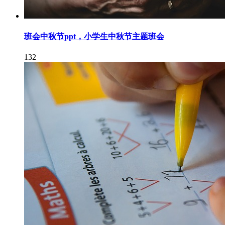
班会中秋节ppt，小学生中秋节主题班会
132