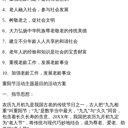
4、老人融入社会，参与社会发展
5、树敬老之，促社会文明
6、大力弘扬中华民族尊老敬老的传统美德
7、建立不分年龄人人共享的和谐社会
8、老年人的经验和知识是社会的宝贵财富
9、重视老龄工作，发展老龄事业
10、加强老龄工作，发展老龄事业
重阳节活动主题题目的活动方案
一、指导思想：
农历九月初九是我国古老的传统节日之一，古人把“九九相
重”叫重阳节；“九”是数学当中最大，“九九”与“久久”同音，
包含着长久长寿的含意。20XX年，我国把农历九月初九定
为“老人节”，将传统与现代巧妙地结合，成为尊老、爱老、助