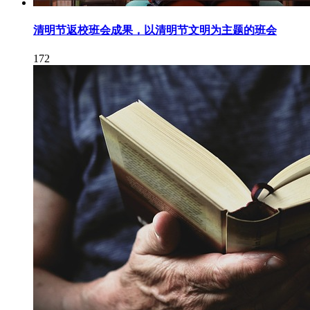
清明节返校班会成果，以清明节文明为主题的班会
172