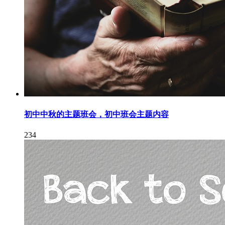
初中中秋的主题班会，初中班会主题内容
234