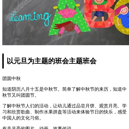
以元旦为主题的班会主题班会
团圆中秋
知道阴历八月十五是中秋节。简单了解中秋节的来历，知道中
秋节又叫团圆节。
了解中秋节人们的活动，让幼儿通过品尝月饼、观赏月亮、学
习和欣赏歌曲、制作水果拼盘等活动来体验节日的快乐，感受
中国人的文化习俗。
有关月亮的图片、动画、故事传说。