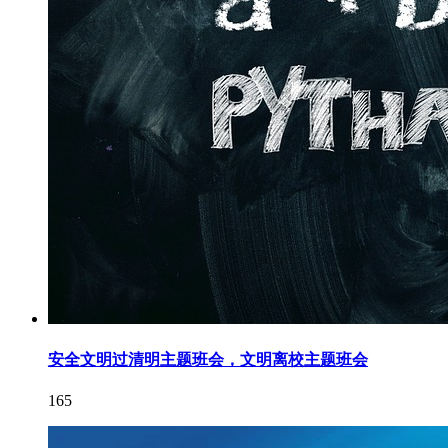
安全文明过清明主题班会，文明离校主题班会
165