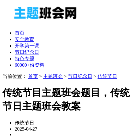
首页
安全教育
开学第一课
节日纪念日
特色专题
60000+份资料
当前位置：
首页
>
主题班会
>
节日纪念日
>
传统节日
传统节目主题班会题目，传统
节日主题班会教案
传统节日
2025-04-27