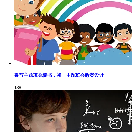
春节主题班会板书，初一主题班会教案设计
138