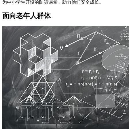
为中小学生开设的防骗课堂，助力他们安全成长。
面向老年人群体