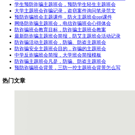
学生预防诈骗主题班会，预防学生轻生主题班会
大学主题班会诈骗记录，盗窃案件询问笔录范文
预防诈骗班会主题课件，防火主题班会ppt课件
网络防诈骗主题班会，电信诈骗班会心得体会
防诈骗班会教育目标，防诈骗主题班会教案
最新防诈骗主题班会简报，防艾主题班会活动记录
防诈骗活动主题班会，防骗、防盗主题班会
防诈骗安全主题班会目的，诈骗的主题班会
中学反诈骗班会简报，大学班会简报模板
防诈骗主题班会凡是，防骗、防盗主题班会
预防诈骗班会背景，三防一控主题班会背景怎么写
热门文章