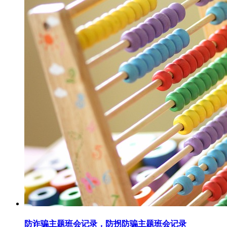
防诈骗主题班会记录，防拐防骗主题班会记录