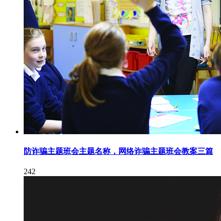
防诈骗主题班会主题名称，网络诈骗主题班会教案三篇
242