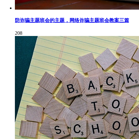
防诈骗主题班会的主题，网络诈骗主题班会教案三篇
208