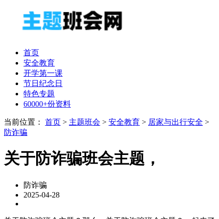
首页
安全教育
开学第一课
节日纪念日
特色专题
60000+份资料
当前位置：
首页
>
主题班会
>
安全教育
>
居家与出行安全
>
防诈骗
关于防诈骗班会主题，
防诈骗
2025-04-28