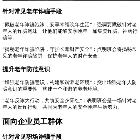
针对常见老年诈骗手段
“戳破老年诈骗泡沫，安享幸福晚年生活”：强调要戳破针对老
年人的诈骗泡沫，让他们能够安享晚年，如集资诈骗、神药行
骗等。
“揭秘老年诈骗陷阱，守护长辈财产安全”：点明班会将揭秘常
见的老年诈骗陷阱，保护老年人的财产安全。
提升老年防范意识
“增强老年防骗意识，构建和谐养老环境”：突出增强老年人防
骗意识的重要性，构建一个和谐的养老环境。
“老年反诈大行动，共筑安全夕阳红”：表明班会是一场针对老
年人的反诈行动，共同为老年人的安全晚年生活努力。
面向企业员工群体
针对常见职场诈骗手段