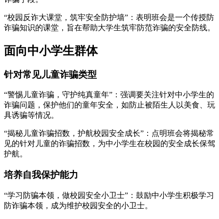
“校园反诈大课堂，筑牢安全防护墙”：表明班会是一个传授防
诈骗知识的课堂，旨在帮助大学生筑牢防范诈骗的安全防线。
面向中小学生群体
针对常见儿童诈骗类型
“警惕儿童诈骗，守护纯真童年”：强调要关注针对中小学生的
诈骗问题，保护他们的童年安全，如防止被陌生人以美食、玩
具诱骗等情况。
“揭秘儿童诈骗招数，护航校园安全成长”：点明班会将揭秘常
见的针对儿童的诈骗招数，为中小学生在校园的安全成长保驾
护航。
培养自我保护能力
“学习防骗本领，做校园安全小卫士”：鼓励中小学生积极学习
防诈骗本领，成为维护校园安全的小卫士。