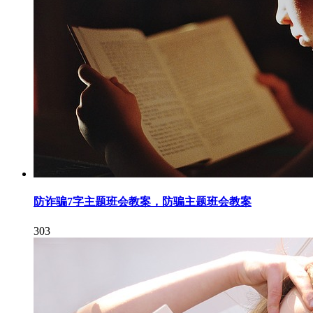
防诈骗7字主题班会教案，防骗主题班会教案
303