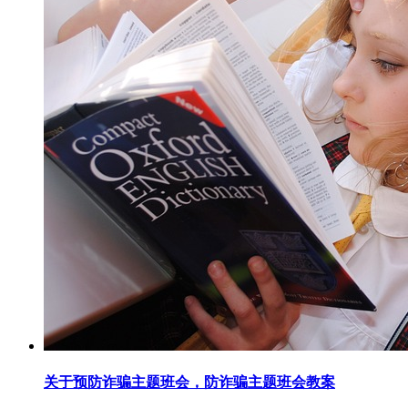
关于预防诈骗主题班会，防诈骗主题班会教案