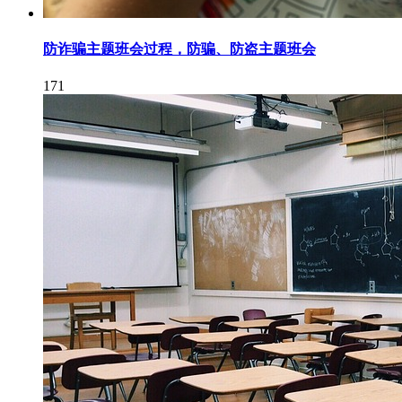
防诈骗主题班会过程，防骗、防盗主题班会
171