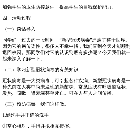
加强学生的卫生防控意识，提高学生的自我保护能力。
四、活动过程
（一）谈话导入：
同学们，过去的一段时间，“新型冠状病毒”肆虐了整个世界。
因为它的易传染性，很多人不幸中招，我们直到今天才能顺利
返回校园。那同学们对它的认识到底有多少呢？今天我们就一
起来深入了解一下。
（二）学习新型冠状病毒的有关知识
冠状病毒是一大类病毒，可引起各种疾病。新型冠状病毒是一
种先前在人类中尚未发现的新菌株。常见症状有呼吸道症状、
发热、咳嗽、肾衰竭甚至死亡。可在人与人之间传播。
（三）预防病毒，我们这样做。
1.勤洗手并正确的洗手
①掌心相对，手指并拢相互搓擦。