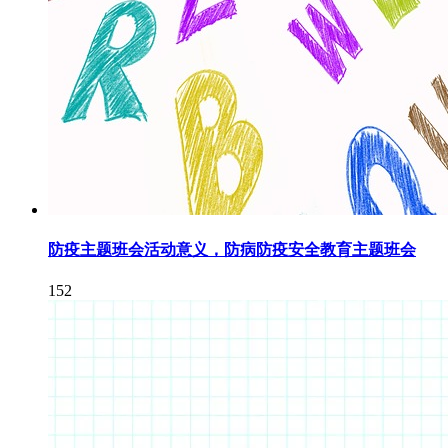
防疫主题班会活动意义，防病防疫安全教育主题班会
152