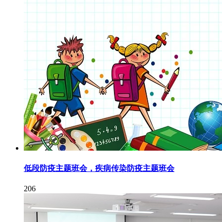
低段防疫主题班会，疾病传染防疫主题班会
206