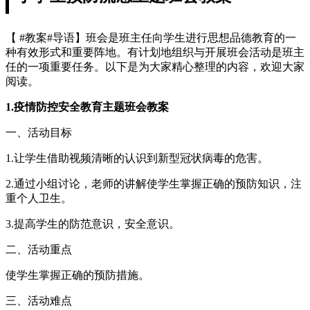
【 #教案#导语】班会是班主任向学生进行思想品德教育的一
种有效形式和重要阵地。有计划地组织与开展班会活动是班主
任的一项重要任务。以下是为大家精心整理的内容，欢迎大家
阅读。
1.疫情防控安全教育主题班会教案
一、活动目标
1.让学生借助视频清晰的认识到新型冠状病毒的危害。
2.通过小组讨论，老师的讲解使学生掌握正确的预防知识，注
重个人卫生。
3.提高学生的防范意识，安全意识。
二、活动重点
使学生掌握正确的预防措施。
三、活动难点