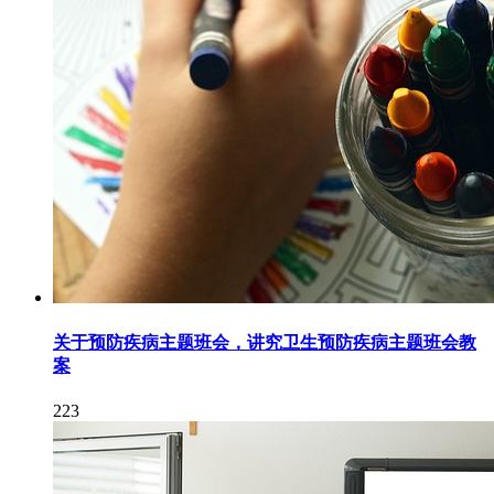
关于预防疾病主题班会，讲究卫生预防疾病主题班会教
案
223