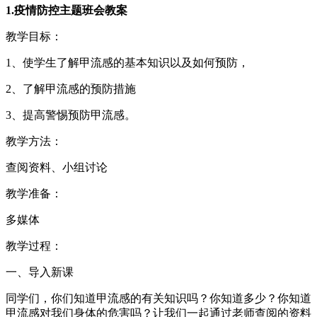
1.疫情防控主题班会教案
教学目标：
1、使学生了解甲流感的基本知识以及如何预防，
2、了解甲流感的预防措施
3、提高警惕预防甲流感。
教学方法：
查阅资料、小组讨论
教学准备：
多媒体
教学过程：
一、导入新课
同学们，你们知道甲流感的有关知识吗？你知道多少？你知道
甲流感对我们身体的危害吗？让我们一起通过老师查阅的资料