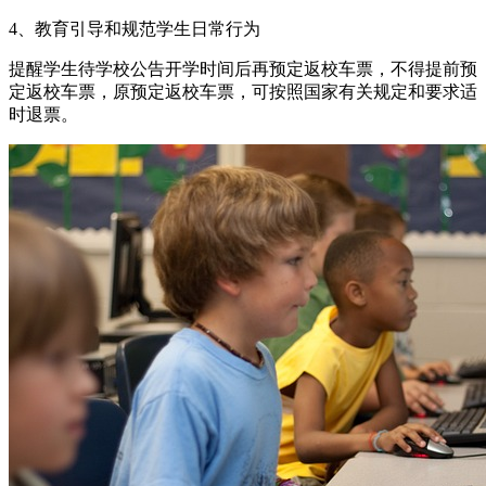
4、教育引导和规范学生日常行为
提醒学生待学校公告开学时间后再预定返校车票，不得提前预
定返校车票，原预定返校车票，可按照国家有关规定和要求适
时退票。