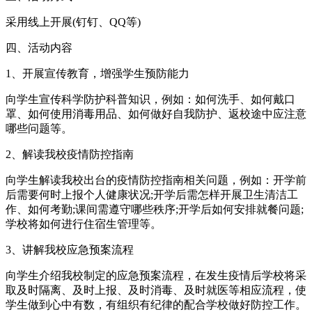
采用线上开展(钉钉、QQ等)
四、活动内容
1、开展宣传教育，增强学生预防能力
向学生宣传科学防护科普知识，例如：如何洗手、如何戴口
罩、如何使用消毒用品、如何做好自我防护、返校途中应注意
哪些问题等。
2、解读我校疫情防控指南
向学生解读我校出台的疫情防控指南相关问题，例如：开学前
后需要何时上报个人健康状况;开学后需怎样开展卫生清洁工
作、如何考勤;课间需遵守哪些秩序;开学后如何安排就餐问题;
学校将如何进行住宿生管理等。
3、讲解我校应急预案流程
向学生介绍我校制定的应急预案流程，在发生疫情后学校将采
取及时隔离、及时上报、及时消毒、及时就医等相应流程，使
学生做到心中有数，有组织有纪律的配合学校做好防控工作。