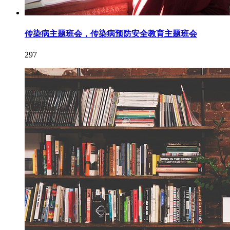
传染病主题班会，传染病预防安全教育主题班会
297