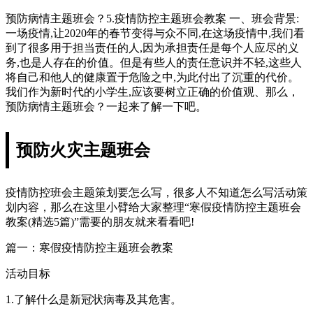
预防病情主题班会？5.疫情防控主题班会教案 一、班会背景:
一场疫情,让2020年的春节变得与众不同,在这场疫情中,我们看
到了很多用于担当责任的人,因为承担责任是每个人应尽的义
务,也是人存在的价值。但是有些人的责任意识并不轻,这些人
将自己和他人的健康置于危险之中,为此付出了沉重的代价。
我们作为新时代的小学生,应该要树立正确的价值观、那么，
预防病情主题班会？一起来了解一下吧。
预防火灾主题班会
疫情防控班会主题策划要怎么写，很多人不知道怎么写活动策
划内容，那么在这里小臂给大家整理“寒假疫情防控主题班会
教案(精选5篇)”需要的朋友就来看看吧!
篇一：寒假疫情防控主题班会教案
活动目标
1.了解什么是新冠状病毒及其危害。