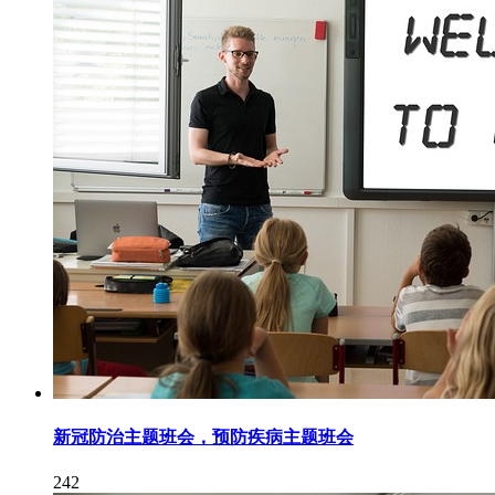
新冠防治主题班会，预防疾病主题班会
242