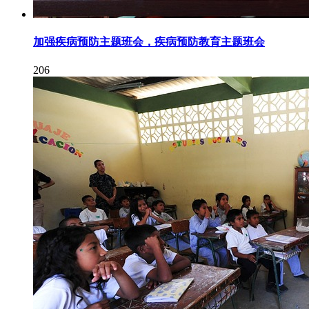
加强疾病预防主题班会，疾病预防教育主题班会
206