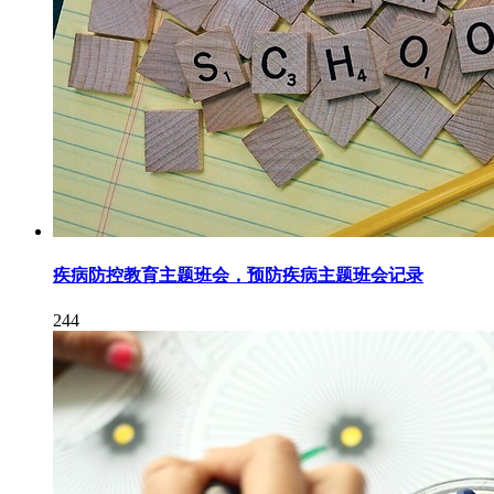
疾病防控教育主题班会，预防疾病主题班会记录
244