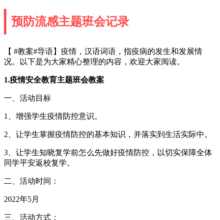
预防流感主题班会记录
【 #教案#导语】疫情，汉语词语，指疫病的发生和发展情
况。以下是为大家精心整理的内容，欢迎大家阅读。
1.疫情安全教育主题班会教案
一、活动目标
1、增强学生疫情防控意识。
2、让学生掌握疫情防控的基本知识，并落实到生活实际中。
3、让学生知晓复学前怎么先做好疫情防控，以切实保障全体
同学平安返校复学。
二、活动时间：
2022年5月
三、活动方式：