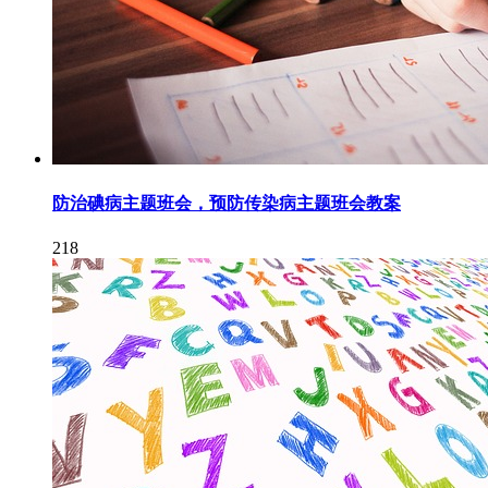
防治碘病主题班会，预防传染病主题班会教案
218