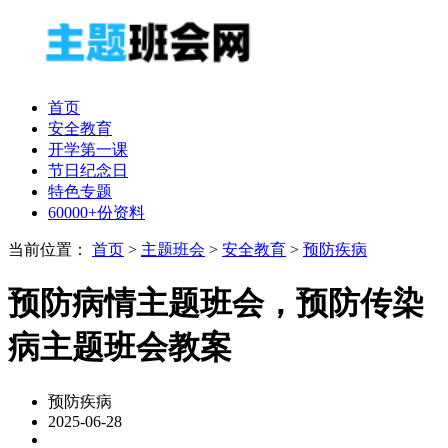
首页
安全教育
开学第一课
节日纪念日
特色专题
60000+份资料
当前位置：
首页
>
主题班会
>
安全教育
>
预防疾病
预防病情主题班会，预防传染
病主题班会教案
预防疾病
2025-06-28