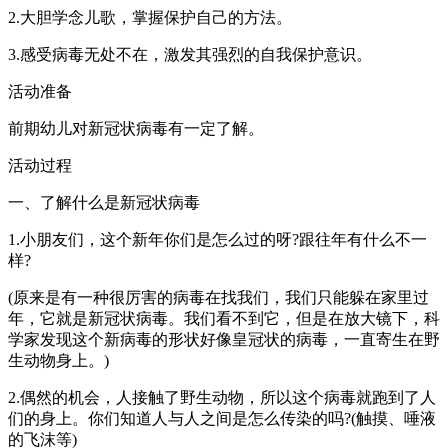
2.大胆学念儿歌，掌握保护自己的方法。
3.感受病毒无处不在，激发其强烈的自我保护意识。
活动准备
前期幼儿对新冠状病毒有一定了解。
活动过程
一、了解什么是新冠状病毒
1.小朋友们，这个新年你们是怎么过的呀?跟往年有什么不一
样?
(原来是有一种很厉害的病毒在找我们，我们只能躲在家里过
年，它就是新冠状病毒。我们看不到它，但是在放大镜下，科
学家发现这个新病毒的形状好像皇冠状的病毒，一直寄生在野
生动物身上。)
2.偶然的机会，人接触了野生动物，所以这个病毒就跑到了人
们的身上。你们知道人与人之间是怎么传染的吗?(触摸、唾液
的飞沫等)