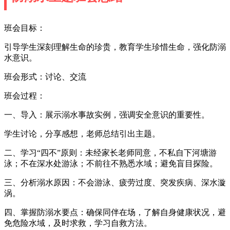
班会目标：
引导学生深刻理解生命的珍贵，教育学生珍惜生命，强化防溺
水意识。
班会形式：讨论、交流
班会过程：
一、导入：展示溺水事故实例，强调安全意识的重要性。
学生讨论，分享感想，老师总结引出主题。
二、学习“四不”原则：未经家长老师同意，不私自下河塘游
泳；不在深水处游泳；不前往不熟悉水域；避免盲目探险。
三、分析溺水原因：不会游泳、疲劳过度、突发疾病、深水漩
涡。
四、掌握防溺水要点：确保同伴在场，了解自身健康状况，避
免危险水域，及时求救，学习自救方法。