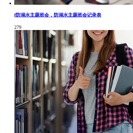
f防溺水主题班会，防溺水主题班会记录表
279