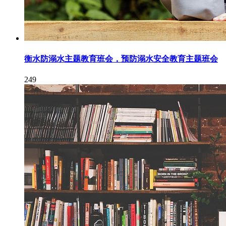
衡水防溺水主题教育班会，预防溺水安全教育主题班会
249