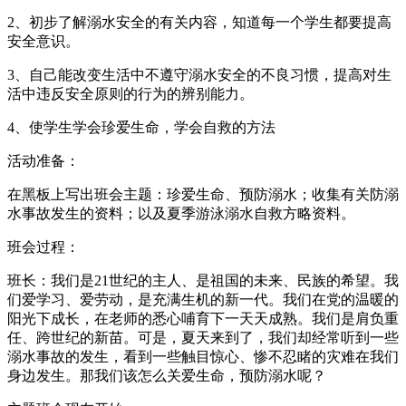
2、初步了解溺水安全的有关内容，知道每一个学生都要提高
安全意识。
3、自己能改变生活中不遵守溺水安全的不良习惯，提高对生
活中违反安全原则的行为的辨别能力。
4、使学生学会珍爱生命，学会自救的方法
活动准备：
在黑板上写出班会主题：珍爱生命、预防溺水；收集有关防溺
水事故发生的资料；以及夏季游泳溺水自救方略资料。
班会过程：
班长：我们是21世纪的主人、是祖国的未来、民族的希望。我
们爱学习、爱劳动，是充满生机的新一代。我们在党的温暖的
阳光下成长，在老师的悉心哺育下一天天成熟。我们是肩负重
任、跨世纪的新苗。可是，夏天来到了，我们却经常听到一些
溺水事故的发生，看到一些触目惊心、惨不忍睹的灾难在我们
身边发生。那我们该怎么关爱生命，预防溺水呢？