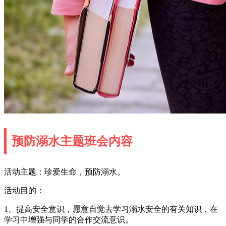
预防溺水主题班会内容
活动主题：珍爱生命，预防溺水。
活动目的：
1、提高安全意识，愿意自觉去学习溺水安全的有关知识，在
学习中增强与同学的合作交流意识。