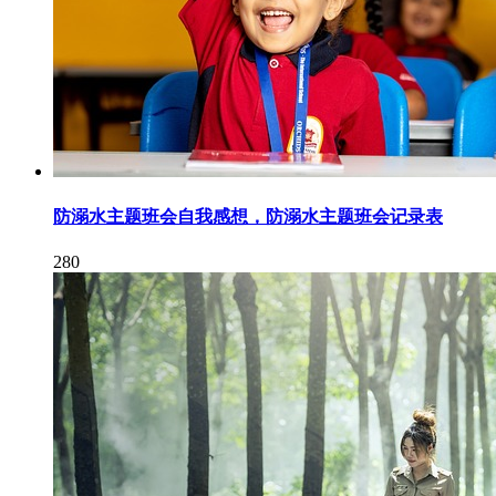
防溺水主题班会自我感想，防溺水主题班会记录表
280