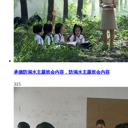
承德防溺水主题班会内容，防溺水主题班会内容
315