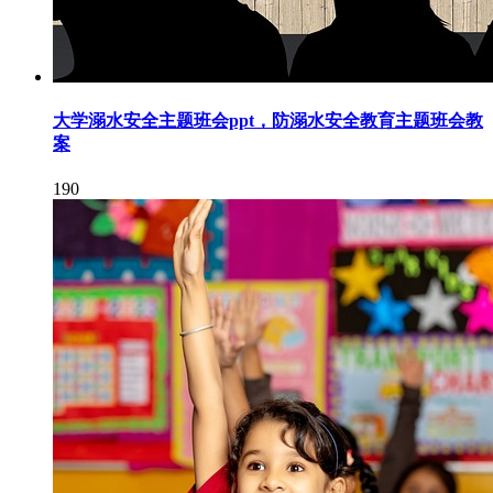
大学溺水安全主题班会ppt，防溺水安全教育主题班会教
案
190