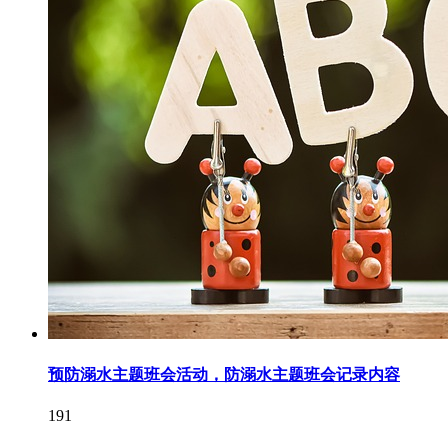
预防溺水主题班会活动，防溺水主题班会记录内容
191