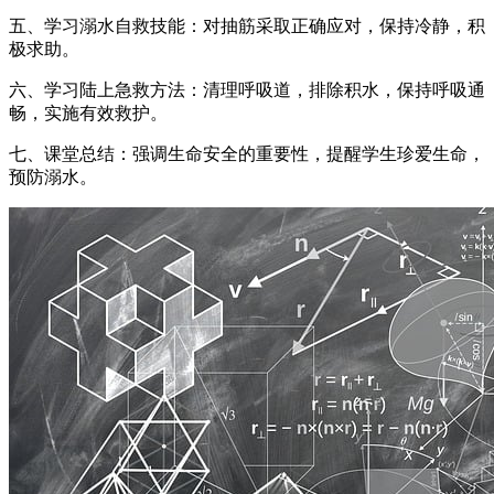
五、学习溺水自救技能：对抽筋采取正确应对，保持冷静，积
极求助。
六、学习陆上急救方法：清理呼吸道，排除积水，保持呼吸通
畅，实施有效救护。
七、课堂总结：强调生命安全的重要性，提醒学生珍爱生命，
预防溺水。