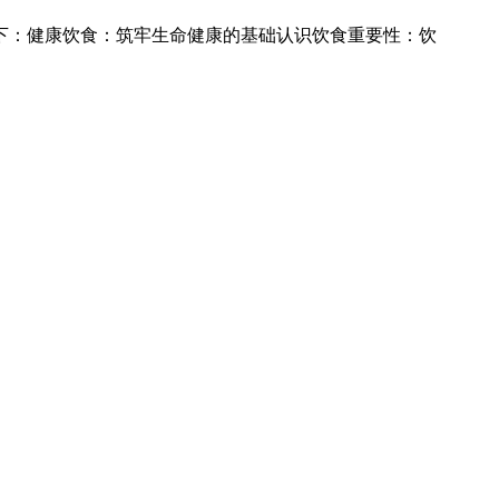
下：健康饮食：筑牢生命健康的基础认识饮食重要性：饮