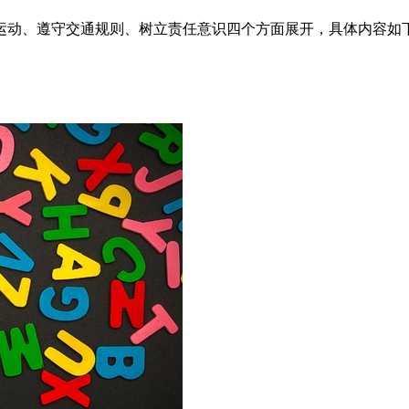
运动、遵守交通规则、树立责任意识四个方面展开，具体内容如