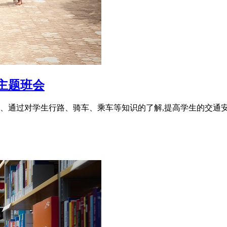
主题班会
 1、通过对学生行路、骑车、乘车等知识的了解,提高学生的交通安