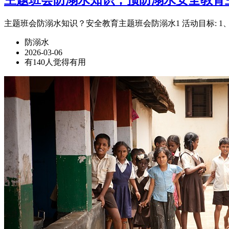
主题班会防溺水知识？安全教育主题班会防溺水1 活动目标: 
防溺水
2026-03-06
有140人觉得有用