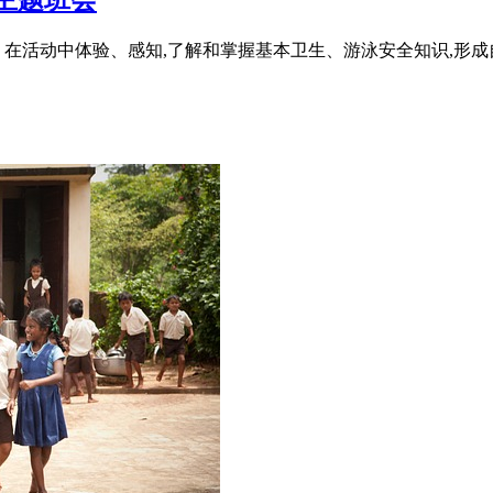
1、在活动中体验、感知,了解和掌握基本卫生、游泳安全知识,形成