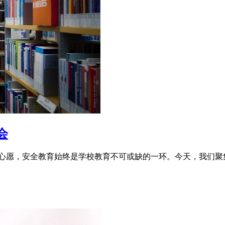
会
心愿，安全教育始终是学校教育不可或缺的一环。今天，我们聚