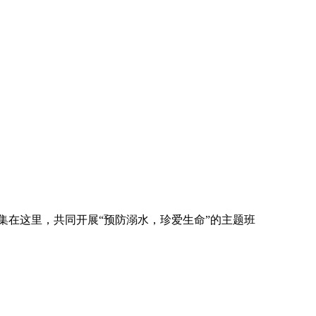
集在这里，共同开展“预防溺水，珍爱生命”的主题班