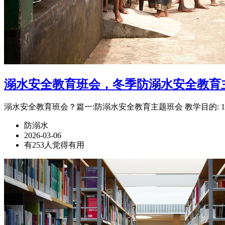
溺水安全教育班会，冬季防溺水安全教育
溺水安全教育班会？篇一:防溺水安全教育主题班会 教学目的:
防溺水
2026-03-06
有253人觉得有用