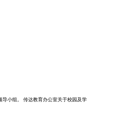
全领导小组。 传达教育办公室关于校园及学