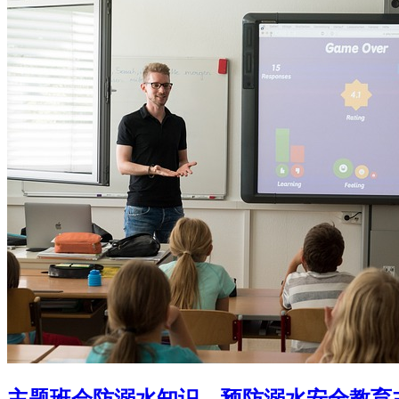
主题班会防溺水知识，预防溺水安全教育