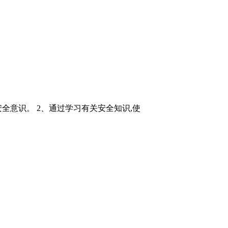
全意识。 2、通过学习有关安全知识,使