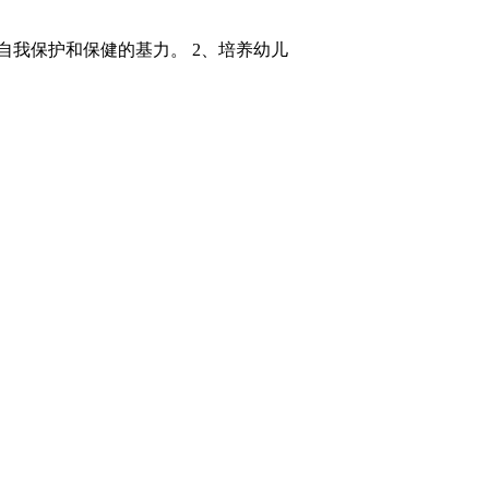
自我保护和保健的基力。 2、培养幼儿