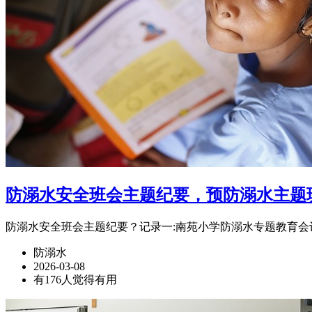
防溺水安全班会主题纪要，预防溺水主题
防溺水安全班会主题纪要？记录一:南苑小学防溺水专题教育会议 
防溺水
2026-03-08
有176人觉得有用