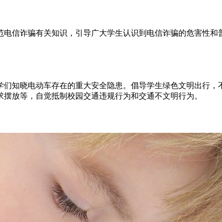
范电信诈骗有关知识，引导广大学生认识到电信诈骗的危害性和
学们知晓电动车存在的重大安全隐患。倡导学生绿色文明出行，
求摆放等，自觉抵制校园交通违规行为和交通不文明行为。