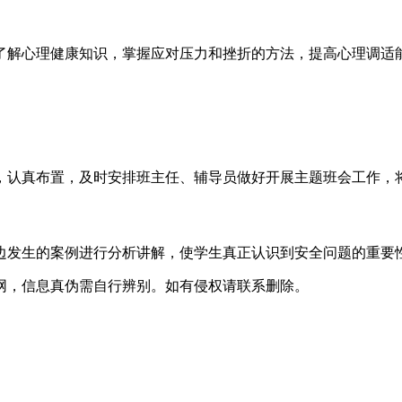
了解心理健康知识，掌握应对压力和挫折的方法，提高心理调适
，认真布置，及时安排班主任、辅导员做好开展主题班会工作，
边发生的案例进行分析讲解，使学生真正认识到安全问题的重要
网，信息真伪需自行辨别。如有侵权请联系删除。