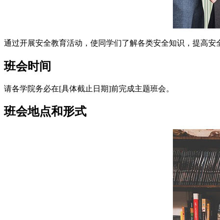
通过开展安全教育活动，使同学们了解各类安全知识，提高安
班会时间
请各学院务必在[具体截止日期]前完成主题班会。
班会地点和形式