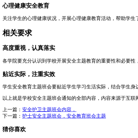
心理健康安全教育
关注学生的心理健康状况，开展心理健康教育活动，帮助学生
相关要求
高度重视，认真落实
各学院要充分认识到学校开展安全主题教育的重要性和必要性
贴近实际，注重实效
学生安全教育主题班会要贴近学生学习生活实际，结合学生身
以上就是学校安全主题班会通知的全部内容，内容来源于互联
上一篇：
安全护卫主题班会内容，
下一篇：
护士安全主题班会，安全教育班会主题
猜你喜欢