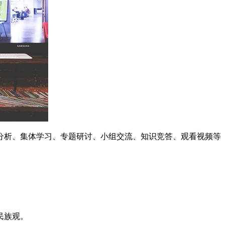
分析、集体学习、专题研讨、小组交流、知识竞答、观看视频等
民族观。