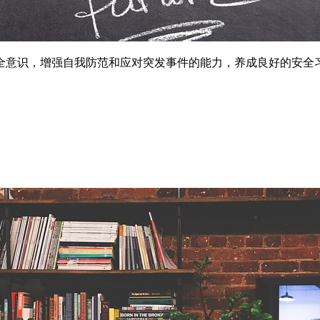
全意识，增强自我防范和应对突发事件的能力，养成良好的安全