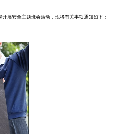
定开展安全主题班会活动，现将有关事项通知如下：