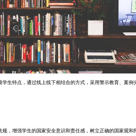
级学生特点，通过线上线下相结合的方式，采用警示教育、案例
法规，增强学生的国家安全意识和责任感，树立正确的国家观和