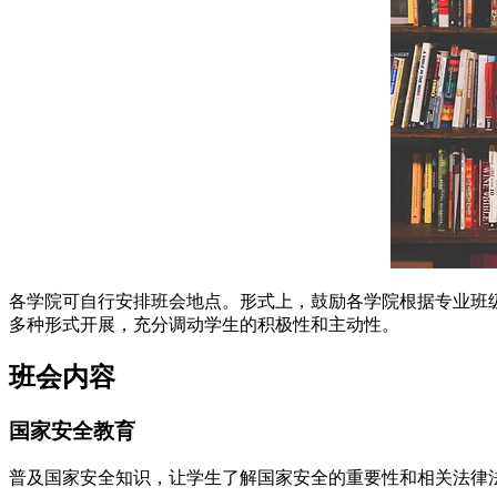
各学院可自行安排班会地点。形式上，鼓励各学院根据专业班
多种形式开展，充分调动学生的积极性和主动性。
班会内容
国家安全教育
普及国家安全知识，让学生了解国家安全的重要性和相关法律