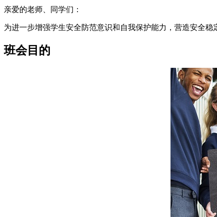
亲爱的老师、同学们：
为进一步增强学生安全防范意识和自我保护能力，营造安全稳
班会目的