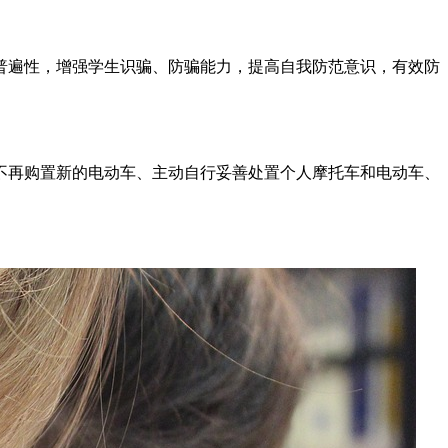
普遍性，增强学生识骗、防骗能力，提高自我防范意识，有效防
不再购置新的电动车、主动自行妥善处置个人摩托车和电动车、