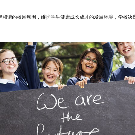
定和谐的校园氛围，维护学生健康成长成才的发展环境，学校决