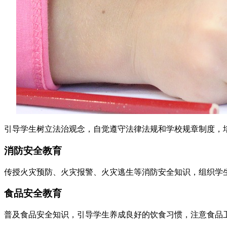
引导学生树立法治观念，自觉遵守法律法规和学校规章制度，
消防安全教育
传授火灾预防、火灾报警、火灾逃生等消防安全知识，组织学
食品安全教育
普及食品安全知识，引导学生养成良好的饮食习惯，注意食品卫