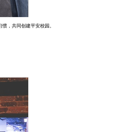
习惯，共同创建平安校园。