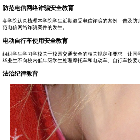
防范电信网络诈骗安全教育
各学院认真梳理本学院学生近期遭受电信诈骗的案例，普及防
范电信网络诈骗案件的发生。
电动自行车使用安全教育
组织学生学习学校关于校园交通安全的相关规定和要求，让同
毕业生不向校内低年级学生处理摩托车和电动车、自行车按要
法治纪律教育