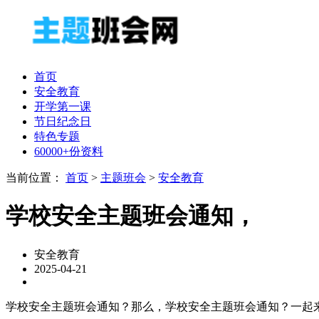
首页
安全教育
开学第一课
节日纪念日
特色专题
60000+份资料
当前位置：
首页
>
主题班会
>
安全教育
学校安全主题班会通知，
安全教育
2025-04-21
学校安全主题班会通知？那么，学校安全主题班会通知？一起