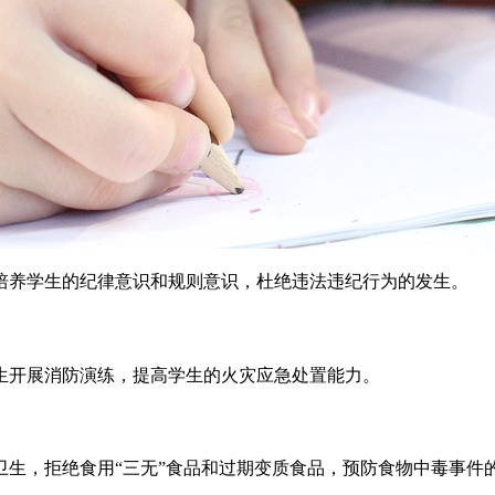
培养学生的纪律意识和规则意识，杜绝违法违纪行为的发生。
生开展消防演练，提高学生的火灾应急处置能力。
生，拒绝食用“三无”食品和过期变质食品，预防食物中毒事件