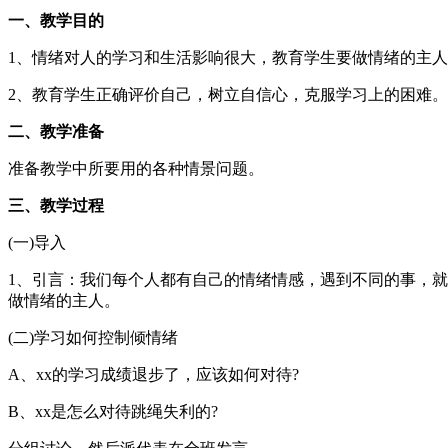
一、教学目的
1、情绪对人的学习和生活影响很大，教育学生要做情绪的主
2、教育学生正确评价自己，树立自信心，克服学习上的困难
二、教学准备
准备教学中所要用的各种情景问题。
三、教学过程
(一)导入
1、引言：我们每个人都有自己的情绪情感，遇到不同的事，
做情绪的主人。
(二)学习如何控制倾情绪
A、xx的学习成绩退步了，应该如何对待?
B、xx是怎么对待跳绳失利的?