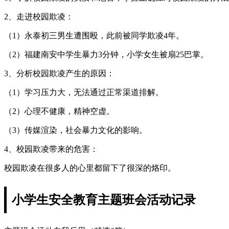
2、走进校园欺凌：
（1）永泰初三男生遭围殴，此前被同学欺凌4年。
（2）福建南安中学生暴力3分钟，小学女生被扇25巴掌。
3、分析校园欺凌产生的原因：
（1）学习压力大，无法通过正常渠道排解。
（2）心理不健康，精神空虚。
（3）传媒渲染，社会暴力文化的影响。
4、校园欺凌带来的危害：
校园欺凌在很多人的心里都留下了很深的烙印。
小学生安全教育主题班会活动记录