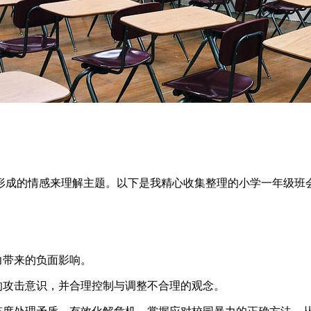
形成的情感来理解主题。以下是我精心收集整理的小学一年级班
力带来的负面影响。
的攻击意识，并合理控制与调整不合理的观念。