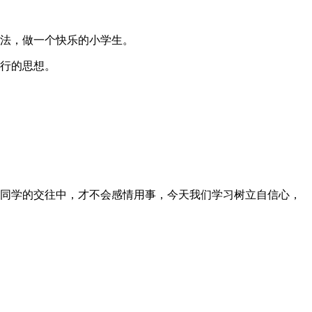
方法，做一个快乐的小学生。
能行的思想。
与同学的交往中，才不会感情用事，今天我们学习树立自信心，