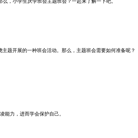
子。那么，小学生厌学班会主题班会？一起来了解一下吧。
绕主题开展的一种班会活动。那么，主题班会需要如何准备呢？
欺凌能力，进而学会保护自己。