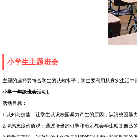
小学生主题班会
主题的选择要符合学生的认知水平，学生要利用从真实生活中
小学一年级班会活动1
活动目标：
1.认知与技能：让学生认识校园暴力产生的原因，认清校园暴
2.情感态度价值观：通过恰当的引导和暗示教会学生察觉自己