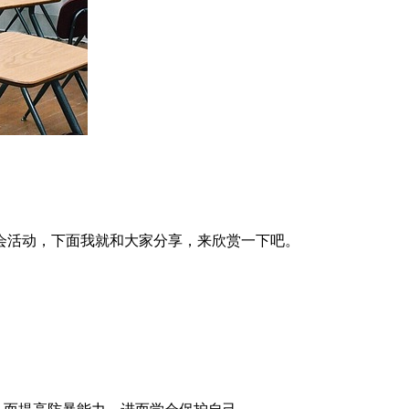
会活动，下面我就和大家分享，来欣赏一下吧。