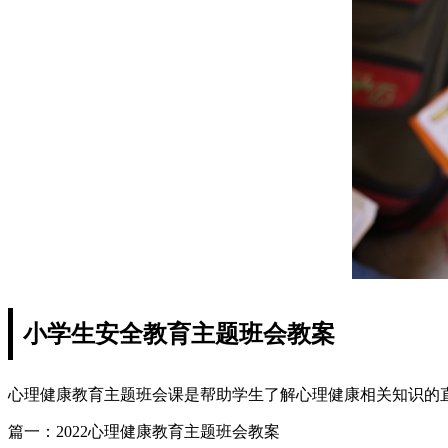
小学生安全教育主题班会教案
心理健康教育主题班会课是帮助学生了解心理健康相关知识的直观
篇一：2022心理健康教育主题班会教案