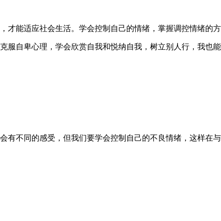
人，才能适应社会生活。学会控制自己的情绪，掌握调控情绪的
。克服自卑心理，学会欣赏自我和悦纳自我，树立别人行，我也
就会有不同的感受，但我们要学会控制自己的不良情绪，这样在