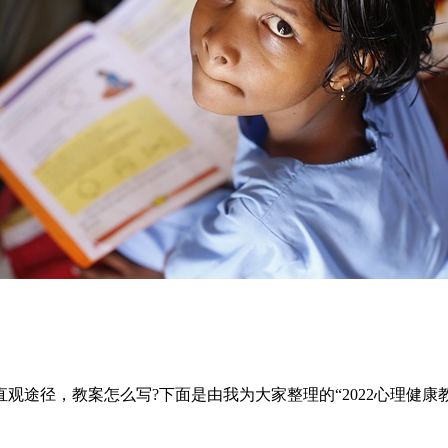
途径，教案怎么写?下面是由我为大家整理的“2022心理健康教