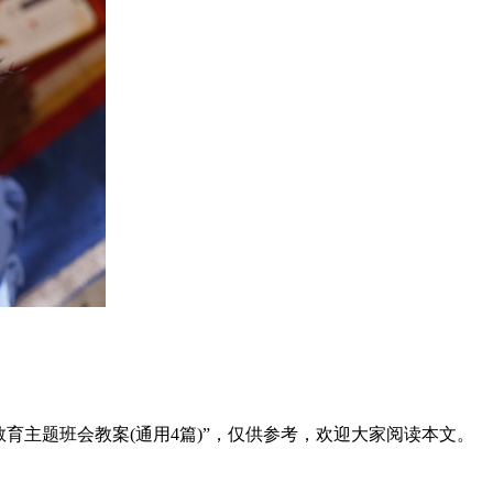
育主题班会教案(通用4篇)”，仅供参考，欢迎大家阅读本文。