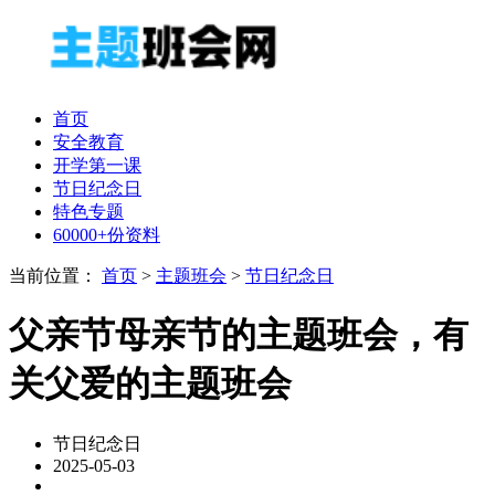
首页
安全教育
开学第一课
节日纪念日
特色专题
60000+份资料
当前位置：
首页
>
主题班会
>
节日纪念日
父亲节母亲节的主题班会，有
关父爱的主题班会
节日纪念日
2025-05-03