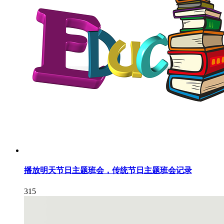
播放明天节日主题班会，传统节日主题班会记录
315