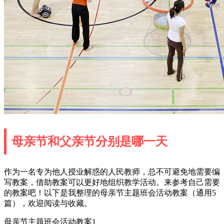
母亲节和父亲节分别是哪一天
作为一名专为他人授业解惑的人民教师，总不可避免地需要编
写教案，借助教案可以更好地组织教学活动。来参考自己需要
的教案吧！以下是我整理的母亲节主题班会活动教案（通用5
篇），欢迎阅读与收藏。
母亲节主题班会活动教案1