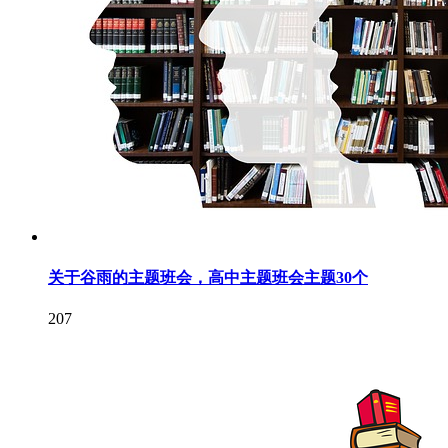
关于谷雨的主题班会，高中主题班会主题30个
207