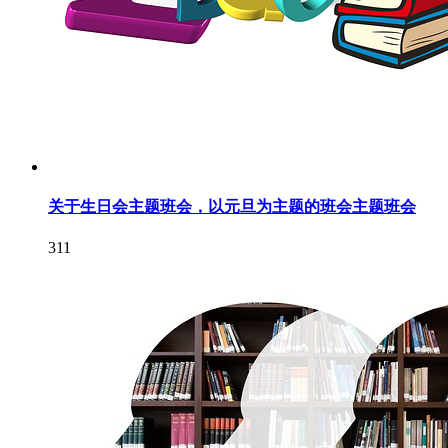
关于生日会主题班会，以元旦为主题的班会主题班会
311