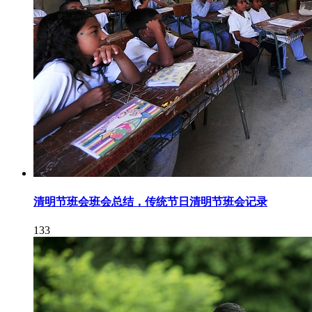
清明节班会班会总结，传统节日清明节班会记录
133