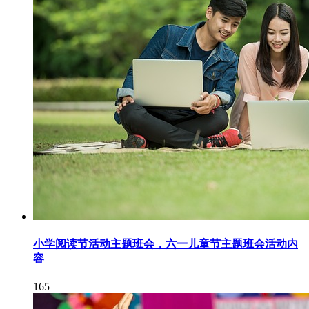
小学阅读节活动主题班会，六一儿童节主题班会活动内
容
165