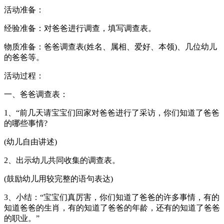
活动准备：
经验准备：对爸爸进行调查，填写调查表。
物质准备：爸爸调查表(姓名、属相、爱好、本领)、几位幼儿
的爸爸等。
活动过程：
一、爸爸调查表：
1、“前几天请宝宝们回家对爸爸进行了采访，你们知道了爸爸
的哪些事情?
(幼儿自由讲述)
2、出示幼儿共同收集的调查表。
(鼓励幼儿用较完整的语句表达)
3、小结：“宝宝们真厉害，你们知道了爸爸的许多事情，有的
知道爸爸的生肖，有的知道了爸爸的年龄，还有的知道了爸爸
的职业。”