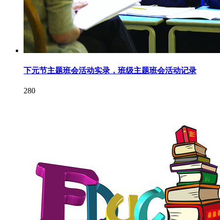
下元节主题班会活动实录，班级主题班会活动记录
280