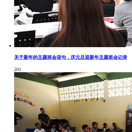
关于新年的主题班会语句，庆元旦迎新年主题班会记录
201