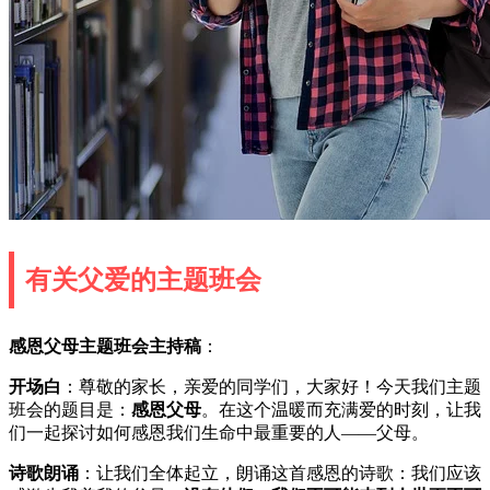
有关父爱的主题班会
感恩父母主题班会主持稿
：
开场白
：尊敬的家长，亲爱的同学们，大家好！今天我们主题
班会的题目是：
感恩父母
。在这个温暖而充满爱的时刻，让我
们一起探讨如何感恩我们生命中最重要的人——父母。
诗歌朗诵
：让我们全体起立，朗诵这首感恩的诗歌：我们应该