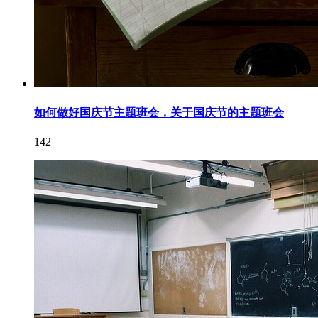
如何做好国庆节主题班会，关于国庆节的主题班会
142