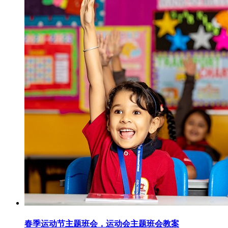
春季运动节主题班会，运动会主题班会教案