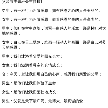
父亲节主题班会主持稿1
男生：有一种行为叫做感恩，拥有感恩之心的人是美丽的。
女生：有一种行为叫做感恩，做着感恩的事的人是高尚的。
男生：落叶在空中盘旋，谱写一曲感人的乐章，那是树叶对大
地的感恩；
女生：白云在天上飘荡，绘画一幅动人的画面，那是白云对蓝
天的感恩；
男生：我们沐浴着父爱的阳光长大；
女生：我们滋润着母亲的真情成长；
合：今天，就让我们用自己的心声，感恩我们亲爱的父母；
男生：是他们让我们体验了生命；
女生：是他们让我们茁壮地成长；
男生：父爱是天下最广阔、最博大、最真诚的爱；