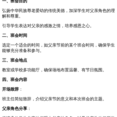
一、班会目的
弘扬中华民族尊老爱幼的传统美德，加深学生对父亲角色的理
解和尊重。
引导学生表达对父亲的感激之情，培养感恩之心。
二、班会时间
选定一个适合的时间，如父亲节前的某个班会时间，确保学生
能够充分准备和参与。
三、班会地点
教室或学校多功能厅，确保场地布置温馨、有节日氛围。
四、班会内容
开场致辞
：
班主任简短致辞，介绍父亲节的意义和本次班会的主题。
父亲角色分享
：