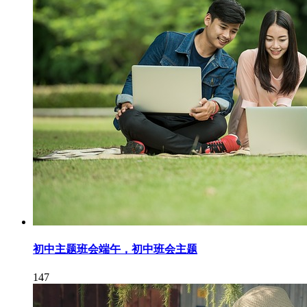
初中主题班会端午，初中班会主题
147