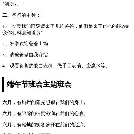
的职业。”
二、爸爸的本领：
1、“今天我们班级请来了几位爸爸，他们是来干什么的呢?待
会你们就会知道啦”
2、鼓掌欢迎爸爸上场
3、请爸爸做自我介绍
4、观看爸爸的歌曲表演、做手工表演、变魔术等。
端午节班会主题班会
六月，有灿烂的阳光照耀在我们的身上;
六月，有绵绵的细雨滋润在我们的心底;
六月，有璀灿的笑容盛开在我们的脸庞;