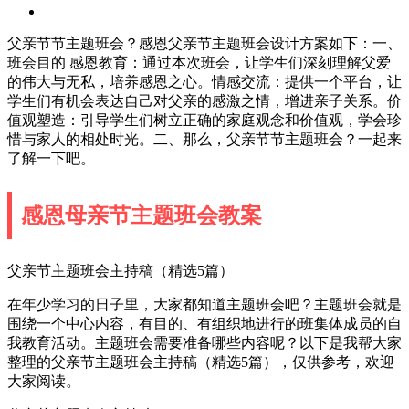
父亲节节主题班会？感恩父亲节主题班会设计方案如下：一、
班会目的 感恩教育：通过本次班会，让学生们深刻理解父爱
的伟大与无私，培养感恩之心。情感交流：提供一个平台，让
学生们有机会表达自己对父亲的感激之情，增进亲子关系。价
值观塑造：引导学生们树立正确的家庭观念和价值观，学会珍
惜与家人的相处时光。二、那么，父亲节节主题班会？一起来
了解一下吧。
感恩母亲节主题班会教案
父亲节主题班会主持稿（精选5篇）
在年少学习的日子里，大家都知道主题班会吧？主题班会就是
围绕一个中心内容，有目的、有组织地进行的班集体成员的自
我教育活动。主题班会需要准备哪些内容呢？以下是我帮大家
整理的父亲节主题班会主持稿（精选5篇），仅供参考，欢迎
大家阅读。