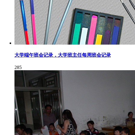
大学端午班会记录，大学班主任每周班会记录
285