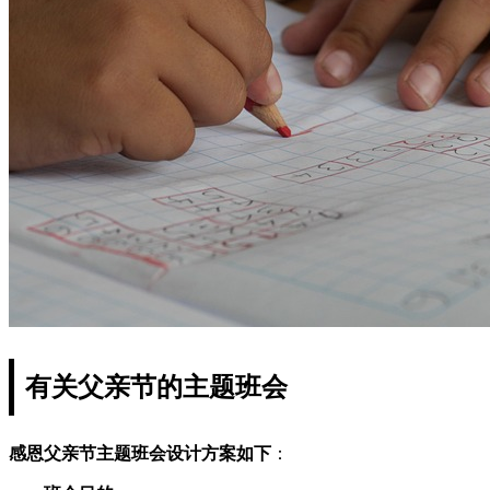
有关父亲节的主题班会
感恩父亲节主题班会设计方案如下
：