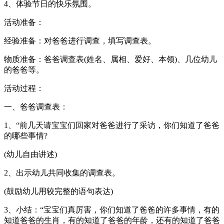
4、体验节日的快乐氛围。
活动准备：
经验准备：对爸爸进行调查，填写调查表。
物质准备：爸爸调查表(姓名、属相、爱好、本领)、几位幼儿
的爸爸等。
活动过程：
一、爸爸调查表：
1、“前几天请宝宝们回家对爸爸进行了采访，你们知道了爸爸
的哪些事情?
(幼儿自由讲述)
2、出示幼儿共同收集的调查表。
(鼓励幼儿用较完整的语句表达)
3、小结：“宝宝们真厉害，你们知道了爸爸的许多事情，有的
知道爸爸的生肖，有的知道了爸爸的年龄，还有的知道了爸爸