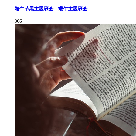
端午节黑主题班会，端午主题班会
306