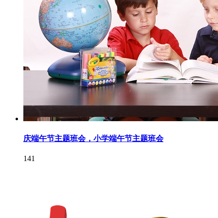
庆端午节主题班会，小学端午节主题班会
141