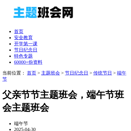
首页
安全教育
开学第一课
节日纪念日
特色专题
60000+份资料
当前位置：
首页
>
主题班会
>
节日纪念日
>
传统节日
>
端午
节
父亲节节主题班会，端午节班
会主题班会
端午节
2025-04-30