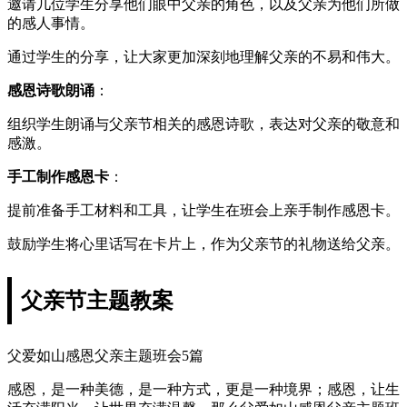
邀请几位学生分享他们眼中父亲的角色，以及父亲为他们所做
的感人事情。
通过学生的分享，让大家更加深刻地理解父亲的不易和伟大。
感恩诗歌朗诵
：
组织学生朗诵与父亲节相关的感恩诗歌，表达对父亲的敬意和
感激。
手工制作感恩卡
：
提前准备手工材料和工具，让学生在班会上亲手制作感恩卡。
鼓励学生将心里话写在卡片上，作为父亲节的礼物送给父亲。
父亲节主题教案
父爱如山感恩父亲主题班会5篇
感恩，是一种美德，是一种方式，更是一种境界；感恩，让生