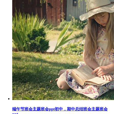
端午节班会主题班会ppt初中，期中总结班会主题班会