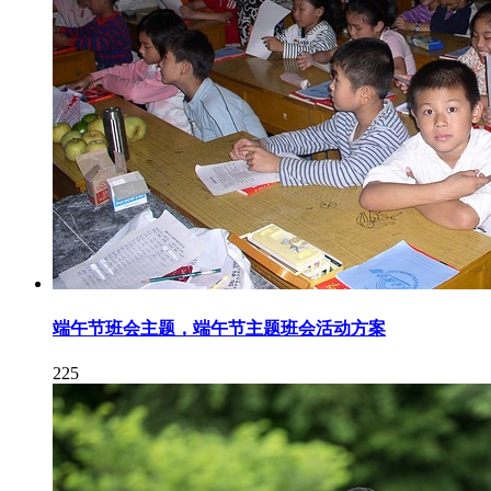
端午节班会主题，端午节主题班会活动方案
225