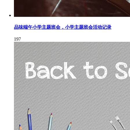
品味端午小学主题班会，小学主题班会活动记录
197