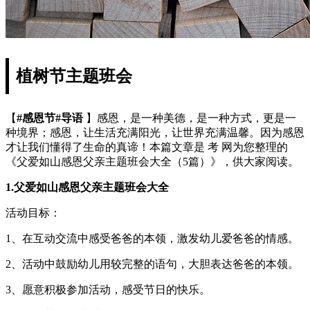
植树节主题班会
【
#感恩节#导语
】感恩，是一种美德，是一种方式，更是一
种境界；感恩，让生活充满阳光，让世界充满温馨。因为感恩
才让我们懂得了生命的真谛！本篇文章是 考 网为您整理的
《父爱如山感恩父亲主题班会大全（5篇）》，供大家阅读。
1.父爱如山感恩父亲主题班会大全
活动目标：
1、在互动交流中感受爸爸的本领，激发幼儿爱爸爸的情感。
2、活动中鼓励幼儿用较完整的语句，大胆表达爸爸的本领。
3、愿意积极参加活动，感受节日的快乐。