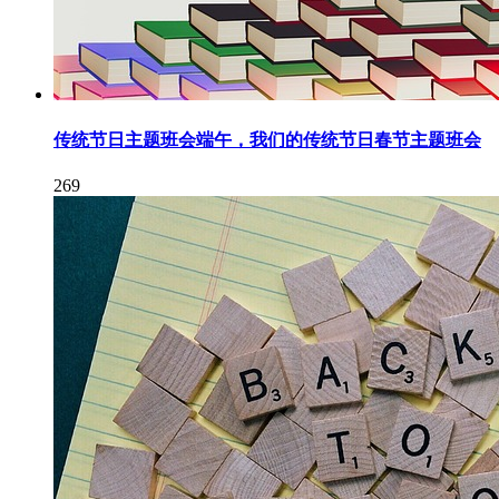
传统节日主题班会端午，我们的传统节日春节主题班会
269