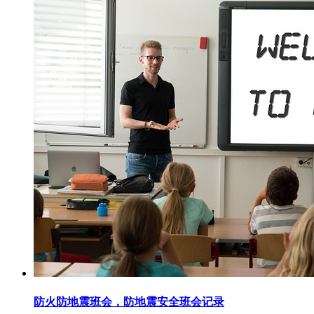
防火防地震班会，防地震安全班会记录