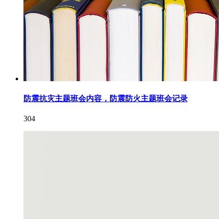
防震抗灾主题班会内容，防震防火主题班会记录
304