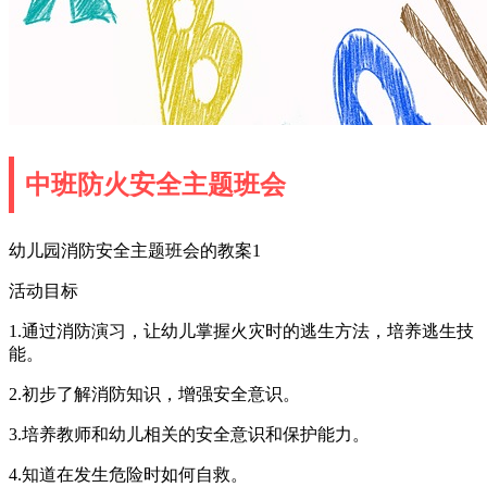
中班防火安全主题班会
幼儿园消防安全主题班会的教案1
活动目标
1.通过消防演习，让幼儿掌握火灾时的逃生方法，培养逃生技
能。
2.初步了解消防知识，增强安全意识。
3.培养教师和幼儿相关的安全意识和保护能力。
4.知道在发生危险时如何自救。