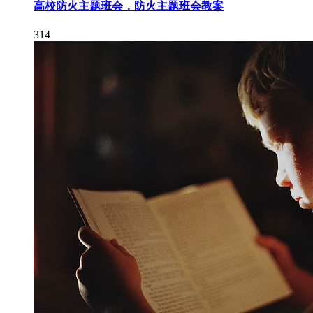
高校防火主题班会，防火主题班会教案
314