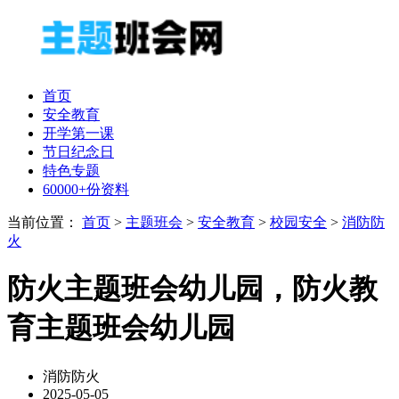
首页
安全教育
开学第一课
节日纪念日
特色专题
60000+份资料
当前位置：
首页
>
主题班会
>
安全教育
>
校园安全
>
消防防
火
防火主题班会幼儿园，防火教
育主题班会幼儿园
消防防火
2025-05-05