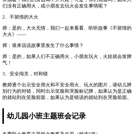
们没有正确用火，或小朋友去玩火会发生事情呢？
2、不留情的大火
师：是的，大火无情，我们一起来看看、听听故事《不留情的
大火》——
师：谁来说说故事里发生了什么事情？
师：是的，如果人们不正确用火，小朋友玩火，火娃就会发脾
气！
3、安全闯关，对和错
教师逐个出示安全用火和不安全用火、玩火的图片，请幼儿辨
别行为的对错，同时出示笑脸和哭脸标记牌，如果认为是正确
的就站到在笑脸前面，如果认为是错误的就站到在哭脸前面。
幼儿园小班主题班会记录