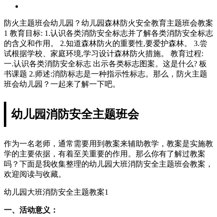
防火主题班会幼儿园？幼儿园森林防火安全教育主题班会教案
1 教育目标: 1.认识各类消防安全标志并了解各类消防安全标志
的含义和作用。 2.知道森林防火的重要性,要爱护森林。 3.尝
试根据学校、家庭环境,学习设计森林防火措施。 教育过程:
一.认识各类消防安全标志 出示各类标志图案。这是什么? 板
书课题 2.师述:消防标志是一种指示性标志。那么，防火主题
班会幼儿园？一起来了解一下吧。
幼儿园消防安全主题班会
作为一名老师，通常需要用到教案来辅助教学，教案是实施教
学的主要依据，有着至关重要的作用。那么你有了解过教案
吗？下面是我收集整理的幼儿园大班消防安全主题班会教案，
欢迎阅读与收藏。
幼儿园大班消防安全主题教案1
一、活动意义：