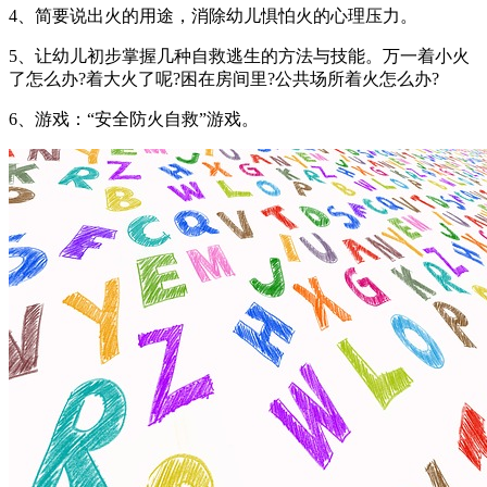
4、简要说出火的用途，消除幼儿惧怕火的心理压力。
5、让幼儿初步掌握几种自救逃生的方法与技能。万一着小火
了怎么办?着大火了呢?困在房间里?公共场所着火怎么办?
6、游戏：“安全防火自救”游戏。