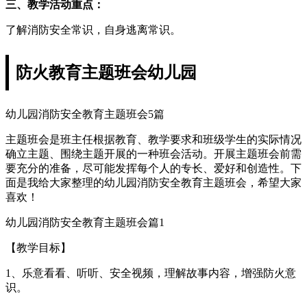
三、教学活动重点：
了解消防安全常识，自身逃离常识。
防火教育主题班会幼儿园
幼儿园消防安全教育主题班会5篇
主题班会是班主任根据教育、教学要求和班级学生的实际情况
确立主题、围绕主题开展的一种班会活动。开展主题班会前需
要充分的准备，尽可能发挥每个人的专长、爱好和创造性。下
面是我给大家整理的幼儿园消防安全教育主题班会，希望大家
喜欢！
幼儿园消防安全教育主题班会篇1
【教学目标】
1、乐意看看、听听、安全视频，理解故事内容，增强防火意
识。