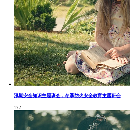
汛期安全知识主题班会，冬季防火安全教育主题班会
172