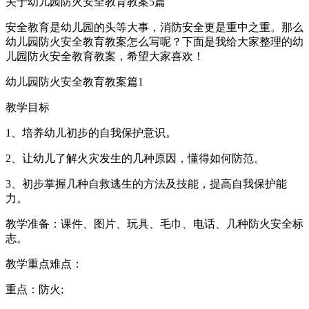
关于幼儿园防火安全教育教案5篇
安全教育是幼儿园的头等大事，消防安全更是重中之重。那么
幼儿园防火安全教育教案怎么写呢？下面是我给大家整理的幼
儿园防火安全教育教案，希望大家喜欢！
幼儿园防火安全教育教案篇1
教学目标
1、培养幼儿初步的自我保护意识。
2、让幼儿了解火灾发生的几种原因，懂得如何防范。
3、初步掌握几种自救逃生的方法及技能，提高自我保护能
力。
教学准备：课件、图片、玩具、毛巾、电话、几种防火安全标
志。
教学重点难点：
重点：防火;