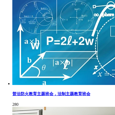
普法防火教育主题班会，法制主题教育班会
280