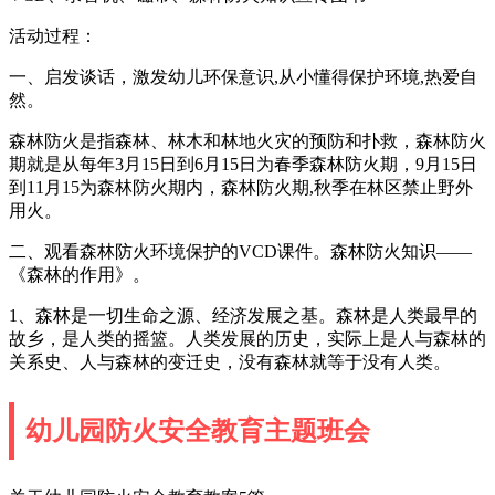
活动过程：
一、启发谈话，激发幼儿环保意识,从小懂得保护环境,热爱自
然。
森林防火是指森林、林木和林地火灾的预防和扑救，森林防火
期就是从每年3月15日到6月15日为春季森林防火期，9月15日
到11月15为森林防火期内，森林防火期,秋季在林区禁止野外
用火。
二、观看森林防火环境保护的VCD课件。森林防火知识——
《森林的作用》。
1、森林是一切生命之源、经济发展之基。森林是人类最早的
故乡，是人类的摇篮。人类发展的历史，实际上是人与森林的
关系史、人与森林的变迁史，没有森林就等于没有人类。
幼儿园防火安全教育主题班会