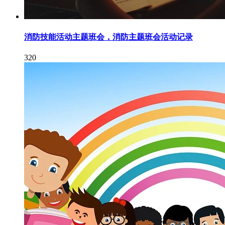
消防技能活动主题班会，消防主题班会活动记录
320