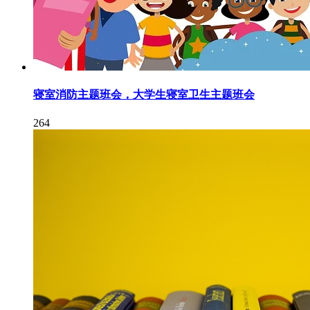
寝室消防主题班会，大学生寝室卫生主题班会
264