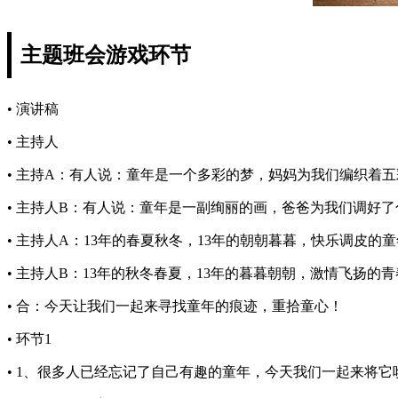
主题班会游戏环节
• 演讲稿
• 主持人
• 主持A：有人说：童年是一个多彩的梦，妈妈为我们编织着
• 主持人B：有人说：童年是一副绚丽的画，爸爸为我们调好
• 主持人A：13年的春夏秋冬，13年的朝朝暮暮，快乐调皮的
• 主持人B：13年的秋冬春夏，13年的暮暮朝朝，激情飞扬的
• 合：今天让我们一起来寻找童年的痕迹，重拾童心！
• 环节1
• 1、很多人已经忘记了自己有趣的童年，今天我们一起来将它