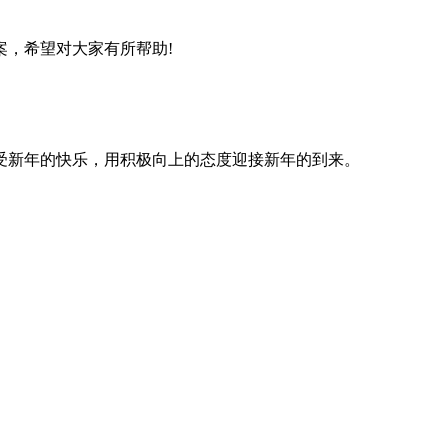
，希望对大家有所帮助!
受新年的快乐，用积极向上的态度迎接新年的到来。