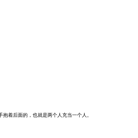
用手抱着后面的，也就是两个人充当一个人。