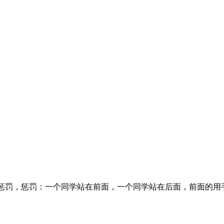
受惩罚，惩罚：一个同学站在前面，一个同学站在后面，前面的