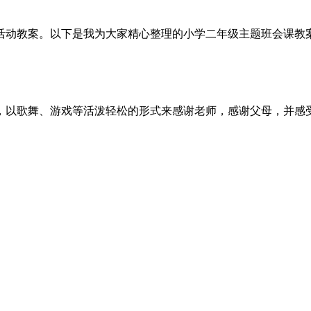
活动教案。以下是我为大家精心整理的小学二年级主题班会课教案
，以歌舞、游戏等活泼轻松的形式来感谢老师，感谢父母，并感