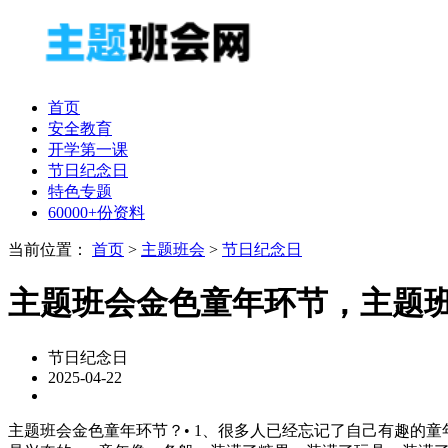
首页
安全教育
开学第一课
节日纪念日
特色专题
60000+份资料
当前位置：
首页
>
主题班会
>
节日纪念日
主题班会金色童年环节，主题
节日纪念日
2025-04-22
主题班会金色童年环节？• 1、很多人已经忘记了自己有趣的童年