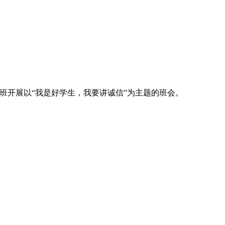
班开展以“我是好学生，我要讲诚信”为主题的班会。