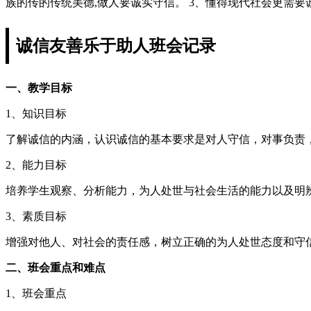
族的传的传统美德,做人要诚实守信。 3、懂得现代社会更需要
诚信友善乐于助人班会记录
一、教学目标
1、知识目标
了解诚信的内涵，认识诚信的基本要求是对人守信，对事负责
2、能力目标
培养学生观察、分析能力，为人处世与社会生活的能力以及明
3、素质目标
增强对他人、对社会的责任感，树立正确的为人处世态度和守
二、班会重点和难点
1、班会重点