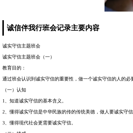
诚信伴我行班会记录主要内容
诚实守信主题班会
诚实守信主题班会（一）
教育目的：
通过班会认识到诚实守信的重要性，做一个诚实守信的人的必
（一）认知
1、知道诚实守信的基本含义。
2、懂得诚实守信是中华民族的传的传统美德，做人要诚实守
3、懂得现代社会更需要诚实守信。