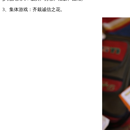
3、集体游戏：齐栽诚信之花。