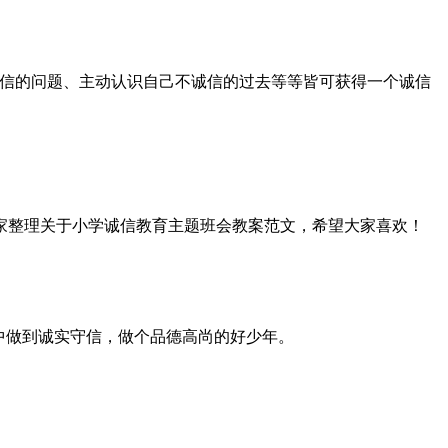
诚信的问题、主动认识自己不诚信的过去等等皆可获得一个诚信
家整理关于小学诚信教育主题班会教案范文，希望大家喜欢！
中做到诚实守信，做个品德高尚的好少年。