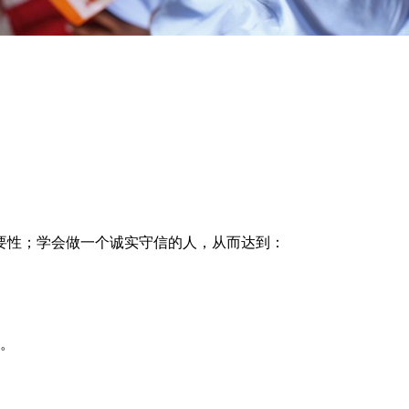
要性；学会做一个诚实守信的人，从而达到：
信。