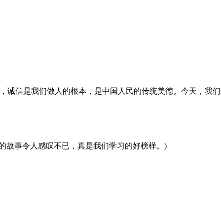
，诚信是我们做人的根本，是中国人民的传统美德。今天，我们
的故事令人感叹不已，真是我们学习的好榜样。)