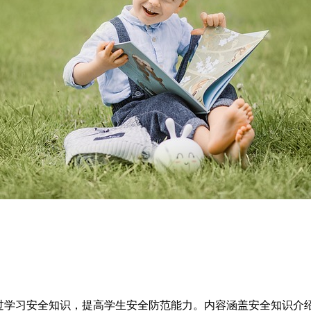
过学习安全知识，提高学生安全防范能力。内容涵盖安全知识介