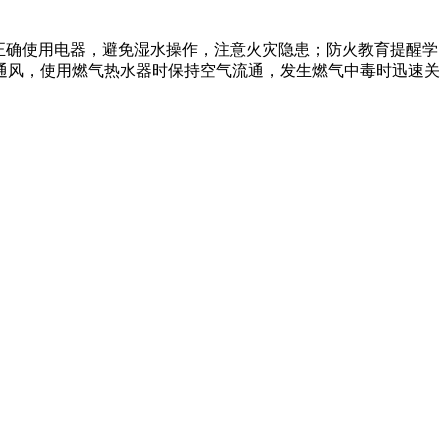
正确使用电器，避免湿水操作，注意火灾隐患；防火教育提醒学
通风，使用燃气热水器时保持空气流通，发生燃气中毒时迅速关