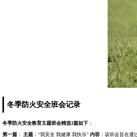
冬季防火安全班会记录
冬季防火安全教育主题班会精选3篇如下
：
第一篇
：
主题
：“我安全 我健康 我快乐”
内容
：该班会旨在通