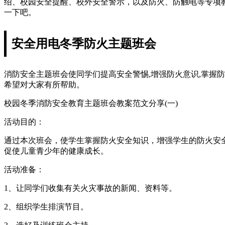
绍、校园安全提醒、校外安全警示，以及防火、防触电等专项
一下吧。
安全用电冬季防火主题班会
消防安全主题班会使同学们提高安全警惕,增强防火意识,掌握
希望对大家有所帮助。
校园冬季消防安全教育主题班会教案范文分享(一)
活动目的：
通过本次班会，使学生掌握防火安全知识，增强学生的防火安全
促使儿童青少年的健康成长。
活动准备：
1、让同学们收集有关火灾事故的新闻、资料等。
2、组织学生排演节目。