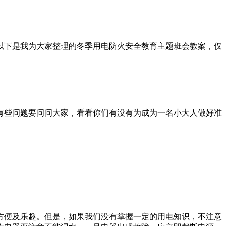
以下是我为大家整理的冬季用电防火安全教育主题班会教案，仅
有些问题要问问大家，看看你们有没有为成为一名小大人做好准
方便及乐趣。但是，如果我们没有掌握一定的用电知识，不注意