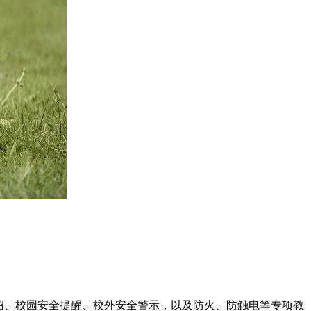
绍、校园安全提醒、校外安全警示，以及防火、防触电等专项教