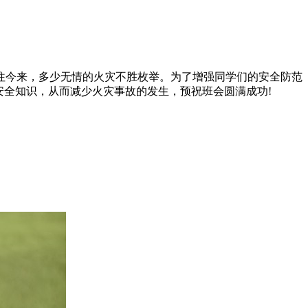
往今来，多少无情的火灾不胜枚举。为了增强同学们的安全防范
安全知识，从而减少火灾事故的发生，预祝班会圆满成功!