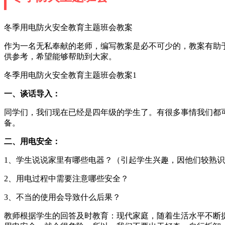
冬季用电防火安全教育主题班会教案
作为一名无私奉献的老师，编写教案是必不可少的，教案有助
供参考，希望能够帮助到大家。
冬季用电防火安全教育主题班会教案1
一、谈话导入：
同学们，我们现在已经是四年级的学生了。有很多事情我们都
备。
二、用电安全：
1、学生说说家里有哪些电器？（引起学生兴趣，因他们较熟
2、用电过程中需要注意哪些安全？
3、不当的使用会导致什么后果？
教师根据学生的回答及时教育：现代家庭，随着生活水平不断