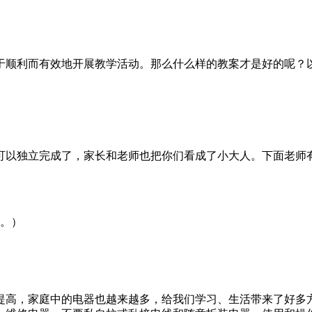
于顺利而有效地开展教学活动。那么什么样的教案才是好的呢？
可以独立完成了，家长和老师也把你们看成了小大人。下面老师
识。）
提高，家庭中的电器也越来越多，给我们学习、生活带来了好多