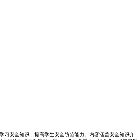
通过学习安全知识，提高学生安全防范能力。内容涵盖安全知识介