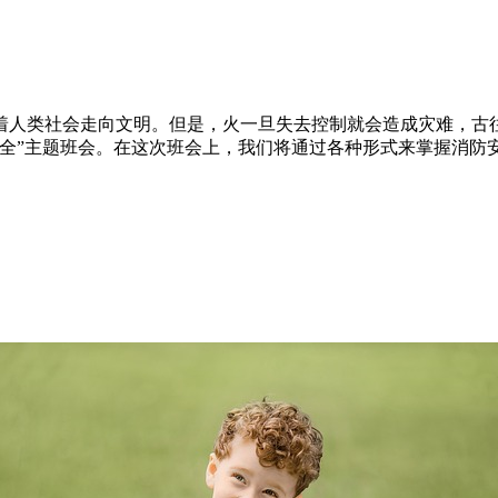
着人类社会走向文明。但是，火一旦失去控制就会造成灾难，古
全”主题班会。在这次班会上，我们将通过各种形式来掌握消防