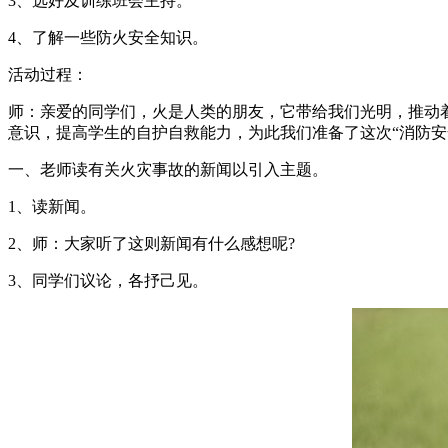
3、选好及训练班会主持。
4、了解一些防火安全知识。
活动过程：
师：亲爱的同学们，火是人类的朋友，它带给我们光明，推动
意识，提高学生的自护自救能力，为此我们准备了这次“消防安
一、老师读有关火灾事故的新闻以引入主题。
1、读新闻。
2、师：大家听了这则新闻有什么感想呢?
3、同学们议论，各抒己见。