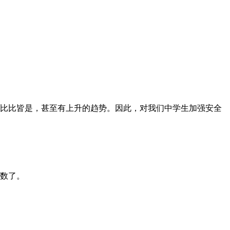
件比比皆是，甚至有上升的趋势。因此，对我们中学生加强安全
计数了。