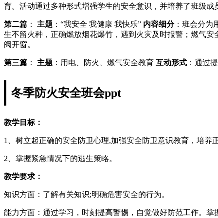
育。活动通过多种形式增强学生的安全意识，并培养了班级成
第二篇
：
主题
：“我安全 我健康 我快乐”
内容细分
：班会分为
生不留火种，正确燃放烟花爆竹，遇到火灾及时报警；燃气安
阀开窗。
第三篇
：
主题
：用电、防火、燃气安全教育
互动形式
：通过提
冬季防火安全班会ppt
教学目标：
1、树立起正确的安全防卫心理,加强安全防卫意识教育，培养
2、掌握紧急情况下的逃生策略。
教学要求：
知识方面：了解有关知识;明确危害安全的行为。
能力方面：通过学习，时刻提高警惕，自觉做好防范工作。掌