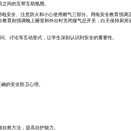
员之间的互帮互助氛围。
用电安全、注意防火和小心使用燃气三部分。用电安全教育强调
全教育则强调晚上睡觉和外出时关闭煤气总开关，白天保持厨房
问、讨论等互动形式，让学生深刻认识到安全的重要性。
正确的安全防卫心理。
握自救方法，提高自护能力。