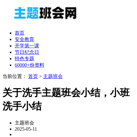
首页
安全教育
开学第一课
节日纪念日
特色专题
60000+份资料
当前位置：
首页
>
主题班会
关于洗手主题班会小结，小班
洗手小结
主题班会
2025-05-11