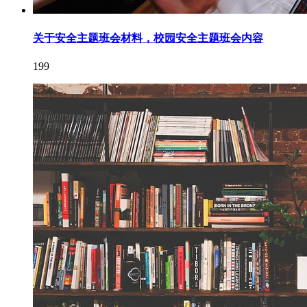
关于安全主题班会材料，校园安全主题班会内容
199