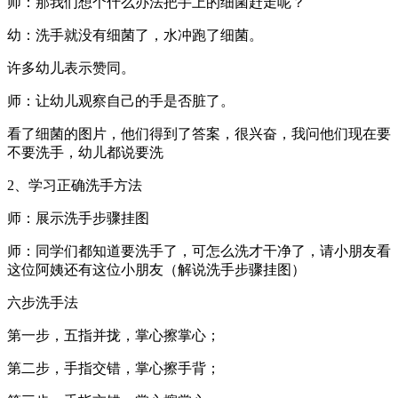
师：那我们想个什么办法把手上的细菌赶走呢？
幼：洗手就没有细菌了，水冲跑了细菌。
许多幼儿表示赞同。
师：让幼儿观察自己的手是否脏了。
看了细菌的图片，他们得到了答案，很兴奋，我问他们现在要
不要洗手，幼儿都说要洗
2、学习正确洗手方法
师：展示洗手步骤挂图
师：同学们都知道要洗手了，可怎么洗才干净了，请小朋友看
这位阿姨还有这位小朋友（解说洗手步骤挂图）
六步洗手法
第一步，五指并拢，掌心擦掌心；
第二步，手指交错，掌心擦手背；