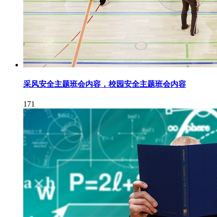
采风安全主题班会内容，校园安全主题班会内容
171