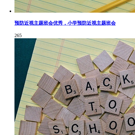
预防近视主题班会优秀，小学预防近视主题班会
265