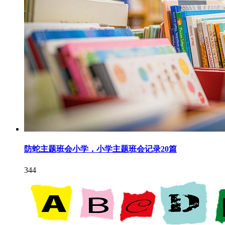
防蛇主题班会小学，小学主题班会记录20篇
344