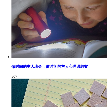
做时间的主人班会，做时间的主人心理课教案
307