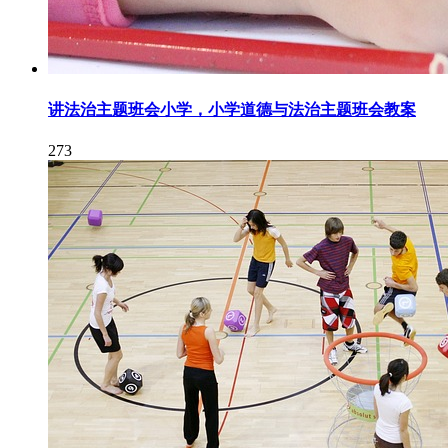
讲法治主题班会小学，小学道德与法治主题班会教案
273