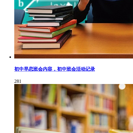
初中早恋班会内容，初中班会活动记录
281