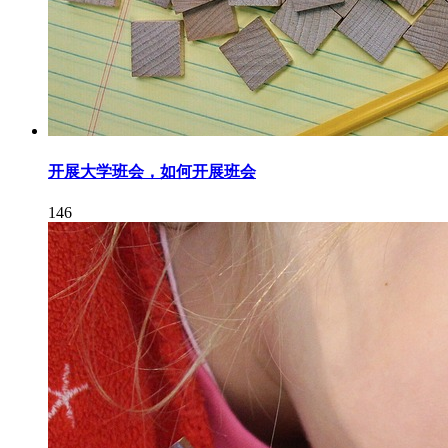
开展大学班会，如何开展班会
146