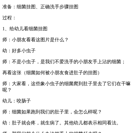
准备：细菌挂图、正确洗手步骤挂图
过程：
1、给幼儿看细菌挂图
师：小朋友看看这图片是什么？
幼：好多小虫子
师：不是小虫子，是我们不爱洗手的小朋友手上沾的细菌；
再看这张（细菌如何被小朋友食进肚子的挂图）
师：大家看，这些象小虫子的细菌爬到肚子里去了它们在干嘛
呢？
幼儿：咬肠子
师：细菌如果跑到我们的肚子里，会怎么样呢？
幼：肚子就会疼，就生病了。其他幼儿都表示相同看法。