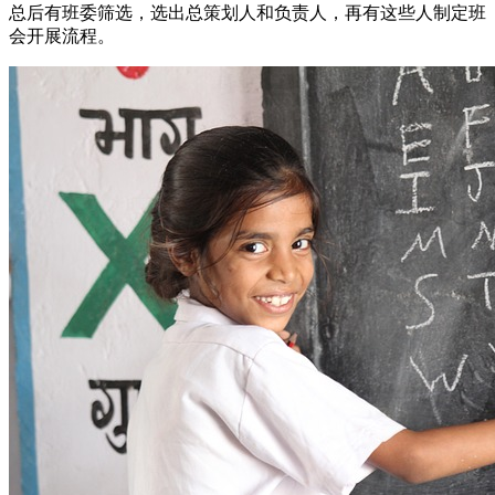
总后有班委筛选，选出总策划人和负责人，再有这些人制定班
会开展流程。