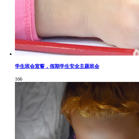
学生班会宣誓，假期学生安全主题班会
166