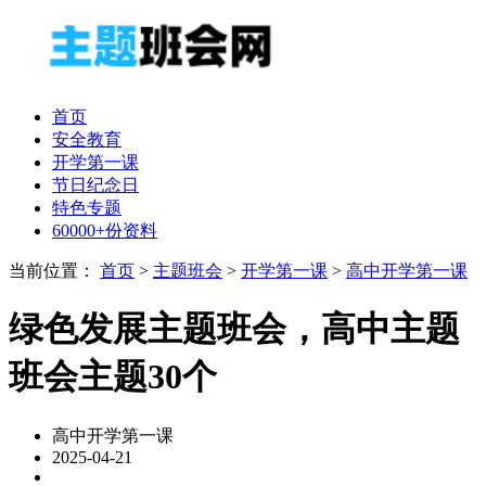
首页
安全教育
开学第一课
节日纪念日
特色专题
60000+份资料
当前位置：
首页
>
主题班会
>
开学第一课
>
高中开学第一课
绿色发展主题班会，高中主题
班会主题30个
高中开学第一课
2025-04-21