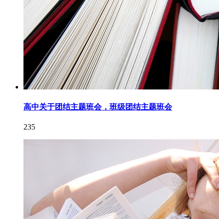
高中关于团结主题班会，班级团结主题班会
235