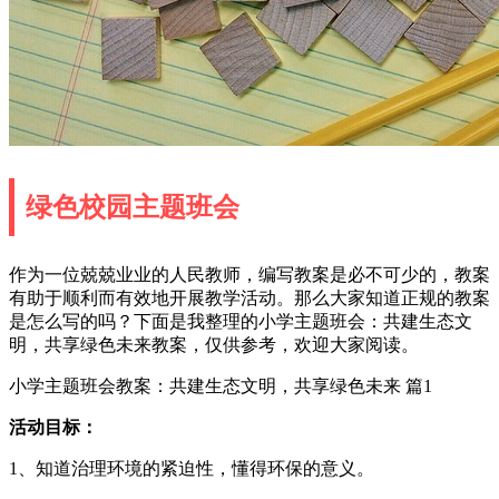
绿色校园主题班会
作为一位兢兢业业的人民教师，编写教案是必不可少的，教案
有助于顺利而有效地开展教学活动。那么大家知道正规的教案
是怎么写的吗？下面是我整理的小学主题班会：共建生态文
明，共享绿色未来教案，仅供参考，欢迎大家阅读。
小学主题班会教案：共建生态文明，共享绿色未来 篇1
活动目标：
1、知道治理环境的紧迫性，懂得环保的意义。