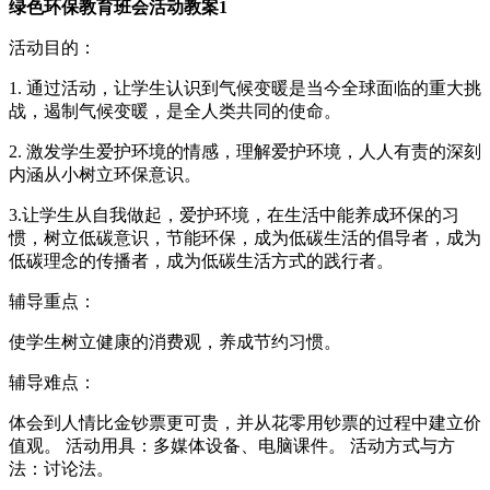
绿色环保教育班会活动教案1
活动目的：
1. 通过活动，让学生认识到气候变暖是当今全球面临的重大挑
战，遏制气候变暖，是全人类共同的使命。
2. 激发学生爱护环境的情感，理解爱护环境，人人有责的深刻
内涵从小树立环保意识。
3.让学生从自我做起，爱护环境，在生活中能养成环保的习
惯，树立低碳意识，节能环保，成为低碳生活的倡导者，成为
低碳理念的传播者，成为低碳生活方式的践行者。
辅导重点：
使学生树立健康的消费观，养成节约习惯。
辅导难点：
体会到人情比金钞票更可贵，并从花零用钞票的过程中建立价
值观。 活动用具：多媒体设备、电脑课件。 活动方式与方
法：讨论法。