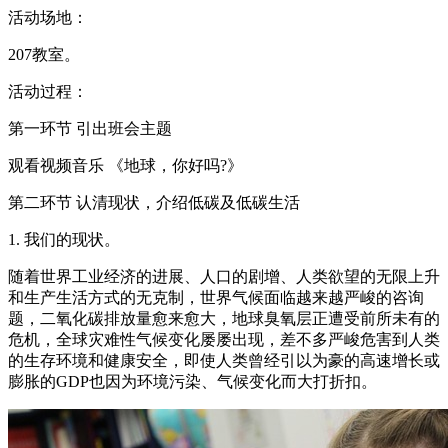
活动场地：
207教室。
活动过程：
第一环节 引出班会主题
观看视频音乐 《地球，你好吗?》
第二环节 认清现状，介绍低碳及低碳生活
1. 我们的现状。
随着世界工业经济的进展、人口的剧增、人类欲望的无限上升
和生产生活方式的无克制，世界气候面临越来越严峻的咨询
题，二氧化碳排放量愈来愈大，地球臭氧层正遭受前所未有的
危机，全球灾难性气候变化屡屡出现，差不多严峻危害到人类
的生存环境和健康安全，即使人类曾经引以为豪的高速增长或
膨胀的GDP也因为环境污染、气候变化而大打折扣。