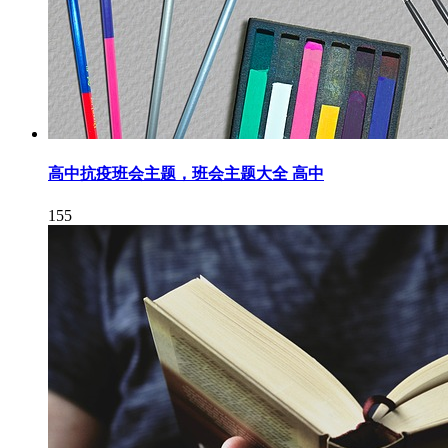
高中抗疫班会主题，班会主题大全 高中
155