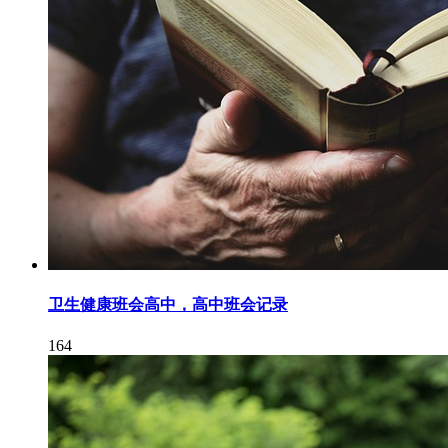
卫生健康班会高中，高中班会记录
164