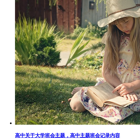
高中关于大学班会主题，高中主题班会记录内容