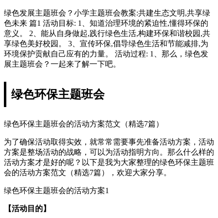
绿色发展主题班会？小学主题班会教案:共建生态文明,共享绿
色未来 篇1 活动目标: 1、知道治理环境的紧迫性,懂得环保的
意义。 2、能从自身做起,践行绿色生活,构建环保和谐校园,共
享绿色美好校园。 3、宣传环保,倡导绿色生活和节能减排,为
环境保护贡献自己应有的力量。 活动过程: 1、那么，绿色发
展主题班会？一起来了解一下吧。
绿色环保主题班会
绿色环保主题班会的活动方案范文（精选7篇）
为了确保活动取得实效，就常常需要事先准备活动方案，活动
方案是整场活动的战略，可以为活动指明方向。那么什么样的
活动方案才是好的呢？以下是我为大家整理的绿色环保主题班
会的活动方案范文（精选7篇），欢迎大家分享。
绿色环保主题班会的活动方案1
【活动目的】