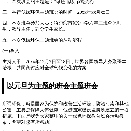
二、本次班会的主题是：“绿色低碳,节能先行”
三、举行低碳环保主题班会的时间：20xx年xx月xx日
四、本次班会参加人员：哈尔滨市XX小学六年三班全体师
生，教导主任，部分学生家长。
五、本次低碳环保主题班会的活动流程
(一)导入
主持人甲：20xx年12月7日至18日，世界各国领导人齐聚哥本
哈根，共同商讨应对全球气候变化的方案。
以元旦为主题的班会主题班会
所谓环保，就是国家为保护和改善生活环境，防治污染和其他
公害，主要是保障人体健康，促进国家建设发展所建立的一项
措施。下面是我为大家整理的关于绿色环保教育班会活动教
案，希望对您有所帮助!