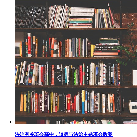
法治有关班会高中，道德与法治主题班会教案