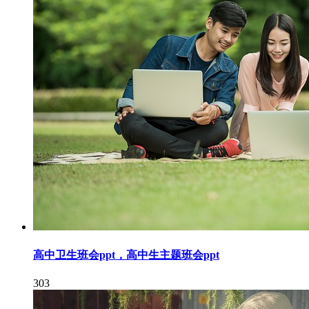
高中卫生班会ppt，高中生主题班会ppt
303