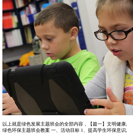
以上就是绿色发展主题班会的全部内容，【篇一】文明健康,
绿色环保主题班会教案 一、活动目标 1、提高学生环保意识,