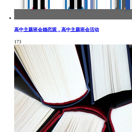
高中主题班会婚恋观，高中主题班会活动
173