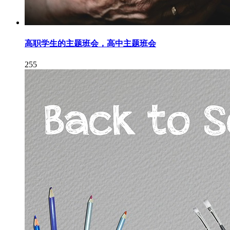
高职学生的主题班会，高中主题班会
255