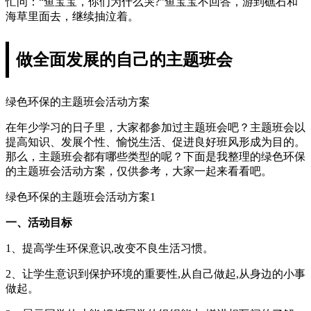
忙问：“鱼宝宝，你们为什么哭?”鱼宝宝不回答，游到礁石和
海草里面去，继续抽泣着。
做全面发展的自己的主题班会
绿色环保的主题班会活动方案
在年少学习的日子里，大家都参加过主题班会吧？主题班会以
提高知识、发展个性、愉悦生活、促进良好班风形成为目的。
那么，主题班会都有哪些类型的呢？下面是我整理的绿色环保
的主题班会活动方案，仅供参考，大家一起来看看吧。
绿色环保的主题班会活动方案1
一、活动目标
1、提高学生环保意识,改变不良生活习惯。
2、让学生意识到保护环境的重要性,从自己做起,从身边的小事
做起。