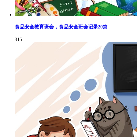
食品安全教育班会，食品安全班会记录20篇
315