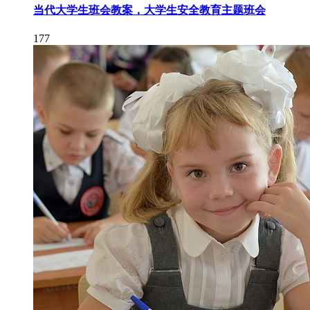
当代大学生班会教案，大学生安全教育主题班会
177