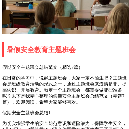
暑假安全教育主题班会
假期安全主题班会总结范文（精选7篇）
在日常的学习中，说起主题班会，大家一定不陌生吧？主题班
会是班级教育活动的形式之一，通过主题班会来澄清是非、提
高认识、开展教育。敲定一个主题班会，都需要做哪些准备
呢？以下是我精心整理的假期安全主题班会总结范文（精选7
篇），欢迎阅读，希望大家能够喜欢。
假期安全主题班会总结1
为切实增强学生的安全防范意识和避险潜力，保障学生安全，