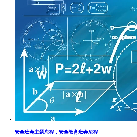
安全班会主题流程，安全教育班会流程