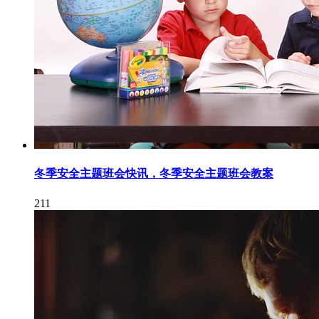
冬季安全主题班会快讯，冬季安全主题班会教案
211