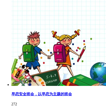
早恋安全班会，以早恋为主题的班会
272