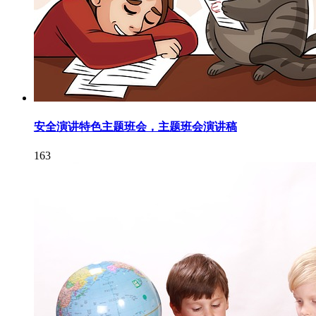
安全演讲特色主题班会，主题班会演讲稿
163