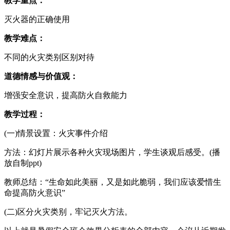
教学重点：
灭火器的正确使用
教学难点：
不同的火灾类别区别对待
道德情感与价值观：
增强安全意识，提高防火自救能力
教学过程：
(一)情景设置：火灾事件介绍
方法：幻灯片展示各种火灾现场图片，学生谈观后感受。(播
放自制ppt)
教师总结：“生命如此美丽，又是如此脆弱，我们应该爱惜生
命提高防火意识”
(二)区分火灾类别，牢记灭火方法。