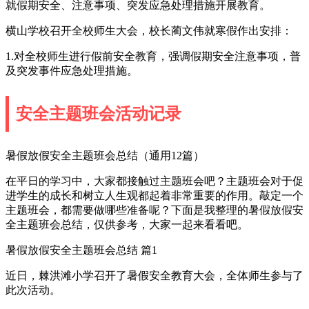
就假期安全、注意事项、突发应急处理措施开展教育。
横山学校召开全校师生大会，校长蔺文伟就寒假作出安排：
1.对全校师生进行假前安全教育，强调假期安全注意事项，普
及突发事件应急处理措施。
安全主题班会活动记录
暑假放假安全主题班会总结（通用12篇）
在平日的学习中，大家都接触过主题班会吧？主题班会对于促
进学生的成长和树立人生观都起着非常重要的作用。敲定一个
主题班会，都需要做哪些准备呢？下面是我整理的暑假放假安
全主题班会总结，仅供参考，大家一起来看看吧。
暑假放假安全主题班会总结 篇1
近日，棘洪滩小学召开了暑假安全教育大会，全体师生参与了
此次活动。