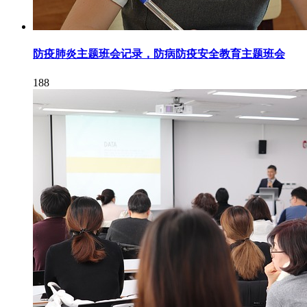
防疫肺炎主题班会记录，防病防疫安全教育主题班会
188