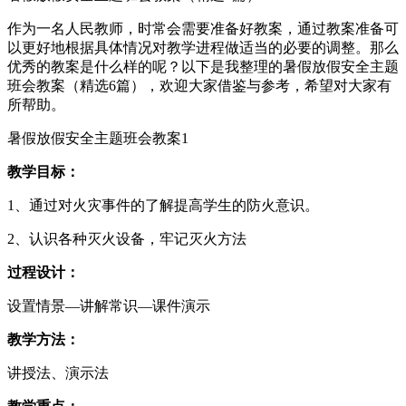
作为一名人民教师，时常会需要准备好教案，通过教案准备可
以更好地根据具体情况对教学进程做适当的必要的调整。那么
优秀的教案是什么样的呢？以下是我整理的暑假放假安全主题
班会教案（精选6篇），欢迎大家借鉴与参考，希望对大家有
所帮助。
暑假放假安全主题班会教案1
教学目标：
1、通过对火灾事件的了解提高学生的防火意识。
2、认识各种灭火设备，牢记灭火方法
过程设计：
设置情景—讲解常识—课件演示
教学方法：
讲授法、演示法