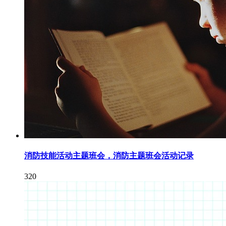
消防技能活动主题班会，消防主题班会活动记录
320