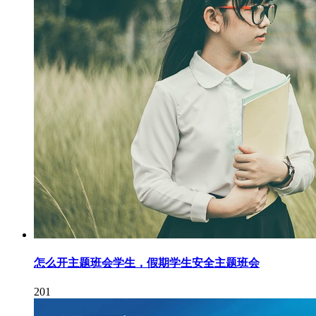
怎么开主题班会学生，假期学生安全主题班会
201