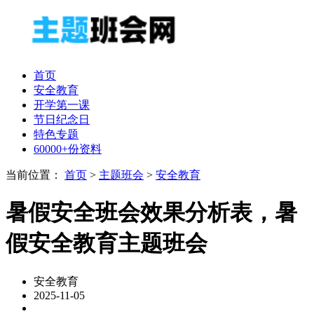
首页
安全教育
开学第一课
节日纪念日
特色专题
60000+份资料
当前位置：
首页
>
主题班会
>
安全教育
暑假安全班会效果分析表，暑
假安全教育主题班会
安全教育
2025-11-05