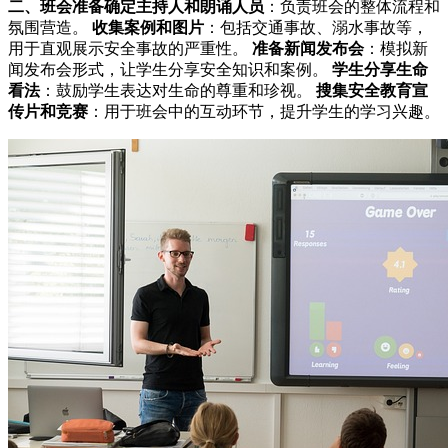
二、班会准备
确定主持人和朗诵人员
：负责班会的整体流程和
氛围营造。
收集案例和图片
：包括交通事故、溺水事故等，
用于直观展示安全事故的严重性。
准备新闻发布会
：模拟新
闻发布会形式，让学生分享安全知识和案例。
学生分享生命
看法
：鼓励学生表达对生命的尊重和珍视。
搜集安全教育宣
传片和竞赛
：用于班会中的互动环节，提升学生的学习兴趣。