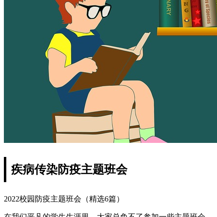
疾病传染防疫主题班会
2022校园防疫主题班会（精选6篇）
在我们平凡的学生生涯里，大家总免不了参加一些主题班会