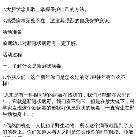
2.大胆学念儿歌，掌握保护自己的方法。
3.感受病毒无处不在，激发其强烈的自我保护意识。
活动准备
前期幼儿对新冠状病毒有一定了解。
活动过程
一、了解什么是新冠状病毒
1.小朋友们，这个新年你们是怎么过的呀?跟往年有什么不一
样?
(原来是有一种很厉害的病毒在找我们，我们只能躲在家里过
年，它就是新冠状病毒。我们看不到它，但是在放大镜下，科
学家发现这个新病毒的形状好像皇冠状的病毒，一直寄生在野
生动物身上。)
2.偶然的机会，人接触了野生动物，所以这个病毒就跑到了人
们的身上。你们知道人与人之间是怎么传染的吗?(触摸、唾液