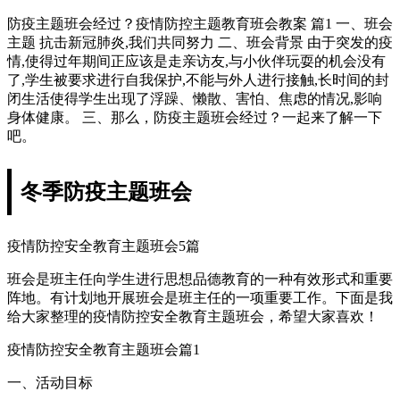
防疫主题班会经过？疫情防控主题教育班会教案 篇1 一、班会
主题 抗击新冠肺炎,我们共同努力 二、班会背景 由于突发的疫
情,使得过年期间正应该是走亲访友,与小伙伴玩耍的机会没有
了,学生被要求进行自我保护,不能与外人进行接触,长时间的封
闭生活使得学生出现了浮躁、懒散、害怕、焦虑的情况,影响
身体健康。 三、那么，防疫主题班会经过？一起来了解一下
吧。
冬季防疫主题班会
疫情防控安全教育主题班会5篇
班会是班主任向学生进行思想品德教育的一种有效形式和重要
阵地。有计划地开展班会是班主任的一项重要工作。下面是我
给大家整理的疫情防控安全教育主题班会，希望大家喜欢！
疫情防控安全教育主题班会篇1
一、活动目标