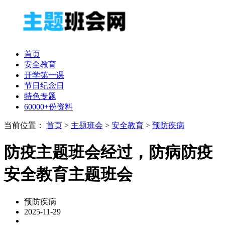
首页
安全教育
开学第一课
节日纪念日
特色专题
60000+份资料
当前位置：
首页
>
主题班会
>
安全教育
>
预防疾病
防疫主题班会经过，防病防疫
安全教育主题班会
预防疾病
2025-11-29