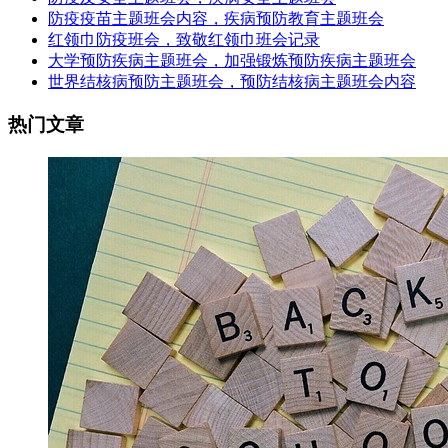
防疫疫苗主题班会内容，疾病预防教育主题班会
红领巾防疫班会，致敬红领巾班会记录
大学预防疾病主题班会，加强锻炼预防疾病主题班会
世界结核病预防主题班会，预防结核病主题班会内容
热门文章