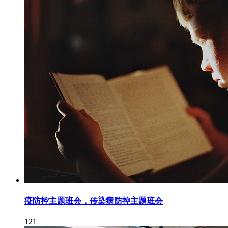
疫防控主题班会，传染病防控主题班会
121