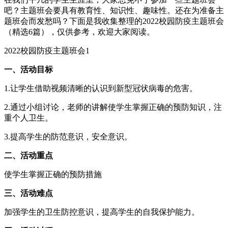
吧？主题班会要具有教育性、知识性、趣味性。还在为准备主
题班会而发愁吗？下面是我收集整理的2022校园防疫主题班会
（精选6篇），仅供参考，欢迎大家阅读。
2022校园防疫主题班会1
一、活动目标
1.让学生借助视频清晰的认识到新型冠状病毒的危害。
2.通过小组讨论，老师的讲解使学生掌握正确的预防知识，注
重个人卫生。
3.提高学生的防范意识，安全意识。
二、活动重点
使学生掌握正确的预防措施
三、活动难点
加强学生的卫生防控意识，提高学生的自我保护能力。