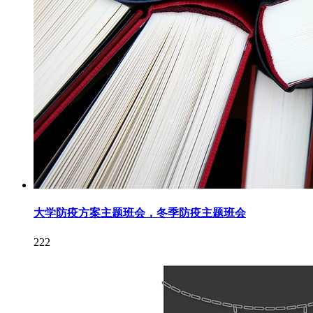
大学防疫方案主题班会，冬季防疫主题班会
222