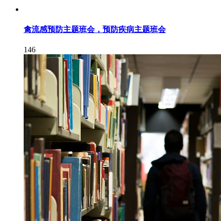
禽流感预防主题班会，预防疾病主题班会
146