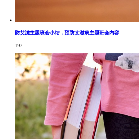
防艾滋主题班会小结，预防艾滋病主题班会内容
197