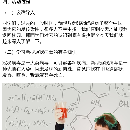
四、活动过程
（一）谈话导入：
同学们，过去的一段时间，“新型冠状病毒”肆虐了整个中国。
因为它的易传染性，很多人不幸中招，我们直到今天才能顺利
返回校园。那同学们对它的认识到底有多少呢？今天我们就一
起来深入了解一下。
（二）学习新型冠状病毒的有关知识
冠状病毒是一大类病毒，可引起各种疾病。新型冠状病毒是一
种先前在人类中尚未发现的新菌株。常见症状有呼吸道症状、
发热、咳嗽、肾衰竭甚至死亡。