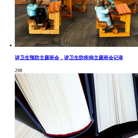
讲卫生预防主题班会，讲卫生防疾病主题班会记录
298