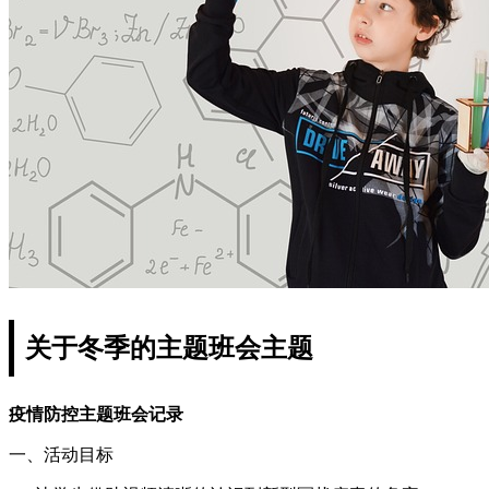
关于冬季的主题班会主题
疫情防控主题班会记录
一、活动目标