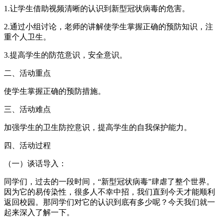
1.让学生借助视频清晰的认识到新型冠状病毒的危害。
2.通过小组讨论，老师的讲解使学生掌握正确的预防知识，注
重个人卫生。
3.提高学生的防范意识，安全意识。
二、活动重点
使学生掌握正确的预防措施。
三、活动难点
加强学生的卫生防控意识，提高学生的自我保护能力。
四、活动过程
（一）谈话导入：
同学们，过去的一段时间，“新型冠状病毒”肆虐了整个世界。
因为它的易传染性，很多人不幸中招，我们直到今天才能顺利
返回校园。那同学们对它的认识到底有多少呢？今天我们就一
起来深入了解一下。