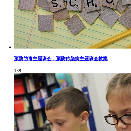
预防防毒主题班会，预防传染病主题班会教案
138