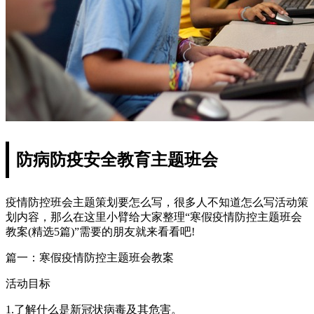
防病防疫安全教育主题班会
疫情防控班会主题策划要怎么写，很多人不知道怎么写活动策
划内容，那么在这里小臂给大家整理“寒假疫情防控主题班会
教案(精选5篇)”需要的朋友就来看看吧!
篇一：寒假疫情防控主题班会教案
活动目标
1.了解什么是新冠状病毒及其危害。