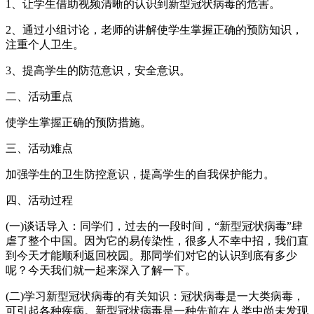
1、让学生借助视频清晰的认识到新型冠状病毒的危害。
2、通过小组讨论，老师的讲解使学生掌握正确的预防知识，
注重个人卫生。
3、提高学生的防范意识，安全意识。
二、活动重点
使学生掌握正确的预防措施。
三、活动难点
加强学生的卫生防控意识，提高学生的自我保护能力。
四、活动过程
(一)谈话导入：同学们，过去的一段时间，“新型冠状病毒”肆
虐了整个中国。因为它的易传染性，很多人不幸中招，我们直
到今天才能顺利返回校园。那同学们对它的认识到底有多少
呢？今天我们就一起来深入了解一下。
(二)学习新型冠状病毒的有关知识：冠状病毒是一大类病毒，
可引起各种疾病。新型冠状病毒是一种先前在人类中尚未发现