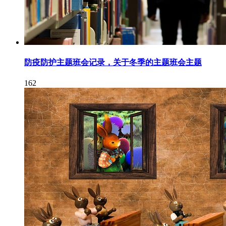
防疫防护主题班会记录，关于冬季的主题班会主题
162