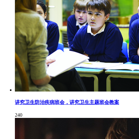
讲究卫生防治疾病班会，讲究卫生主题班会教案
240