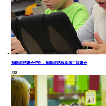
预防流感班会资料，预防流感传染病主题班会
228