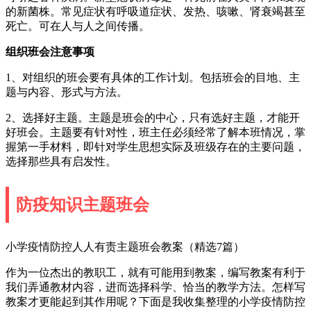
的新菌株。常见症状有呼吸道症状、发热、咳嗽、肾衰竭甚至
死亡。可在人与人之间传播。
组织班会注意事项
1、对组织的班会要有具体的工作计划。包括班会的目地、主
题与内容、形式与方法。
2、选择好主题。主题是班会的中心，只有选好主题，才能开
好班会。主题要有针对性，班主任必须经常了解本班情况，掌
握第一手材料，即针对学生思想实际及班级存在的主要问题，
选择那些具有启发性。
防疫知识主题班会
小学疫情防控人人有责主题班会教案（精选7篇）
作为一位杰出的教职工，就有可能用到教案，编写教案有利于
我们弄通教材内容，进而选择科学、恰当的教学方法。怎样写
教案才更能起到其作用呢？下面是我收集整理的小学疫情防控