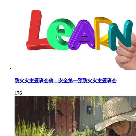
防火灾主题班会稿，安全第一预防火灾主题班会
176