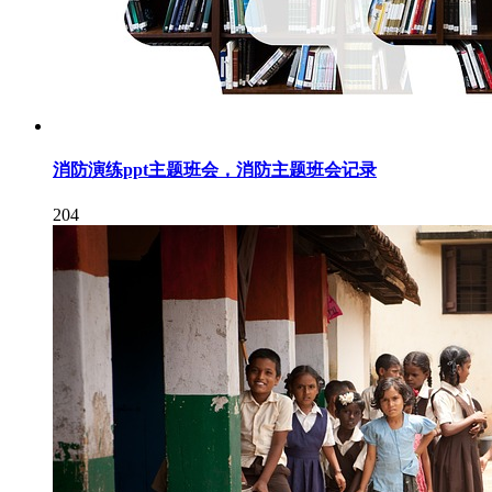
消防演练ppt主题班会，消防主题班会记录
204