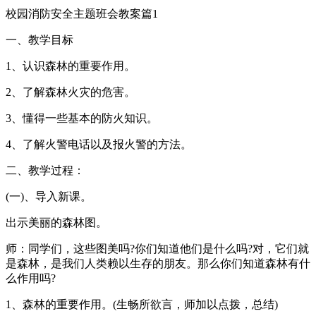
校园消防安全主题班会教案篇1
一、教学目标
1、认识森林的重要作用。
2、了解森林火灾的危害。
3、懂得一些基本的防火知识。
4、了解火警电话以及报火警的方法。
二、教学过程：
(一)、导入新课。
出示美丽的森林图。
师：同学们，这些图美吗?你们知道他们是什么吗?对，它们就
是森林，是我们人类赖以生存的朋友。那么你们知道森林有什
么作用吗?
1、森林的重要作用。(生畅所欲言，师加以点拨，总结)