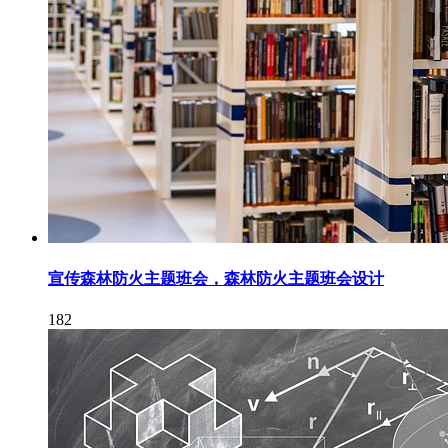
宣传森林防火主题班会，森林防火主题班会设计
182