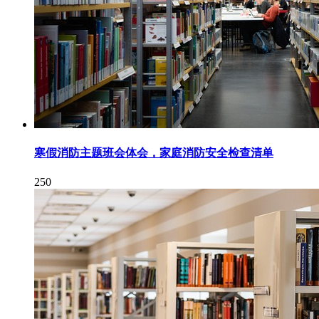
寒假消防主题班会体会，家庭消防安全检查清单
250