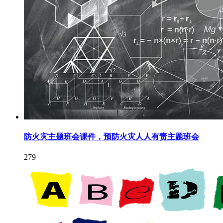
防火灾主题班会课件，预防火灾人人有责主题班会
279