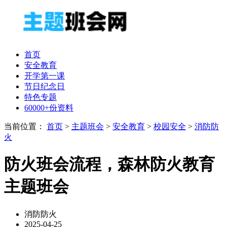
首页
安全教育
开学第一课
节日纪念日
特色专题
60000+份资料
当前位置：
首页
>
主题班会
>
安全教育
>
校园安全
>
消防防
火
防火班会流程，森林防火教育
主题班会
消防防火
2025-04-25