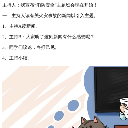
主持人：我宣布“消防安全”主题班会现在开始！
一、主持人读有关火灾事故的新闻以引入主题。
1、主持A读新闻。
2、主持B：大家听了这则新闻有什么感想呢？
3、同学们议论，各抒己见。
4、主持小结。