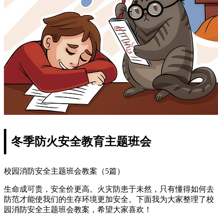
冬季防火安全教育主题班会
校园消防安全主题班会教案（5篇）
生命成可贵，安全价更高。火灾防患于未然，只有懂得如何去
防范才能使我们的生存环境更加安全。下面我为大家整理了校
园消防安全主题班会教案，希望大家喜欢！