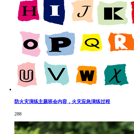
防火灾演练主题班会内容，火灾应急演练过程
288