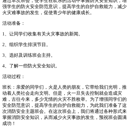
通过本次班会，使学生在欢乐的活动中掌握防火安全知识，增
强学生的防火安全防范意识，提高学生的自护自救能力，减少
火灾难事故的发生，促使青少年的健康成长。
活动准备：
1、让同学们收集有关火灾事故的新闻。
2、组织学生排演节目。
3、选好及训练班会主持。
4、了解一些防火安全知识。
活动过程：
班长：亲爱的同学们，火是人类的朋友，它带给我们光明，推
动着人类社会走向文明。但是，火一旦失去控制就会造成灾
难，古往今来，多少无情的火灾不胜枚举。为了增强同学们的
安全防范意识，提高学生的自护自救能力，为此我们准备了这
次消防安全主题班会。在这次班会上，我们将通过各种形式来
掌握消防安全知识，从而减少火灾事故的发生，预祝班会圆满
成功！