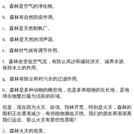
a、森林是空气的净化物。
b、森林有自然防疫作用。
c、森林是天然制氧厂。
d、森林是天然的消声器。
e、森林对气候有调节作用。
f、森林改变低空气流，有防止风沙和减轻洪灾、涵养水源、
保持水土的作用。
g、森林有除尘和对污水的过滤作用。
h、森林是多种动物的栖息地，也是多类植物的生长地，是地
球生物繁衍最为活跃的区域。
但是，现在因为火灾、砍伐、毁林开荒，特别是火灾，森林的
面积正在逐渐减少，有些植物濒临灭绝。我们的朋友再渐渐离
我们远去。那么火灾有那些危害呢?
2、森林火灾的危害。