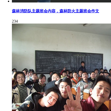
森林消防队主题班会内容，森林防火主题班会作文
234