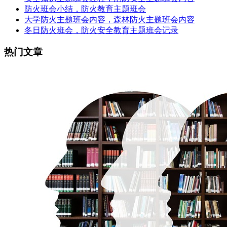
防火班会小结，防火教育主题班会
大学防火主题班会内容，森林防火主题班会内容
冬日防火班会，防火安全教育主题班会记录
热门文章