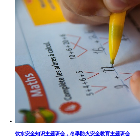
饮水安全知识主题班会，冬季防火安全教育主题班会