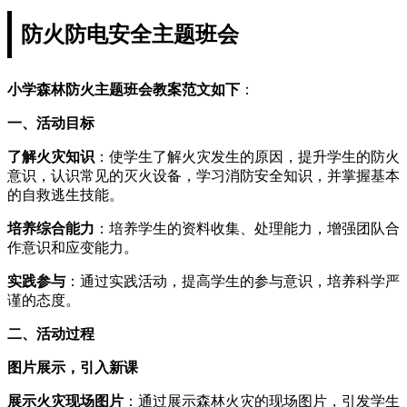
防火防电安全主题班会
小学森林防火主题班会教案范文如下
：
一、活动目标
了解火灾知识
：使学生了解火灾发生的原因，提升学生的防火
意识，认识常见的灭火设备，学习消防安全知识，并掌握基本
的自救逃生技能。
培养综合能力
：培养学生的资料收集、处理能力，增强团队合
作意识和应变能力。
实践参与
：通过实践活动，提高学生的参与意识，培养科学严
谨的态度。
二、活动过程
图片展示，引入新课
展示火灾现场图片
：通过展示森林火灾的现场图片，引发学生