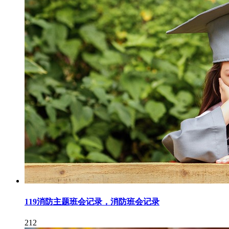
119消防主题班会记录，消防班会记录
212