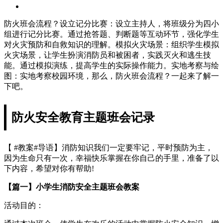
防火班会流程？设立记分比赛：设立主持人，将班级分为四小
组进行记分比赛。通过抢答题、判断题等互动环节，强化学生
对火灾预防和自救知识的理解。模拟火灾场景：组织学生模拟
火灾场景，让学生扮演消防员和被困者，实践灭火和逃生技
能。通过模拟演练，提高学生的实际操作能力。实地考察与绘
图：实地考察校园环境，那么，防火班会流程？一起来了解一
下吧。
防火安全教育主题班会记录
【 #教案#导语】消防知识我们一定要牢记，平时预防为主，
因为生命只有一次，幸福快乐掌握在你自己的手里，准备了以
下内容，希望对你有帮助!
【篇一】小学生消防安全主题班会教案
活动目的：