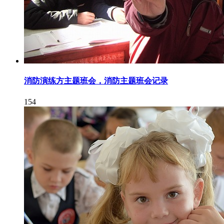
消防演练方主题班会，消防主题班会记录
154