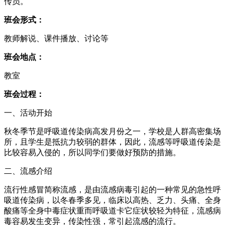
传员。
班会形式：
教师解说、课件播放、讨论等
班会地点：
教室
班会过程：
一、活动开始
秋冬季节是呼吸道传染病高发月份之一，学校是人群高密集场
所，且学生是抵抗力较弱的群体，因此，流感等呼吸道传染是
比较容易入侵的，所以同学们要做好预防的措施。
二、流感介绍
流行性感冒简称流感，是由流感病毒引起的一种常见的急性呼
吸道传染病，以冬春季多见，临床以高热、乏力、头痛、全身
酸痛等全身中毒症状重而呼吸道卡它症状较轻为特征，流感病
毒容易发生变异，传染性强，常引起流感的流行。