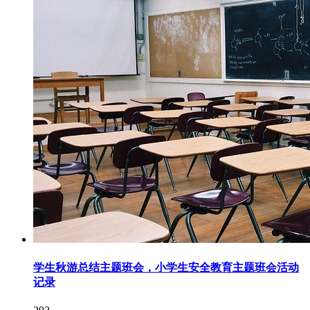
学生秋游总结主题班会，小学生安全教育主题班会活动
记录