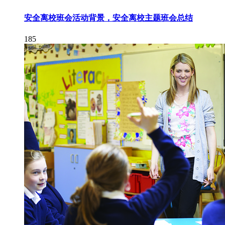
安全离校班会活动背景，安全离校主题班会总结
185