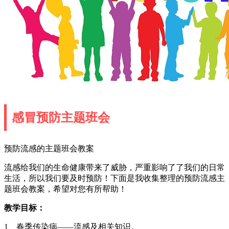
感冒预防主题班会
预防流感的主题班会教案
流感给我们的生命健康带来了威胁，严重影响了了我们的日常
生活，所以我们要及时预防！下面是我收集整理的预防流感主
题班会教案，希望对您有所帮助！
教学目标：
1、春季传染病——流感及相关知识。