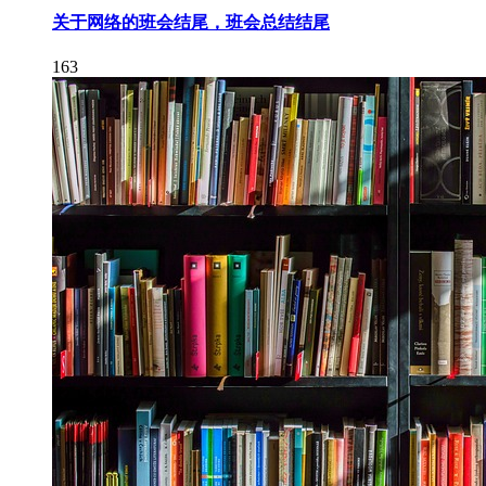
关于网络的班会结尾，班会总结结尾
163