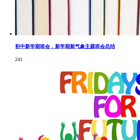
初中新学期班会，新学期新气象主题班会总结
241