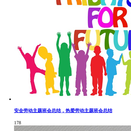
安全劳动主题班会总结，热爱劳动主题班会总结
178