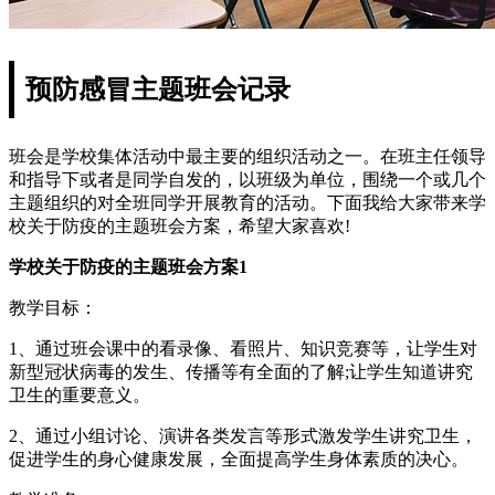
预防感冒主题班会记录
班会是学校集体活动中最主要的组织活动之一。在班主任领导
和指导下或者是同学自发的，以班级为单位，围绕一个或几个
主题组织的对全班同学开展教育的活动。下面我给大家带来学
校关于防疫的主题班会方案，希望大家喜欢!
学校关于防疫的主题班会方案1
教学目标：
1、通过班会课中的看录像、看照片、知识竞赛等，让学生对
新型冠状病毒的发生、传播等有全面的了解;让学生知道讲究
卫生的重要意义。
2、通过小组讨论、演讲各类发言等形式激发学生讲究卫生，
促进学生的身心健康发展，全面提高学生身体素质的决心。