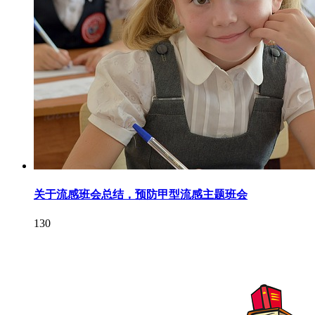
关于流感班会总结，预防甲型流感主题班会
130