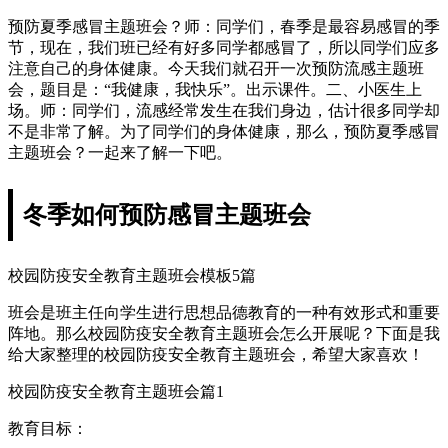
预防夏季感冒主题班会？师：同学们，春季是最容易感冒的季
节，现在，我们班已经有好多同学都感冒了，所以同学们应多
注意自己的身体健康。今天我们就召开一次预防流感主题班
会，题目是：“我健康，我快乐”。出示课件。二、小医生上
场。师：同学们，流感经常发生在我们身边，估计很多同学却
不是非常了解。为了同学们的身体健康，那么，预防夏季感冒
主题班会？一起来了解一下吧。
冬季如何预防感冒主题班会
校园防疫安全教育主题班会模板5篇
班会是班主任向学生进行思想品德教育的一种有效形式和重要
阵地。那么校园防疫安全教育主题班会怎么开展呢？下面是我
给大家整理的校园防疫安全教育主题班会，希望大家喜欢！
校园防疫安全教育主题班会篇1
教育目标：