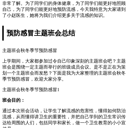
非常了解。为了同学们的身体健康，为了同学们能更好地照顾
自己，为了同学们能更好地预防流感，今天我特意为大家请到
了小赵医生，她将为我们介绍更多关于流感的知识。
预防感冒主题班会总结
主题班会秋冬季节预防感冒
上学期间，大家都参加过令自己印象深刻的主题班会吧？主题
班会是围绕一定主题而举行的班级成员会议。是不是正在为策
划一个主题班会而发愁？下面是我为大家整理的主题班会秋冬
季节预防感冒，欢迎大家分享。
主题班会秋冬季节预防感冒1
班会目的：
通过本次班会活动，让学生了解流感的危害性，懂得如何防治
流感，从而懂得讲卫生的重要性，并把自己学到的卫生常识传
达给周围的人们，包括同学和家长，做一个卫生教育的小小宣