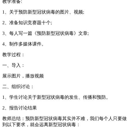
教学准备:
1、关于预防新型冠状病毒的图片、视频;
2、准备知识竞赛题十个;
3、每人写一篇《预防新型冠状病毒》文章;
4、制作多媒体课件。
教学过程：
一、导入：
展示图片，播放视频
二、组织讨论：
1、学生讨论关于新型冠状病毒的发生、传播和预防。
2、报告讨论结果
教师总结：预防新型冠状病毒其实并不难，我们每个人只要做
到以下要求，就会远离新型冠状病毒：