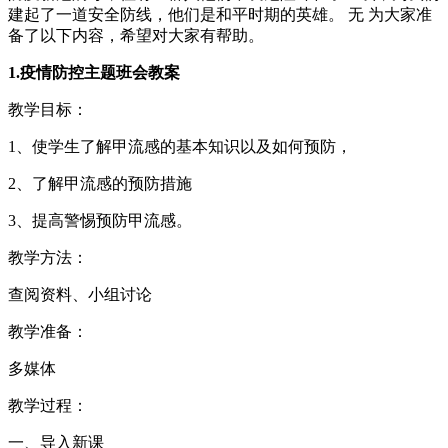
建起了一道安全防线，他们是和平时期的英雄。 无 为大家准
备了以下内容，希望对大家有帮助。
1.疫情防控主题班会教案
教学目标：
1、使学生了解甲流感的基本知识以及如何预防，
2、了解甲流感的预防措施
3、提高警惕预防甲流感。
教学方法：
查阅资料、小组讨论
教学准备：
多媒体
教学过程：
一、导入新课