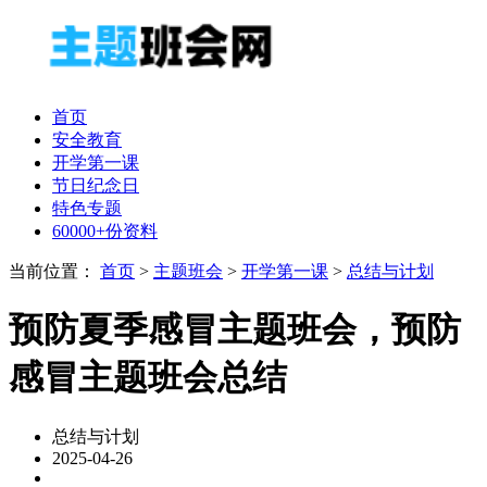
首页
安全教育
开学第一课
节日纪念日
特色专题
60000+份资料
当前位置：
首页
>
主题班会
>
开学第一课
>
总结与计划
预防夏季感冒主题班会，预防
感冒主题班会总结
总结与计划
2025-04-26