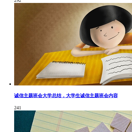
292
诚信主题班会大学总结，大学生诚信主题班会内容
241