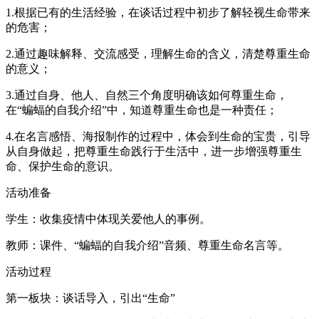
1.根据已有的生活经验，在谈话过程中初步了解轻视生命带来
的危害；
2.通过趣味解释、交流感受，理解生命的含义，清楚尊重生命
的意义；
3.通过自身、他人、自然三个角度明确该如何尊重生命，
在“蝙蝠的自我介绍”中，知道尊重生命也是一种责任；
4.在名言感悟、海报制作的过程中，体会到生命的宝贵，引导
从自身做起，把尊重生命践行于生活中，进一步增强尊重生
命、保护生命的意识。
活动准备
学生：收集疫情中体现关爱他人的事例。
教师：课件、“蝙蝠的自我介绍”音频、尊重生命名言等。
活动过程
第一板块：谈话导入，引出“生命”