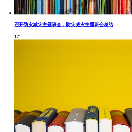
召开防灾减灾主题班会，防灾减灾主题班会总结
171