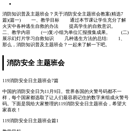
消防知识普及主题班会？关于消防安全主题班会教案(精选7
篇)(篇一) 一、教学目标 通过本节课让学生充分了解
火灾中各种逃生自救的办法 提高学生的自救意识。
二、教学内容 (一)复:小组为单位汇报搜集成果。 (二)
展示幻灯片学习自救知识 几种逃生方法的总结: 1、
那么，消防知识普及主题班会？一起来了解一下吧。
消防安全 主题班会
119消防安全日主题班会7篇
中国的消防安全日为11月9日。世界各国的火警号码都不一
样，每个国家都选取了让人们最容易记住的数字来组成火警号
码。下面是我给大家整理的119消防安全日主题班会，希望大
家喜欢！
119消防安全日主题班会篇1