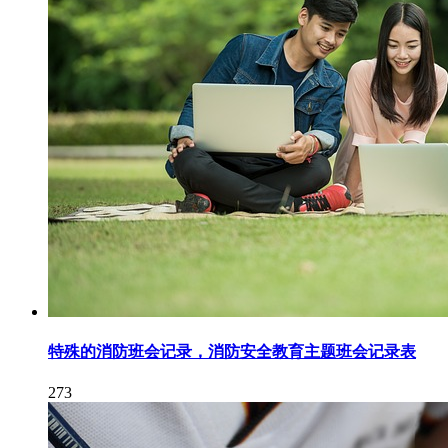
特殊的消防班会记录，消防安全教育主题班会记录表
273