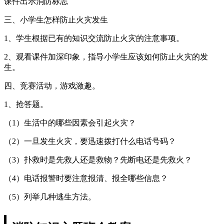
课件出示消防标志
三、小学生怎样防止火灾发生
1、学生根据已有的知识交流防止火灾的注意事项。
2、观看课件加深印象，指导小学生应该如何防止火灾的发
生。
四、竞赛活动，游戏激趣。
1、抢答题。
（1）生活中的哪些因素会引起火灾？
（2）一旦发生火灾，要迅速拨打什么电话号码？
（3）扑救时是先救人还是救物？先断电还是先救火？
（4）电话报警时要注意报清、报全哪些信息？
（5）列举几种逃生方法。