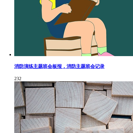
消防演练主题班会板报，消防主题班会记录
232