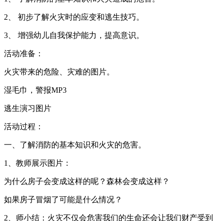
2、 初步了解火灾时的应变和逃生技巧。
3、 增强幼儿自我保护能力，提高意识。
活动准备：
火灾带来的危险、灾难的图片。
湿毛巾，警报MP3
逃生演习图片
活动过程：
一、了解消防的基本知识和火灾的危害。
1、教师展示图片：
为什么房子会变成这样的呢？森林会变成这样？
如果房子冒烟了可能是什么情况？
2、师小结：火灾不仅会危害我们的生命还会让我们财产受到