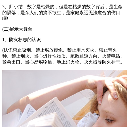
3、师小结：数字是枯燥的，但是在枯燥的数字背后，是生命
的陨落，是亲人们的痛不欲生，是家庭永远无法愈合的伤口
啊!
(二)展示大舞台
1、防火标志的认识
(认识禁止吸烟、禁止燃放鞭炮、禁止用水灭火、禁止带火
种、禁止烟火、当心爆炸性物质、疏散通道方向、火警电话、
紧急出口、当心易燃物质、地上消火栓、灭火器等防火标志。