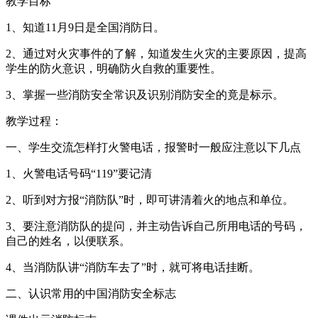
教学目标
1、知道11月9日是全国消防日。
2、通过对火灾事件的了解，知道发生火灾的主要原因，提高
学生的防火意识，明确防火自救的重要性。
3、掌握一些消防安全常识及识别消防安全的竟是标示。
教学过程：
一、学生交流怎样打火警电话，报警时一般应注意以下几点
1、火警电话号码“119”要记清
2、听到对方报“消防队”时，即可讲清着火的地点和单位。
3、要注意消防队的提问，并主动告诉自己所用电话的号码，
自己的姓名，以便联系。
4、当消防队讲“消防车去了”时，就可将电话挂断。
二、认识常用的中国消防安全标志