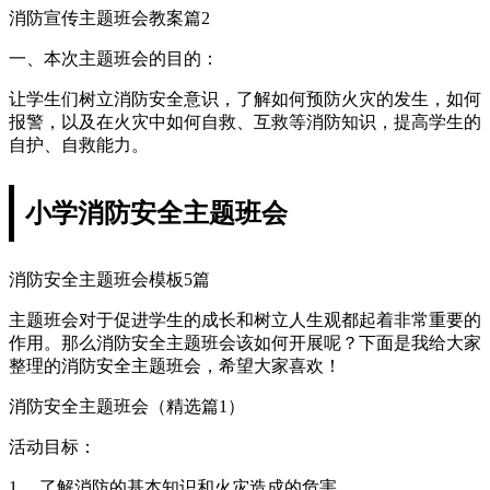
消防宣传主题班会教案篇2
一、本次主题班会的目的：
让学生们树立消防安全意识，了解如何预防火灾的发生，如何
报警，以及在火灾中如何自救、互救等消防知识，提高学生的
自护、自救能力。
小学消防安全主题班会
消防安全主题班会模板5篇
主题班会对于促进学生的成长和树立人生观都起着非常重要的
作用。那么消防安全主题班会该如何开展呢？下面是我给大家
整理的消防安全主题班会，希望大家喜欢！
消防安全主题班会（精选篇1）
活动目标：
1、 了解消防的基本知识和火灾造成的危害。