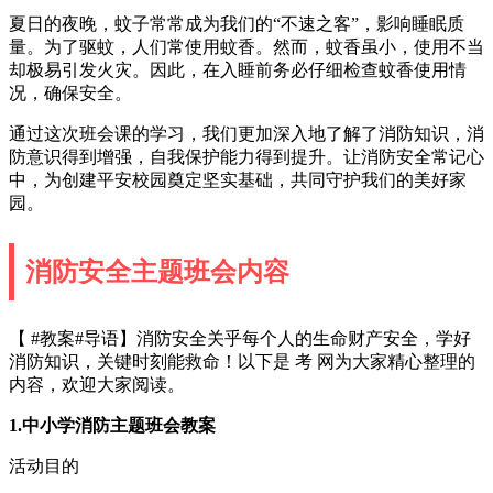
夏日的夜晚，蚊子常常成为我们的“不速之客”，影响睡眠质
量。为了驱蚊，人们常使用蚊香。然而，蚊香虽小，使用不当
却极易引发火灾。因此，在入睡前务必仔细检查蚊香使用情
况，确保安全。
通过这次班会课的学习，我们更加深入地了解了消防知识，消
防意识得到增强，自我保护能力得到提升。让消防安全常记心
中，为创建平安校园奠定坚实基础，共同守护我们的美好家
园。
消防安全主题班会内容
【 #教案#导语】消防安全关乎每个人的生命财产安全，学好
消防知识，关键时刻能救命！以下是 考 网为大家精心整理的
内容，欢迎大家阅读。
1.中小学消防主题班会教案
活动目的