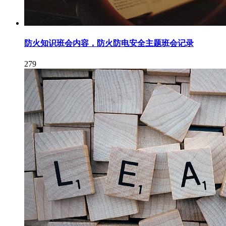
防火知识班会内容，防火防电安全主题班会记录
279