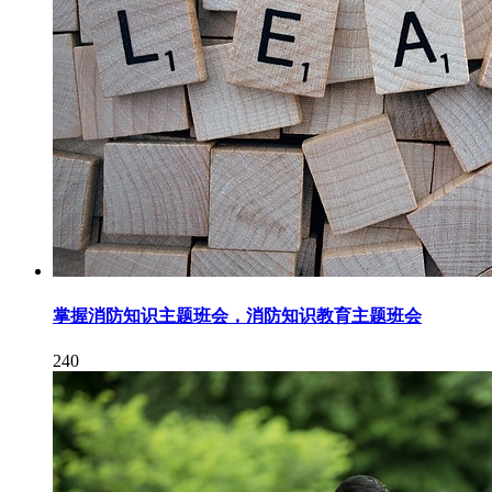
掌握消防知识主题班会，消防知识教育主题班会
240