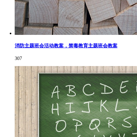
消防主题班会活动教案，禁毒教育主题班会教案
307