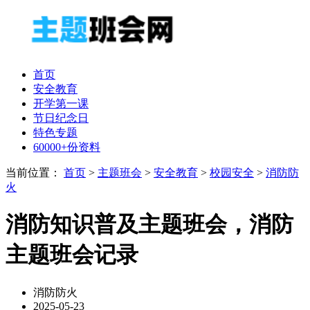
首页
安全教育
开学第一课
节日纪念日
特色专题
60000+份资料
当前位置：
首页
>
主题班会
>
安全教育
>
校园安全
>
消防防
火
消防知识普及主题班会，消防
主题班会记录
消防防火
2025-05-23