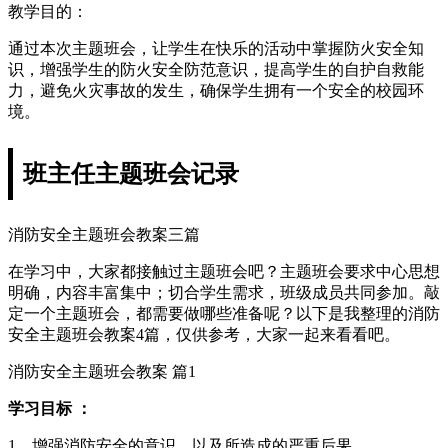
教学目的：
通过本次主题班会，让学生在快乐的活动中掌握防火安全知
识，增强学生的防火安全防范意识，提高学生的自护自救能
力，避免火灾事故的发生，确保学生拥有一个安全的校园环
境。
班主任主题班会记录
消防安全主题班会教案三篇
在学习中，大家都接触过主题班会吧？主题班会要求中心思想
明确，内容丰富集中；切合学生需求，班级成员共同参加。敲
定一个主题班会，都需要做哪些准备呢？以下是我整理的消防
安全主题班会教案4篇，仅供参考，大家一起来看看吧。
消防安全主题班会教案 篇1
学习目标 ：
1、增强消防安全的意识，以及所造成的严重后果。