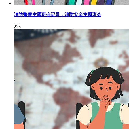
消防警察主题班会记录，消防安全主题班会
223