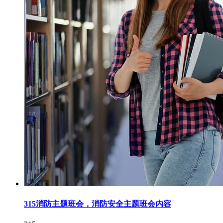
315消防主题班会，消防安全主题班会内容