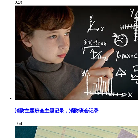
249
消防主题班会主题记录，消防班会记录
164