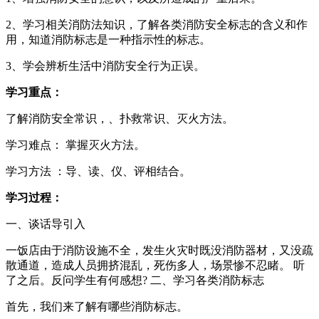
2、学习相关消防法知识，了解各类消防安全标志的含义和作
用，知道消防标志是一种指示性的标志。
3、学会辨析生活中消防安全行为正误。
学习重点：
了解消防安全常识，、扑救常识、灭火方法。
学习难点： 掌握灭火方法。
学习方法 ：导、读、仪、评相结合。
学习过程：
一、谈话导引入
一饭店由于消防设施不全，发生火灾时既没消防器材，又没疏
散通道，造成人员拥挤混乱，死伤多人，场景惨不忍睹。 听
了之后。反问学生有何感想? 二、学习各类消防标志
首先，我们来了解有哪些消防标志。