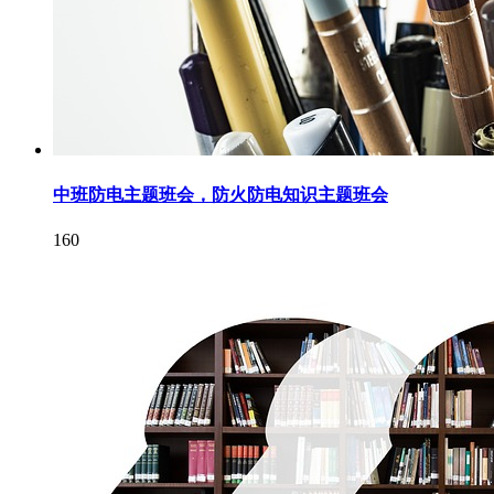
中班防电主题班会，防火防电知识主题班会
160