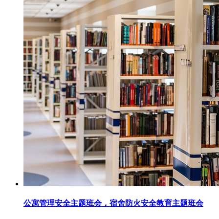
公寓管理安全主题班会，宿舍防火安全教育主题班会