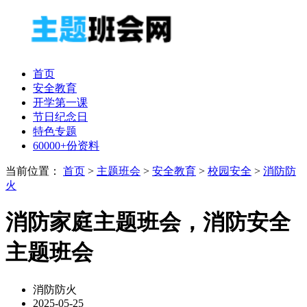
首页
安全教育
开学第一课
节日纪念日
特色专题
60000+份资料
当前位置：
首页
>
主题班会
>
安全教育
>
校园安全
>
消防防
火
消防家庭主题班会，消防安全
主题班会
消防防火
2025-05-25