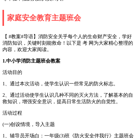
家庭安全教育主题班会
【 #教案#导语】消防安全关乎每个人的生命财产安全，学好
消防知识，关键时刻能救命！以下是 考 网为大家精心整理的
内容，欢迎大家阅读。
1.中小学消防主题班会教案
活动目的
1、通过本次活动，使学生认识一些常见的防火标志。
2、通过活动使学生认识几种不同的灭火方法，了解基本的自
救知识，增强安全意识，提高日常生活防火的自觉性。
活动过程
(一)创设情境，导入主题
1、辅导员开场白：一年级(3)班《防火安全伴我行》主题班会