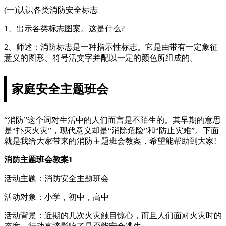
(一)认识各类消防安全标志
1、出示各类标志图案。这是什么?
2、师述：消防标志是一种指示性标志。它是由带有一定象征
意义的图形、符号活文字并配以一定的颜色所组成的。
家庭安全主题班会
“消防”这个词对生活中的人们而言是不陌生的。其早期的意思
是“扑灭火灾”，现代意义却是“消除危险”和“防止灾难”。下面
就是我给大家带来的消防主题班会教案，希望能帮助到大家!
消防主题班会教案1
活动主题：消防安全主题班会
活动对象：小学，初中，高中
活动背景：近期的几次火灾触目惊心，而且人们面对火灾时的