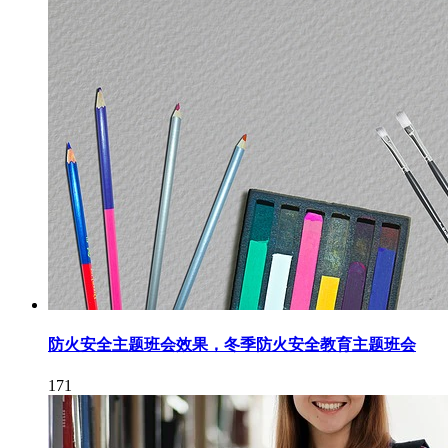
防火安全主题班会效果，冬季防火安全教育主题班会
171