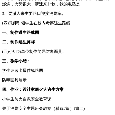
燃烧，火势很大，请速来扑救，我的电话是_
3、要派人来主要路口迎接消防车。
(四)教师引领学生在校内考察逃生路线
一、制作逃生路线图
二、制作逃生路标
(五)小组为单位制作简易防毒面具。
三、教学小结：
学生评选出最佳线路图
防毒面具展示
四、作业：设计家庭火灾逃生方案
小学生防火自救安全教育课
关于消防安全主题班会教案（精选7篇）(篇二)