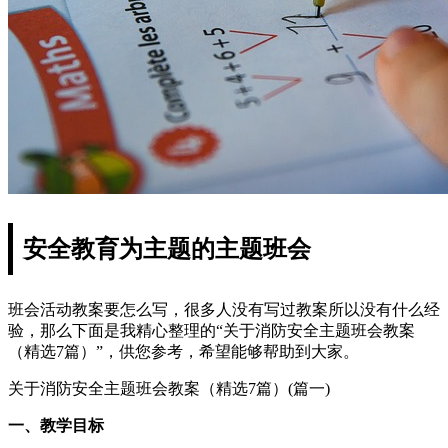
安全教育为主题的主题班会
班会活动教案要怎么写，很多人没有写过教案所以没有什么经
验，那么下面是我精心整理的“关于消防安全主题班会教案
（精选7篇）”，供您参考，希望能够帮助到大家。
关于消防安全主题班会教案（精选7篇）(篇一)
一、教学目标