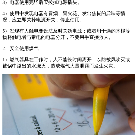
3）电器使用完毕后应拔掉电源插头。
4）使用中发现电器有冒烟、冒火花、发出焦糊的异味等情
况，应立即关掉电源开关，停止使用。
5）发现有人触电要设法及时关断电源；或者用干燥的木棍等
物将触电者与带电的电器分开，不要用手直接救人。
2、安全使用煤气
1）燃气器具在工作时，人不能长时间离开，以防被风吹灭或
被锅中溢出的水浇灭，造成煤气大量泄露而发生火灾。