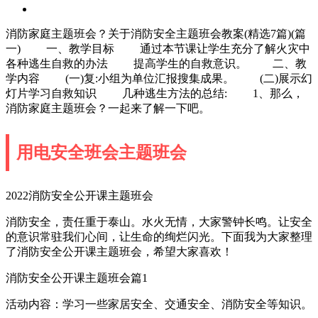
消防家庭主题班会？关于消防安全主题班会教案(精选7篇)(篇
一) 一、教学目标 通过本节课让学生充分了解火灾中
各种逃生自救的办法 提高学生的自救意识。 二、教
学内容 (一)复:小组为单位汇报搜集成果。 (二)展示幻
灯片学习自救知识 几种逃生方法的总结: 1、那么，
消防家庭主题班会？一起来了解一下吧。
用电安全班会主题班会
2022消防安全公开课主题班会
消防安全，责任重于泰山。水火无情，大家警钟长鸣。让安全
的意识常驻我们心间，让生命的绚烂闪光。下面我为大家整理
了消防安全公开课主题班会，希望大家喜欢！
消防安全公开课主题班会篇1
活动内容：学习一些家居安全、交通安全、消防安全等知识。