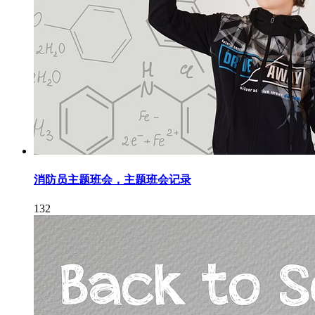
消防员主题班会，主题班会记录
132