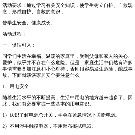
活动要求：通过学习有关安全知识，使学生树立自护、自救观
念，形成自护、自救的意识，
使学生安全、健康成长。
活动过程：
一、谈话引入：
同学们生活在幸福、温暖的家庭里，受到父母和家人的关心、
爱护，似乎并不存在什么危险。但是，家庭生活中仍然有许多
事情需要备加注意和小心对待，否则很容易发生危险，酿成事
故。下面就谈谈家居安全要注意什么：
1、用电安全
随着生活水平的不断提高，生活中用电的地方越来越多了。因
此，我们有必要掌握一些基本的用电常识。
1）认识了解电源总开关，学会在紧急情况下关断电源。
2）不用湿手触摸电器，不用湿布擦拭电器。