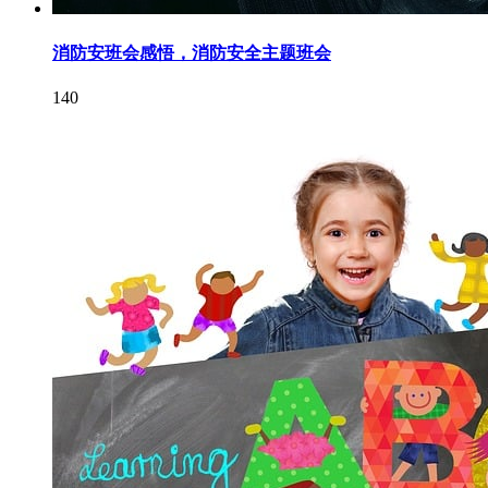
消防安班会感悟，消防安全主题班会
140