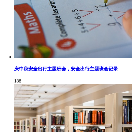
庆中秋安全出行主题班会，安全出行主题班会记录
188