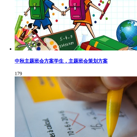
中秋主题班会方案学生，主题班会策划方案
179