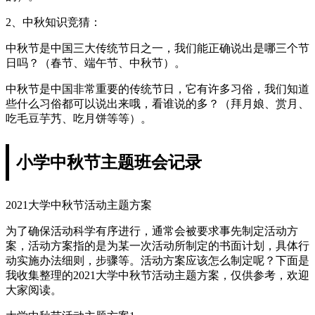
2、中秋知识竞猜：
中秋节是中国三大传统节日之一，我们能正确说出是哪三个节
日吗？（春节、端午节、中秋节）。
中秋节是中国非常重要的传统节日，它有许多习俗，我们知道
些什么习俗都可以说出来哦，看谁说的多？（拜月娘、赏月、
吃毛豆芋艿、吃月饼等等）。
小学中秋节主题班会记录
2021大学中秋节活动主题方案
为了确保活动科学有序进行，通常会被要求事先制定活动方
案，活动方案指的是为某一次活动所制定的书面计划，具体行
动实施办法细则，步骤等。活动方案应该怎么制定呢？下面是
我收集整理的2021大学中秋节活动主题方案，仅供参考，欢迎
大家阅读。