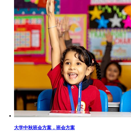
大学中秋班会方案，班会方案