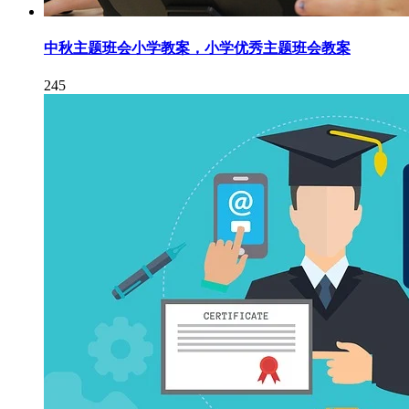
中秋主题班会小学教案，小学优秀主题班会教案
245