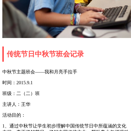
传统节日中秋节班会记录
中秋节主题班会——我和月亮手拉手
时间：2015.9.1
班级：二（二）班
主讲人：王华
活动目的：
1、通过中秋节让学生初步理解中国传统节日中所蕴涵的文化