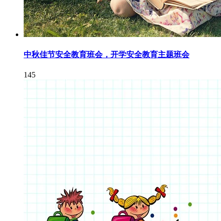
中秋佳节安全教育班会，开学安全教育主题班会
145