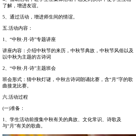
了解，增进友谊。
5、通过活动，增进师生间的情谊。
五.活动内容：
1、“中秋·月·诗”专题讲座
讲座内容：介绍中秋节的来历，中秋节典故，中秋节风俗以及
以中秋为主题的古诗词
2、“中秋·月·诗”主题班会
班会形式：猜中秋灯谜，中秋古诗词朗诵比赛，含“月”字的歌
曲接龙比赛。
六.活动过程
(一)准备：
1、学生活动前搜集中秋有关的典故、文化常识、诗歌及
与“月”有关的歌曲。