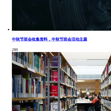
中秋节班会收集资料，中秋节班会活动主题
289