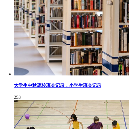
大学生中秋离校班会记录，小学生班会记录
253