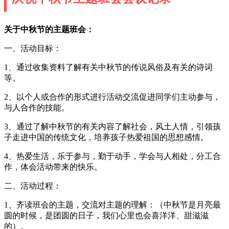
关于中秋节的主题班会：
一、活动目标：
1、通过收集资料了解有关中秋节的传说风俗及有关的诗词
等。
2、以个人或合作的形式进行活动交流促进同学们主动参与，
与人合作的技能。
3、通过了解中秋节的有关内容了解社会，风土人情，引领孩
子走进中国的传统文化，培养孩子热爱祖国的思想感情。
4、热爱生活，乐于参与，勤于动手，学会与人相处，分工合
作，体会活动带来的快乐。
二、活动过程：
1、齐读班会的主题，交流对主题的理解：（中秋节是月亮最
圆的时候，是团圆的日子，我们心里也会喜洋洋、甜滋滋
的）。