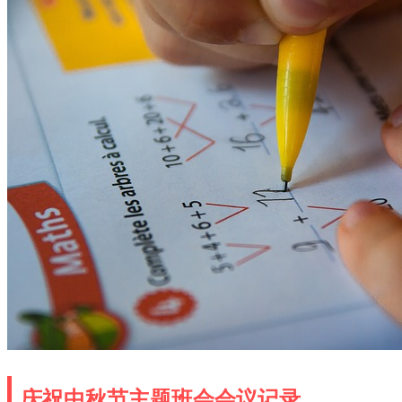
庆祝中秋节主题班会会议记录