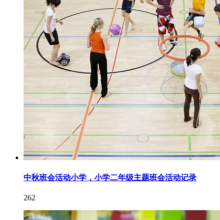
中秋班会活动小学，小学二年级主题班会活动记录
262