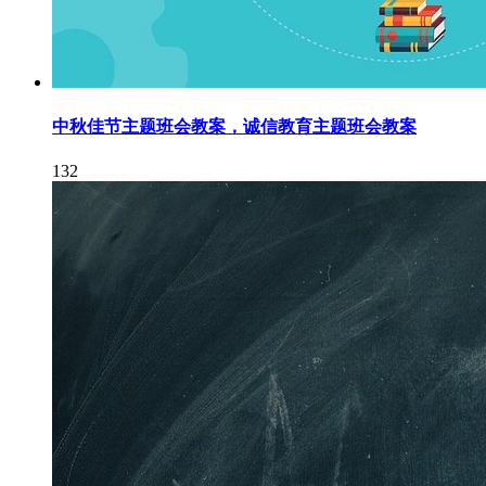
中秋佳节主题班会教案，诚信教育主题班会教案
132