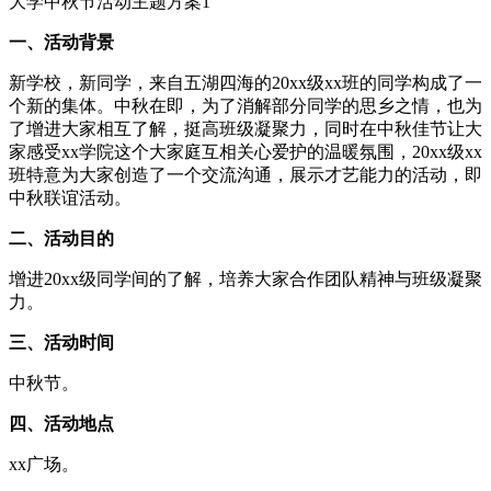
大学中秋节活动主题方案1
一、活动背景
新学校，新同学，来自五湖四海的20xx级xx班的同学构成了一
个新的集体。中秋在即，为了消解部分同学的思乡之情，也为
了增进大家相互了解，挺高班级凝聚力，同时在中秋佳节让大
家感受xx学院这个大家庭互相关心爱护的温暖氛围，20xx级xx
班特意为大家创造了一个交流沟通，展示才艺能力的活动，即
中秋联谊活动。
二、活动目的
增进20xx级同学间的了解，培养大家合作团队精神与班级凝聚
力。
三、活动时间
中秋节。
四、活动地点
xx广场。