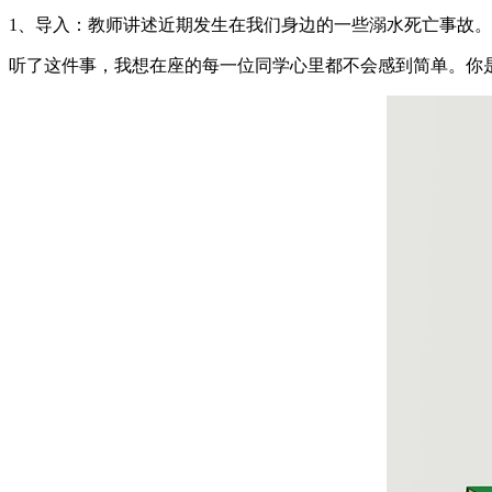
1、导入：教师讲述近期发生在我们身边的一些溺水死亡事故。
听了这件事，我想在座的每一位同学心里都不会感到简单。你