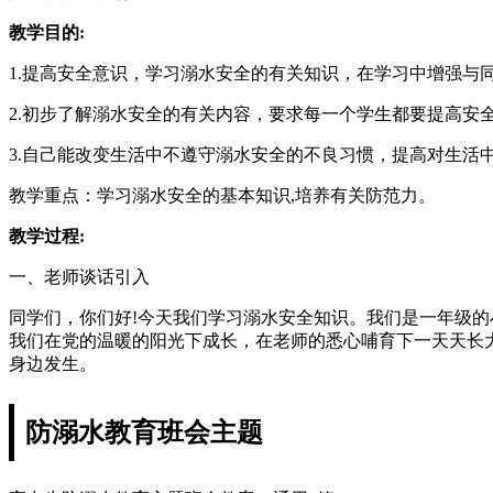
教学目的:
1.提高安全意识，学习溺水安全的有关知识，在学习中增强与
2.初步了解溺水安全的有关内容，要求每一个学生都要提高安
3.自己能改变生活中不遵守溺水安全的不良习惯，提高对生活
教学重点：学习溺水安全的基本知识,培养有关防范力。
教学过程:
一、老师谈话引入
同学们，你们好!今天我们学习溺水安全知识。我们是一年级的
我们在党的温暖的阳光下成长，在老师的悉心哺育下一天天长
身边发生。
防溺水教育班会主题