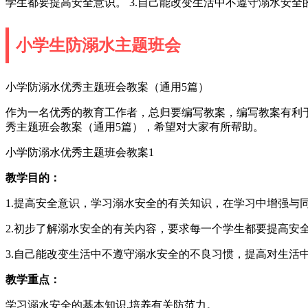
学生都要提高安全意识。 3.自己能改变生活中不遵守溺水安
小学生防溺水主题班会
小学防溺水优秀主题班会教案（通用5篇）
作为一名优秀的教育工作者，总归要编写教案，编写教案有利
秀主题班会教案（通用5篇），希望对大家有所帮助。
小学防溺水优秀主题班会教案1
教学目的：
1.提高安全意识，学习溺水安全的有关知识，在学习中增强与
2.初步了解溺水安全的有关内容，要求每一个学生都要提高安
3.自己能改变生活中不遵守溺水安全的不良习惯，提高对生活
教学重点：
学习溺水安全的基本知识,培养有关防范力。