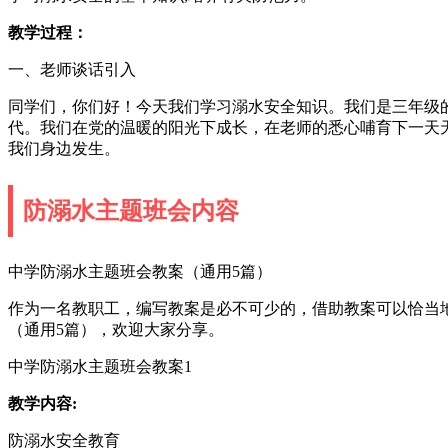
教学过程：
一、老师谈话引入
同学们，你们好！今天我们学习溺水安全知识。我们是三年级的
代。我们在党的温暖的阳光下成长，在老师的悉心哺育下一天
我们身边发生。
防溺水主题班会内容
中学防溺水主题班会教案（通用5篇）
作为一名教职工，编写教案是必不可少的，借助教案可以恰当
（通用5篇），欢迎大家分享。
中学防溺水主题班会教案1
教学内容:
防溺水安全教育