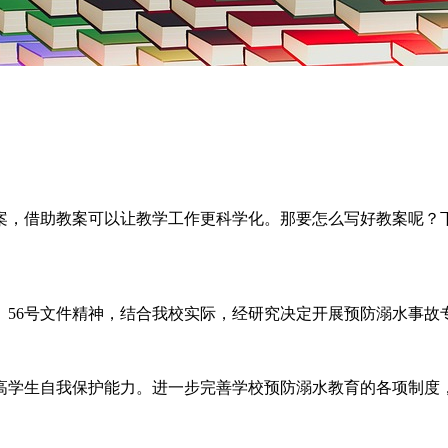
案，借助教案可以让教学工作更科学化。那要怎么写好教案呢？
x〕56号文件精神，结合我校实际，经研究决定开展预防溺水事故
高学生自我保护能力。进一步完善学校预防溺水教育的各项制度