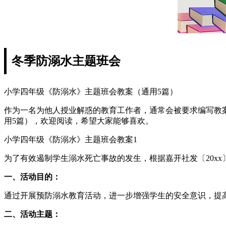
冬季防溺水主题班会
小学四年级《防溺水》主题班会教案（通用5篇）
作为一名为他人授业解惑的教育工作者，通常会被要求编写教
用5篇），欢迎阅读，希望大家能够喜欢。
小学四年级《防溺水》主题班会教案1
为了有效遏制学生溺水死亡事故的发生，根据嘉开社发〔20x
一、活动目的：
通过开展预防溺水教育活动，进一步增强学生的安全意识，提
二、活动主题：