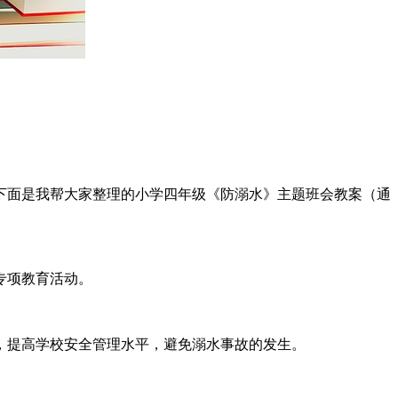
下面是我帮大家整理的小学四年级《防溺水》主题班会教案（通
专项教育活动。
，提高学校安全管理水平，避免溺水事故的发生。