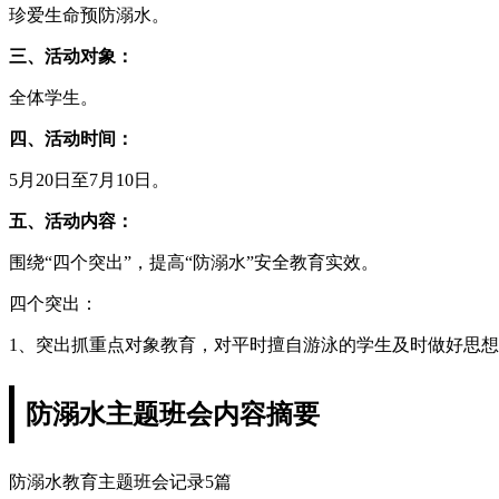
珍爱生命预防溺水。
三、活动对象：
全体学生。
四、活动时间：
5月20日至7月10日。
五、活动内容：
围绕“四个突出”，提高“防溺水”安全教育实效。
四个突出：
1、突出抓重点对象教育，对平时擅自游泳的学生及时做好思
防溺水主题班会内容摘要
防溺水教育主题班会记录5篇