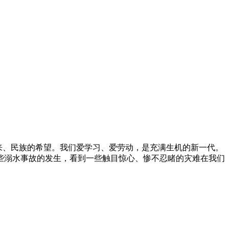
未来、民族的希望。我们爱学习、爱劳动，是充满生机的新一代。
些溺水事故的发生，看到一些触目惊心、惨不忍睹的灾难在我们