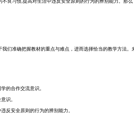
全的不良习惯,提高对生活中违反安全原则的行为的辨别能力。那
于我们准确把握教材的重点与难点，进而选择恰当的教学方法。
同学的合作交流意识。
全意识。
中违反安全原则的行为的辨别能力。