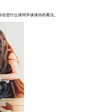
你在想什么请同学谈谈你的看法。