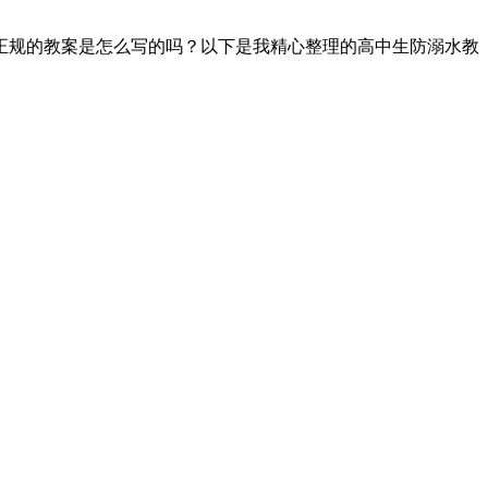
正规的教案是怎么写的吗？以下是我精心整理的高中生防溺水教