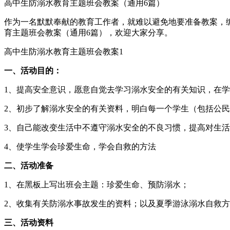
高中生防溺水教育主题班会教案（通用6篇）
作为一名默默奉献的教育工作者，就难以避免地要准备教案，
育主题班会教案（通用6篇），欢迎大家分享。
高中生防溺水教育主题班会教案1
一、活动目的：
1、提高安全意识，愿意自觉去学习溺水安全的有关知识，在
2、初步了解溺水安全的有关资料，明白每一个学生（包括公
3、自己能改变生活中不遵守溺水安全的不良习惯，提高对生
4、使学生学会珍爱生命，学会自救的方法
二、活动准备
1、在黑板上写出班会主题：珍爱生命、预防溺水；
2、收集有关防溺水事故发生的资料；以及夏季游泳溺水自救
三、活动资料