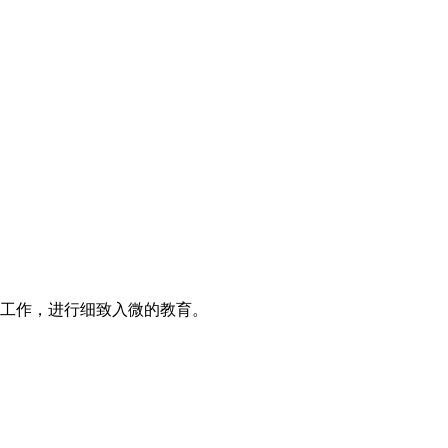
想工作，进行细致入微的教育。