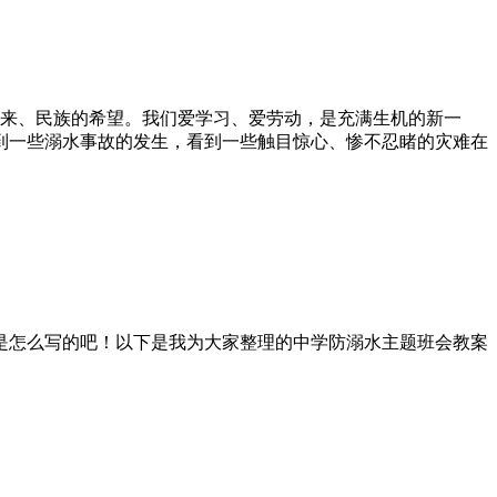
未来、民族的希望。我们爱学习、爱劳动，是充满生机的新一
到一些溺水事故的发生，看到一些触目惊心、惨不忍睹的灾难在
是怎么写的吧！以下是我为大家整理的中学防溺水主题班会教案