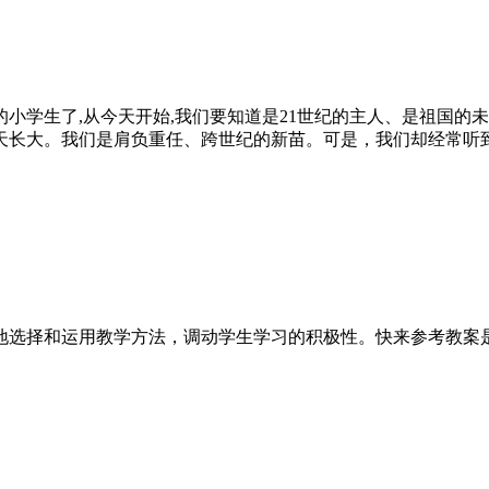
小学生了,从今天开始,我们要知道是21世纪的主人、是祖国的
天长大。我们是肩负重任、跨世纪的新苗。可是，我们却经常听
地选择和运用教学方法，调动学生学习的积极性。快来参考教案