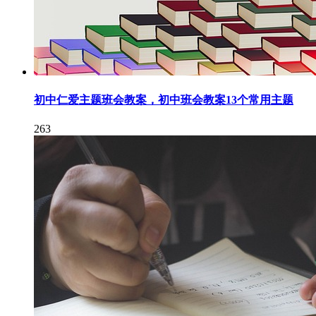
初中仁爱主题班会教案，初中班会教案13个常用主题
263