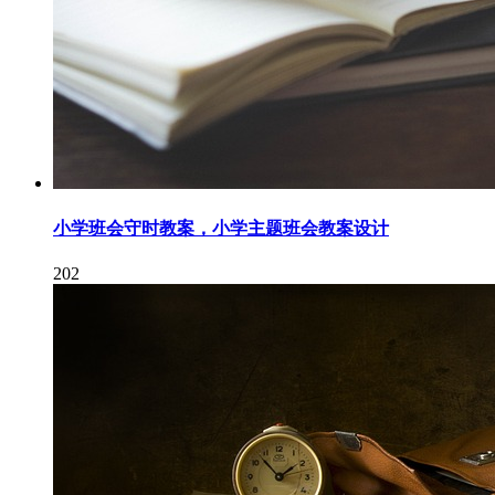
小学班会守时教案，小学主题班会教案设计
202