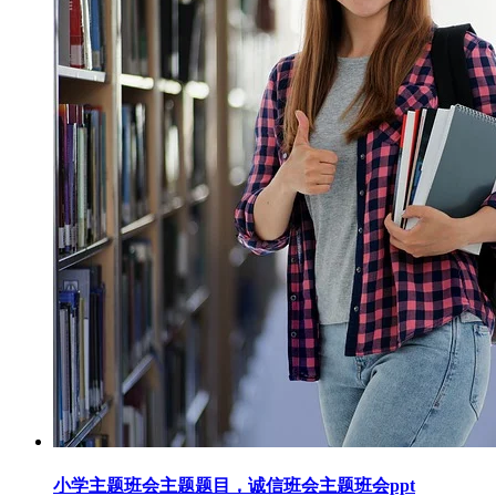
小学主题班会主题题目，诚信班会主题班会ppt