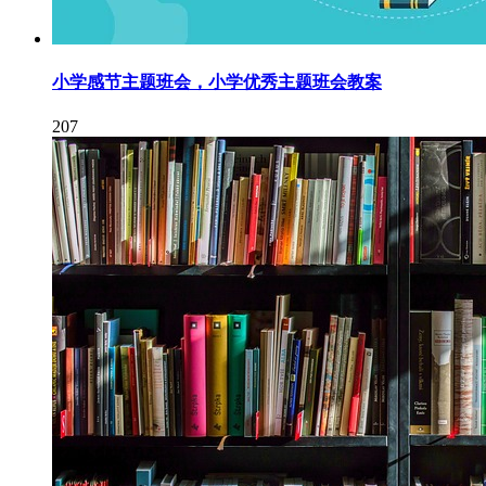
小学感节主题班会，小学优秀主题班会教案
207