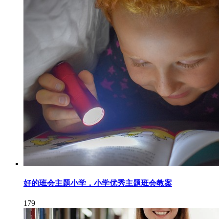
好的班会主题小学，小学优秀主题班会教案
179