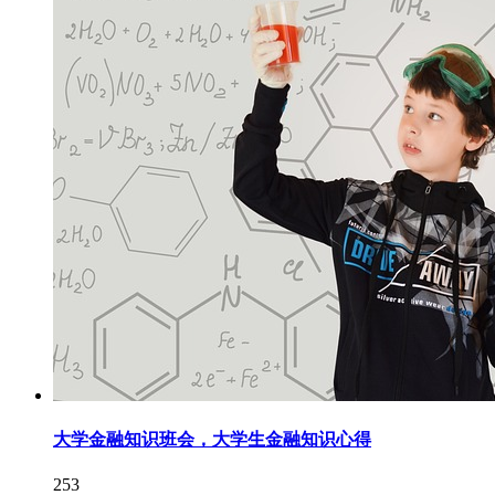
大学金融知识班会，大学生金融知识心得
253