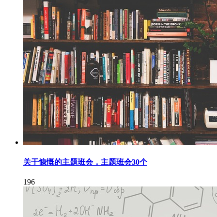
关于慷慨的主题班会，主题班会30个
196