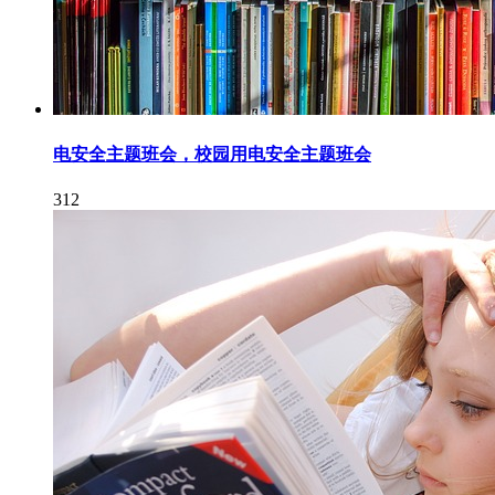
电安全主题班会，校园用电安全主题班会
312