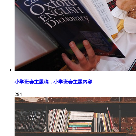
小学班会主题稿，小学班会主题内容
294