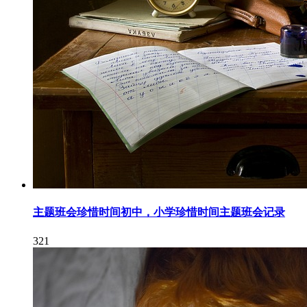
主题班会珍惜时间初中，小学珍惜时间主题班会记录
321