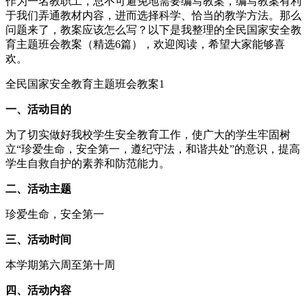
作为一名教职工，总不可避免地需要编写教案，编写教案有利
于我们弄通教材内容，进而选择科学、恰当的教学方法。那么
问题来了，教案应该怎么写？以下是我整理的全民国家安全教
育主题班会教案（精选6篇），欢迎阅读，希望大家能够喜
欢。
全民国家安全教育主题班会教案1
一、活动目的
为了切实做好我校学生安全教育工作，使广大的学生牢固树
立“珍爱生命，安全第一，遵纪守法，和谐共处”的意识，提高
学生自救自护的素养和防范能力。
二、活动主题
珍爱生命，安全第一
三、活动时间
本学期第六周至第十周
四、活动内容