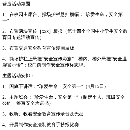
营造活动氛围
1、在校园主席台、操场护栏悬挂横幅：“珍爱生命，安全第
一”
2、布置两块宣传［xxx］板报（第十四个全国中小学生安全教
育日专题活动宣传）
3、布置交通安全教育宣传漫画展板
4、操场护栏上悬挂“安全宣传彩旗”，楼内、楼外悬挂“安全温
馨警示语”；校门前制作安全宣传标志牌。
主题活动安排：
1、国旗下讲话：“珍爱生命，安全第一”（4月15日）
2、主题班会：“珍爱生命，安全第一”（制定个人、班级安全
公约；签写安全承诺书）
3、收听、收看安全教育宣传录音及光盘
4、开展制作安全法制教育手抄报比赛