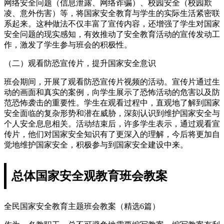
网络安全问题（信息泄露、网络诈骗）、校园安全（校园欺
凌、意外伤害）等，将国家安全教育与学生的实际生活紧密联
系起来。这种做法不仅丰富了宣传内容，还增强了学生对国家
安全问题的现实感知，有效推动了安全教育活动的宣传发动工
作，激发了学生参与班会的积极性。
（二）观看防恐宣传片，提升国家安全意识
班会期间，开展了观看防恐宣传片视频的活动。宣传片通过生
动的画面和真实的案例，向学生展示了恐怖活动的危害以及防
范恐怖袭击的重要性。学生在观看过程中，直观地了解到国家
安全面临的复杂形势和潜在威胁，深刻认识到维护国家安全与
个人安全息息相关。活动结束后，许多学生表示，通过观看宣
传片，他们对国家安全知识有了更深入的理解，今后将更加自
觉地维护国家安全，积极参与到国家安全建设中来。
总体国家安全观教育班会教案
全民国家安全教育主题班会教案（精选6篇）