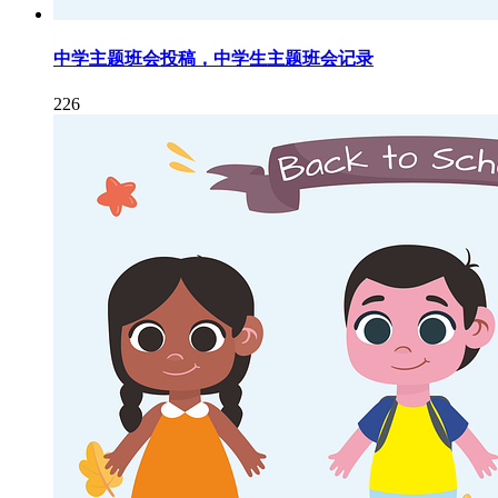
中学主题班会投稿，中学生主题班会记录
226