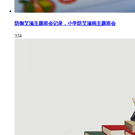
防御艾滋主题班会记录，小学防艾滋病主题班会
334