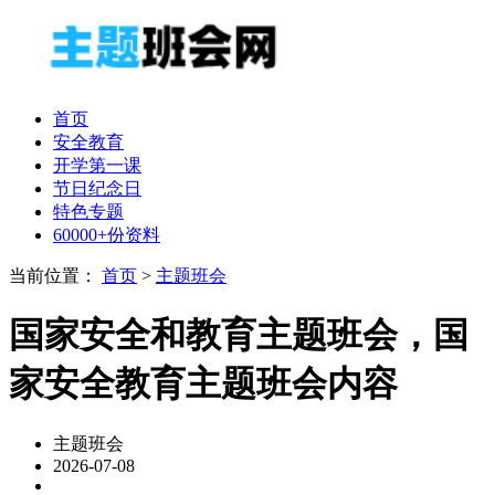
首页
安全教育
开学第一课
节日纪念日
特色专题
60000+份资料
当前位置：
首页
>
主题班会
国家安全和教育主题班会，国
家安全教育主题班会内容
主题班会
2026-07-08