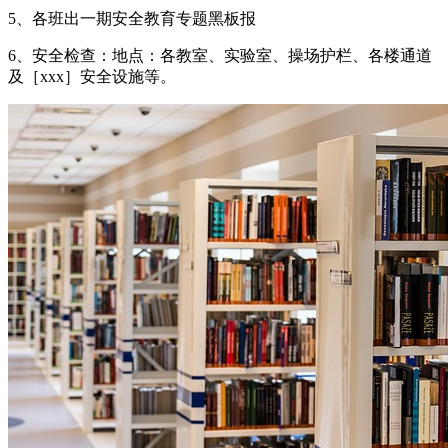
5、各班出一期安全教育专题黑板报
6、安全检查：地点：各教室、实验室、操场护栏、各楼通道
及［xxx］安全设施等。