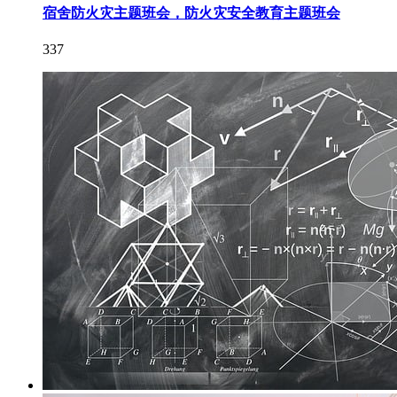
宿舍防火灾主题班会，防火灾安全教育主题班会
337