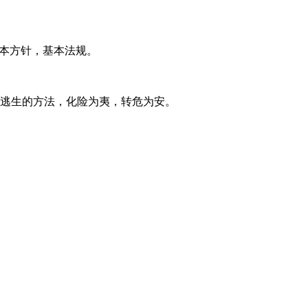
基本方针，基本法规。
与逃生的方法，化险为夷，转危为安。