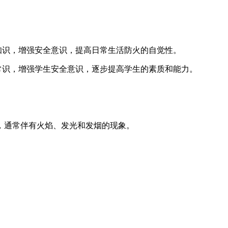
知识，增强安全意识，提高日常生活防火的自觉性。
常识，增强学生安全意识，逐步提高学生的素质和能力。
，通常伴有火焰、发光和发烟的现象。