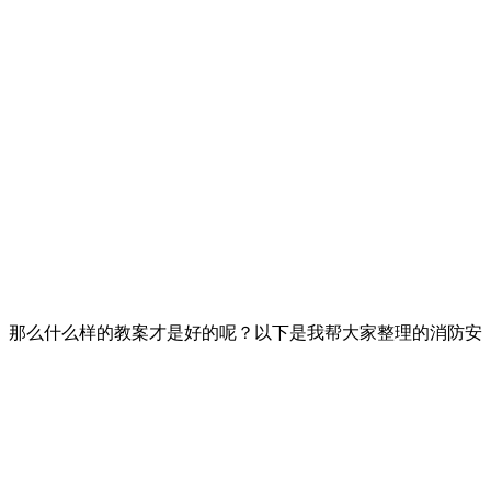
。那么什么样的教案才是好的呢？以下是我帮大家整理的消防安