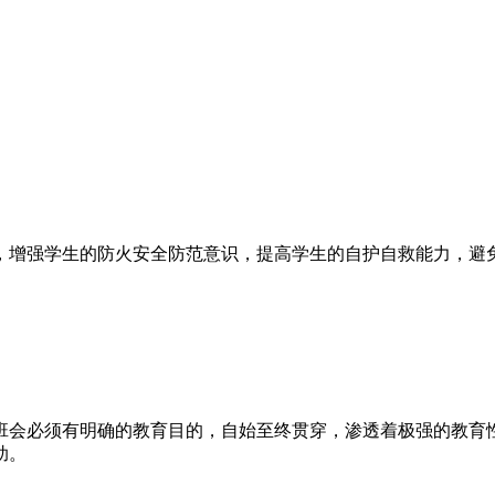
，增强学生的防火安全防范意识，提高学生的自护自救能力，避
会必须有明确的教育目的，自始至终贯穿，渗透着极强的教育性
助。