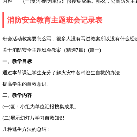
内容 (一)复:小组为单位汇报搜集成果。那么，公寓防火主
消防安全教育主题班会记录表
班会活动教案要怎么写，很多人没有写过教案所以没有什么经验
关于消防安全主题班会教案（精选7篇）(篇一)
一、教学目标
通过本节课让学生充分了解火灾中各种逃生自救的办法
提高学生的自救意识。
二、教学内容
(一)复：小组为单位汇报搜集成果。
(二)展示幻灯片学习自救知识
几种逃生方法的总结：