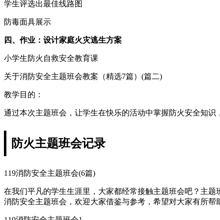
学生评选出最佳线路图
防毒面具展示
四、作业：设计家庭火灾逃生方案
小学生防火自救安全教育课
关于消防安全主题班会教案（精选7篇）(篇二)
教学目的：
通过本次主题班会，让学生在快乐的活动中掌握防火安全知识
防火主题班会记录
119消防安全主题班会(6篇)
在我们平凡的学生生涯里，大家都经常接触主题班会吧？主题班
消防安全主题班会，欢迎大家借鉴与参考，希望对大家有所帮
119消防安全主题班会1