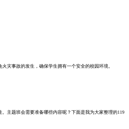
免火灾事故的发生，确保学生拥有一个安全的校园环境。
。主题班会需要准备哪些内容呢？下面是我为大家整理的119