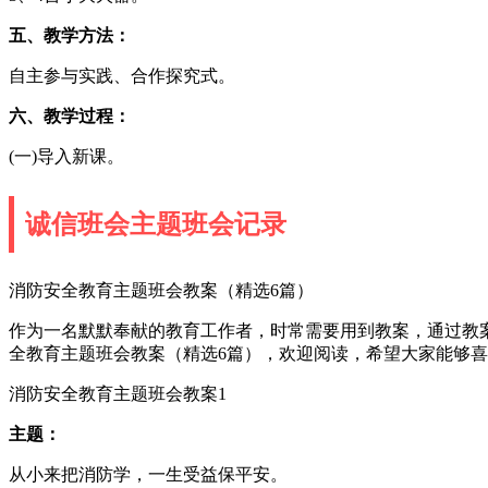
五、教学方法：
自主参与实践、合作探究式。
六、教学过程：
(一)导入新课。
诚信班会主题班会记录
消防安全教育主题班会教案（精选6篇）
作为一名默默奉献的教育工作者，时常需要用到教案，通过教
全教育主题班会教案（精选6篇），欢迎阅读，希望大家能够
消防安全教育主题班会教案1
主题：
从小来把消防学，一生受益保平安。