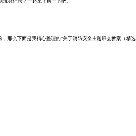
题班会记录？一起来了解一下吧。
，那么下面是我精心整理的“关于消防安全主题班会教案（精选