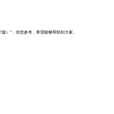
7篇）”，供您参考，希望能够帮助到大家。