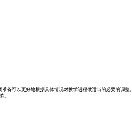
案准备可以更好地根据具体情况对教学进程做适当的必要的调整
喜欢。