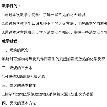
教学目的：
1,通过本次教学，使学生了解一些常见的防火知识。
2,通过教学使学生认识几种不同的灭火方法，了解基本的自救
3,通过本次主题班会，学习消防安全知识，掌握一些消防安全
教学过程
一、燃烧的概念
燃烧时可燃物与氧化剂作用发生的剧烈的发光放热的化学反应
二、燃烧的三要素
1,可燃物2,助燃物3,着火源
三、防火的基本措施
1,控制可燃物2,隔绝助燃物3,消除着火源4,防止火势蔓延
四、灭火的基本方法