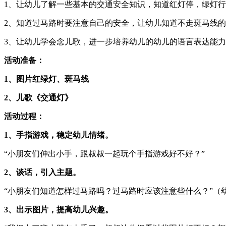
1、让幼儿了解一些基本的交通安全知识，知道红灯停，绿灯
2、知道过马路时要注意自己的安全，让幼儿知道不走斑马线
3、让幼儿学会念儿歌，进一步培养幼儿的幼儿的语言表达能
活动准备：
1、图片红绿灯、斑马线
2、儿歌《交通灯》
活动过程：
1、手指游戏，稳定幼儿情绪。
“小朋友们伸出小手，跟叔叔一起玩个手指游戏好不好？”
2、谈话，引入主题。
“小朋友们知道怎样过马路吗？过马路时应该注意些什么？”（
3、出示图片，提高幼儿兴趣。