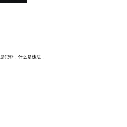
么是犯罪，什么是违法，