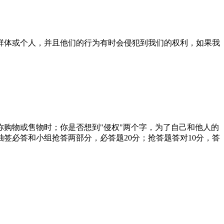
群体或个人，并且他们的行为有时会侵犯到我们的权利，如果我
购物或售物时；你是否想到"侵权"两个字，为了自己和他人的
签必答和小组抢答两部分，必答题20分；抢答题答对10分，答