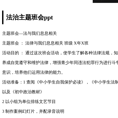
法治主题班会ppt
主题班会—法与我们息息相关
主题班会 ： 法律与我们息息相关 班级 X年X班
活动目的 ： 通过这次班会活动，使学生了解各种法律法规，
养成自觉遵守和维护法律，增强青少年同违法犯罪行为进行斗
意识，培养他们运用法律的能力。
活动准备：1 查阅《中小学生自我保护必读》，《中小学生法
以及《初中政治教材》
2 以小组为单位排练文艺节目
3 制作案例幻灯片，并配录音说明