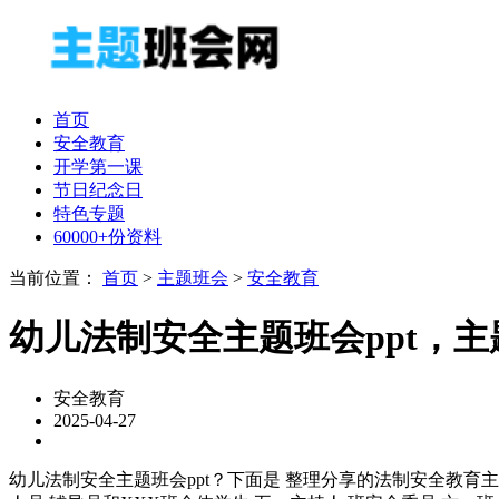
首页
安全教育
开学第一课
节日纪念日
特色专题
60000+份资料
当前位置：
首页
>
主题班会
>
安全教育
幼儿法制安全主题班会ppt，主
安全教育
2025-04-27
幼儿法制安全主题班会ppt？下面是 整理分享的法制安全教育主题班