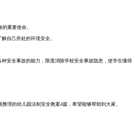
身的重要使命。
了解自己所处的环境安全。
各种安全事故的能力，限度消除学校安全事故隐患，使学生懂得
我整理的幼儿园法制安全教案4篇，希望能够帮助到大家。