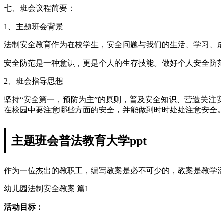
七、班会议程简要：
1、主题班会背景
法制安全教育作为在校学生，安全问题与我们的生活、学习、
安全防范是一种意识，更是个人的生存技能。做好个人安全防
2、班会指导思想
坚持“安全第一，预防为主”的原则，普及安全知识、营造关
在校园中要注意哪些方面的安全，并能做到时时处处注意安全
主题班会普法教育大学ppt
作为一位杰出的教职工，编写教案是必不可少的，教案是教学
幼儿园法制安全教案 篇1
活动目标：