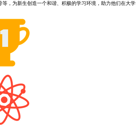
导等，为新生创造一个和谐、积极的学习环境，助力他们在大学