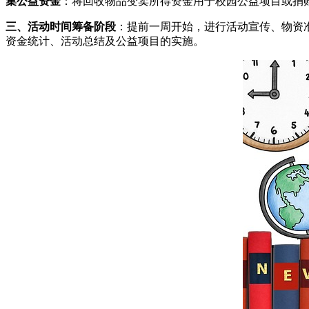
集公益资金
：将回收物品变卖所得资金用于校园公益项目或捐
三、活动时间
筹备阶段
：提前一周开始，进行活动宣传、物资
资金统计、活动总结及公益项目的实施。