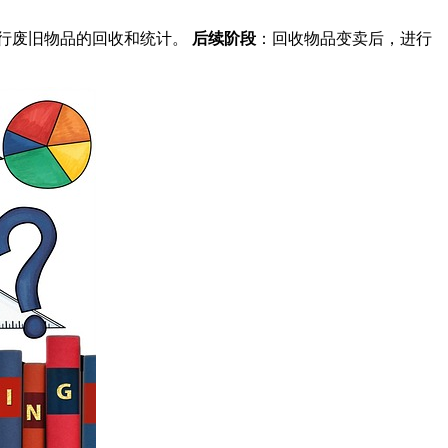
行废旧物品的回收和统计。
后续阶段
：回收物品变卖后，进行