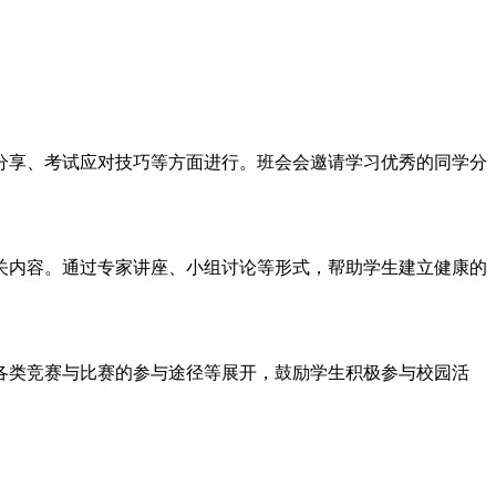
分享、考试应对技巧等方面进行。班会会邀请学习优秀的同学分
关内容。通过专家讲座、小组讨论等形式，帮助学生建立健康的
各类竞赛与比赛的参与途径等展开，鼓励学生积极参与校园活