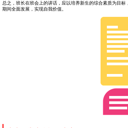
总之，班长在班会上的讲话，应以培养新生的综合素质为目标
期间全面发展，实现自我价值。