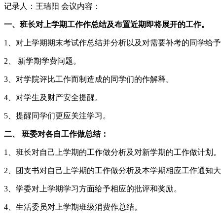
记录人：王瑞阳 会议内容：
一、班长对上学期工作作总结及布置近期即将展开的工作。
1、对上学期期末考试作总结并分析以及对需要补考的同学给
2、 新学期学费问题。
3、对学院评比工作而制造成的同学们的作解释。
4、对学生及财产安全提醒。
5、提醒同学们更应关注学习。
二、 班委对各自工作做总结：
1、班长对自己上学期的工作做分析及对新学期的工作做计划。
2、团支书对自己上学期的工作做分析及本学期相应工作通知
3、学委对上学期学习方面给予相应的批评和奖励。
4、生活委员对上学期班级消费作总结。