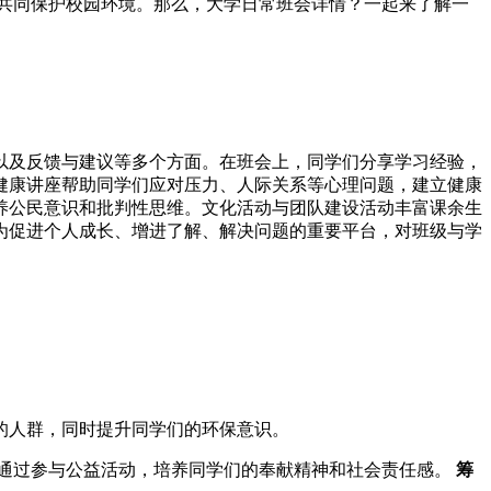
共同保护校园环境。那么，大学日常班会详情？一起来了解一
以及反馈与建议等多个方面。在班会上，同学们分享学习经验，
健康讲座帮助同学们应对压力、人际关系等心理问题，建立健康
养公民意识和批判性思维。文化活动与团队建设活动丰富课余生
为促进个人成长、增进了解、解决问题的重要平台，对班级与学
的人群，同时提升同学们的环保意识。
通过参与公益活动，培养同学们的奉献精神和社会责任感。
筹