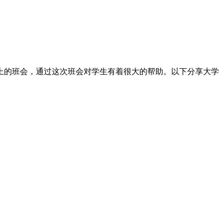
上的班会，通过这次班会对学生有着很大的帮助。以下分享大学