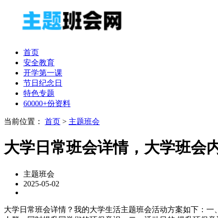
首页
安全教育
开学第一课
节日纪念日
特色专题
60000+份资料
当前位置：
首页
>
主题班会
大学日常班会详情，大学班会
主题班会
2025-05-02
大学日常班会详情？我的大学生活主题班会活动方案如下：一、