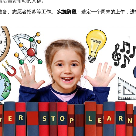
赠给需要帮助的人群。
准备、志愿者招募等工作。
实施阶段
：选定一个周末的上午，进