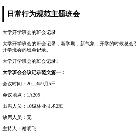
日常行为规范主题班会
大学开学班会的班会记录
大学开学班会的班会记录，新学期，新气象，开学的时候总会
开学班会的班会记录。
大学开学班会的班会记录1
大学班会会议记录范文篇一：
会议时间：20__年9月5日
会议地点：1A205
出席人员：10级林业技术2班
缺席人员：无
主持人：谢明飞