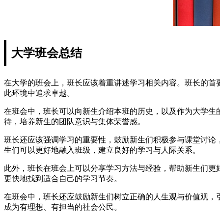
大学班会总结
在大学的班会上，班长应该着重讲述学习相关内容。班长的首
此环境中追求卓越。
在班会中，班长可以向新生介绍本班的历史，以及作为大学生
待，培养新生的团队意识与集体荣誉感。
班长还应该强调学习的重要性，鼓励新生们积极参与课堂讨论
生们可以更好地融入班级，建立良好的学习与人际关系。
此外，班长在班会上可以分享学习方法与经验，帮助新生们更
更快地找到适合自己的学习节奏。
在班会中，班长还应鼓励新生们树立正确的人生观与价值观，
成为有理想、有担当的社会公民。