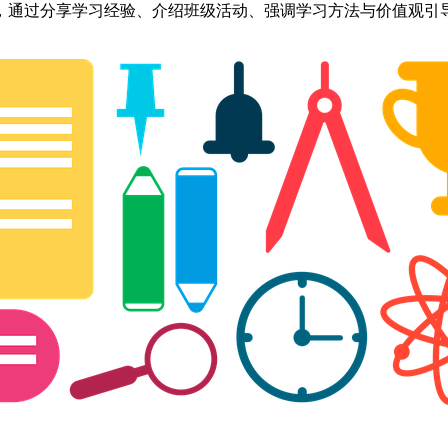
，通过分享学习经验、介绍班级活动、强调学习方法与价值观引