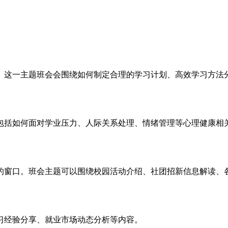
。这一主题班会会围绕如何制定合理的学习计划、高效学习方法
包括如何面对学业压力、人际关系处理、情绪管理等心理健康相
的窗口。班会主题可以围绕校园活动介绍、社团招新信息解读、
习经验分享、就业市场动态分析等内容。