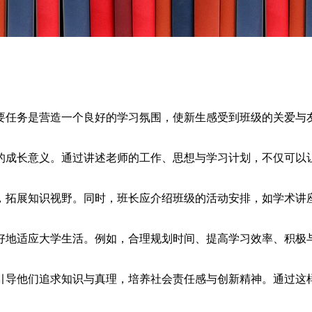
要任务是营造一个良好的学习氛围，使新生感受到班级的关爱与
的成长意义。通过讲述老师的工作、思想与学习计划，不仅可以
，拓展知识视野。同时，班长应介绍班级的活动安排，如学术讲
好地适应大学生活。例如，合理规划时间、提高学习效率、积极
引导他们追求知识与真理，培养社会责任感与创新精神。通过这