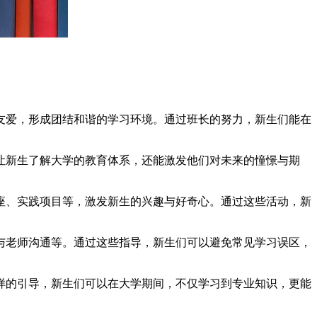
友爱，形成团结和谐的学习环境。通过班长的努力，新生们能在
让新生了解大学的教育体系，还能激发他们对未来的憧憬与期
座、实践项目等，激发新生的兴趣与好奇心。通过这些活动，新
与老师沟通等。通过这些指导，新生们可以避免常见学习误区，
样的引导，新生们可以在大学期间，不仅学习到专业知识，更能