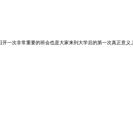
召开一次非常重要的班会也是大家来到大学后的第一次真正意义