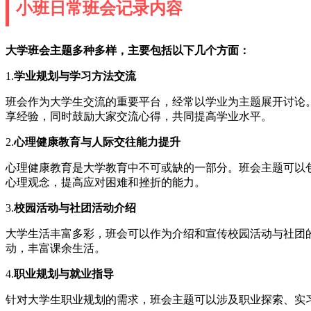
小班日常班会记录内容
大学班会主题多种多样，主要包括以下几个方面：
1.
学业规划与学习方法交流
班会作为大学生交流的重要平台，经常以学业为主题展开讨论
享经验，同时鼓励大家交流心得，共同提高学业水平。
2.
心理健康教育与人际交往能力提升
心理健康教育是大学教育中不可或缺的一部分。班会主题可以
心理观念，提高应对困难和挫折的能力。
3.
校园活动与社团活动介绍
大学生活丰富多彩，班会可以作为介绍和宣传校园活动与社团
动，丰富课余生活。
4.
职业规划与就业指导
针对大学生职业规划的需求，班会主题可以涉及职业探索、实