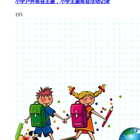
小学户外班会主题，小学主题班会活动记录
193