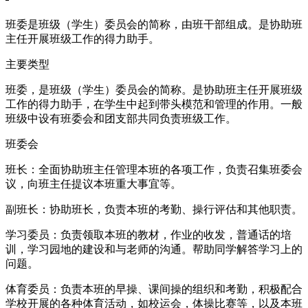
班委是班级（学生）委员会的简称，由班干部组成。是协助班
主任开展班级工作的得力助手。
主要类型
班委，是班级（学生）委员会的简称。是协助班主任开展班级
工作的得力助手，在学生中起到带头模范和管理的作用。一般
班级中设有班委会和团支部共同负责班级工作。
班委会
班长：全面协助班主任管理本班的各项工作，负责召集班委会
议，向班主任提议本班重大事宜等。
副班长：协助班长，负责本班的考勤、操行评估和其他职责。
学习委员：负责领取本班的教材，作业的收发，普通话的培
训，学习园地的建设和与老师的沟通。帮助同学解答学习上的
问题。
体育委员：负责本班的早操、课间操的组织和考勤，积极配合
学校开展的各种体育活动，如校运会，体操比赛等，以及本班