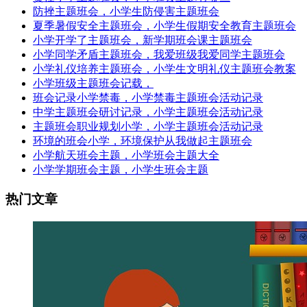
防挫主题班会，小学生防侵害主题班会
夏季暑假安全主题班会，小学生假期安全教育主题班会
小学开学了主题班会，新学期班会课主题班会
小学同学矛盾主题班会，我爱班级我爱同学主题班会
小学礼仪培养主题班会，小学生文明礼仪主题班会教案
小学班级主题班会记载，
班会记录小学禁毒，小学禁毒主题班会活动记录
中学主题班会研讨记录，小学主题班会活动记录
主题班会职业规划小学，小学主题班会活动记录
环境的班会小学，环境保护从我做起主题班会
小学航天班会主题，小学班会主题大全
小学学期班会主题，小学生班会主题
热门文章