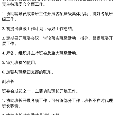
责主持班委会全面工作。
1. 协助辅导员或者班主任开展各项班级集体活动，搞好各项班
级工作。
2. 初提出班级工作计划，做好工作总结。
3. 定期召开班委会议，讨论落实班级活动，指导、督促班委开
展工作。
4. 筹备、组织并主持班会及重大班级活动。
5. 审批班费的使用。
6. 加强与班级团支部的联系。
副班长
班委会成员之一，主要协助班长开展工作。
1. 协助班长开展各项工作，可分管部分工作，班长不在时代理
班长职责。