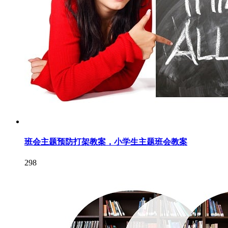
班会主题预防打架教案，小学生主题班会教案
298