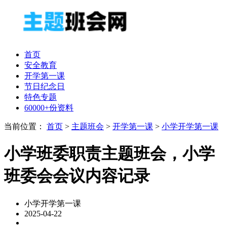
首页
安全教育
开学第一课
节日纪念日
特色专题
60000+份资料
当前位置：
首页
>
主题班会
>
开学第一课
>
小学开学第一课
小学班委职责主题班会，小学
班委会会议内容记录
小学开学第一课
2025-04-22