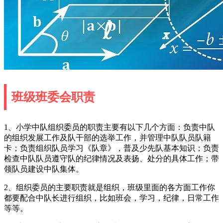
班级班委会职责
1、小学中队组织委员的职责主要有以下几个方面：负责中队
的组织发展工作及队干部的选举工作，并管理中队队员队籍
卡；负责组织队员学习《队章》，普及少先队基本知识；负责
检查中队队员遵守队的纪律情况及表扬、处分的具体工作；带
领队员建设中队集体。
2、组织委员的主要职责就是组织，班级里面的各方面工作你
都要配合中队长进行组织，比如班会，学习，纪律，日常工作
等等。