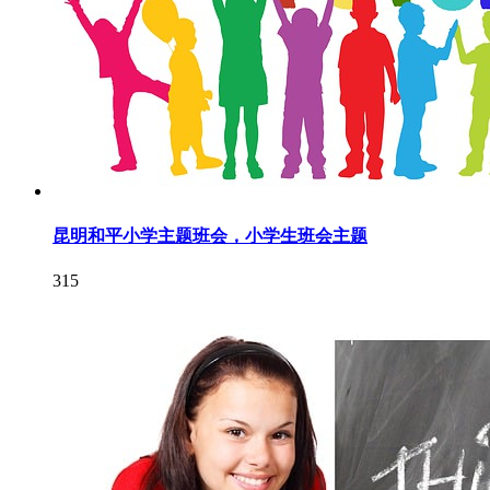
昆明和平小学主题班会，小学生班会主题
315