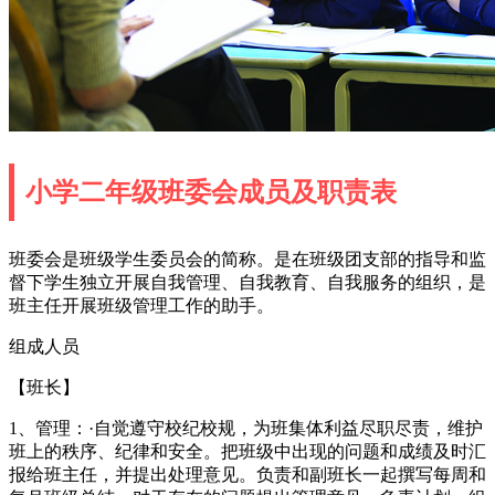
小学二年级班委会成员及职责表
班委会是班级学生委员会的简称。是在班级团支部的指导和监
督下学生独立开展自我管理、自我教育、自我服务的组织，是
班主任开展班级管理工作的助手。
组成人员
【班长】
1、管理：·自觉遵守校纪校规，为班集体利益尽职尽责，维护
班上的秩序、纪律和安全。把班级中出现的问题和成绩及时汇
报给班主任，并提出处理意见。负责和副班长一起撰写每周和