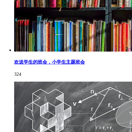
欢送学生的班会，小学生主题班会
324