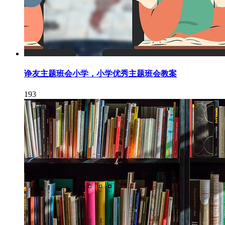
诤友主题班会小学，小学优秀主题班会教案
193