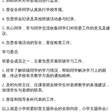
2. 协助班长对班委成员进行监督。
3. 督促全班同学认真执行学校常规。
4. 负责班会纪录及其他班级活动参与纪录。
5. 关心同学，常与同学交流收集同学们对班委工作的意见及建
议。
6. 负责各项活动的安全，督促检查工作。
学习委员
班委会成员之一，主要负责开展班级学习工作。
1. 经常了解班级同学的学习情况，帮助同学解决学习上的困
难，传达学校有关教学方面的通知精神。
2. 及时向班主任、任课老师反映学生对老师教学的各项建议，
加强学生与老师的联系。
3. 督促和指导各科代表的工作。
以上就是小学班委职责主题班会的全部内容，小学主题班会1