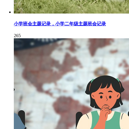
小学班会主题记录，小学二年级主题班会记录
265