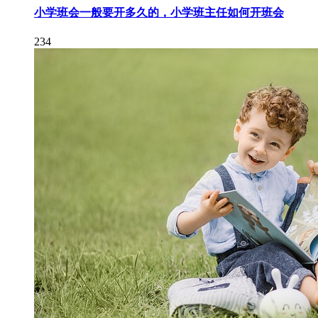
小学班会一般要开多久的，小学班主任如何开班会
234