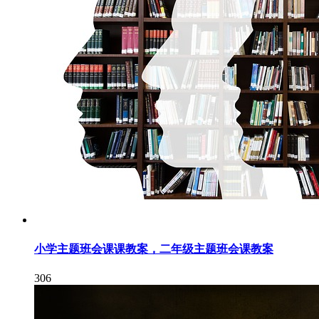
小学主题班会课课教案，二年级主题班会课教案
306