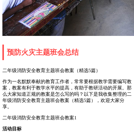
预防火灾主题班会总结
二年级消防安全教育主题班会教案（精选5篇）
作为一名默默奉献的教育工作者，常常要根据教学需要编写教
案，教案有利于教学水平的提高，有助于教研活动的开展。那
么大家知道正规的教案是怎么写的吗？以下是我收集整理的二
年级消防安全教育主题班会教案（精选5篇），欢迎大家分
享。
二年级消防安全教育主题班会教案1
活动目标