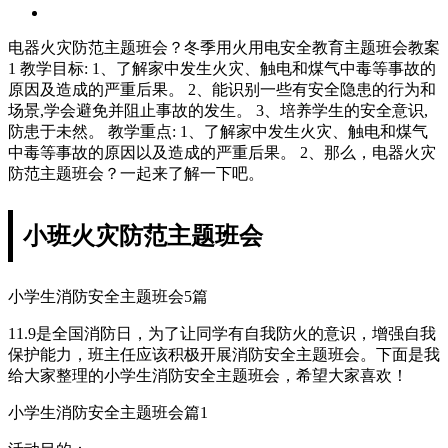
电器火灾防范主题班会？冬季用火用电安全教育主题班会教案
1 教学目标: 1、了解家中发生火灾、触电和煤气中毒等事故的
原因及造成的严重后果。 2、能识别一些有安全隐患的行为和
场景,学会避免并阻止事故的发生。 3、培养学生的安全意识,
防患于未然。 教学重点: 1、了解家中发生火灾、触电和煤气
中毒等事故的原因以及造成的严重后果。 2、那么，电器火灾
防范主题班会？一起来了解一下吧。
小班火灾防范主题班会
小学生消防安全主题班会5篇
11.9是全国消防日，为了让同学有自我防火的意识，增强自我
保护能力，班主任应该积极开展消防安全主题班会。下面是我
给大家整理的小学生消防安全主题班会，希望大家喜欢！
小学生消防安全主题班会篇1