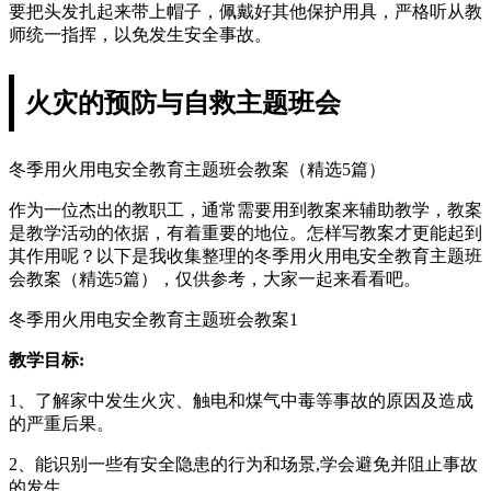
要把头发扎起来带上帽子，佩戴好其他保护用具，严格听从教
师统一指挥，以免发生安全事故。
火灾的预防与自救主题班会
冬季用火用电安全教育主题班会教案（精选5篇）
作为一位杰出的教职工，通常需要用到教案来辅助教学，教案
是教学活动的依据，有着重要的地位。怎样写教案才更能起到
其作用呢？以下是我收集整理的冬季用火用电安全教育主题班
会教案（精选5篇），仅供参考，大家一起来看看吧。
冬季用火用电安全教育主题班会教案1
教学目标:
1、了解家中发生火灾、触电和煤气中毒等事故的原因及造成
的严重后果。
2、能识别一些有安全隐患的行为和场景,学会避免并阻止事故
的发生。