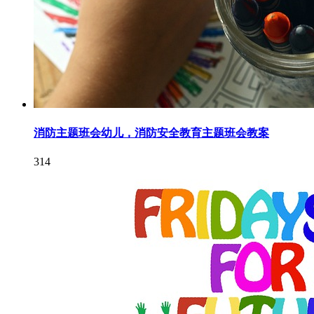
消防主题班会幼儿，消防安全教育主题班会教案
314