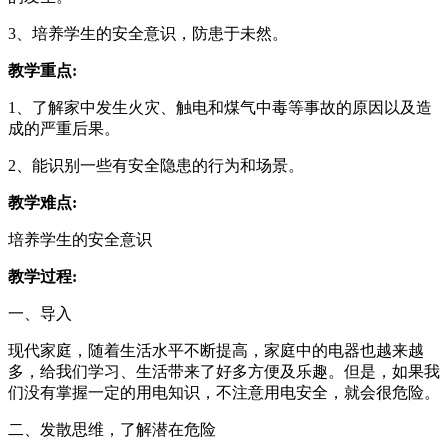
3、培养学生的安全意识，防患于未然。
教学重点:
1、了解家中发生火灾、触电和煤气中毒等事故的原因以及造
成的严重后果。
2、能识别一些有安全隐患的行为和场景。
教学难点:
培养学生的安全意识
教学过程:
一、导入
现代家庭，随着生活水平不断提高，家庭中的电器也越来越
多，给我们学习、生活带来了好多方便及乐趣。但是，如果我
们没有掌握一定的用电知识，不注意用电安全，就会很危险。
二、发散思维，了解潜在危险