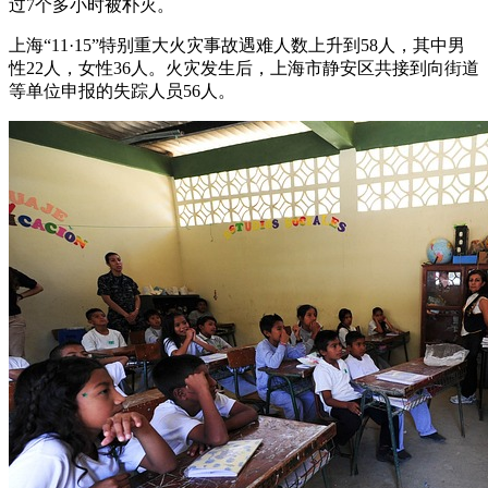
过7个多小时被朴灭。
上海“11·15”特别重大火灾事故遇难人数上升到58人，其中男
性22人，女性36人。火灾发生后，上海市静安区共接到向街道
等单位申报的失踪人员56人。