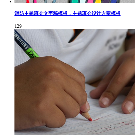
消防主题班会文字稿模板，主题班会设计方案模板
129