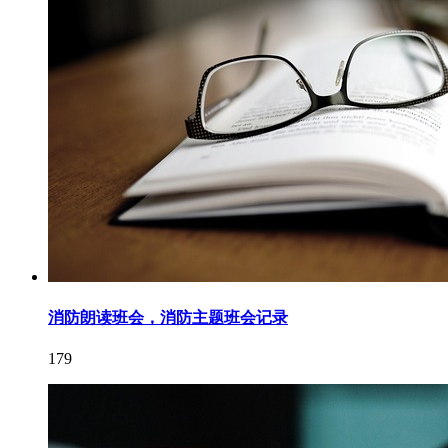
消防朗读班会，消防主题班会记录
179