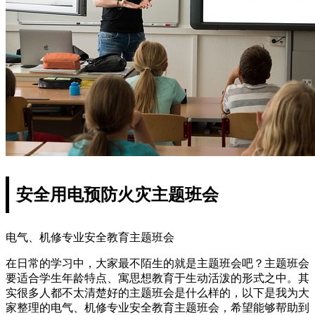
安全用电预防火灾主题班会
电气、机修专业安全教育主题班会
在日常的学习中，大家最不陌生的就是主题班会吧？主题班会
要适合学生年龄特点、寓思想教育于生动活泼的形式之中。其
实很多人都不太清楚好的主题班会是什么样的，以下是我为大
家整理的电气、机修专业安全教育主题班会，希望能够帮助到