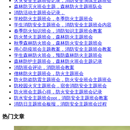
火灾安全主题班会记录，消防安全演练主题班会
森林防灭火班会主题，森林防火主题班队会
消防活动主题班会记录，
学校防火主题班会，冬季防火主题班会
学生消防安全主题班会，消防安全主题班会内容
春季防火知识班会，消防知识主题班会教案
防火禁火主题班会，森林防火主题班会
秋季森林防火班会，森林防火安全主题班会
用心防疫班会主题教案，消防安全主题班会教案
学生森林防火班会，预防森林防火主题班会
森林防护主题班会，森林防火班会主题记录
消防班会评论，消防班会教案
僧林防火主题班会，防火主题班会
防火防盗防震主题班会，防火安全班会主题班会
防校园火灾主题班会，宿舍消防安全主题班会
防火班会主题心得，防火安全主题班会记录
防水安全主题班会ppt，消防安全主题班会教案
消防日主题班会板报，消防安全主题班会过程
热门文章