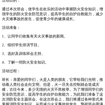
活动目的：
通过本次班会，使学生在欢乐的活动中掌握防火安全知识，增
强学生的防火安全防范意识，提高学生的自护自救能力，减少
火灾难事故的发生，促使青少年的健康成长。
活动准备：
1、让同学们收集有关火灾事故的新闻。
2、组织学生排演节目。
3、选好及训练班会主持。
4、了解一些防火安全知识。
活动过程：
班长：亲爱的同学们，火是人类的朋友，它带给我们光明，推
动着人类社会走向文明。但是，火一旦失去控制就会造成灾
难，古往今来，多少无情的火灾不胜枚举。为了增强同学们的
安全防范意识，提高学生的自护自救能力，为此我们准备了这
次消防安全主题班会。在这次班会上，我们将通过各种形式来
掌握消防安全知识，从而减少火灾事故的发生，预祝班会圆满