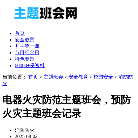
首页
安全教育
开学第一课
节日纪念日
特色专题
60000+份资料
当前位置：
首页
>
主题班会
>
安全教育
>
校园安全
>
消防防
火
电器火灾防范主题班会，预防
火灾主题班会记录
消防防火
2025-08-02