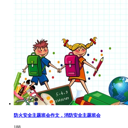
防火安全主题班会作文，消防安全主题班会
188