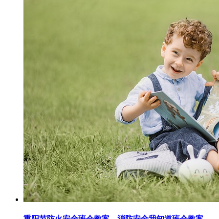
重阳节防火安全班会教案，消防安全我知道班会教案