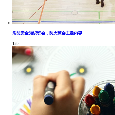
消防安全知识班会，防火班会主题内容
129