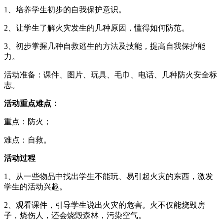
1、培养学生初步的自我保护意识。
2、让学生了解火灾发生的几种原因，懂得如何防范。
3、初步掌握几种自救逃生的方法及技能，提高自我保护能
力。
活动准备：课件、图片、玩具、毛巾、电话、几种防火安全标
志。
活动重点难点：
重点：防火；
难点：自救。
活动过程
1、从一些物品中找出学生不能玩、易引起火灾的东西，激发
学生的活动兴趣。
2、观看课件，引导学生说出火灾的危害。火不仅能烧毁房
子，烧伤人，还会烧毁森林，污染空气。