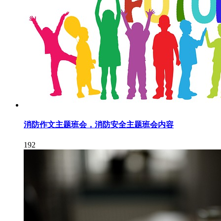
消防作文主题班会，消防安全主题班会内容
192