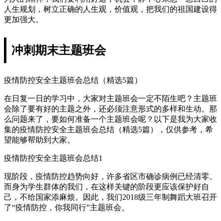
人生规划，树立正确的人生观，价值观，把我们的祖国建设得
更加强大。
冲刺期末主题班会
疫情防控安全主题班会总结（精选5篇）
在日复一日的学习中，大家对主题班会一定不陌生吧？主题班
会除了要有好的主题之外，还必须注意形式的多样和生动。那
么问题来了，要如何准备一个主题班会呢？以下是我为大家收
集的疫情防控安全主题班会总结（精选5篇），仅供参考，希
望能够帮助到大家。
疫情防控安全主题班会总结1
现阶段，疫情防控趋势向好，许多省区市确诊病例已经清零。
而身为学生群体的我们，在这样关键的阶段更应该保护好自
己，不给国家添麻烦。因此，我们2018级三年制舞蹈大班召开
了“疫情防控，你我同行”主题班会。