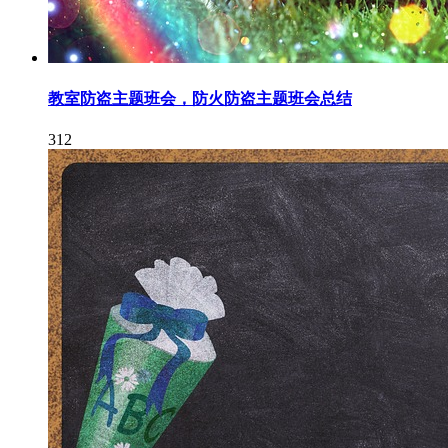
教室防盗主题班会，防火防盗主题班会总结
312