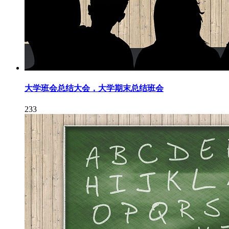
大学班会总结大会，大学期末总结班会
233