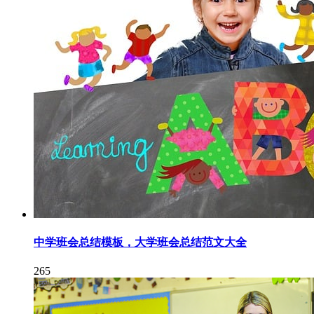
中学班会总结模板，大学班会总结范文大全
265