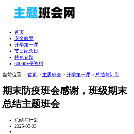
首页
安全教育
开学第一课
节日纪念日
特色专题
60000+份资料
当前位置：
首页
>
主题班会
>
开学第一课
>
总结与计划
期末防疫班会感谢，班级期末
总结主题班会
总结与计划
2025-05-03