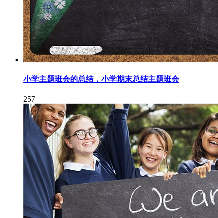
小学主题班会的总结，小学期末总结主题班会
257