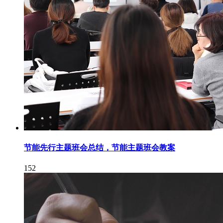
节能先行主题班会总结，节能主题班会教案
152