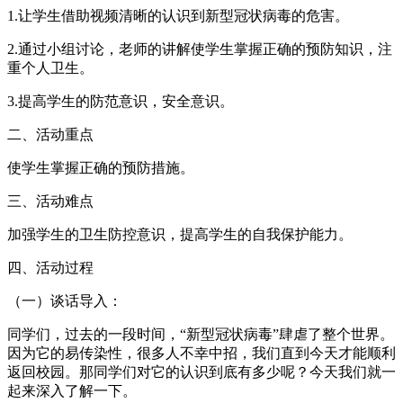
1.让学生借助视频清晰的认识到新型冠状病毒的危害。
2.通过小组讨论，老师的讲解使学生掌握正确的预防知识，注
重个人卫生。
3.提高学生的防范意识，安全意识。
二、活动重点
使学生掌握正确的预防措施。
三、活动难点
加强学生的卫生防控意识，提高学生的自我保护能力。
四、活动过程
（一）谈话导入：
同学们，过去的一段时间，“新型冠状病毒”肆虐了整个世界。
因为它的易传染性，很多人不幸中招，我们直到今天才能顺利
返回校园。那同学们对它的认识到底有多少呢？今天我们就一
起来深入了解一下。