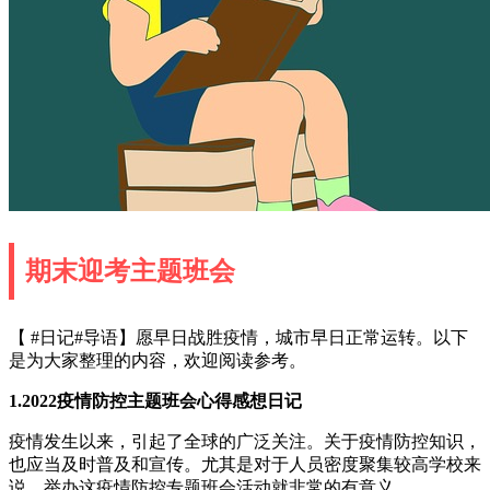
期末迎考主题班会
【 #日记#导语】愿早日战胜疫情，城市早日正常运转。以下
是为大家整理的内容，欢迎阅读参考。
1.2022疫情防控主题班会心得感想日记
疫情发生以来，引起了全球的广泛关注。关于疫情防控知识，
也应当及时普及和宣传。尤其是对于人员密度聚集较高学校来
说，举办这疫情防控专题班会活动就非常的有意义。