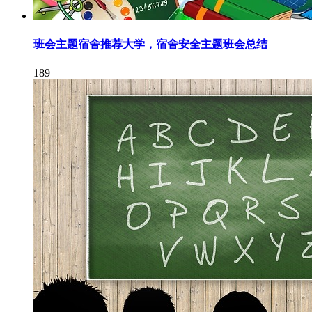
班会主题宿舍推荐大学，宿舍安全主题班会总结
189