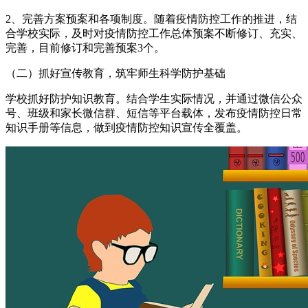
2、完善方案预案和各项制度。随着疫情防控工作的推进，结
合学校实际，及时对疫情防控工作总体预案不断修订、充实、
完善，目前修订和完善预案3个。
（二）抓好宣传教育，筑牢师生科学防护基础
学校抓好防护知识教育。结合学生实际情况，并通过微信公众
号、班级和家长微信群、短信等平台载体，发布疫情防控日常
知识手册等信息，做到疫情防控知识宣传全覆盖。