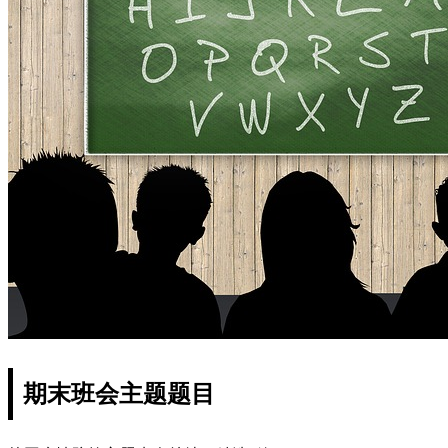
期末班会主题题目