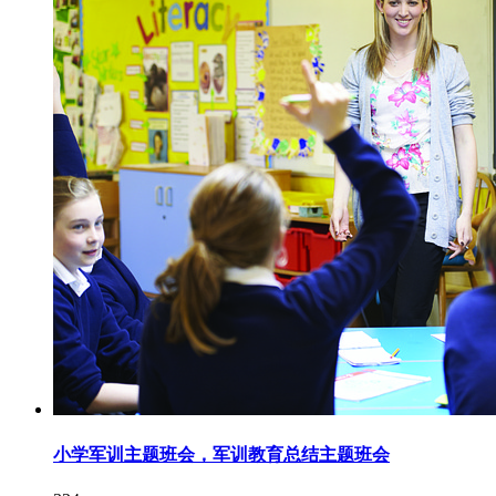
小学军训主题班会，军训教育总结主题班会