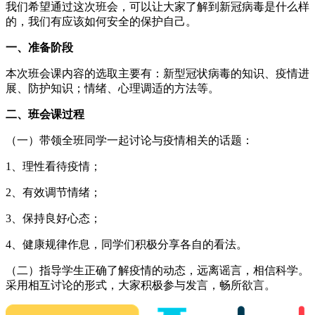
我们希望通过这次班会，可以让大家了解到新冠病毒是什么样
的，我们有应该如何安全的保护自己。
一、准备阶段
本次班会课内容的选取主要有：新型冠状病毒的知识、疫情进
展、防护知识；情绪、心理调适的方法等。
二、班会课过程
（一）带领全班同学一起讨论与疫情相关的话题：
1、理性看待疫情；
2、有效调节情绪；
3、保持良好心态；
4、健康规律作息，同学们积极分享各自的看法。
（二）指导学生正确了解疫情的动态，远离谣言，相信科学。
采用相互讨论的形式，大家积极参与发言，畅所欲言。