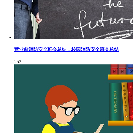
营业前消防安全班会总结，校园消防安全班会总结
252