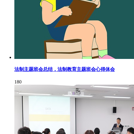
法制主题班会总结，法制教育主题班会心得体会
180