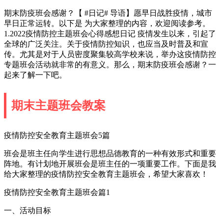
期末防疫班会感谢？【 #日记# 导语】愿早日战胜疫情，城市
早日正常运转。以下是 为大家整理的内容，欢迎阅读参考。
1.2022疫情防控主题班会心得感想日记 疫情发生以来，引起了
全球的广泛关注。关于疫情防控知识，也应当及时普及和宣
传。尤其是对于人员密度聚集较高学校来说，举办这疫情防控
专题班会活动就非常的有意义。那么，期末防疫班会感谢？一
起来了解一下吧。
期末主题班会教案
疫情防控安全教育主题班会5篇
班会是班主任向学生进行思想品德教育的一种有效形式和重要
阵地。有计划地开展班会是班主任的一项重要工作。下面是我
给大家整理的疫情防控安全教育主题班会，希望大家喜欢！
疫情防控安全教育主题班会篇1
一、活动目标