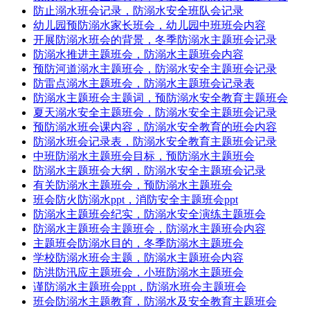
防止溺水班会记录，防溺水安全班队会记录
幼儿园预防溺水家长班会，幼儿园中班班会内容
开展防溺水班会的背景，冬季防溺水主题班会记录
防溺水推进主题班会，防溺水主题班会内容
预防河道溺水主题班会，防溺水安全主题班会记录
防雷点溺水主题班会，防溺水主题班会记录表
防溺水主题班会主题词，预防溺水安全教育主题班会
夏天溺水安全主题班会，防溺水安全主题班会记录
预防溺水班会课内容，防溺水安全教育的班会内容
防溺水班会记录表，防溺水安全教育主题班会记录
中班防溺水主题班会目标，预防溺水主题班会
防溺水主题班会大纲，防溺水安全主题班会记录
有关防溺水主题班会，预防溺水主题班会
班会防火防溺水ppt，消防安全主题班会ppt
防溺水主题班会纪实，防溺水安全演练主题班会
防溺水主题班会主题班会，防溺水主题班会内容
主题班会防溺水目的，冬季防溺水主题班会
学校防溺水班会主题，防溺水主题班会内容
防洪防汛应主题班会，小班防溺水主题班会
谨防溺水主题班会ppt，防溺水班会主题班会
班会防溺水主题教育，防溺水及安全教育主题班会