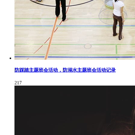
防踩踏主题班会活动，防溺水主题班会活动记录
217