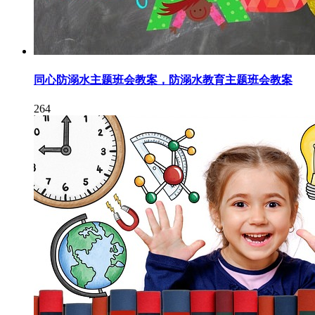
同心防溺水主题班会教案，防溺水教育主题班会教案
264