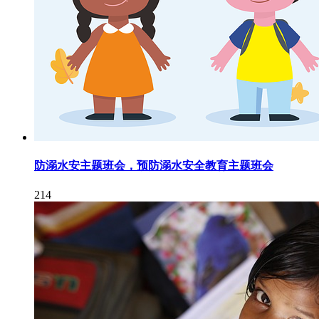
防溺水安主题班会，预防溺水安全教育主题班会
214