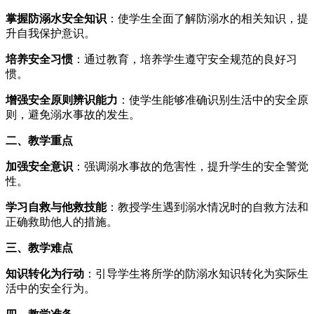
掌握防溺水安全知识
：使学生全面了解防溺水的相关知识，提
升自我保护意识。
培养安全习惯
：通过教育，培养学生遵守安全规范的良好习
惯。
增强安全原则辨识能力
：使学生能够准确识别生活中的安全原
则，避免溺水事故的发生。
二、教学重点
加强安全意识
：强调溺水事故的危害性，提升学生的安全警觉
性。
学习自救与他救技能
：教授学生遇到溺水情况时的自救方法和
正确救助他人的措施。
三、教学难点
知识转化为行动
：引导学生将所学的防溺水知识转化为实际生
活中的安全行为。