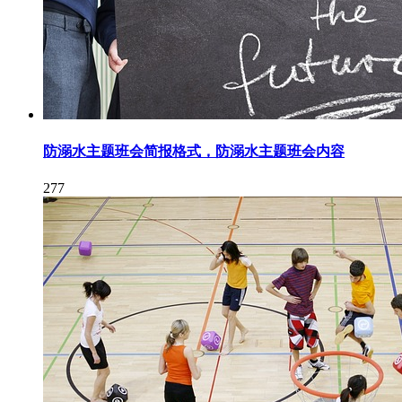
防溺水主题班会简报格式，防溺水主题班会内容
277