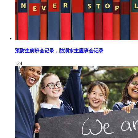
预防生病班会记录，防溺水主题班会记录
124