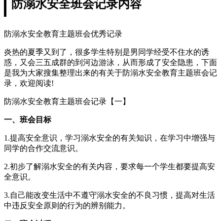
防溺水安全班会记录内容
防溺水安全教育主题班会优秀记录
炎热的夏季又到了，很多学生特别是男同学经受不住水的诱
惑，又会三五成群的到河边游泳，从而形成了安全隐患，下面
是我为大家搜集整理出来的有关于防溺水安全教育主题班会记
录，欢迎阅读!
防溺水安全教育主题班会记录【一】
一、班会目标
1.提高安全意识，学习溺水安全的有关知识，在学习中增强与
同学的合作交流意识。
2.初步了解溺水安全的有关内容，要求每一个学生都要提高安
全意识。
3.自己能改变生活中不遵守溺水安全的不良习惯，提高对生活
中违反安全原则的行为的辨别能力。