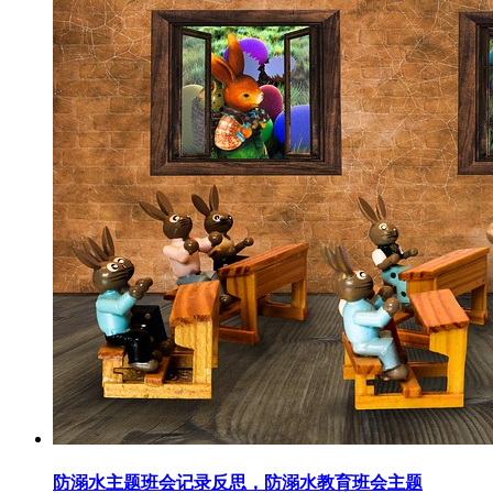
防溺水主题班会记录反思，防溺水教育班会主题