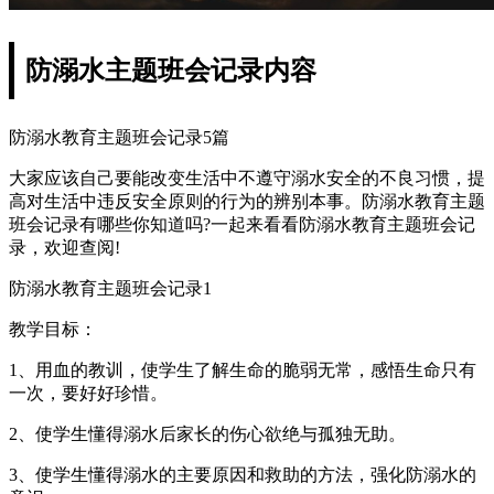
防溺水主题班会记录内容
防溺水教育主题班会记录5篇
大家应该自己要能改变生活中不遵守溺水安全的不良习惯，提
高对生活中违反安全原则的行为的辨别本事。防溺水教育主题
班会记录有哪些你知道吗?一起来看看防溺水教育主题班会记
录，欢迎查阅!
防溺水教育主题班会记录1
教学目标：
1、用血的教训，使学生了解生命的脆弱无常，感悟生命只有
一次，要好好珍惜。
2、使学生懂得溺水后家长的伤心欲绝与孤独无助。
3、使学生懂得溺水的主要原因和救助的方法，强化防溺水的