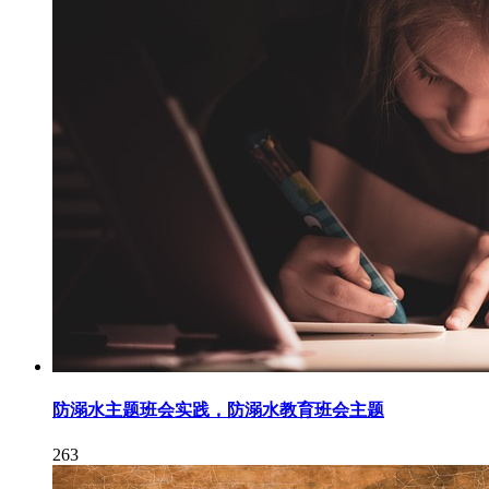
防溺水主题班会实践，防溺水教育班会主题
263