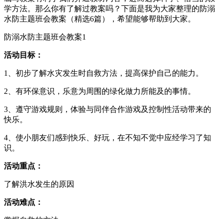
学方法。那么你有了解过教案吗？下面是我为大家整理的防溺
水防主题班会教案（精选6篇），希望能够帮助到大家。
防溺水防主题班会教案1
活动目标：
1、初步了解水灾发生时自救方法，提高保护自己的能力。
2、有环保意识，乐意为周围的绿化做力所能及的事情。
3、遵守游戏规则，体验与同伴合作游戏及控制性活动带来的
快乐。
4、使小朋友们感到快乐、好玩，在不知不觉中应经学习了知
识。
活动重点：
了解洪水发生的原因
活动难点：