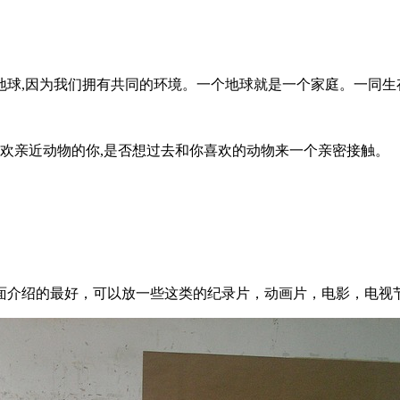
地球,因为我们拥有共同的环境。一个地球就是一个家庭。一同生
喜欢亲近动物的你,是否想过去和你喜欢的动物来一个亲密接触。
面介绍的最好，可以放一些这类的纪录片，动画片，电影，电视