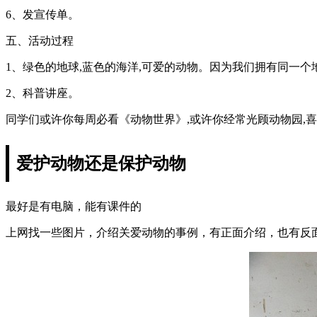
6、发宣传单。
五、活动过程
1、绿色的地球,蓝色的海洋,可爱的动物。因为我们拥有同一个
2、科普讲座。
同学们或许你每周必看《动物世界》,或许你经常光顾动物园,
爱护动物还是保护动物
最好是有电脑，能有课件的
上网找一些图片，介绍关爱动物的事例，有正面介绍，也有反