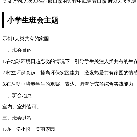
类及万物,人类却在征服自然的过程中践踏着自然,所以人类也
小学生班会主题
示例1人类共有的家园
一、班会目的
1.在地球环境日趋恶劣的情况下，引导学生关注人类共有的生
2.树立环保意识，提高环保实践能力，激发热爱共有家园的情
3.在活动中培养学生的观察、表达、调查研究等综合实践能力
二、班会地点
室内、室外皆可。
三、班会过程
1.办一份小报：美丽家园