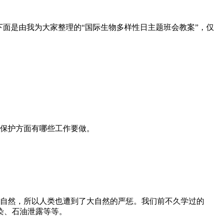
面是由我为大家整理的“国际生物多样性日主题班会教案”，仅
境保护方面有哪些工作要做。
着自然，所以人类也遭到了大自然的严惩。我们前不久学过的
染、石油泄露等等。