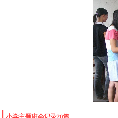
小学主题班会记录20篇