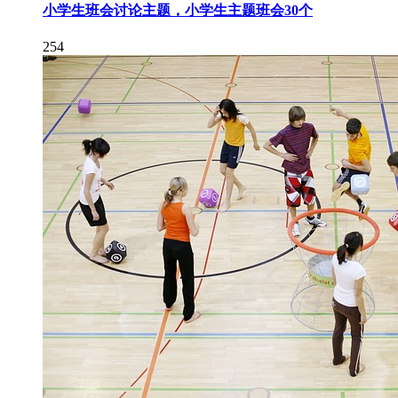
小学生班会讨论主题，小学生主题班会30个
254