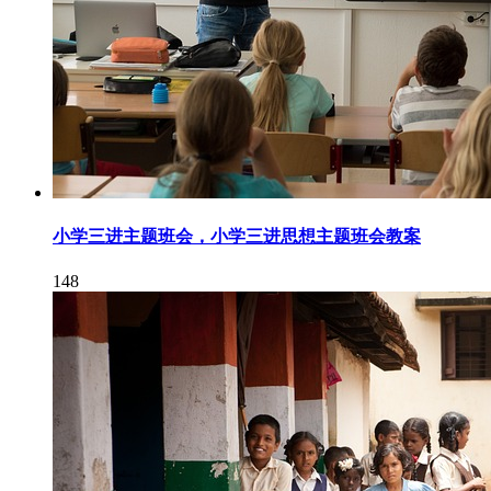
小学三进主题班会，小学三进思想主题班会教案
148