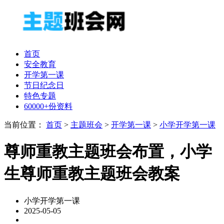
首页
安全教育
开学第一课
节日纪念日
特色专题
60000+份资料
当前位置：
首页
>
主题班会
>
开学第一课
>
小学开学第一课
尊师重教主题班会布置，小学
生尊师重教主题班会教案
小学开学第一课
2025-05-05