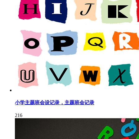
小学主题班会设记录，主题班会记录
216