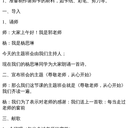
1、准备制作谢师卡的材料，如卡纸、彩笔、剪刀等。
一、导入
1、诵师
师：大家上午好！我是郭老师
杨：我是杨思琳
今天的主题班会由我们主持人；
现在我们的杨思琳同学为大家朗诵一首诗。
二、宣布班会的主题《尊敬老师，从心开始》
师：那么我们这节课的主题班会就是《尊敬老师，从心开始》
我们齐读一遍。
杨：我们为了表示对老师的感谢：我们送上一首歌：每当走过
老师的窗前
三、献歌