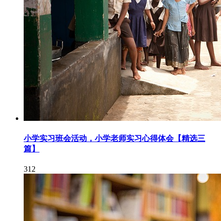
小学实习班会活动，小学老师实习心得体会【精选三
篇】
312