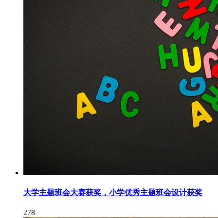
大学主题班会大赛获奖，小学优秀主题班会设计获奖
278