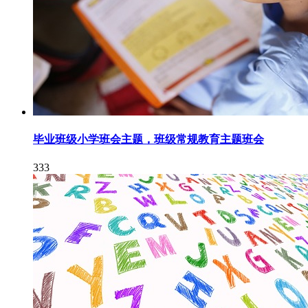
毕业班级小学班会主题，班级常规教育主题班会
333