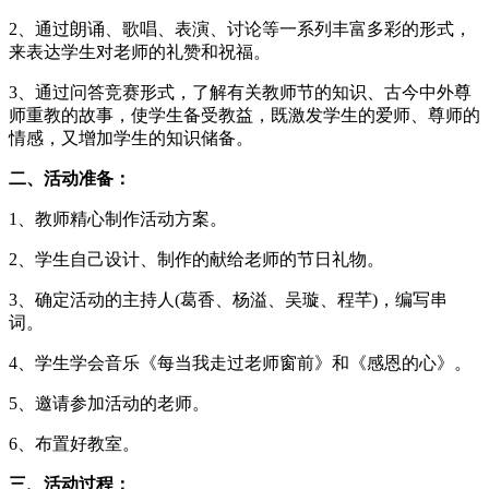
2、通过朗诵、歌唱、表演、讨论等一系列丰富多彩的形式，
来表达学生对老师的礼赞和祝福。
3、通过问答竞赛形式，了解有关教师节的知识、古今中外尊
师重教的故事，使学生备受教益，既激发学生的爱师、尊师的
情感，又增加学生的知识储备。
二、活动准备：
1、教师精心制作活动方案。
2、学生自己设计、制作的献给老师的节日礼物。
3、确定活动的主持人(葛香、杨溢、吴璇、程芊)，编写串
词。
4、学生学会音乐《每当我走过老师窗前》和《感恩的心》。
5、邀请参加活动的老师。
6、布置好教室。
三、活动过程：