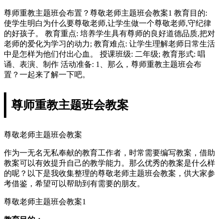
尊师重教主题班会布置？尊敬老师主题班会教案1 教育目的:
使学生明白为什么要尊敬老师,让学生做一个尊敬老师,守纪律
的好孩子。 教育重点: 培养学生具有尊师的良好道德品质,把对
老师的爱化为学习的动力; 教育难点: 让学生理解老师日常生活
中是怎样为他们付出心血。 授课班级: 二年级; 教育形式: 唱
诵、表演、制作 活动准备: 1、那么，尊师重教主题班会布
置？一起来了解一下吧。
尊师重教主题班会教案
尊敬老师主题班会教案
作为一无名无私奉献的教育工作者，时常需要编写教案，借助
教案可以有效提升自己的教学能力。那么优秀的教案是什么样
的呢？以下是我收集整理的尊敬老师主题班会教案，供大家参
考借鉴，希望可以帮助到有需要的朋友。
尊敬老师主题班会教案1