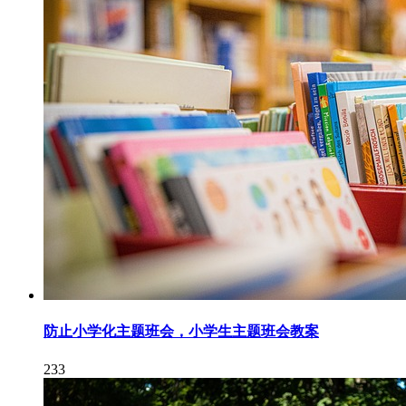
防止小学化主题班会，小学生主题班会教案
233