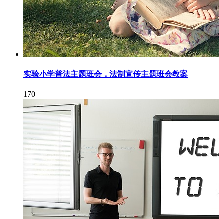
实验小学普法主题班会，法制宣传主题班会教案
170