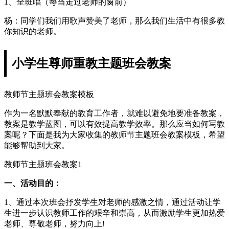
1、全班唱（每当走过老师的窗前）
杨：同学们我们用歌声赞美了老师，那么我们生活中有很多教
你知识的老师。
小学生尊师重教主题班会教案
教师节主题班会教案模板
作为一名默默奉献的教育工作者，就难以避免地要准备教案，
教案是教学蓝图，可以有效提高教学效率。那么应当如何写教
案呢？下面是我为大家收集的教师节主题班会教案模板，希望
能够帮助到大家。
教师节主题班会教案1
一、活动目的：
1、通过本次班会抒发学生对老师的感激之情，通过活动让学
生进一步认识教师工作的艰辛和崇高，从而激励学生更加热爱
老师、尊敬老师，努力向上!