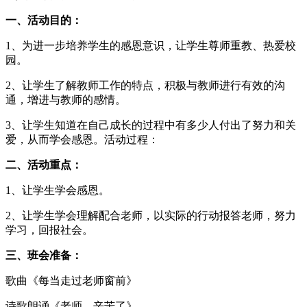
一、活动目的：
1、为进一步培养学生的感恩意识，让学生尊师重教、热爱校
园。
2、让学生了解教师工作的特点，积极与教师进行有效的沟
通，增进与教师的感情。
3、让学生知道在自己成长的过程中有多少人付出了努力和关
爱，从而学会感恩。活动过程：
二、活动重点：
1、让学生学会感恩。
2、让学生学会理解配合老师，以实际的行动报答老师，努力
学习，回报社会。
三、班会准备：
歌曲《每当走过老师窗前》
诗歌朗诵《老师，辛苦了》