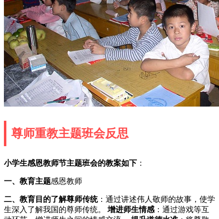
尊师重教主题班会反思
小学生感恩教师节主题班会的教案如下
：
一、教育主题
感恩教师
二、教育目的
了解尊师传统
：通过讲述伟人敬师的故事，使学
生深入了解我国的尊师传统。
增进师生情感
：通过游戏等互