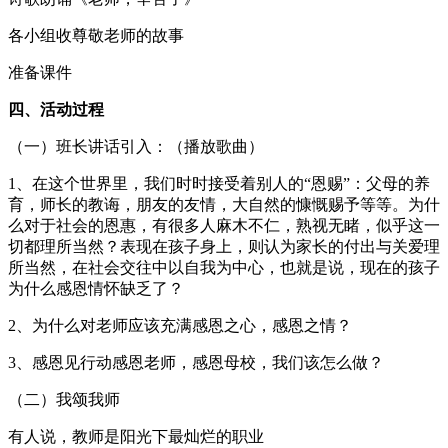
各小组收尊敬老师的故事
准备课件
四、活动过程
（一）班长讲话引入：（播放歌曲）
1、在这个世界里，我们时时接受着别人的“恩赐”：父母的养
育，师长的教诲，朋友的友情，大自然的慷慨赐予等等。为什
么对于社会的恩惠，有很多人麻木不仁，熟视无睹，似乎这一
切都理所当然？表现在孩子身上，则认为家长的付出与关爱理
所当然，在社会交往中以自我为中心，也就是说，现在的孩子
为什么感恩情怀缺乏了？
2、为什么对老师应该充满感恩之心，感恩之情？
3、感恩见行动感恩老师，感恩母校，我们该怎么做？
（二）我颂我师
有人说，教师是阳光下最灿烂的职业