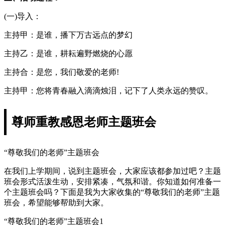
(一)导入：
主持甲：是谁，播下万古远点的梦幻
主持乙：是谁，耕耘遍野燃烧的心愿
主持合：是您，我们敬爱的老师!
主持甲：您将青春融入滴滴烛泪，记下了人类永远的赞叹。
尊师重教感恩老师主题班会
“尊敬我们的老师”主题班会
在我们上学期间，说到主题班会，大家应该都参加过吧？主题
班会形式活泼生动，安排紧凑，气氛和谐。你知道如何准备一
个主题班会吗？下面是我为大家收集的“尊敬我们的老师”主题
班会，希望能够帮助到大家。
“尊敬我们的老师”主题班会1