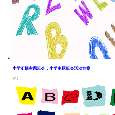
小学汇操主题班会，小学主题班会活动方案
292