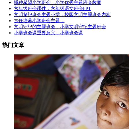
播种希望小学班会，小学优秀主题班会教案
六年级班会课件，六年级语文班会PPT
文明祭祀班会主题小学，校园文明主题班会内容
责任培养小学班会主题，
文明守纪的主题班会，小学文明守纪主题班会
小学班会课重要意义，小学班会课
热门文章