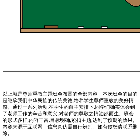
以上就是尊师重教主题班会布置的全部内容，本次班会的目的
是继承我们中华民族的传统美德,培养学生尊师重教的美好情
感。通过一系列活动,在学生的自主安排下,同学们确实体会到
了老师工作的辛苦和意义,对老师的尊敬之情油然而生。班会
的形式多样,内容丰富,目标明确,紧扣主题,达到了预期的效果。
内容来源于互联网，信息真伪需自行辨别。如有侵权请联系删
除。