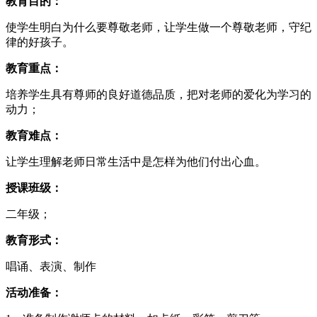
教育目的：
使学生明白为什么要尊敬老师，让学生做一个尊敬老师，守纪
律的好孩子。
教育重点：
培养学生具有尊师的良好道德品质，把对老师的爱化为学习的
动力；
教育难点：
让学生理解老师日常生活中是怎样为他们付出心血。
授课班级：
二年级；
教育形式：
唱诵、表演、制作
活动准备：