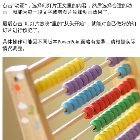
点击“动画”，选择幻灯片正文里的内容，然后选择合适的动
画，就能为每一段文字或者图片添加动画效果了。
最后点击“幻灯片放映”里的“从头开始”，就能对自己做好的幻
灯片进行预览了。
具体操作可能因不同版本PowerPoint而略有差异，请根据实际
情况调整。