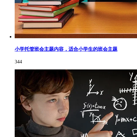
小学托管班会主题内容，适合小学生的班会主题
344