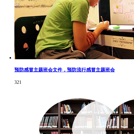
预防感冒主题班会文件，预防流行感冒主题班会
321