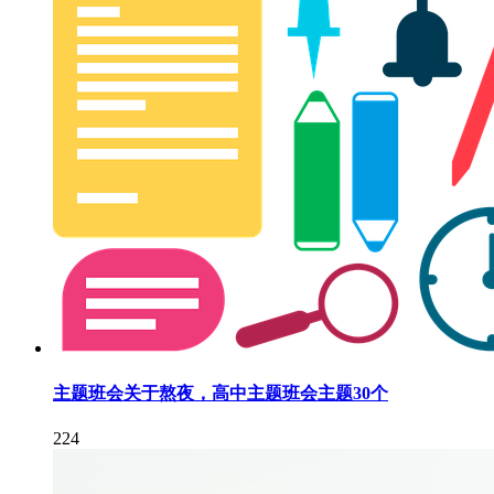
主题班会关于熬夜，高中主题班会主题30个
224