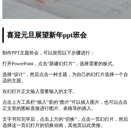
喜迎元旦展望新年ppt班会
制作PPT主题班会，可以按照以下步骤进行：
打开PowerPoint，点击“新建幻灯片”，选择需要的板式。
选择“设计”，然后点击一种主题，为自己的幻灯片选择一个合
适的主题。
在幻灯片正文输入需要输入的文字。
点击上方工具栏“插入”里的“图片”可以插入图片，也可以点击
正文里的图标直接进行图片、表格等的插入。
文字书写完毕后，点击上方的“切换”，点击一页幻灯片，然后
选择这一页幻灯片的切换动画，其他页以此类推。