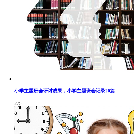
小学主题班会研讨成果，小学主题班会记录20篇
275