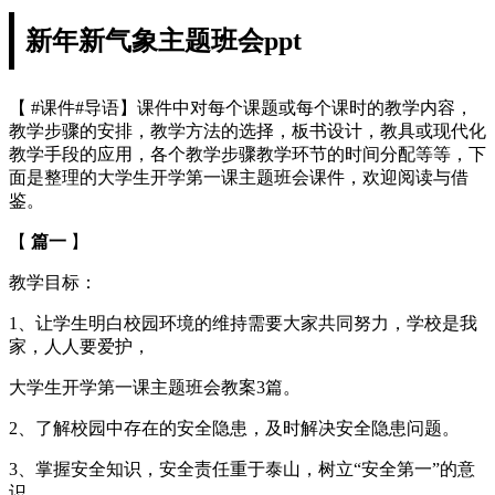
新年新气象主题班会ppt
【 #课件#导语】课件中对每个课题或每个课时的教学内容，
教学步骤的安排，教学方法的选择，板书设计，教具或现代化
教学手段的应用，各个教学步骤教学环节的时间分配等等，下
面是整理的大学生开学第一课主题班会课件，欢迎阅读与借
鉴。
【
篇一
】
教学目标：
1、让学生明白校园环境的维持需要大家共同努力，学校是我
家，人人要爱护，
大学生开学第一课主题班会教案3篇。
2、了解校园中存在的安全隐患，及时解决安全隐患问题。
3、掌握安全知识，安全责任重于泰山，树立“安全第一”的意
识。