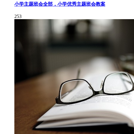
小学主题班会全部，小学优秀主题班会教案
253