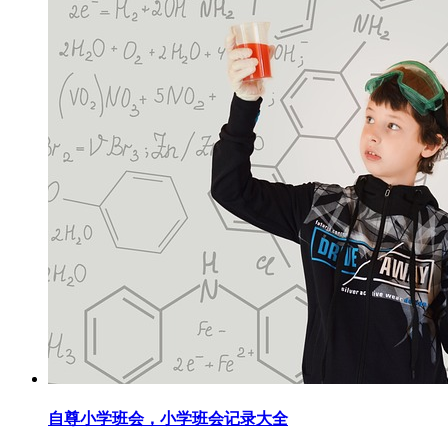
自尊小学班会，小学班会记录大全