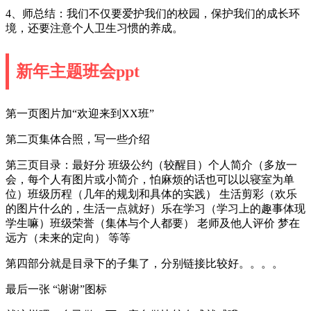
4、师总结：我们不仅要爱护我们的校园，保护我们的成长环
境，还要注意个人卫生习惯的养成。
新年主题班会ppt
第一页图片加“欢迎来到XX班”
第二页集体合照，写一些介绍
第三页目录：最好分 班级公约（较醒目）个人简介（多放一
会，每个人有图片或小简介，怕麻烦的话也可以以寝室为单
位）班级历程（几年的规划和具体的实践） 生活剪彩（欢乐
的图片什么的，生活一点就好）乐在学习（学习上的趣事体现
学生嘛）班级荣誉（集体与个人都要） 老师及他人评价 梦在
远方（未来的定向） 等等
第四部分就是目录下的子集了，分别链接比较好。。。。
最后一张 “谢谢”图标