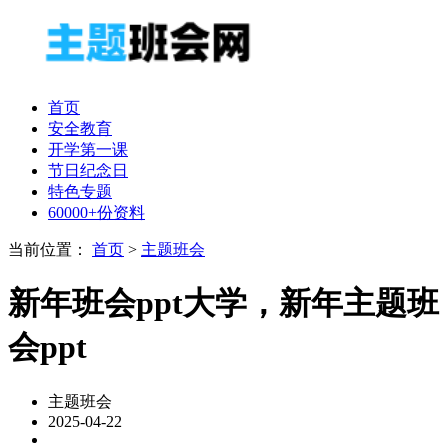
首页
安全教育
开学第一课
节日纪念日
特色专题
60000+份资料
当前位置：
首页
>
主题班会
新年班会ppt大学，新年主题班
会ppt
主题班会
2025-04-22