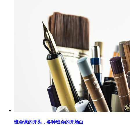
班会课的开头，各种班会的开场白