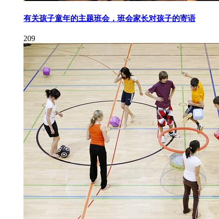
有关孩子童年的主题班会，班会家长对孩子的寄语
209