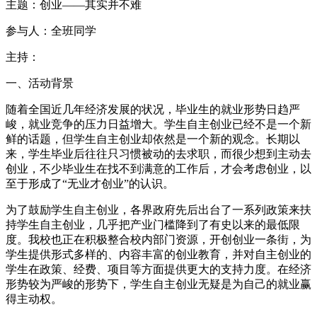
主题：创业——其实并不难
参与人：全班同学
主持：
一、活动背景
随着全国近几年经济发展的状况，毕业生的就业形势日趋严
峻，就业竞争的压力日益增大。学生自主创业已经不是一个新
鲜的话题，但学生自主创业却依然是一个新的观念。长期以
来，学生毕业后往往只习惯被动的去求职，而很少想到主动去
创业，不少毕业生在找不到满意的工作后，才会考虑创业，以
至于形成了“无业才创业”的认识。
为了鼓励学生自主创业，各界政府先后出台了一系列政策来扶
持学生自主创业，几乎把产业门槛降到了有史以来的最低限
度。我校也正在积极整合校内部门资源，开创创业一条街，为
学生提供形式多样的、内容丰富的创业教育，并对自主创业的
学生在政策、经费、项目等方面提供更大的支持力度。在经济
形势较为严峻的形势下，学生自主创业无疑是为自己的就业赢
得主动权。