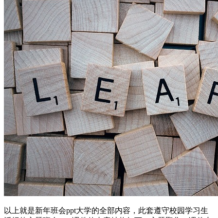
以上就是新年班会ppt大学的全部内容，此套遵守校园学习生