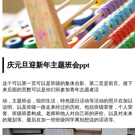
庆元旦迎新年主题班会ppt
这个可以第一页可以是班级的集体合影、第二页是前言。接下
来后面的页数可以是你们班参加青年志愿者活
动，主题班会，组织生活，特色团日活动等活动的照片在加以
说明。以及班级一路走来经过的历程。包括班级荣誉，个人荣
誉、班级班委构成。老师和他人对自己班的评价。以及对未来
的规划等。最后在加一些班级同学离别想说的话语等。